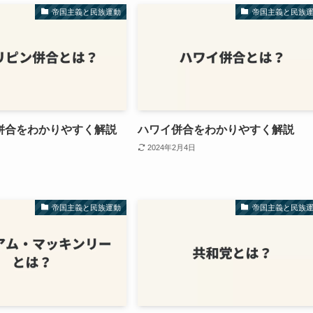
帝国主義と民族運動
帝国主義と民族
併合をわかりやすく解説
ハワイ併合をわかりやすく解説
2024年2月4日
帝国主義と民族運動
帝国主義と民族