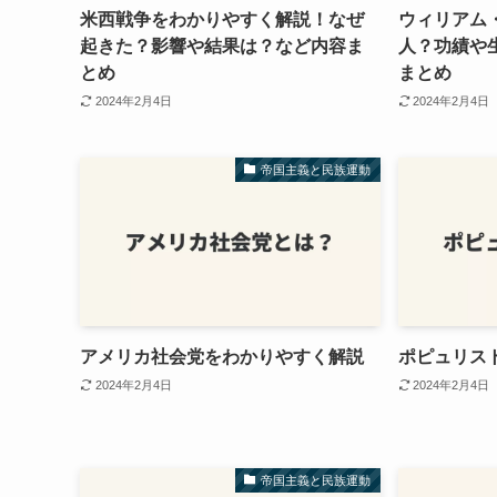
米西戦争をわかりやすく解説！なぜ
ウィリアム
起きた？影響や結果は？など内容ま
人？功績や
とめ
まとめ
2024年2月4日
2024年2月4日
帝国主義と民族運動
アメリカ社会党をわかりやすく解説
ポピュリス
2024年2月4日
2024年2月4日
帝国主義と民族運動