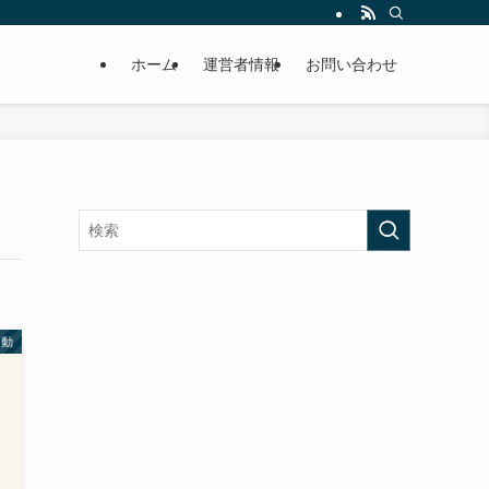
ホーム
運営者情報
お問い合わせ
運動