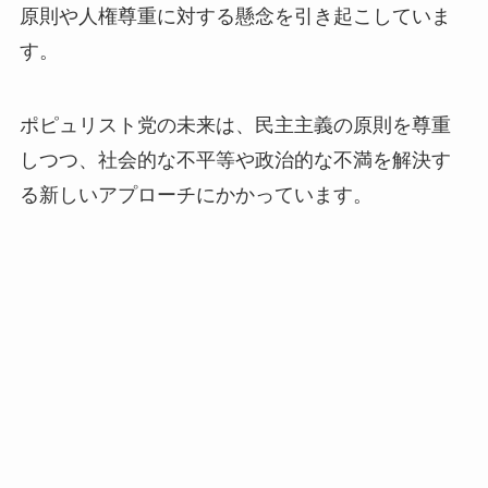
原則や人権尊重に対する懸念を引き起こしていま
す。
ポピュリスト党の未来は、民主主義の原則を尊重
しつつ、社会的な不平等や政治的な不満を解決す
る新しいアプローチにかかっています。