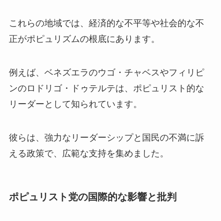
これらの地域では、経済的な不平等や社会的な不
正がポピュリズムの根底にあります。
例えば、ベネズエラのウゴ・チャベスやフィリピ
ンのロドリゴ・ドゥテルテは、ポピュリスト的な
リーダーとして知られています。
彼らは、強力なリーダーシップと国民の不満に訴
える政策で、広範な支持を集めました。
ポピュリスト党の国際的な影響と批判