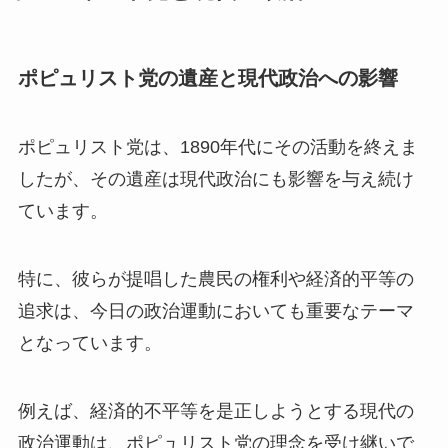
ポピュリスト党の遺産と現代政治への影響
ポピュリスト党は、1890年代にその活動を終えま
したが、その遺産は現代政治にも影響を与え続け
ています。
特に、彼らが提唱した農民の権利や経済的平等の
追求は、今日の政治運動においても重要なテーマ
となっています。
例えば、経済的不平等を是正しようとする現代の
政治運動は、ポピュリスト党の理念を受け継いで