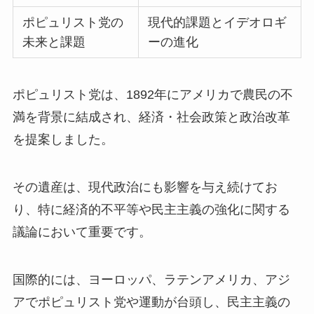
ポピュリスト党の
現代的課題とイデオロギ
未来と課題
ーの進化
ポピュリスト党は、1892年にアメリカで農民の不
満を背景に結成され、経済・社会政策と政治改革
を提案しました。
その遺産は、現代政治にも影響を与え続けてお
り、特に経済的不平等や民主主義の強化に関する
議論において重要です。
国際的には、ヨーロッパ、ラテンアメリカ、アジ
アでポピュリスト党や運動が台頭し、民主主義の