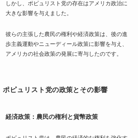
しかし、ポピュリスト党の存在はアメリカ政治に
大きな影響を与えました。
彼らの主張した農民の権利や経済政策は、後の進
歩主義運動やニューディール政策に影響を与え、
アメリカの社会政策の発展に寄与したのです。
ポピュリスト党の政策とその影響
経済政策：農民の権利と貨幣政策