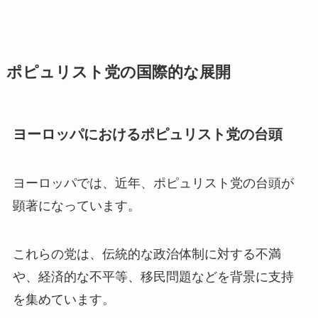
ポピュリスト党の国際的な展開
ヨーロッパにおけるポピュリスト党の台頭
ヨーロッパでは、近年、ポピュリスト党の台頭が
顕著になっています。
これらの党は、伝統的な政治体制に対する不満
や、経済的な不平等、移民問題などを背景に支持
を集めています。