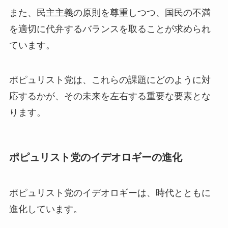
また、民主主義の原則を尊重しつつ、国民の不満
を適切に代弁するバランスを取ることが求められ
ています。
ポピュリスト党は、これらの課題にどのように対
応するかが、その未来を左右する重要な要素とな
ります。
ポピュリスト党のイデオロギーの進化
ポピュリスト党のイデオロギーは、時代とともに
進化しています。