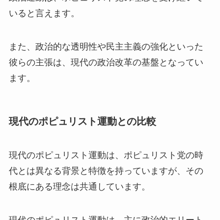
いると言えます。
また、政治的な透明性や民主主義の強化といった
彼らの主張は、現代の政治改革の基盤となってい
ます。
現代のポピュリスト運動との比較
現代のポピュリスト運動は、ポピュリスト党の時
代とは異なる背景と特徴を持っていますが、その
根底にある理念は共通しています。