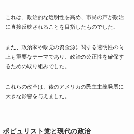
これは、政治的な透明性を高め、市民の声が政治
に直接反映されることを目指したものでした。
また、政治家や政党の資金源に関する透明性の向
上も重要なテーマであり、政治の公正性を確保す
るための取り組みでした。
これらの改革は、後のアメリカの民主主義発展に
大きな影響を与えました。
ポピュリスト党と現代の政治