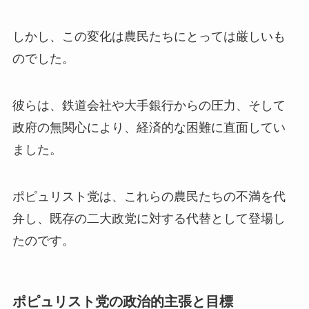
しかし、この変化は農民たちにとっては厳しいも
のでした。
彼らは、鉄道会社や大手銀行からの圧力、そして
政府の無関心により、経済的な困難に直面してい
ました。
ポピュリスト党は、これらの農民たちの不満を代
弁し、既存の二大政党に対する代替として登場し
たのです。
ポピュリスト党の政治的主張と目標