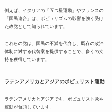
例えば、イタリアの「五つ星運動」やフランスの
「国民連合」は、ポピュリズムの影響を強く受け
た政党として知られています。
これらの党は、国民の不満を代弁し、既存の政治
体制に対する代替案を提供することで、多くの支
持を獲得しています。
ラテンアメリカとアジアのポピュリスト運動
ラテンアメリカとアジアでも、ポピュリスト党や
運動が台頭しています。