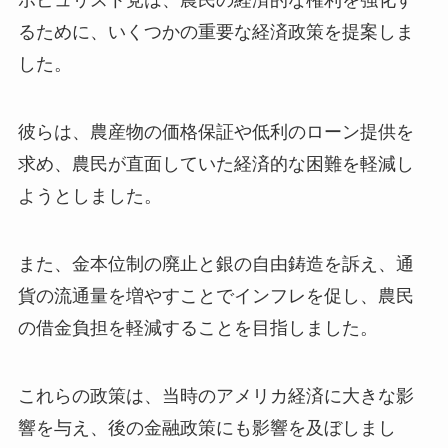
ポピュリスト党は、農民の経済的な権利を強化す
るために、いくつかの重要な経済政策を提案しま
した。
彼らは、農産物の価格保証や低利のローン提供を
求め、農民が直面していた経済的な困難を軽減し
ようとしました。
また、金本位制の廃止と銀の自由鋳造を訴え、通
貨の流通量を増やすことでインフレを促し、農民
の借金負担を軽減することを目指しました。
これらの政策は、当時のアメリカ経済に大きな影
響を与え、後の金融政策にも影響を及ぼしまし