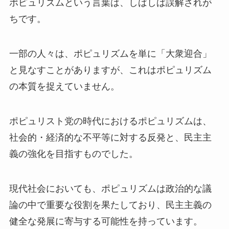
ポピュリズムという言葉は、しばしば誤解されが
ちです。
一部の人々は、ポピュリズムを単に「大衆迎合」
と見なすことがありますが、これはポピュリズム
の本質を捉えていません。
ポピュリスト党の時代におけるポピュリズムは、
社会的・経済的な不平等に対する反発と、民主主
義の強化を目指すものでした。
現代社会においても、ポピュリズムは政治的な議
論の中で重要な役割を果たしており、民主主義の
健全な発展に寄与する可能性を持っています。