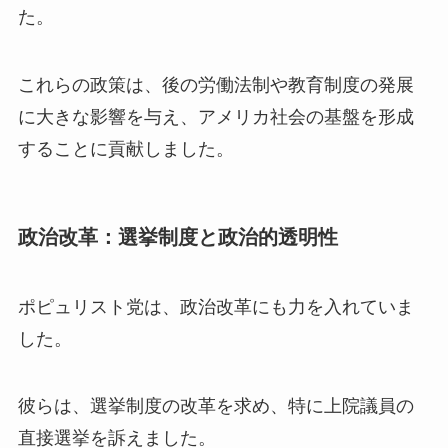
た。
これらの政策は、後の労働法制や教育制度の発展
に大きな影響を与え、アメリカ社会の基盤を形成
することに貢献しました。
政治改革：選挙制度と政治的透明性
ポピュリスト党は、政治改革にも力を入れていま
した。
彼らは、選挙制度の改革を求め、特に上院議員の
直接選挙を訴えました。