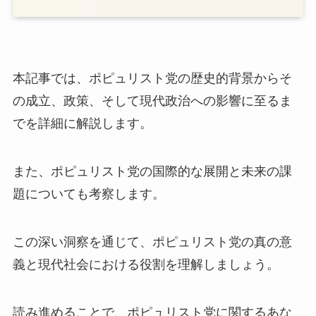
本記事では、ポピュリスト党の歴史的背景からそ
の成立、政策、そして現代政治への影響に至るま
でを詳細に解説します。
また、ポピュリスト党の国際的な展開と未来の課
題についても考察します。
この深い洞察を通じて、ポピュリスト党の真の意
義と現代社会における役割を理解しましょう。
読み進めることで、ポピュリスト党に関するあな