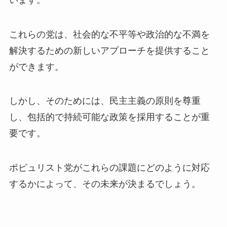
これらの党は、社会的な不平等や政治的な不満を
解決するための新しいアプローチを提供すること
ができます。
しかし、そのためには、民主主義の原則を尊重
し、包括的で持続可能な政策を採用することが重
要です。
ポピュリスト党がこれらの課題にどのように対応
するかによって、その未来が決まるでしょう。