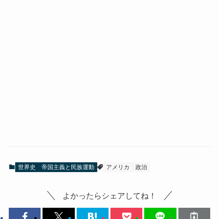
世界史
帝国主義と民族運動
アメリカ
政治
よかったらシェアしてね！