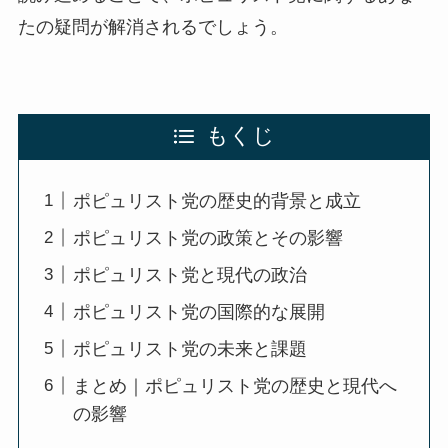
たの疑問が解消されるでしょう。
もくじ
ポピュリスト党の歴史的背景と成立
ポピュリスト党の政策とその影響
ポピュリスト党と現代の政治
ポピュリスト党の国際的な展開
ポピュリスト党の未来と課題
まとめ｜ポピュリスト党の歴史と現代へ
の影響