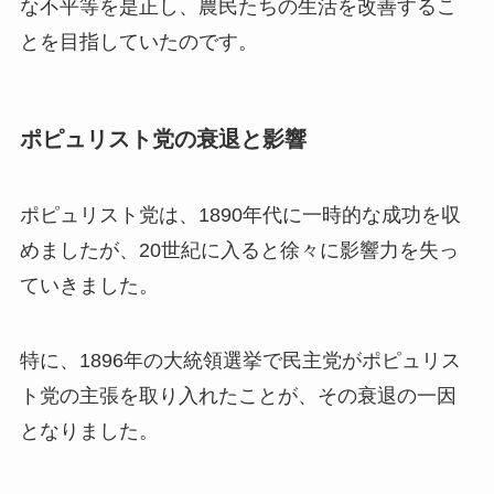
な不平等を是正し、農民たちの生活を改善するこ
とを目指していたのです。
ポピュリスト党の衰退と影響
ポピュリスト党は、1890年代に一時的な成功を収
めましたが、20世紀に入ると徐々に影響力を失っ
ていきました。
特に、1896年の大統領選挙で民主党がポピュリス
ト党の主張を取り入れたことが、その衰退の一因
となりました。