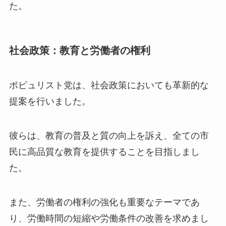
た。
社会政策：教育と労働者の権利
ポピュリスト党は、社会政策においても革新的な
提案を行いました。
彼らは、教育の普及と質の向上を訴え、全ての市
民に高品質な教育を提供することを目指しまし
た。
また、労働者の権利の強化も重要なテーマであ
り、労働時間の短縮や労働条件の改善を求めまし