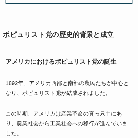
ポピュリスト党の歴史的背景と成立
アメリカにおけるポピュリスト党の誕生
1892年、アメリカ西部と南部の農民たちが中心と
なり、ポピュリスト党が結成されました。
この時期、アメリカは産業革命の真っ只中にあ
り、農業社会から工業社会への移行が進んでいま
した。