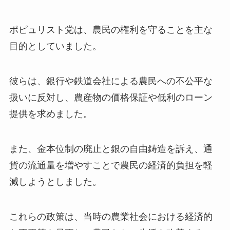
ポピュリスト党は、農民の権利を守ることを主な
目的としていました。
彼らは、銀行や鉄道会社による農民への不公平な
扱いに反対し、農産物の価格保証や低利のローン
提供を求めました。
また、金本位制の廃止と銀の自由鋳造を訴え、通
貨の流通量を増やすことで農民の経済的負担を軽
減しようとしました。
これらの政策は、当時の農業社会における経済的