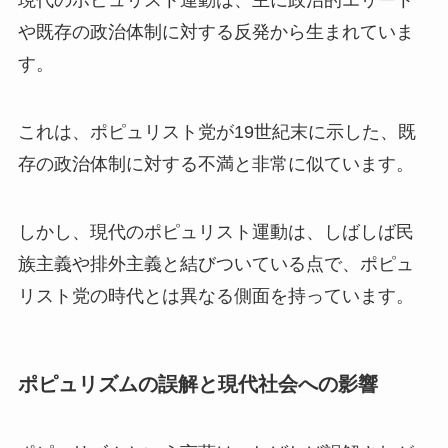
現代のポピュリスト運動は、主に政治的エリート
や既存の政治体制に対する反発から生まれていま
す。
これは、ポピュリスト党が19世紀末に示した、既
存の政治体制に対する不満と非常に似ています。
しかし、現代のポピュリスト運動は、しばしば民
族主義や排外主義と結びついている点で、ポピュ
リスト党の時代とは異なる側面を持っています。
ポピュリズムの誤解と現代社会への影響