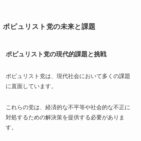
ポピュリスト党の未来と課題
ポピュリスト党の現代的課題と挑戦
ポピュリスト党は、現代社会において多くの課題
に直面しています。
これらの党は、経済的な不平等や社会的な不正に
対処するための解決策を提供する必要がありま
す。