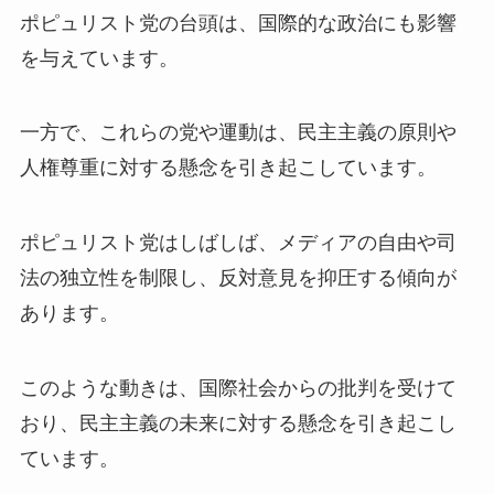
ポピュリスト党の台頭は、国際的な政治にも影響
を与えています。
一方で、これらの党や運動は、民主主義の原則や
人権尊重に対する懸念を引き起こしています。
ポピュリスト党はしばしば、メディアの自由や司
法の独立性を制限し、反対意見を抑圧する傾向が
あります。
このような動きは、国際社会からの批判を受けて
おり、民主主義の未来に対する懸念を引き起こし
ています。