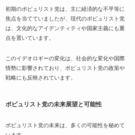
初期のポピュリスト党は、主に経済的な不平等に
焦点を当てていましたが、現代のポピュリスト党
は、文化的なアイデンティティや国家主義にも重
点を置いています。
このイデオロギーの変化は、社会的な変化や国際
情勢に影響されており、ポピュリスト党の政策や
戦略にも反映されています。
ポピュリスト党の未来展望と可能性
ポピュリスト党の未来は、多くの可能性を秘めて
います。