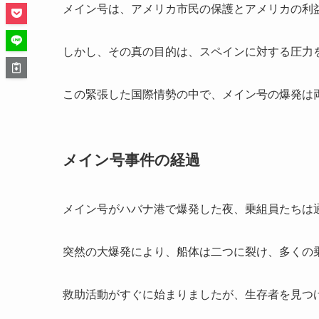
メイン号は、アメリカ市民の保護とアメリカの利
しかし、その真の目的は、スペインに対する圧力
この緊張した国際情勢の中で、メイン号の爆発は
メイン号事件の経過
メイン号がハバナ港で爆発した夜、乗組員たちは
突然の大爆発により、船体は二つに裂け、多くの
救助活動がすぐに始まりましたが、生存者を見つ