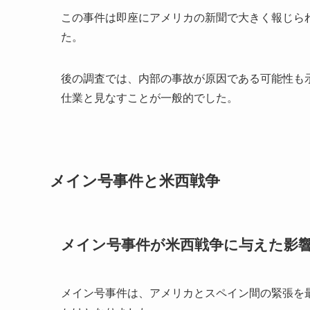
この事件は即座にアメリカの新聞で大きく報じら
た。
後の調査では、内部の事故が原因である可能性も
仕業と見なすことが一般的でした。
メイン号事件と米西戦争
メイン号事件が米西戦争に与えた影
メイン号事件は、アメリカとスペイン間の緊張を