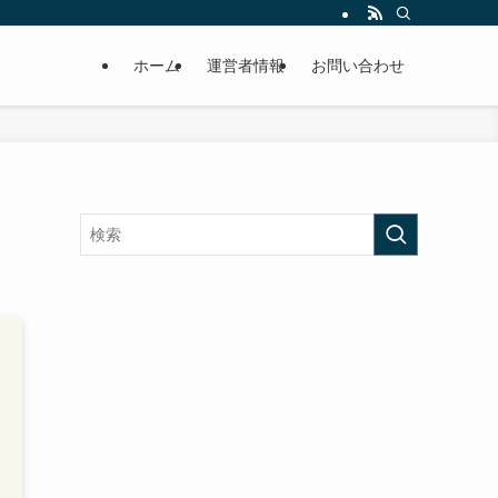
ホーム
運営者情報
お問い合わせ