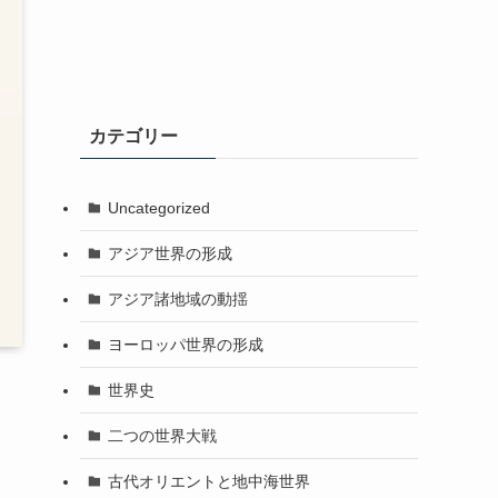
カテゴリー
Uncategorized
アジア世界の形成
アジア諸地域の動揺
ヨーロッパ世界の形成
世界史
二つの世界大戦
古代オリエントと地中海世界