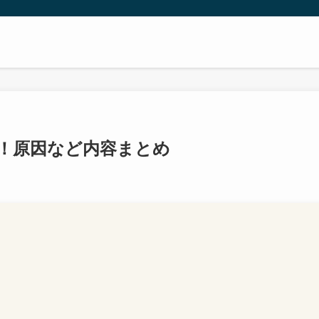
！原因など内容まとめ