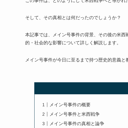
この事件は、どのようにして米西戦争へと導かれ
そして、その真相とは何だったのでしょうか？
本記事では、メイン号事件の背景、その後の米西
的・社会的な影響について詳しく解説します。
メイン号事件が今日に至るまで持つ歴史的意義と
メイン号事件の概要
メイン号事件と米西戦争
メイン号事件の真相と論争