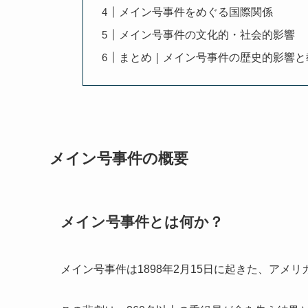
メイン号事件をめぐる国際関係
メイン号事件の文化的・社会的影響
まとめ｜メイン号事件の歴史的影響と
メイン号事件の概要
メイン号事件とは何か？
メイン号事件は1898年2月15日に起きた、ア