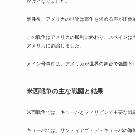
かけとなりました。
事件後、アメリカの世論は戦争を求める声が圧倒
この戦争はアメリカの勝利に終わり、スペインは
アメリカに割譲しました。
メイン号事件は、アメリカが世界の舞台で強国と
米西戦争の主な戦闘と結果
米西戦争では、キューバとフィリピンで主要な戦
キューバでは、サンティアゴ・デ・キューバの海