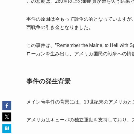
この悲劇は、260名以上の乗組員が命を失う結果
事件の原因は今もって論争の的となっていますが
西戦争の引き金となりました。
この事件は、”Remember the Maine, to He
ローガンを生み出し、アメリカ国民の戦争への情
事件の発生背景
メイン号事件の背景には、19世紀末のアメリカと
アメリカはキューバの独立運動を支持しており、