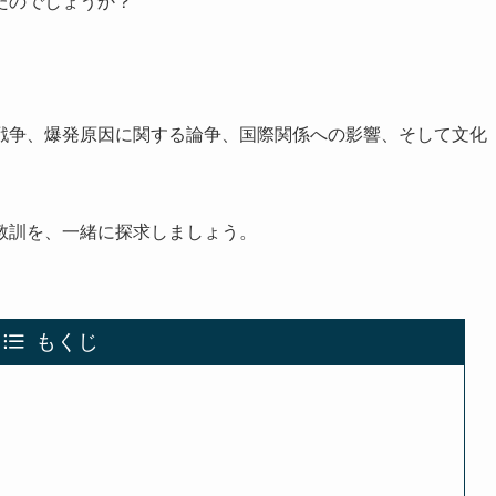
たのでしょうか？
戦争、爆発原因に関する論争、国際関係への影響、そして文化
教訓を、一緒に探求しましょう。
もくじ