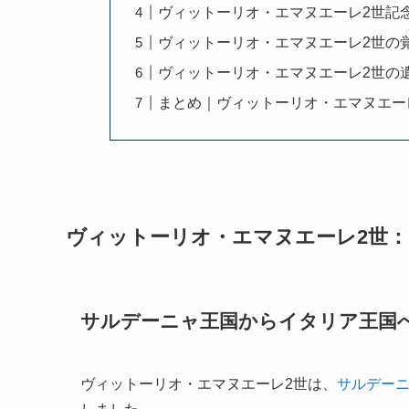
ヴィットーリオ・エマヌエーレ2世記
ヴィットーリオ・エマヌエーレ2世の
ヴィットーリオ・エマヌエーレ2世の
まとめ｜ヴィットーリオ・エマヌエー
ヴィットーリオ・エマヌエーレ2世
サルデーニャ王国からイタリア王国
ヴィットーリオ・エマヌエーレ2世は、
サルデー