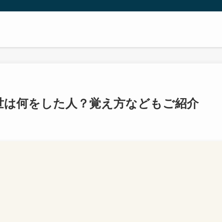
世は何をした人？覚え方などもご紹介