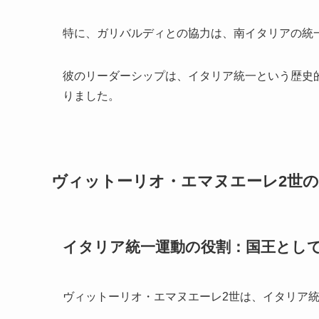
特に、ガリバルディとの協力は、南イタリアの統
彼のリーダーシップは、イタリア統一という歴史
りました。
ヴィットーリオ・エマヌエーレ2世の
イタリア統一運動の役割：国王とし
ヴィットーリオ・エマヌエーレ2世は、イタリア