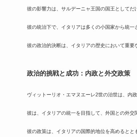
彼の影響力は、サルデーニャ王国の国王としてだ
彼の統治下で、イタリアは多くの小国家から統一
彼の政治的決断は、イタリアの歴史において重要
政治的挑戦と成功：内政と外交政策
ヴィットーリオ・エマヌエーレ2世の治世は、内
彼は、イタリアの統一を目指して、外国との外交
彼の政策は、イタリアの国際的地位を高めるとと