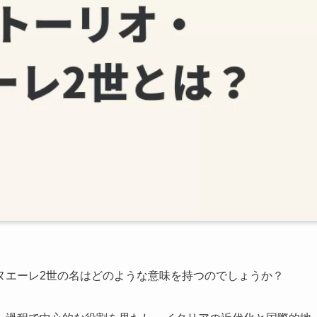
ヌエーレ2世の名はどのような意味を持つのでしょうか？