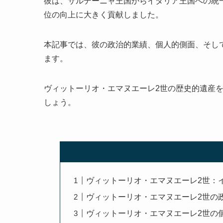
彼は、サルデーニャ王国からイタリア王国への統
位の向上に大きく貢献しました。
本記事では、彼の政治的業績、個人的側面、そし
ます。
ヴィットーリオ・エマヌエーレ2世の歴史的遺産
しょう。
ヴィットーリオ・エマヌエーレ2世：
ヴィットーリオ・エマヌエーレ2世の
ヴィットーリオ・エマヌエーレ2世の