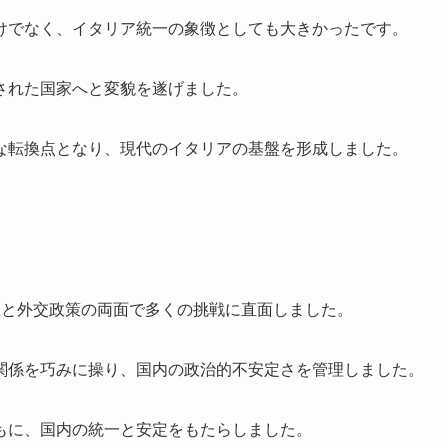
けでなく、イタリア統一の象徴としても大きかったです。
された国家へと変貌を遂げました。
な転換点となり、現代のイタリアの基盤を形成しました。
政と外交政策の両面で多くの挑戦に直面しました。
関係を巧みに操り、国内の政治的不安定さを管理しました。
もに、国内の統一と安定をもたらしました。