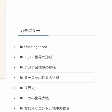
カテゴリー
Uncategorized
アジア世界の形成
アジア諸地域の動揺
ヨーロッパ世界の形成
世界史
二つの世界大戦
古代オリエントと地中海世界