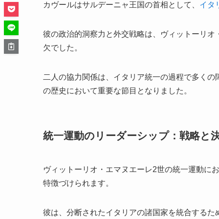
カヴールはサルデーニャ王国の首相として、
イタ
彼の政治的洞察力と外交戦略は、ヴィットーリオ
欠でした。
二人の協力関係は、イタリア統一の過程で多くの
の歴史において重要な節目となりました。
統一運動のリーダーシップ：戦略と
ヴィットーリオ・エマヌエーレ2世の統一運動に
特徴づけられます。
彼は、分断されたイタリアの諸国家を統合するた