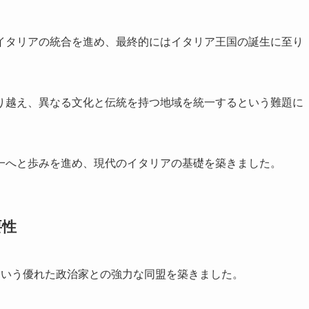
イタリアの統合を進め、最終的にはイタリア王国の誕生に至り
り越え、異なる文化と伝統を持つ地域を統一するという難題に
一へと歩みを進め、現代のイタリアの基礎を築きました。
要性
という優れた政治家との強力な同盟を築きました。