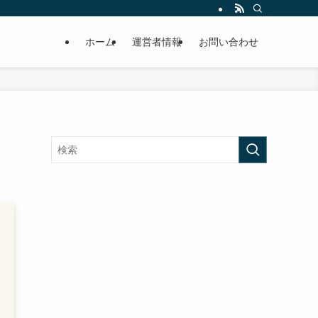
ホーム
運営者情報
お問い合わせ