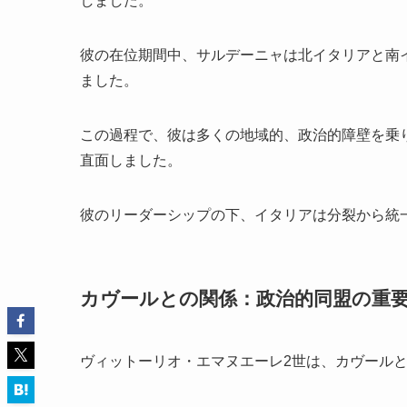
しました。
彼の在位期間中、サルデーニャは北イタリアと南
ました。
この過程で、彼は多くの地域的、政治的障壁を乗
直面しました。
彼のリーダーシップの下、イタリアは分裂から統
カヴールとの関係：政治的同盟の重
ヴィットーリオ・エマヌエーレ2世は、カヴール