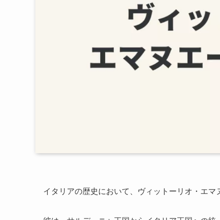
イタリアの歴史において、ヴィットーリオ・エマ