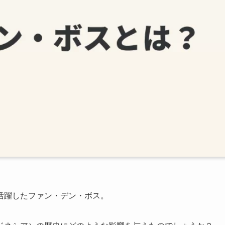
活躍したファン・デン・ボス。