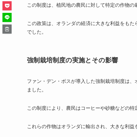
この制度は、植民地の農民に対して特定の作物の
この政策は、オランダの経済に大きな利益をもた
でした。
強制栽培制度の実施とその影響
ファン・デン・ボスが導入した強制栽培制度は、
ました。
この制度により、農民はコーヒーや砂糖などの特
これらの作物はオランダに輸出され、大きな利益