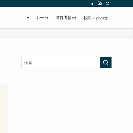
ホーム
運営者情報
お問い合わせ