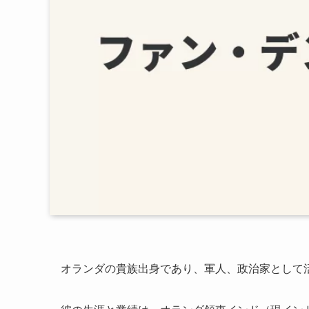
オランダの貴族出身であり、軍人、政治家として