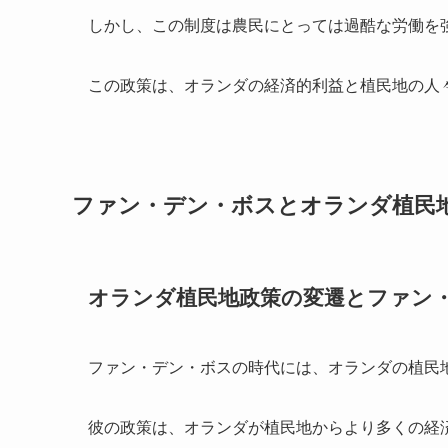
しかし、この制度は農民にとっては過酷な労働を
この政策は、オランダの経済的利益と植民地の人
ファン・デン・ボスとオランダ植民
オランダ植民地政策の変遷とファン
ファン・デン・ボスの時代には、オランダの植民
彼の政策は、オランダが植民地からより多くの経