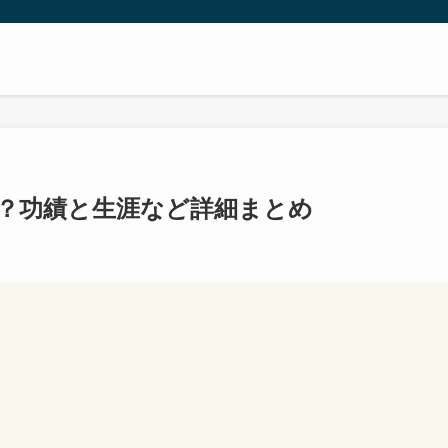
？功績と生涯など詳細まとめ