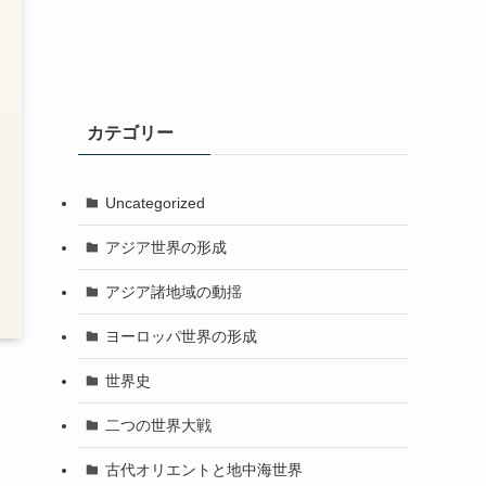
カテゴリー
Uncategorized
アジア世界の形成
アジア諸地域の動揺
ヨーロッパ世界の形成
世界史
二つの世界大戦
古代オリエントと地中海世界