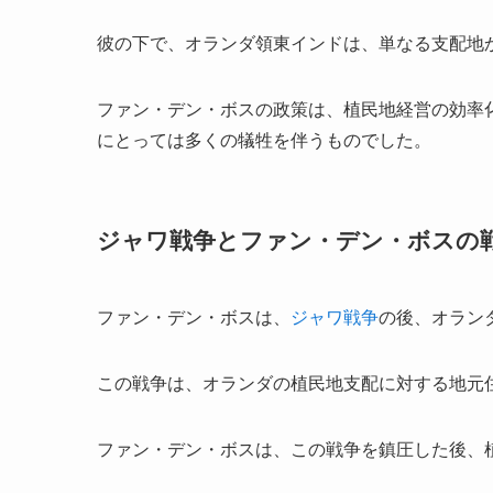
彼の下で、オランダ領東インドは、単なる支配地
ファン・デン・ボスの政策は、植民地経営の効率
にとっては多くの犠牲を伴うものでした。
ジャワ戦争とファン・デン・ボスの
ファン・デン・ボスは、
ジャワ戦争
の後、オラン
この戦争は、オランダの植民地支配に対する地元
ファン・デン・ボスは、この戦争を鎮圧した後、