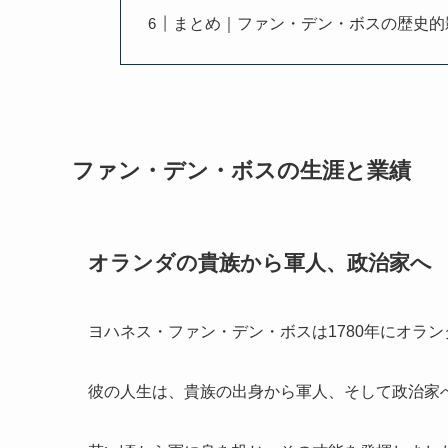
まとめ｜ファン・デン・ボスの歴史的
ファン・デン・ボスの生涯と業績
オランダの貴族から軍人、政治家へ
ヨハネス・ファン・デン・ボスは1780年にオラ
彼の人生は、貴族の出身から軍人、そして政治家