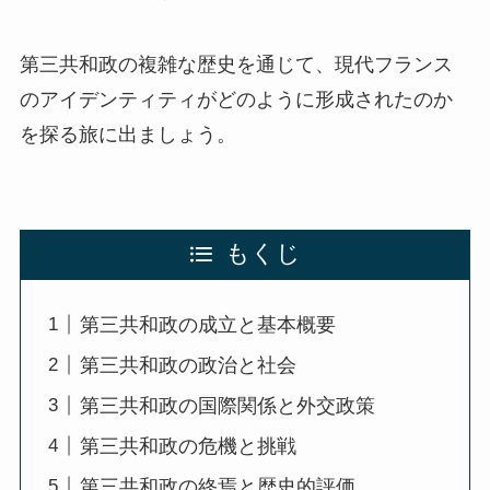
第三共和政の複雑な歴史を通じて、現代フランス
のアイデンティティがどのように形成されたのか
を探る旅に出ましょう。
もくじ
第三共和政の成立と基本概要
第三共和政の政治と社会
第三共和政の国際関係と外交政策
第三共和政の危機と挑戦
第三共和政の終焉と歴史的評価