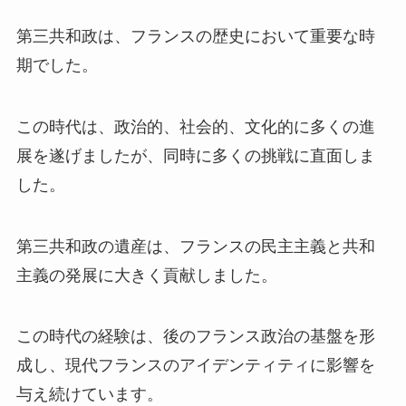
第三共和政は、フランスの歴史において重要な時
期でした。
この時代は、政治的、社会的、文化的に多くの進
展を遂げましたが、同時に多くの挑戦に直面しま
した。
第三共和政の遺産は、フランスの民主主義と共和
主義の発展に大きく貢献しました。
この時代の経験は、後のフランス政治の基盤を形
成し、現代フランスのアイデンティティに影響を
与え続けています。