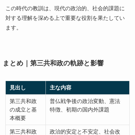
この時代の教訓は、現代の政治的、社会的課題に
対する理解を深める上で重要な役割を果たしてい
ます。
まとめ｜第三共和政の軌跡と影響
見出し
主な内容
第三共和政
普仏戦争後の政治変動、憲法
の成立と基
特徴、初期の国内外課題
本概要
第三共和政
政治的安定と不安定、社会改