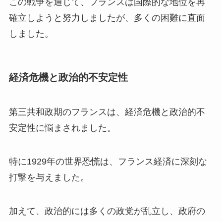
この戦争を通じて、フランスは国際的な地位を再
確立しようと努力しましたが、多くの困難に直面
しました。
経済危機と政治的不安定性
第三共和政期のフランスは、経済危機と政治的不
安定性に悩まされました。
特に1929年の世界恐慌は、フランス経済に深刻な
打撃を与えました。
加えて、政治的には多くの政党が乱立し、政府の