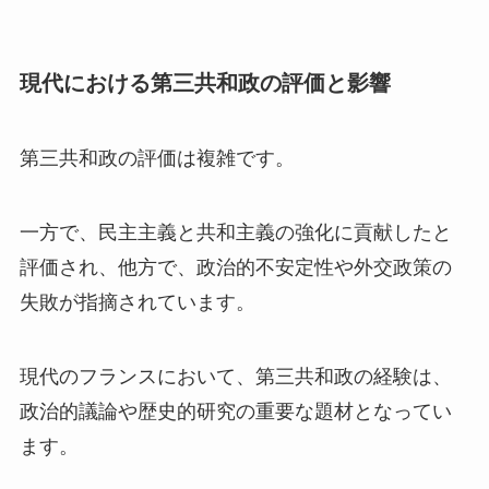
現代における第三共和政の評価と影響
第三共和政の評価は複雑です。
一方で、民主主義と共和主義の強化に貢献したと
評価され、他方で、政治的不安定性や外交政策の
失敗が指摘されています。
現代のフランスにおいて、第三共和政の経験は、
政治的議論や歴史的研究の重要な題材となってい
ます。