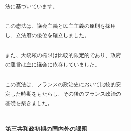
法に基づいています。
この憲法は、議会主義と民主主義の原則を採用
し、立法府の優位を確立しました。
また、大統領の権限は比較的限定的であり、政府
の運営は主に議会に依存していました。
この憲法は、フランスの政治史において比較的安
定した時期をもたらし、その後のフランス政治の
基礎を築きました。
第三共和政初期の国内外の課題