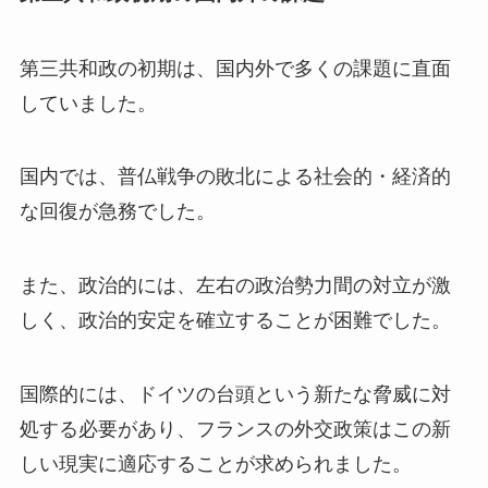
第三共和政の初期は、国内外で多くの課題に直面
していました。
国内では、普仏戦争の敗北による社会的・経済的
な回復が急務でした。
また、政治的には、左右の政治勢力間の対立が激
しく、政治的安定を確立することが困難でした。
国際的には、ドイツの台頭という新たな脅威に対
処する必要があり、フランスの外交政策はこの新
しい現実に適応することが求められました。