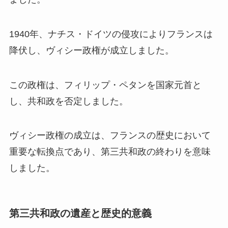
1940年、ナチス・ドイツの侵攻によりフランスは
降伏し、ヴィシー政権が成立しました。
この政権は、フィリップ・ペタンを国家元首と
し、共和政を否定しました。
ヴィシー政権の成立は、フランスの歴史において
重要な転換点であり、第三共和政の終わりを意味
しました。
第三共和政の遺産と歴史的意義