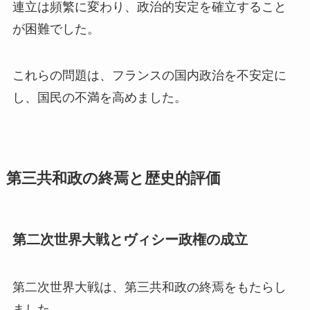
連立は頻繁に変わり、政治的安定を確立すること
が困難でした。
これらの問題は、フランスの国内政治を不安定に
し、国民の不満を高めました。
第三共和政の終焉と歴史的評価
第二次世界大戦とヴィシー政権の成立
第二次世界大戦は、第三共和政の終焉をもたらし
ました。