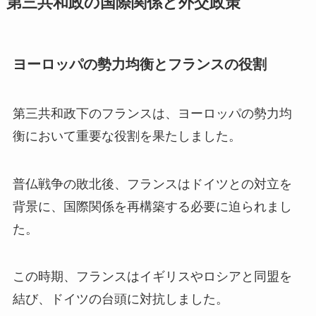
第三共和政の国際関係と外交政策
ヨーロッパの勢力均衡とフランスの役割
第三共和政下のフランスは、ヨーロッパの勢力均
衡において重要な役割を果たしました。
普仏戦争の敗北後、フランスはドイツとの対立を
背景に、国際関係を再構築する必要に迫られまし
た。
この時期、フランスはイギリスやロシアと同盟を
結び、ドイツの台頭に対抗しました。