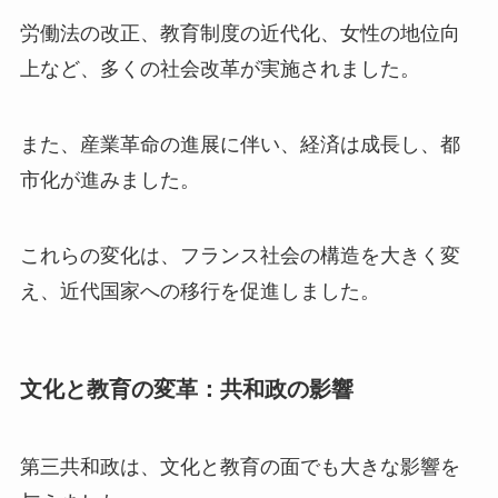
労働法の改正、教育制度の近代化、女性の地位向
上など、多くの社会改革が実施されました。
また、産業革命の進展に伴い、経済は成長し、都
市化が進みました。
これらの変化は、フランス社会の構造を大きく変
え、近代国家への移行を促進しました。
文化と教育の変革：共和政の影響
第三共和政は、文化と教育の面でも大きな影響を