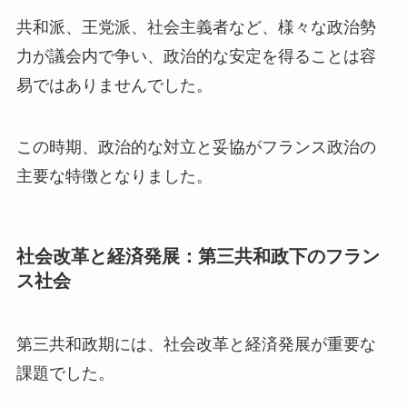
共和派、王党派、社会主義者など、様々な政治勢
力が議会内で争い、政治的な安定を得ることは容
易ではありませんでした。
この時期、政治的な対立と妥協がフランス政治の
主要な特徴となりました。
社会改革と経済発展：第三共和政下のフラン
ス社会
第三共和政期には、社会改革と経済発展が重要な
課題でした。