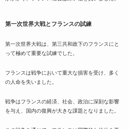
第一次世界大戦とフランスの試練
第一次世界大戦は、第三共和政下のフランスにと
って極めて重要な試練でした。
フランスは戦争において重大な損害を受け、多く
の人命を失いました。
戦争はフランスの経済、社会、政治に深刻な影響
を与え、国内の復興が大きな課題となりました。