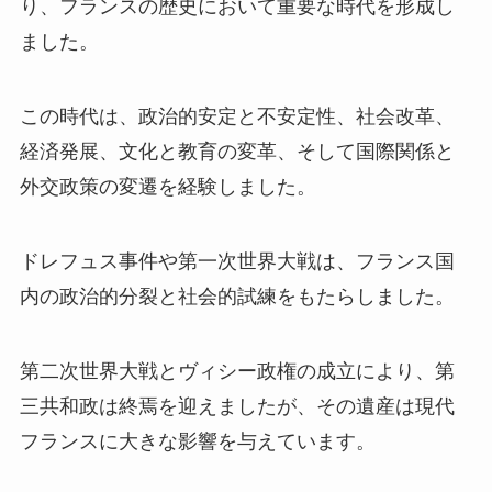
り、フランスの歴史において重要な時代を形成し
ました。
この時代は、政治的安定と不安定性、社会改革、
経済発展、文化と教育の変革、そして国際関係と
外交政策の変遷を経験しました。
ドレフュス事件や第一次世界大戦は、フランス国
内の政治的分裂と社会的試練をもたらしました。
第二次世界大戦とヴィシー政権の成立により、第
三共和政は終焉を迎えましたが、その遺産は現代
フランスに大きな影響を与えています。