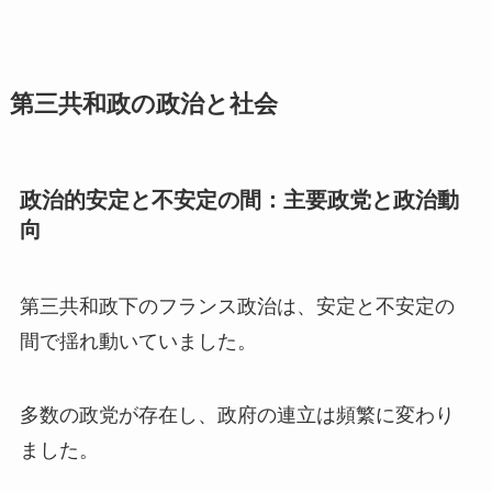
第三共和政の政治と社会
政治的安定と不安定の間：主要政党と政治動
向
第三共和政下のフランス政治は、安定と不安定の
間で揺れ動いていました。
多数の政党が存在し、政府の連立は頻繁に変わり
ました。