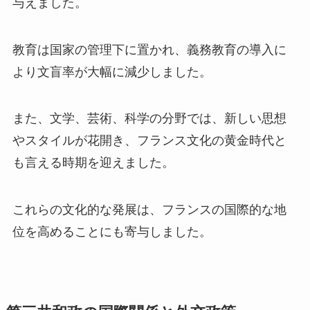
与えました。
教育は国家の管理下に置かれ、義務教育の導入に
より文盲率が大幅に減少しました。
また、文学、芸術、科学の分野では、新しい思想
やスタイルが花開き、フランス文化の黄金時代と
も言える時期を迎えました。
これらの文化的な発展は、フランスの国際的な地
位を高めることにも寄与しました。