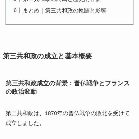
まとめ｜第三共和政の軌跡と影響
第三共和政の成立と基本概要
第三共和政成立の背景：普仏戦争とフランス
の政治変動
第三共和政は、1870年の普仏戦争の敗北を受けて
成立しました。