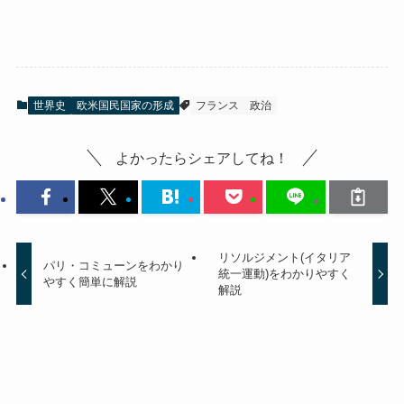
世界史
欧米国民国家の形成
フランス
政治
よかったらシェアしてね！
リソルジメント(イタリア
パリ・コミューンをわかり
統一運動)をわかりやすく
やすく簡単に解説
解説