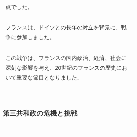
点でした。
フランスは、ドイツとの長年の対立を背景に、戦
争に参加しました。
この戦争は、フランスの国内政治、経済、社会に
深刻な影響を与え、20世紀のフランスの歴史にお
いて重要な節目となりました。
第三共和政の危機と挑戦