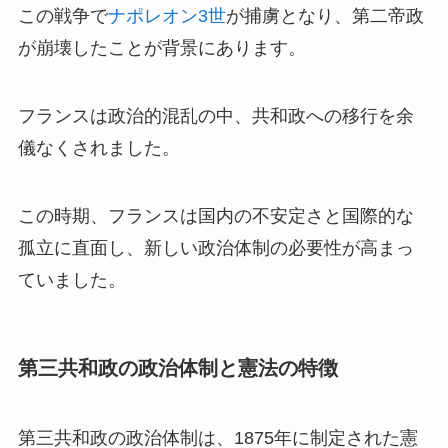
この戦争で
ナポレオン3世
が捕虜となり、第二帝政
が崩壊したことが背景にあります。
フランスは政治的混乱の中、共和政への移行を余
儀なくされました。
この時期、フランスは国内の不安定さと国際的な
孤立に直面し、新しい政治体制の必要性が高まっ
ていました。
第三共和政の政治体制と憲法の特徴
第三共和政の政治体制は、1875年に制定された憲