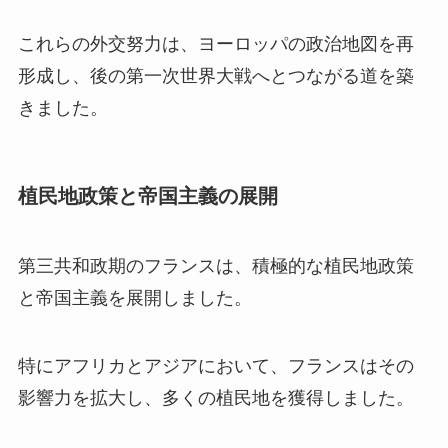
これらの外交努力は、ヨーロッパの政治地図を再
形成し、後の第一次世界大戦へとつながる道を築
きました。
植民地政策と帝国主義の展開
第三共和政期のフランスは、積極的な植民地政策
と帝国主義を展開しました。
特にアフリカとアジアにおいて、フランスはその
影響力を拡大し、多くの植民地を獲得しました。