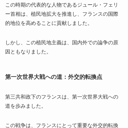
この時期の代表的な人物であるジュール・フェリ
ー首相は、植民地拡大を推進し、フランスの国際
的地位を高めることに貢献しました。
しかし、この植民地主義は、国内外での論争の原
因ともなりました。
第一次世界大戦への道：外交的転換点
第三共和政下のフランスは、第一次世界大戦への
道を歩みました。
この戦争は、フランスにとって重要な外交的転換