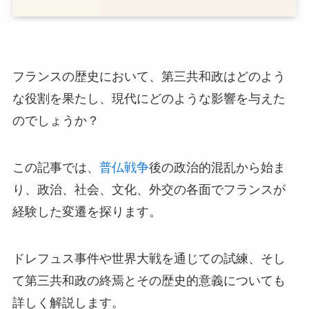
フランスの歴史において、第三共和政はどのよう
な役割を果たし、現代にどのような影響を与えた
のでしょうか？
この記事では、
普仏戦争
後の政治的混乱から始ま
り、政治、社会、文化、外交の各面でフランスが
経験した変遷を探ります。
ドレフュス事件や世界大戦を通じての試練、そし
て第三共和政の終焉とその歴史的意義についても
詳しく解説します。