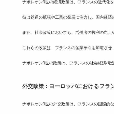
ナポレオン3世の経済政策は、フランスの近代化
彼は鉄道の拡張や工業の発展に注力し、国内経済
また、社会政策においても、労働者の権利の向上
これらの政策は、フランスの産業革命を加速させ
ナポレオン3世の政策は、フランスの社会経済構
外交政策：ヨーロッパにおけるフラ
ナポレオン3世の外交政策は、フランスの国際的