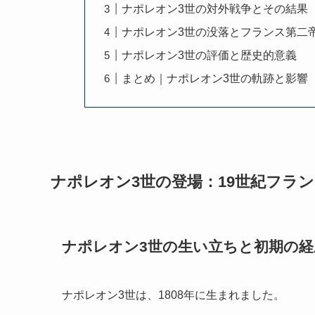
ナポレオン3世の対外戦争とその結果
ナポレオン3世の没落とフランス第二
ナポレオン3世の評価と歴史的意義
まとめ｜ナポレオン3世の軌跡と影響
ナポレオン3世の登場：19世紀フラ
ナポレオン3世の生い立ちと初期の経
ナポレオン3世は、1808年に生まれました。