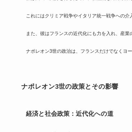
これにはクリミア戦争やイタリア統一戦争への介
また、彼はフランスの近代化にも力を入れ、産業
ナポレオン3世の政治は、フランスだけでなくヨ
ナポレオン3世の政策とその影響
経済と社会政策：近代化への道