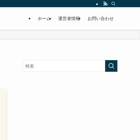
ホーム
運営者情報
お問い合わせ