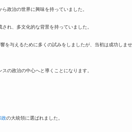
から政治の世界に興味を持っていました。
成され、多文化的な背景を持っていました。
影響を与えるために多くの試みをしましたが、当初は成功しま
ンスの政治の中心へと導くことになります。
和政
の大統領に選ばれました。