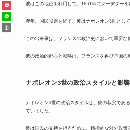
彼はこの地位を利用して、1851年にクーデター
翌年、国民投票を経て、彼はナポレオン3世とし
この出来事は、フランスの政治史において重要な
彼の政治的野心と戦略は、フランスを再び帝国の
ナポレオン3世の政治スタイルと影響
ナポレオン3世の政治スタイルは、彼の叔父であ
ていました。
彼は国民の支持を得るために、積極的な対外政策