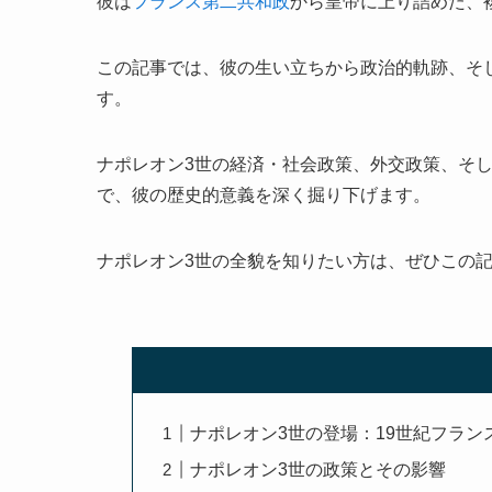
彼は
フランス第二共和政
から皇帝に上り詰めた、
この記事では、彼の生い立ちから政治的軌跡、そ
す。
ナポレオン3世の経済・社会政策、外交政策、そ
で、彼の歴史的意義を深く掘り下げます。
ナポレオン3世の全貌を知りたい方は、ぜひこの
ナポレオン3世の登場：19世紀フラン
ナポレオン3世の政策とその影響