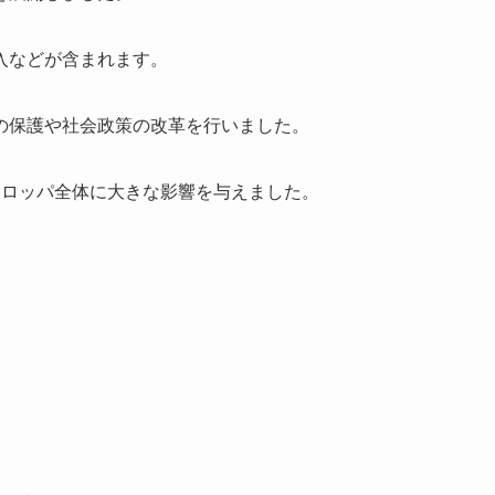
入などが含まれます。
の保護や社会政策の改革を行いました。
ーロッパ全体に大きな影響を与えました。