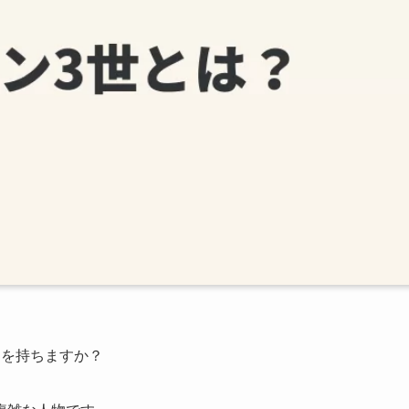
ジを持ちますか？