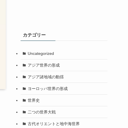
カテゴリー
Uncategorized
アジア世界の形成
アジア諸地域の動揺
ヨーロッパ世界の形成
世界史
二つの世界大戦
古代オリエントと地中海世界