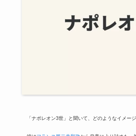
「ナポレオン3世」と聞いて、どのようなイメー