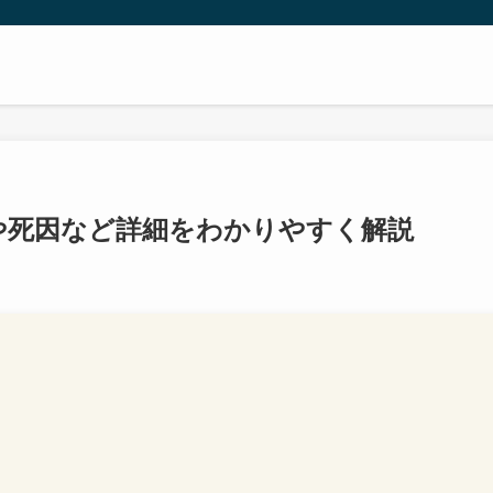
や死因など詳細をわかりやすく解説