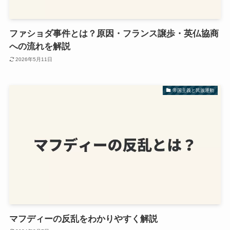
ファショダ事件とは？原因・フランス譲歩・英仏協商
への流れを解説
2026年5月11日
帝国主義と民族運動
マフディーの反乱をわかりやすく解説