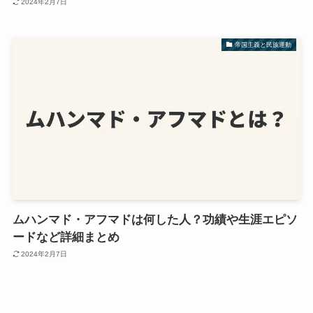
2024年2月7日
帝国主義と民族運動
ムハンマド・アフマドは何した人？功績や生涯エピソ
ードなど詳細まとめ
2024年2月7日