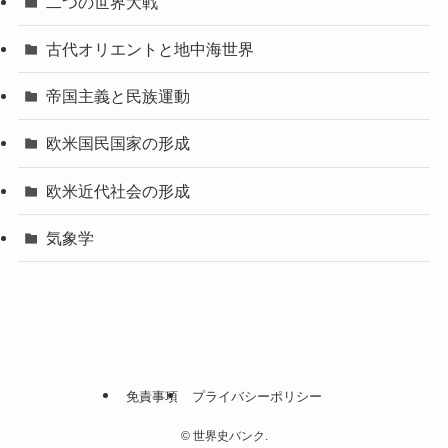
二つの世界大戦
古代オリエントと地中海世界
帝国主義と民族運動
欧米国民国家の形成
欧米近代社会の形成
気象学
免責事項
プライバシーポリシー
©
世界史バンク.