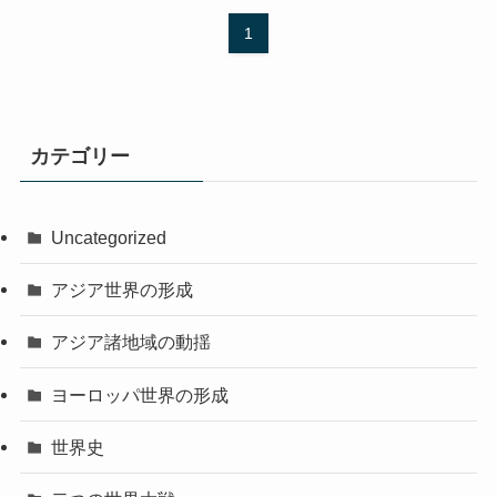
1
カテゴリー
Uncategorized
アジア世界の形成
アジア諸地域の動揺
ヨーロッパ世界の形成
世界史