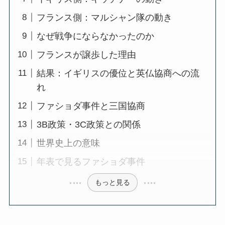
フランス側：マルシャン隊の動き
なぜ戦争にならなかったのか
フランスが譲歩した理由
結果：イギリスの優位と英仏協商への流
れ
ファショダ事件と三国協商
3B政策・3C政策との関係
世界史上の意味
年表で見るファショダ事件
もっと見る