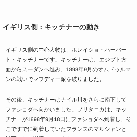
イギリス側：キッチナーの動き
イギリス側の中心人物は、ホレイショ・ハーバー
ト・キッチナーです。キッチナーは、エジプト方
面からスーダンへ進み、1898年9月のオムドゥルマ
ンの戦いでマフディー派を破りました。
その後、キッチナーはナイル川をさらに南下して
ファショダへ向かいました。ブリタニカは、キッ
チナーが1898年9月18日にファショダへ到着し、そ
こですでに到着していたフランスのマルシャンと