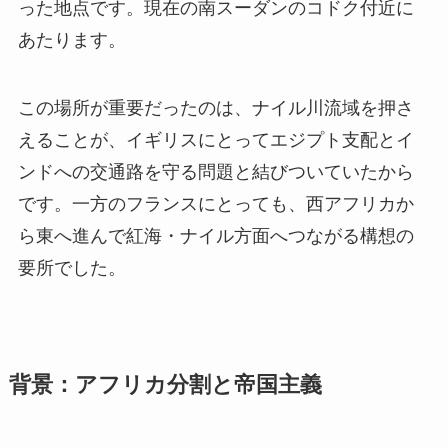
った地点です。現在の南スーダンのコドク付近に
あたります。
この場所が重要だったのは、ナイル川流域を押さ
えることが、イギリスにとってエジプト支配とイ
ンドへの交通路を守る問題と結びついていたから
です。一方のフランスにとっても、西アフリカか
ら東へ進んで紅海・ナイル方面へつながる構想の
要所でした。
背景：アフリカ分割と帝国主義