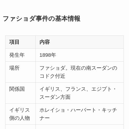
ファショダ事件の基本情報
項目
内容
発生年
1898年
場所
ファショダ。現在の南スーダンの
コドク付近
関係国
イギリス、フランス、エジプト・
スーダン方面
イギリス
ホレイショ・ハーバート・キッチ
側の人物
ナー