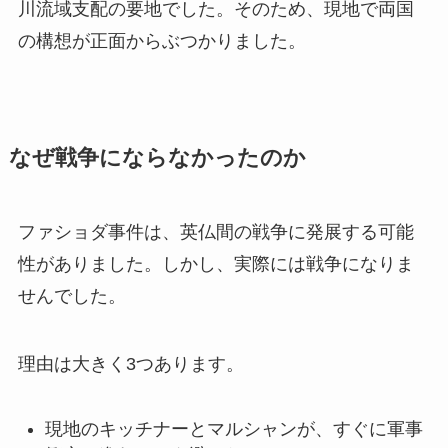
川流域支配の要地でした。そのため、現地で両国
の構想が正面からぶつかりました。
なぜ戦争にならなかったのか
ファショダ事件は、英仏間の戦争に発展する可能
性がありました。しかし、実際には戦争になりま
せんでした。
理由は大きく3つあります。
現地のキッチナーとマルシャンが、すぐに軍事