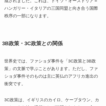
成されました。これは、ドイツ・オーストリア＝
ハンガリー・イタリアの三国同盟と向き合う国際
秩序の一部になります。
3B政策・3C政策との関係
世界史では、ファショダ事件を「3C政策と3B政
策」の文脈で学ぶことがあります。ただし、ファ
ショダ事件そのものは主に英仏のアフリカ進出の
衝突です。
3C政策は、イギリスのカイロ、ケープタウン、カ