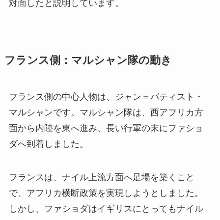
対面したと説明しています。
フランス側：マルシャン隊の動き
フランス側の中心人物は、ジャン＝バティスト・
マルシャンです。マルシャン隊は、西アフリカ方
面から内陸を東へ進み、長い行軍の末にファショ
ダへ到着しました。
フランスは、ナイル上流方面へ足場を築くこと
で、アフリカ横断政策を実現しようとしました。
しかし、ファショダはイギリスにとってもナイル