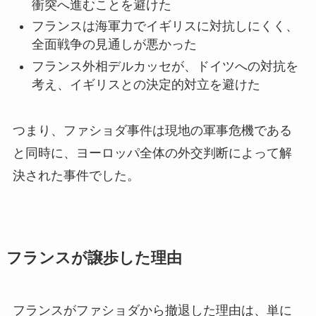
衝突へ進むことを避けた
フランスは海軍力でイギリスに対抗しにくく、
全面戦争の見通しが悪かった
フランス外相デルカッセが、ドイツへの対抗を
考え、イギリスとの決定的対立を避けた
つまり、ファショダ事件は現地の軍事危機である
と同時に、ヨーロッパ全体の外交判断によって解
決された事件でした。
フランスが譲歩した理由
フランスがファショダから撤退した理由は、単に