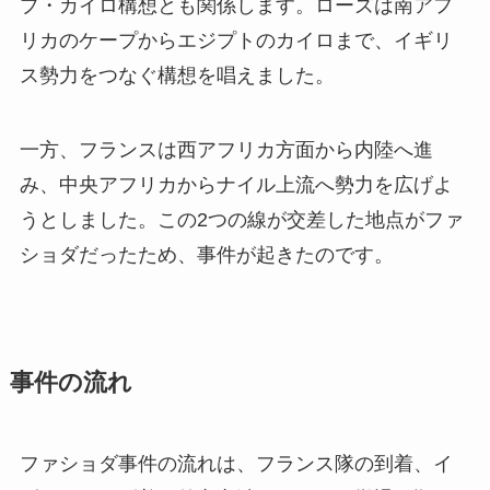
プ・カイロ構想とも関係します。ローズは南アフ
リカのケープからエジプトのカイロまで、イギリ
ス勢力をつなぐ構想を唱えました。
一方、フランスは西アフリカ方面から内陸へ進
み、中央アフリカからナイル上流へ勢力を広げよ
うとしました。この2つの線が交差した地点がファ
ショダだったため、事件が起きたのです。
事件の流れ
ファショダ事件の流れは、フランス隊の到着、イ