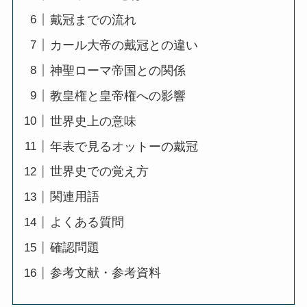
戴冠までの流れ
カール大帝の戴冠との違い
神聖ローマ帝国との関係
教皇権と皇帝権への影響
世界史上の意味
年表で見るオットーの戴冠
世界史での覚え方
関連用語
よくある質問
確認問題
参考文献・参考資料