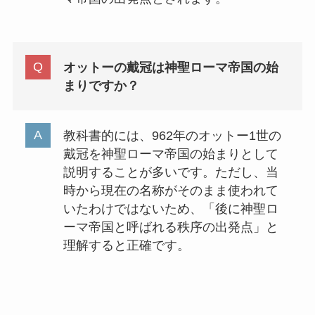
オットーの戴冠は神聖ローマ帝国の始
まりですか？
教科書的には、962年のオットー1世の
戴冠を神聖ローマ帝国の始まりとして
説明することが多いです。ただし、当
時から現在の名称がそのまま使われて
いたわけではないため、「後に神聖ロ
ーマ帝国と呼ばれる秩序の出発点」と
理解すると正確です。