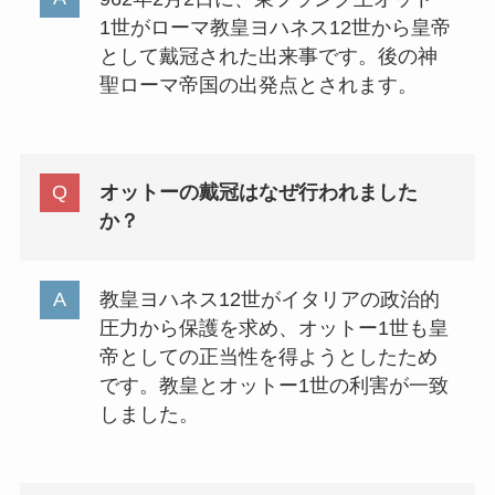
1世がローマ教皇ヨハネス12世から皇帝
として戴冠された出来事です。後の神
聖ローマ帝国の出発点とされます。
オットーの戴冠はなぜ行われました
か？
教皇ヨハネス12世がイタリアの政治的
圧力から保護を求め、オットー1世も皇
帝としての正当性を得ようとしたため
です。教皇とオットー1世の利害が一致
しました。