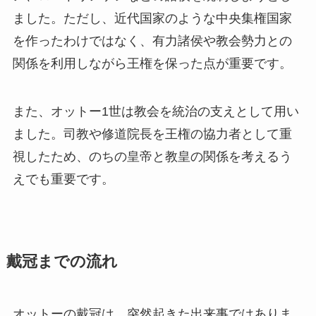
ました。ただし、近代国家のような中央集権国家
を作ったわけではなく、有力諸侯や教会勢力との
関係を利用しながら王権を保った点が重要です。
また、オットー1世は教会を統治の支えとして用い
ました。司教や修道院長を王権の協力者として重
視したため、のちの皇帝と教皇の関係を考えるう
えでも重要です。
戴冠までの流れ
オットーの戴冠は、突然起きた出来事ではありま