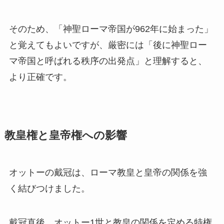
そのため、「神聖ローマ帝国が962年に始まった」
と覚えてもよいですが、厳密には「後に神聖ロー
マ帝国と呼ばれる秩序の出発点」と理解すると、
より正確です。
教皇権と皇帝権への影響
オットーの戴冠は、ローマ教皇と皇帝の関係を強
く結びつけました。
戴冠直後、オットー1世と教皇の関係を定める特権