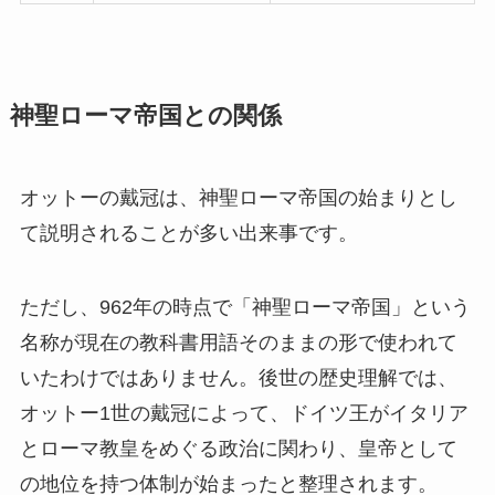
神聖ローマ帝国との関係
オットーの戴冠は、神聖ローマ帝国の始まりとし
て説明されることが多い出来事です。
ただし、962年の時点で「神聖ローマ帝国」という
名称が現在の教科書用語そのままの形で使われて
いたわけではありません。後世の歴史理解では、
オットー1世の戴冠によって、ドイツ王がイタリア
とローマ教皇をめぐる政治に関わり、皇帝として
の地位を持つ体制が始まったと整理されます。