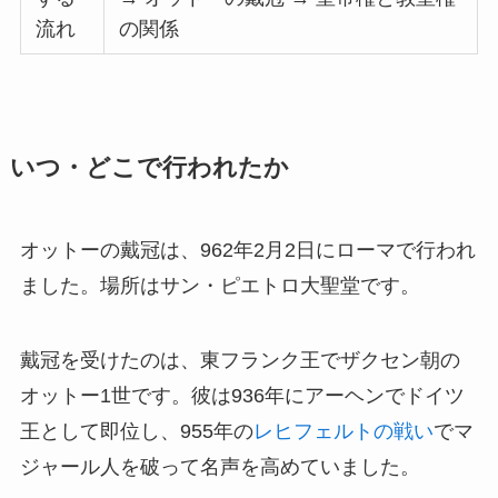
流れ
の関係
いつ・どこで行われたか
オットーの戴冠は、962年2月2日にローマで行われ
ました。場所はサン・ピエトロ大聖堂です。
戴冠を受けたのは、東フランク王でザクセン朝の
オットー1世です。彼は936年にアーヘンでドイツ
王として即位し、955年の
レヒフェルトの戦い
でマ
ジャール人を破って名声を高めていました。