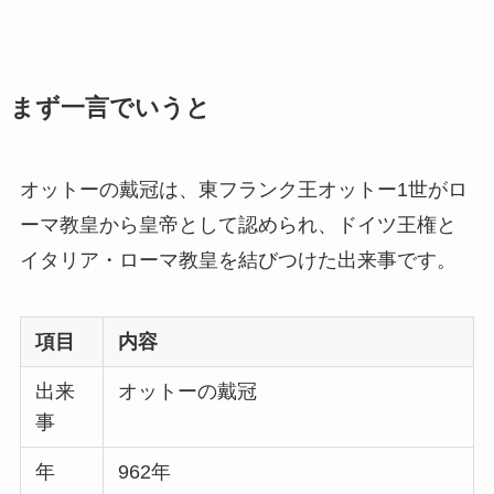
まず一言でいうと
オットーの戴冠は、東フランク王オットー1世がロ
ーマ教皇から皇帝として認められ、ドイツ王権と
イタリア・ローマ教皇を結びつけた出来事です。
項目
内容
出来
オットーの戴冠
事
年
962年