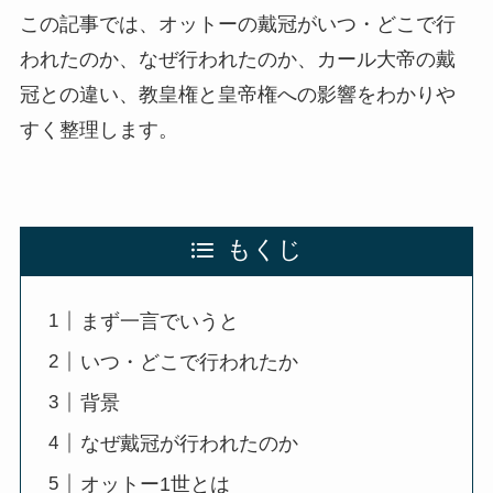
この記事では、オットーの戴冠がいつ・どこで行
われたのか、なぜ行われたのか、カール大帝の戴
冠との違い、教皇権と皇帝権への影響をわかりや
すく整理します。
もくじ
まず一言でいうと
いつ・どこで行われたか
背景
なぜ戴冠が行われたのか
オットー1世とは