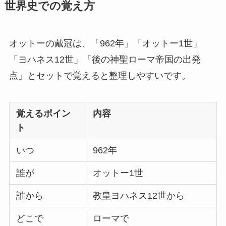
世界史での覚え方
オットーの戴冠は、「962年」「オットー1世」
「ヨハネス12世」「後の神聖ローマ帝国の出発
点」とセットで覚えると整理しやすいです。
覚えるポイン
内容
ト
いつ
962年
誰が
オットー1世
誰から
教皇ヨハネス12世から
どこで
ローマで