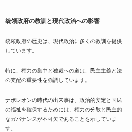
統領政府の教訓と現代政治への影響
統領政府の歴史は、現代政治に多くの教訓を提供
しています。
特に、権力の集中と独裁への道は、民主主義と法
の支配の重要性を強調しています。
ナポレオンの時代の出来事は、政治的安定と国民
の福祉を確保するためには、権力の分散と民主的
なガバナンスが不可欠であることを示していま
す。