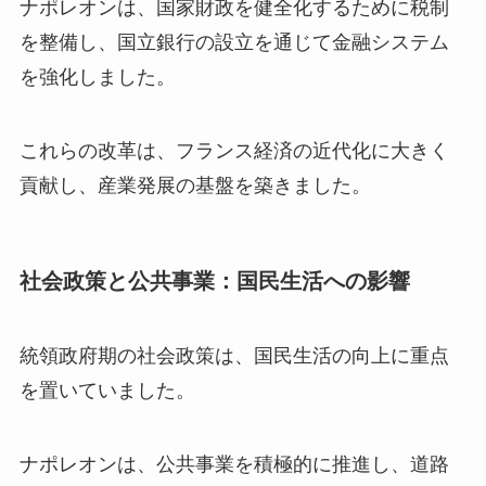
ナポレオンは、国家財政を健全化するために税制
を整備し、国立銀行の設立を通じて金融システム
を強化しました。
これらの改革は、フランス経済の近代化に大きく
貢献し、産業発展の基盤を築きました。
社会政策と公共事業：国民生活への影響
統領政府期の社会政策は、国民生活の向上に重点
を置いていました。
ナポレオンは、公共事業を積極的に推進し、道路