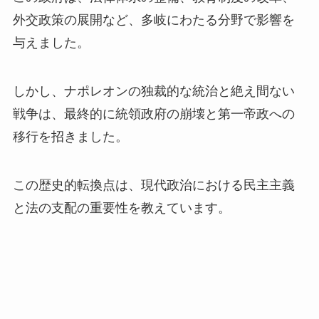
外交政策の展開など、多岐にわたる分野で影響を
与えました。
しかし、ナポレオンの独裁的な統治と絶え間ない
戦争は、最終的に統領政府の崩壊と第一帝政への
移行を招きました。
この歴史的転換点は、現代政治における民主主義
と法の支配の重要性を教えています。