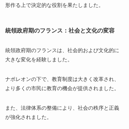
形作る上で決定的な役割を果たしました。
統領政府期のフランス：社会と文化の変容
統領政府期のフランスは、社会的および文化的に
大きな変化を経験しました。
ナポレオンの下で、教育制度は大きく改革され、
より多くの市民に教育の機会が提供されました。
また、法律体系の整備により、社会の秩序と正義
が強化されました。