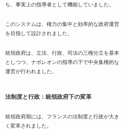
ち、事実上の指導者として機能していました。
このシステムは、権力の集中と効率的な政府運営
を目指して設計されました。
統領政府は、立法、行政、司法の三権分立を基本
としつつ、ナポレオンの指導の下で中央集権的な
運営が行われました。
法制度と行政：統領政府下の変革
統領政府期には、フランスの法制度と行政が大き
く変革されました。