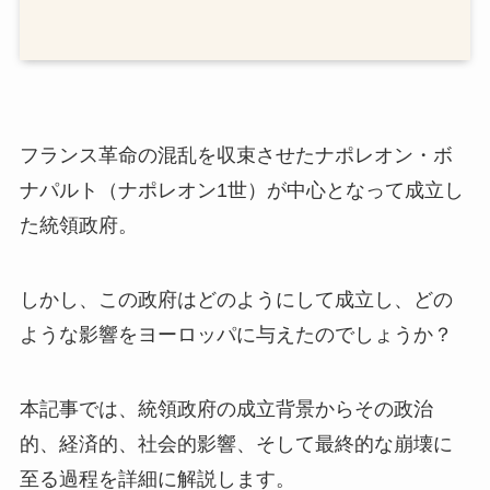
フランス革命の混乱を収束させたナポレオン・ボ
ナパルト（ナポレオン1世）が中心となって成立し
た統領政府。
しかし、この政府はどのようにして成立し、どの
ような影響をヨーロッパに与えたのでしょうか？
本記事では、統領政府の成立背景からその政治
的、経済的、社会的影響、そして最終的な崩壊に
至る過程を詳細に解説します。