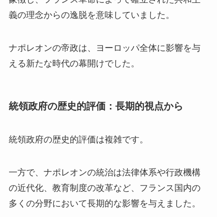
義の理念からの逸脱を意味していました。
ナポレオンの帝政は、ヨーロッパ全体に影響を与
える新たな時代の幕開けでした。
統領政府の歴史的評価：長期的視点から
統領政府の歴史的評価は複雑です。
一方で、ナポレオンの統治は法律体系や行政機構
の近代化、教育制度の改革など、フランス国内の
多くの分野において長期的な影響を与えました。