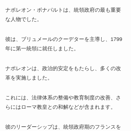
ナポレオン・ボナパルトは、統領政府の最も重要
な人物でした。
彼は、ブリュメールのクーデターを主導し、1799
年に第一統領に就任しました。
ナポレオンは、政治的安定をもたらし、多くの改
革を実施しました。
これには、法律体系の整備や教育制度の改善、さ
らにはローマ教皇との和解などが含まれます。
彼のリーダーシップは、統領政府期のフランスを