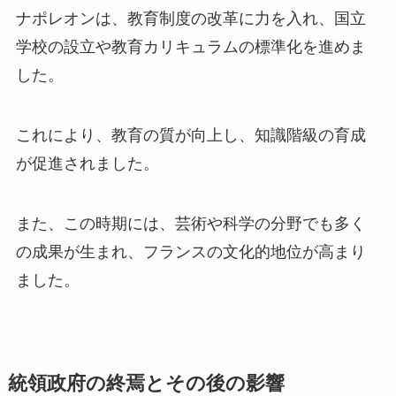
ナポレオンは、教育制度の改革に力を入れ、国立
学校の設立や教育カリキュラムの標準化を進めま
した。
これにより、教育の質が向上し、知識階級の育成
が促進されました。
また、この時期には、芸術や科学の分野でも多く
の成果が生まれ、フランスの文化的地位が高まり
ました。
統領政府の終焉とその後の影響