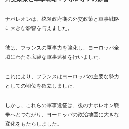
ナポレオンは、統領政府期の外交政策と軍事戦略
に大きな影響を与えました。
彼は、フランスの軍事力を強化し、ヨーロッパ全
域にわたる広範な軍事遠征を行いました。
これにより、フランスはヨーロッパの主要な勢力
としての地位を確立しました。
しかし、これらの軍事遠征は、後のナポレオン戦
争へとつながり、ヨーロッパの政治地図に大きな
変化をもたらしました。