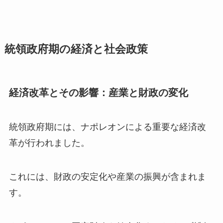
統領政府期の経済と社会政策
経済改革とその影響：産業と財政の変化
統領政府期には、ナポレオンによる重要な経済改
革が行われました。
これには、財政の安定化や産業の振興が含まれま
す。