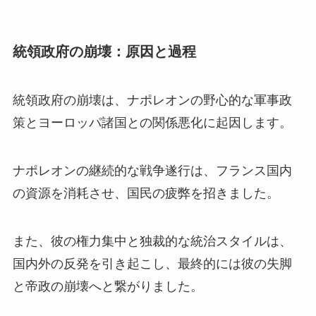
統領政府の崩壊：原因と過程
統領政府の崩壊は、ナポレオンの野心的な軍事政
策とヨーロッパ諸国との関係悪化に起因します。
ナポレオンの継続的な戦争遂行は、フランス国内
の資源を消耗させ、国民の疲弊を招きました。
また、彼の権力集中と独裁的な統治スタイルは、
国内外の反発を引き起こし、最終的には彼の失脚
と帝政の崩壊へと繋がりました。