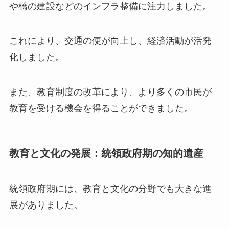
や橋の建設などのインフラ整備に注力しました。
これにより、交通の便が向上し、経済活動が活発
化しました。
また、教育制度の改革により、より多くの市民が
教育を受ける機会を得ることができました。
教育と文化の発展：統領政府期の知的遺産
統領政府期には、教育と文化の分野でも大きな進
展がありました。