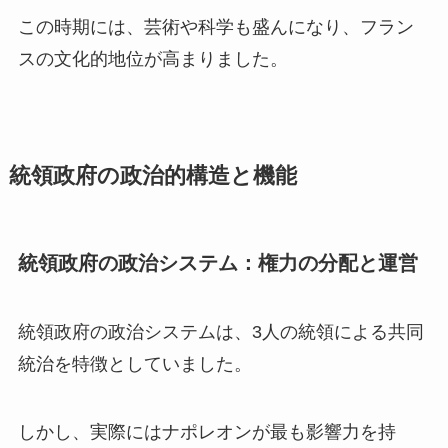
この時期には、芸術や科学も盛んになり、フラン
スの文化的地位が高まりました。
統領政府の政治的構造と機能
統領政府の政治システム：権力の分配と運営
統領政府の政治システムは、3人の統領による共同
統治を特徴としていました。
しかし、実際にはナポレオンが最も影響力を持