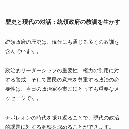
歴史と現代の対話：統領政府の教訓を生かす
統領政府の歴史は、現代にも通じる多くの教訓を
含んでいます。
政治的リーダーシップの重要性、権力の乱用に対
する警戒、そして国民の意志を尊重する政治の必
要性は、今日の政治家や市民にとっても重要なメ
ッセージです。
ナポレオンの時代を振り返ることで、現代の政治
的課題に対する洞察を深めることができます。