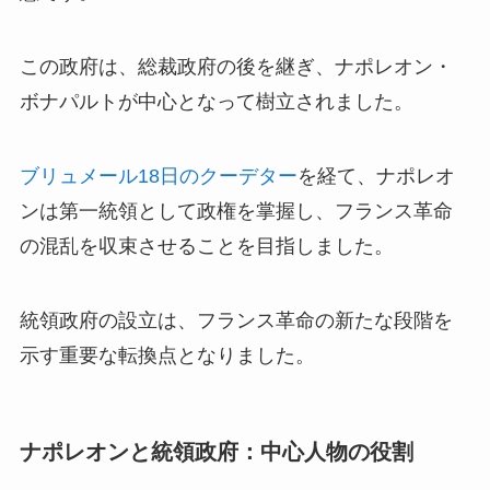
この政府は、総裁政府の後を継ぎ、ナポレオン・
ボナパルトが中心となって樹立されました。
ブリュメール18日のクーデター
を経て、ナポレオ
ンは第一統領として政権を掌握し、フランス革命
の混乱を収束させることを目指しました。
統領政府の設立は、フランス革命の新たな段階を
示す重要な転換点となりました。
ナポレオンと統領政府：中心人物の役割