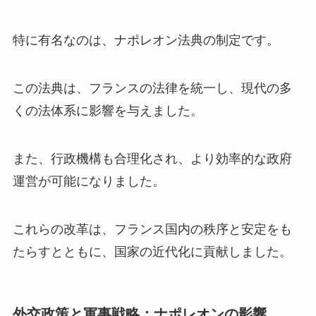
特に有名なのは、ナポレオン法典の制定です。
この法典は、フランスの法律を統一し、現代の多
くの法体系に影響を与えました。
また、行政機構も合理化され、より効率的な政府
運営が可能になりました。
これらの改革は、フランス国内の秩序と安定をも
たらすとともに、国家の近代化に貢献しました。
外交政策と軍事戦略：ナポレオンの影響