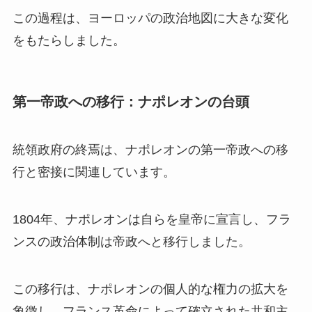
この過程は、ヨーロッパの政治地図に大きな変化
をもたらしました。
第一帝政への移行：ナポレオンの台頭
統領政府の終焉は、ナポレオンの第一帝政への移
行と密接に関連しています。
1804年、ナポレオンは自らを皇帝に宣言し、フラ
ンスの政治体制は帝政へと移行しました。
この移行は、ナポレオンの個人的な権力の拡大を
象徴し、フランス革命によって確立された共和主