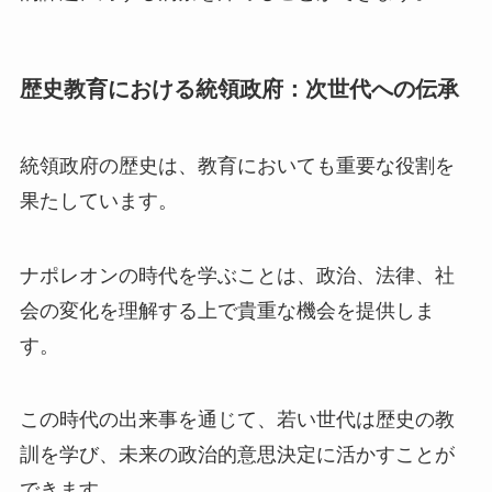
歴史教育における統領政府：次世代への伝承
統領政府の歴史は、教育においても重要な役割を
果たしています。
ナポレオンの時代を学ぶことは、政治、法律、社
会の変化を理解する上で貴重な機会を提供しま
す。
この時代の出来事を通じて、若い世代は歴史の教
訓を学び、未来の政治的意思決定に活かすことが
できます。