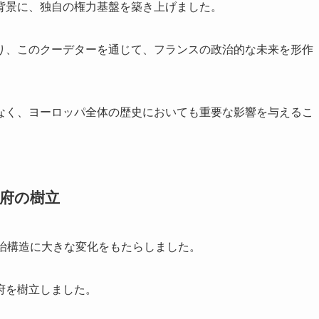
背景に、独自の権力基盤を築き上げました。
り、このクーデターを通じて、フランスの政治的な未来を形作
なく、ヨーロッパ全体の歴史においても重要な影響を与えるこ
府の樹立
政治構造に大きな変化をもたらしました。
府を樹立しました。