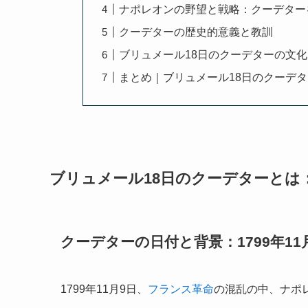
ナポレオンの野望と戦略：クーデター
クーデターの歴史的意義と教訓
ブリュメール18日のクーデターの文
まとめ｜ブリュメール18日のクーデ
ブリュメール18日のクーデターとは
クーデターの日付と背景：1799年11
1799年11月9日、
フランス革命
の混乱の中、ナポ