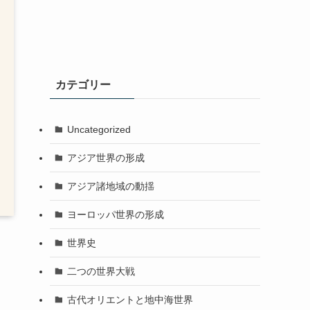
カテゴリー
Uncategorized
アジア世界の形成
アジア諸地域の動揺
ヨーロッパ世界の形成
世界史
二つの世界大戦
古代オリエントと地中海世界