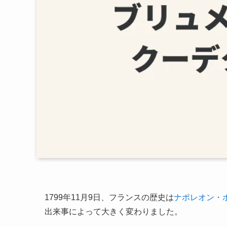
1799年11月9日、フランスの歴史は
ナポレオン・
出来事によって大きく変わりました。