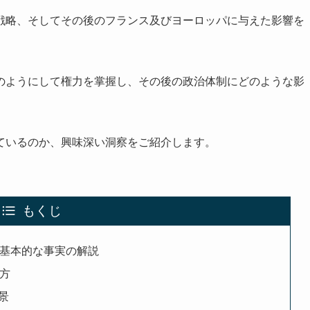
戦略、そしてその後のフランス及びヨーロッパに与えた影響を
のようにして権力を掌握し、その後の政治体制にどのような影
ているのか、興味深い洞察をご紹介します。
もくじ
：基本的な事実の解説
え方
景