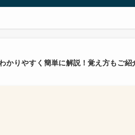
をわかりやすく簡単に解説！覚え方もご紹