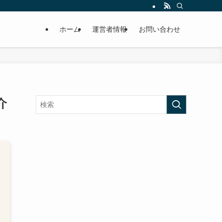
ホーム
運営者情報
お問い合わせ
介