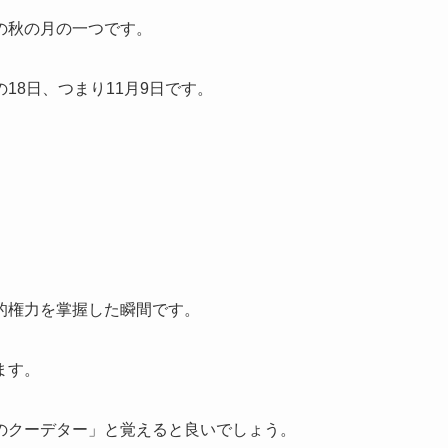
の秋の月の一つです。
18日、つまり11月9日です。
。
的権力を掌握した瞬間です。
ます。
のクーデター」と覚えると良いでしょう。