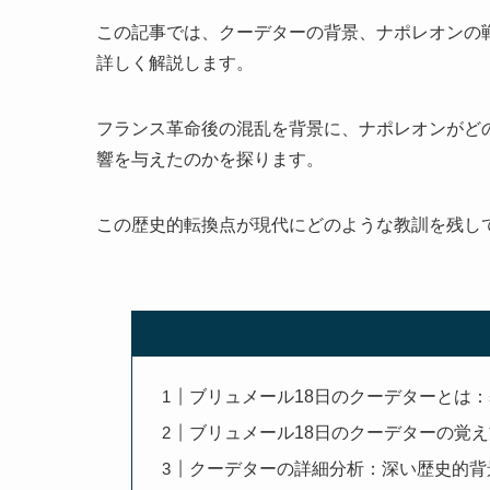
この記事では、クーデターの背景、ナポレオンの
詳しく解説します。
フランス革命後の混乱を背景に、ナポレオンがど
響を与えたのかを探ります。
この歴史的転換点が現代にどのような教訓を残し
ブリュメール18日のクーデターとは
ブリュメール18日のクーデターの覚
クーデターの詳細分析：深い歴史的背