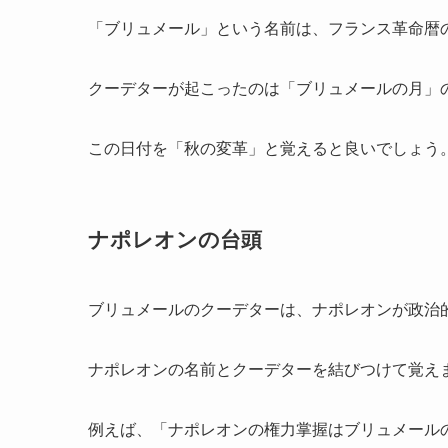
「ブリュメール」という名前は、フランス革命暦
クーデターが起こったのは「ブリュメールの月」の
この日付を「秋の変革」と覚えると良いでしょう
ナポレオンの台頭
ブリュメールのクーデターは、ナポレオンが政治
ナポレオンの名前とクーデターを結びつけて覚え
例えば、「ナポレオンの権力掌握はブリュメール