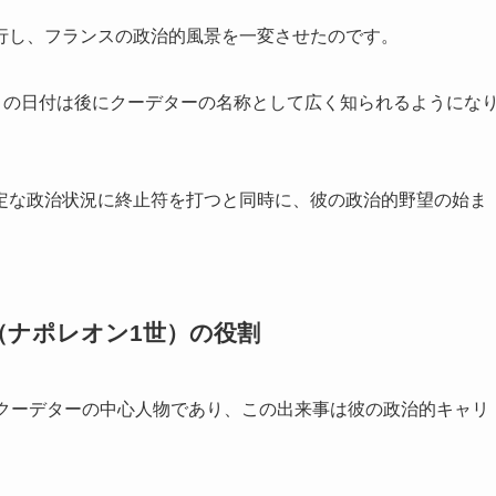
行し、フランスの政治的風景を一変させたのです。
この日付は後にクーデターの名称として広く知られるようにな
定な政治状況に終止符を打つと同時に、彼の政治的野望の始ま
（ナポレオン1世）の役割
のクーデターの中心人物であり、この出来事は彼の政治的キャリ