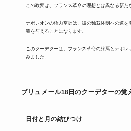
この政変は、フランス革命の理想とは異なる新た
ナポレオンの権力掌握は、彼の独裁体制への道を
響を与えることになります。
このクーデターは、フランス革命の終焉とナポレ
みました。
ブリュメール18日のクーデターの覚
日付と月の結びつけ