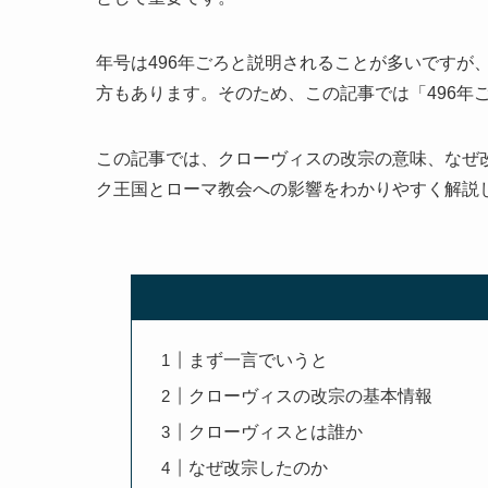
年号は496年ごろと説明されることが多いですが、
方もあります。そのため、この記事では「496年
この記事では、クローヴィスの改宗の意味、なぜ
ク王国とローマ教会への影響をわかりやすく解説
まず一言でいうと
クローヴィスの改宗の基本情報
クローヴィスとは誰か
なぜ改宗したのか