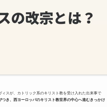
ヴィスが、カトリック系のキリスト教を受け入れた出来事で
びつき、西ヨーロッパのキリスト教世界の中心へ進むきっかけ