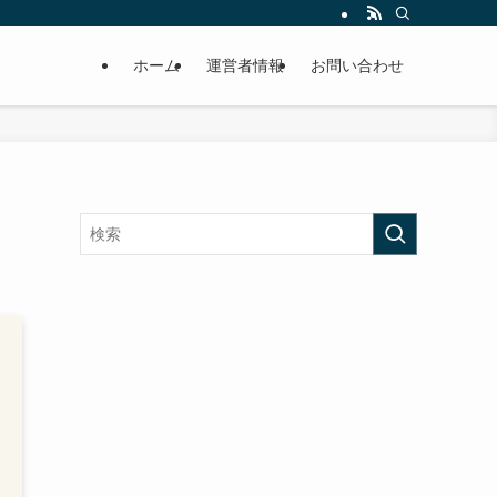
ホーム
運営者情報
お問い合わせ