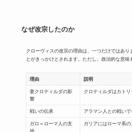
なぜ改宗したのか
クローヴィスの改宗の理由は、一つだけではあり
とがきっかけとされます。ただし、政治的な意味
理由
説明
妻クロティルダの影
クロティルダはカトリ
響
戦いの伝承
アラマン人との戦いで
ガロ＝ローマ人の支
ガリアにはローマ系の
持