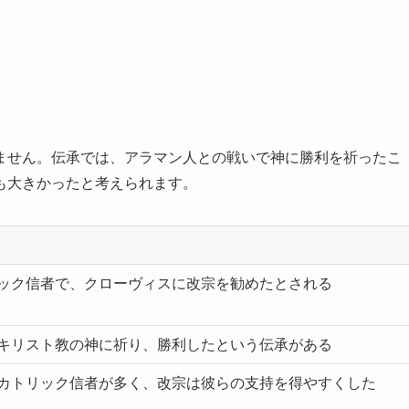
ません。伝承では、アラマン人との戦いで神に勝利を祈ったこ
も大きかったと考えられます。
ック信者で、クローヴィスに改宗を勧めたとされる
キリスト教の神に祈り、勝利したという伝承がある
カトリック信者が多く、改宗は彼らの支持を得やすくした