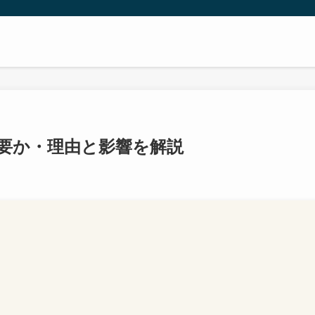
要か・理由と影響を解説