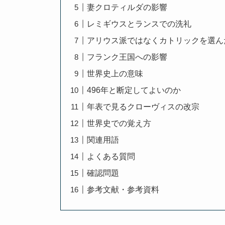
妻クロティルダの影響
レミギウスとランスでの洗礼
アリウス派ではなくカトリックを選ん
フランク王国への影響
世界史上の意味
496年と断定してよいのか
年表で見るクローヴィスの改宗
世界史での覚え方
関連用語
よくある質問
確認問題
参考文献・参考資料