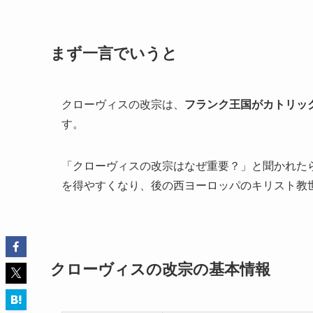
まず一言でいうと
クローヴィスの改宗は、
フランク王国がカトリッ
す。
「クローヴィスの改宗はなぜ重要？」と聞かれた
を得やすくなり、後の西ヨーロッパのキリスト教
クローヴィスの改宗の基本情報