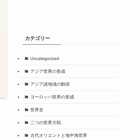
カテゴリー
Uncategorized
アジア世界の形成
アジア諸地域の動揺
ヨーロッパ世界の形成
世界史
二つの世界大戦
古代オリエントと地中海世界