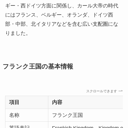
ギー・西ドイツ方面に関係し、カール大帝の時代
にはフランス、ベルギー、オランダ、ドイツ西
部・中部、北イタリアなどを含む広い支配圏にな
りました。
フランク王国の基本情報
スクロールできます
項目
内容
名称
フランク王国