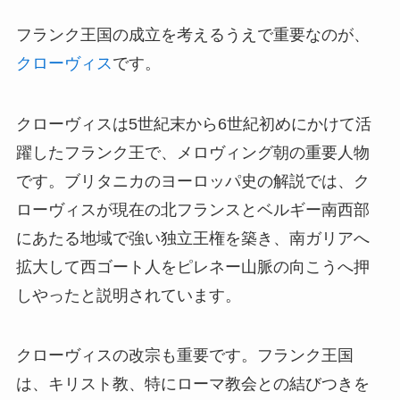
フランク王国の成立を考えるうえで重要なのが、
クローヴィス
です。
クローヴィスは5世紀末から6世紀初めにかけて活
躍したフランク王で、メロヴィング朝の重要人物
です。ブリタニカのヨーロッパ史の解説では、ク
ローヴィスが現在の北フランスとベルギー南西部
にあたる地域で強い独立王権を築き、南ガリアへ
拡大して西ゴート人をピレネー山脈の向こうへ押
しやったと説明されています。
クローヴィスの改宗も重要です。フランク王国
は、キリスト教、特にローマ教会との結びつきを