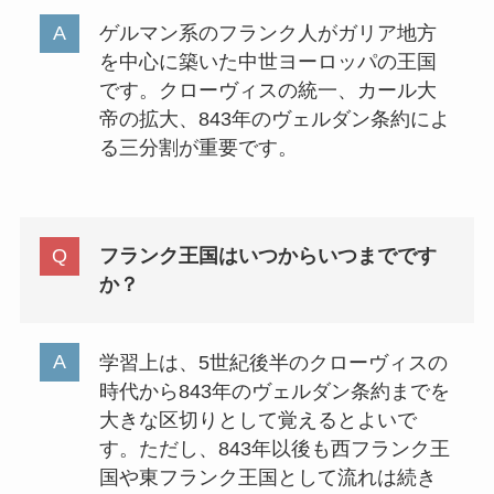
ゲルマン系のフランク人がガリア地方
を中心に築いた中世ヨーロッパの王国
です。クローヴィスの統一、カール大
帝の拡大、843年のヴェルダン条約によ
る三分割が重要です。
フランク王国はいつからいつまでです
か？
学習上は、5世紀後半のクローヴィスの
時代から843年のヴェルダン条約までを
大きな区切りとして覚えるとよいで
す。ただし、843年以後も西フランク王
国や東フランク王国として流れは続き