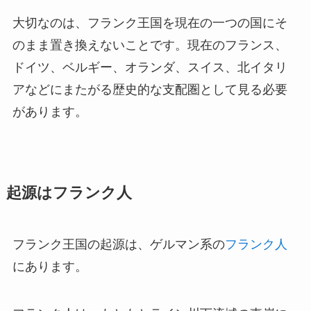
大切なのは、フランク王国を現在の一つの国にそ
のまま置き換えないことです。現在のフランス、
ドイツ、ベルギー、オランダ、スイス、北イタリ
アなどにまたがる歴史的な支配圏として見る必要
があります。
起源はフランク人
フランク王国の起源は、ゲルマン系の
フランク人
にあります。