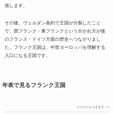
係します。
その後、ヴェルダン条約で王国が分裂したこと
で、西フランク・東フランクという分かれ方が後
のフランス・ドイツ方面の歴史へつながりまし
た。フランク王国は、中世ヨーロッパを理解する
入口になる王国です。
年表で見るフランク王国
スクロールできます