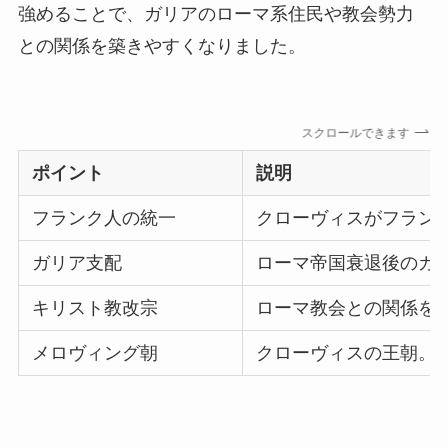
強めることで、ガリアのローマ系住民や教会勢力
との関係を築きやすくなりました。
スクロールできます
ポイント
説明
フランク人の統一
クローヴィスがフラン
ガリア支配
ローマ帝国衰退後のガ
キリスト教改宗
ローマ教会との関係を
メロヴィング朝
クローヴィスの王朝。