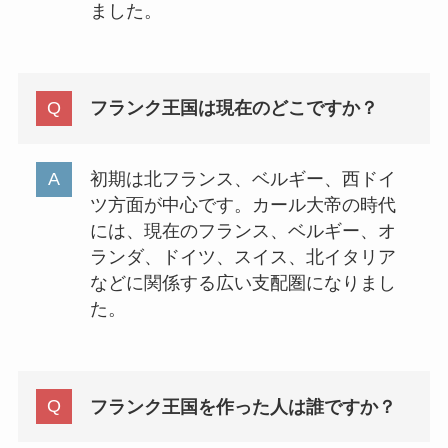
ました。
フランク王国は現在のどこですか？
初期は北フランス、ベルギー、西ドイ
ツ方面が中心です。カール大帝の時代
には、現在のフランス、ベルギー、オ
ランダ、ドイツ、スイス、北イタリア
などに関係する広い支配圏になりまし
た。
フランク王国を作った人は誰ですか？