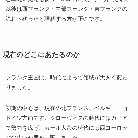
以後は西フランク・中部フランク・東フランクの
流れへ移ったと理解する方が正確です。
現在のどこにあたるのか
フランク王国は、時代によって領域が大きく変わ
りました。
初期の中心は、現在の北フランス、ベルギー、西
ドイツ方面です。クローヴィスの時代にはガリア
で勢力を広げ、カール大帝の時代には西ヨーロッ
パの広い範囲を支配しました。