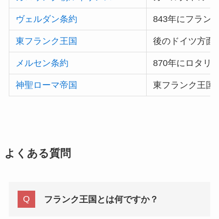
ヴェルダン条約
843年にフラン
東フランク王国
後のドイツ方面
メルセン条約
870年にロタ
神聖ローマ帝国
東フランク王国
よくある質問
フランク王国とは何ですか？