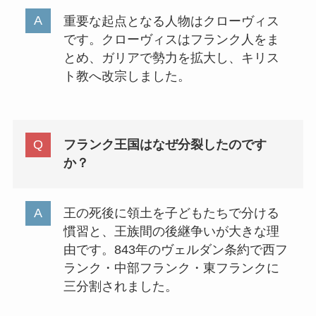
重要な起点となる人物はクローヴィス
です。クローヴィスはフランク人をま
とめ、ガリアで勢力を拡大し、キリス
ト教へ改宗しました。
フランク王国はなぜ分裂したのです
か？
王の死後に領土を子どもたちで分ける
慣習と、王族間の後継争いが大きな理
由です。843年のヴェルダン条約で西フ
ランク・中部フランク・東フランクに
三分割されました。