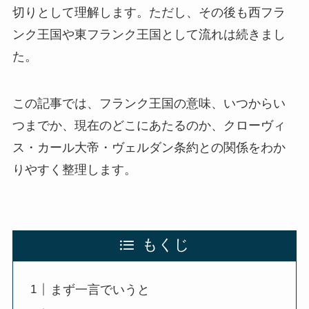
切りとして理解します。ただし、その後も西フラ
ンク王国や東フランク王国として流れは続きまし
た。
この記事では、フランク王国の意味、いつからい
つまでか、現在のどこにあたるのか、クローヴィ
ス・カール大帝・ヴェルダン条約との関係をわか
りやすく整理します。
もくじ
まず一言でいうと