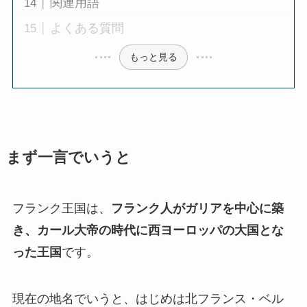
関連用語
よくある質問
もっと見る
まず一言でいうと
フランク王国は、
フランク人がガリアを中心に築
き、カール大帝の時代に西ヨーロッパの大国とな
った王国
です。
現在の地名でいうと、はじめは北フランス・ベル