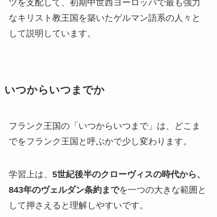
ツを支配して、初期中世西ヨーロッパで最も強力
なキリスト教王国を築いたゲルマン語系の人々と
して説明しています。
いつからいつまでか
フランク王国の「いつからいつまで」は、どこま
でをフランク王国と呼ぶかで少し変わります。
学習上は、
5世紀後半のクローヴィスの時代から、
843年のヴェルダン条約まで
を一つの大きな範囲と
して押さえると理解しやすいです。