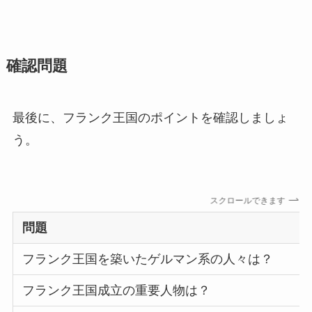
確認問題
最後に、フランク王国のポイントを確認しましょ
う。
スクロールできます
問題
フランク王国を築いたゲルマン系の人々は？
フランク王国成立の重要人物は？