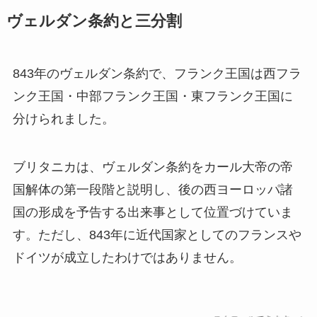
ヴェルダン条約と三分割
843年のヴェルダン条約で、フランク王国は西フラ
ンク王国・中部フランク王国・東フランク王国に
分けられました。
ブリタニカは、ヴェルダン条約をカール大帝の帝
国解体の第一段階と説明し、後の西ヨーロッパ諸
国の形成を予告する出来事として位置づけていま
す。ただし、843年に近代国家としてのフランスや
ドイツが成立したわけではありません。