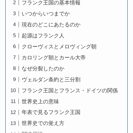
フランク王国の基本情報
いつからいつまでか
現在のどこにあたるのか
起源はフランク人
クローヴィスとメロヴィング朝
カロリング朝とカール大帝
なぜ分裂したのか
ヴェルダン条約と三分割
フランク王国とフランス・ドイツの関係
世界史上の意味
年表で見るフランク王国
世界史での覚え方