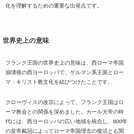
化を理解するための重要な出発点です。
世界史上の意味
フランク王国の世界史上の意味は、西ローマ帝国
崩壊後の西ヨーロッパで、ゲルマン系王国とロー
マ・キリスト教文化を結びつけたことです。
クローヴィスの改宗によって、フランク王国はロ
ーマ教会との関係を深めました。カール大帝の時
代には、西ヨーロッパの広い地域を統合し、800年
の皇帝戴冠によってローマ帝国理念の復活とも関