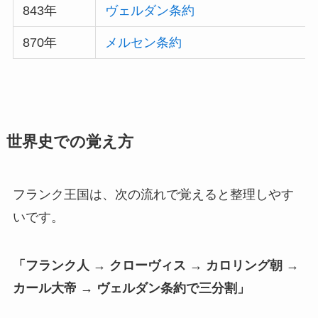
843年
ヴェルダン条約
870年
メルセン条約
世界史での覚え方
フランク王国は、次の流れで覚えると整理しやす
いです。
「フランク人 → クローヴィス → カロリング朝 →
カール大帝 → ヴェルダン条約で三分割」