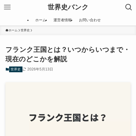
世界史バンク
ホーム
運営者情報
お問い合わせ
ホーム
世界史
フランク王国とは？いつからいつまで・
現在のどこかを解説
2026年5月13日
世界史