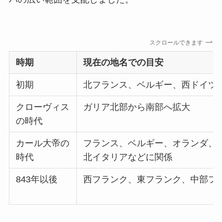
スクロールできます
時期
現在の地名での目安
初期
北フランス、ベルギー、西ドイツ
クローヴィス
ガリア北部から南部へ拡大
の時代
カール大帝の
フランス、ベルギー、オランダ、
時代
北イタリアなどに関係
843年以後
西フランク、東フランク、中部フ