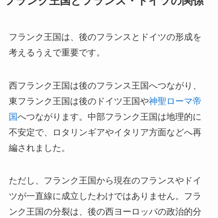
フランク王国とフランス・ドイツの関係
フランク王国は、後のフランスとドイツの形成を
考えるうえで重要です。
西フランク王国は後のフランス王国へつながり、
東フランク王国は後のドイツ王国や
神聖ローマ帝
国
へつながります。中部フランク王国は地理的に
不安定で、ロタリンギアやイタリア方面などへ再
編されました。
ただし、フランク王国から現在のフランスやドイ
ツが一直線に成立したわけではありません。フラ
ンク王国の分裂は、後の西ヨーロッパの政治的分