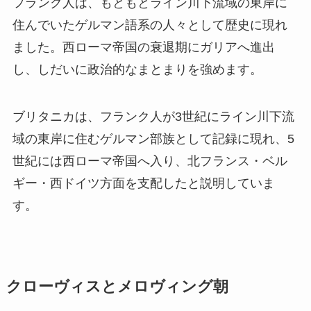
フランク人は、もともとライン川下流域の東岸に
住んでいたゲルマン語系の人々として歴史に現れ
ました。西ローマ帝国の衰退期にガリアへ進出
し、しだいに政治的なまとまりを強めます。
ブリタニカは、フランク人が3世紀にライン川下流
域の東岸に住むゲルマン部族として記録に現れ、5
世紀には西ローマ帝国へ入り、北フランス・ベル
ギー・西ドイツ方面を支配したと説明していま
す。
クローヴィスとメロヴィング朝