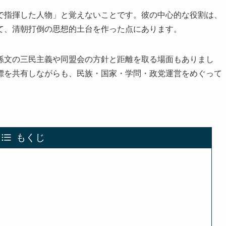
で指揮した人物」と覚えないことです。彼の中心的な役割は、
て、清朝打倒の思想的土台を作った点にあります。
孫文の三民主義や同盟会の方針と距離を取る場面もありまし
標を共有しながらも、民族・国家・学問・政党運営をめぐって
もくじ