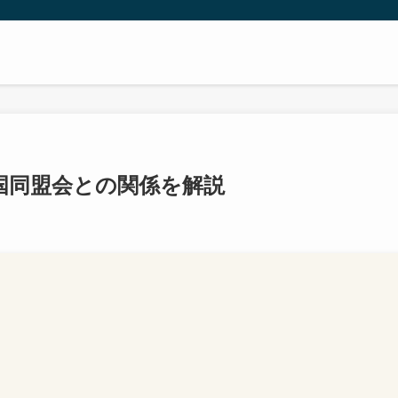
国同盟会との関係を解説