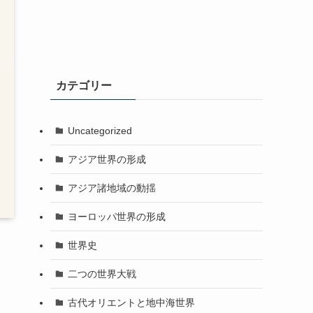
カテゴリー
Uncategorized
アジア世界の形成
アジア諸地域の動揺
ヨーロッパ世界の形成
世界史
二つの世界大戦
古代オリエントと地中海世界