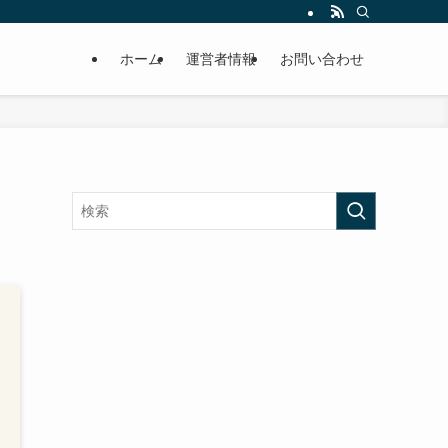
ホーム
運営者情報
お問い合わせ