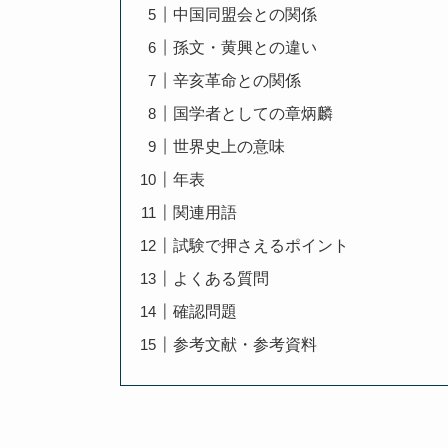
中国同盟会との関係
孫文・黄興との違い
辛亥革命との関係
国学者としての章炳麟
世界史上の意味
年表
関連用語
試験で押さえるポイント
よくある質問
確認問題
参考文献・参考資料