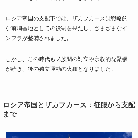
ロシア帝国の支配下では、ザカフカースは戦略的
な前哨基地としての役割を果たし、さまざまなイ
ンフラが整備されました。
しかし、この時代も民族間の対立や宗教的な緊張
が続き、後の独立運動の火種となりました。
ロシア帝国とザカフカース：征服から支配
まで