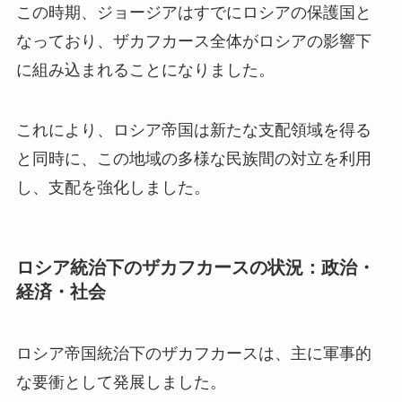
この時期、ジョージアはすでにロシアの保護国と
なっており、ザカフカース全体がロシアの影響下
に組み込まれることになりました。
これにより、ロシア帝国は新たな支配領域を得る
と同時に、この地域の多様な民族間の対立を利用
し、支配を強化しました。
ロシア統治下のザカフカースの状況：政治・
経済・社会
ロシア帝国統治下のザカフカースは、主に軍事的
な要衝として発展しました。