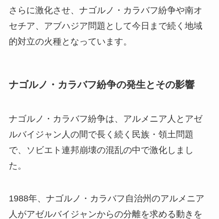
さらに激化させ、ナゴルノ・カラバフ紛争や南オ
セチア、アブハジア問題として今日まで続く地域
的対立の火種となっています。
ナゴルノ・カラバフ紛争の発生とその影響
ナゴルノ・カラバフ紛争は、アルメニア人とアゼ
ルバイジャン人の間で長く続く民族・領土問題
で、ソビエト連邦崩壊の混乱の中で激化しまし
た。
1988年、ナゴルノ・カラバフ自治州のアルメニア
人がアゼルバイジャンからの分離を求める動きを