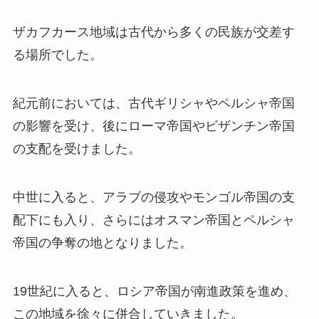
ザカフカース地域は古代から多くの民族が交差す
る場所でした。
紀元前においては、古代ギリシャやペルシャ帝国
の影響を受け、後にローマ帝国やビザンチン帝国
の支配を受けました。
中世に入ると、アラブの侵攻やモンゴル帝国の支
配下にも入り、さらにはオスマン帝国とペルシャ
帝国の争奪の地となりました。
19世紀に入ると、ロシア帝国が南進政策を進め、
この地域を徐々に併合していきました。