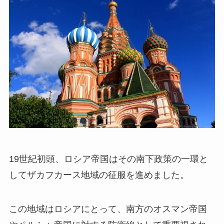
19世紀初頭、ロシア帝国はその南下政策の一環と
してザカフカース地域の征服を進めました。
この地域はロシアにとって、南方のオスマン帝国