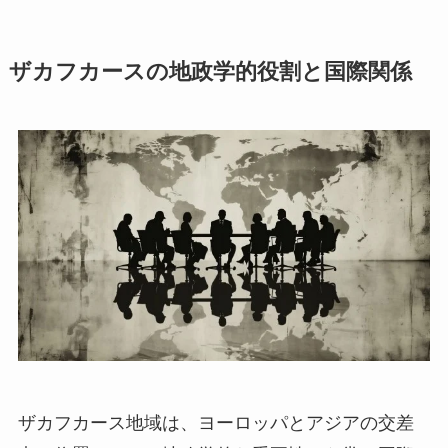
ザカフカースの地政学的役割と国際関係
ザカフカース地域は、ヨーロッパとアジアの交差