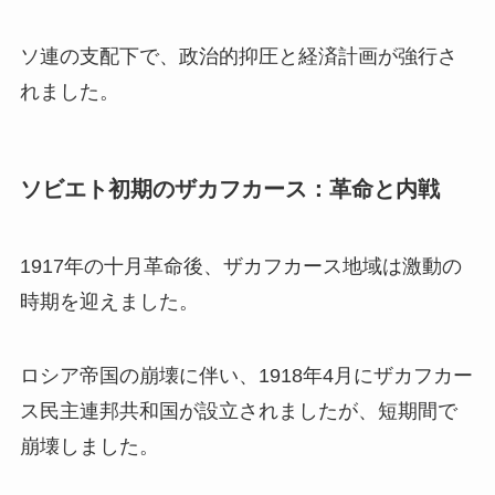
ソ連の支配下で、政治的抑圧と経済計画が強行さ
れました。
ソビエト初期のザカフカース：革命と内戦
1917年の十月革命後、ザカフカース地域は激動の
時期を迎えました。
ロシア帝国の崩壊に伴い、1918年4月にザカフカー
ス民主連邦共和国が設立されましたが、短期間で
崩壊しました。