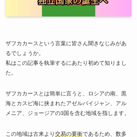
ザフカカースという言葉に皆さん聞きなじみがあ
るでしょうか。
私はこの記事を執筆するにあたり初めて知りまし
た。
ザフカカースとは簡単に言うと、ロシアの南、黒
海とカスピ海に挟まれたアゼルバイジャン、アル
メニア、ジョージアの3国を含む地域を指します。
この地域は古来より
交易の要衝
であるため、数多