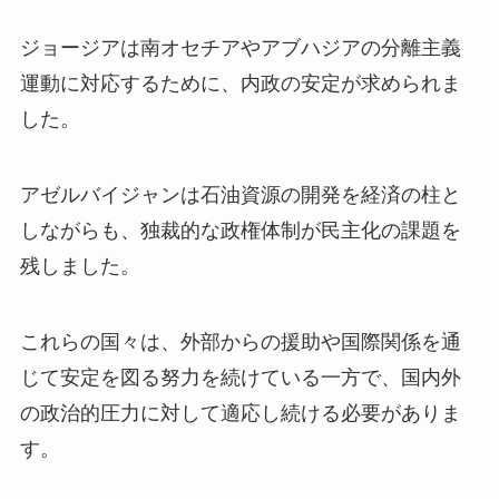
ジョージアは南オセチアやアブハジアの分離主義
運動に対応するために、内政の安定が求められま
した。
アゼルバイジャンは石油資源の開発を経済の柱と
しながらも、独裁的な政権体制が民主化の課題を
残しました。
これらの国々は、外部からの援助や国際関係を通
じて安定を図る努力を続けている一方で、国内外
の政治的圧力に対して適応し続ける必要がありま
す。