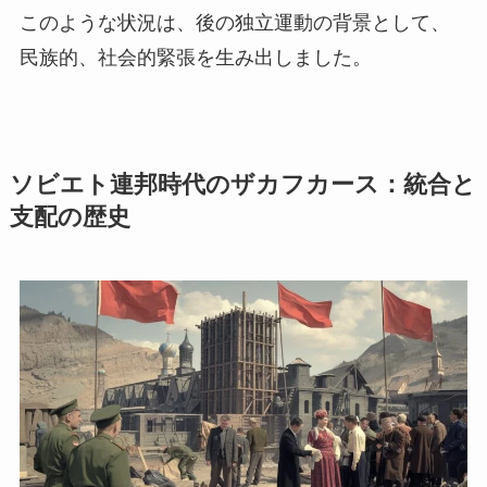
このような状況は、後の独立運動の背景として、
民族的、社会的緊張を生み出しました。
ソビエト連邦時代のザカフカース：統合と
支配の歴史