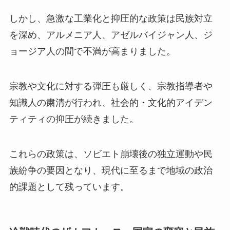
しかし、急激な工業化と抑圧的な政策は民族対立
を深め、アルメニア人、アゼルバイジャン人、ジ
ョージア人の間で不満が高まりました。
宗教や文化に対する弾圧も厳しく、宗教指導者や
知識人の粛清が行われ、社会的・文化的アイデン
ティティの抑圧が続きました。
これらの政策は、ソビエト崩壊後の独立運動や民
族紛争の要因となり、現代に至るまで地域の政治
的課題として残っています。