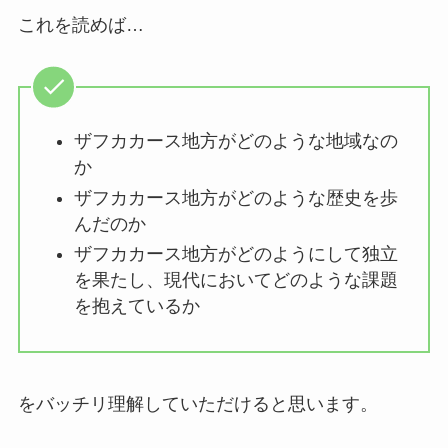
これを読めば…
ザフカカース地方がどのような地域なの
か
ザフカカース地方がどのような歴史を歩
んだのか
ザフカカース地方がどのようにして独立
を果たし、現代においてどのような課題
を抱えているか
をバッチリ理解していただけると思います。