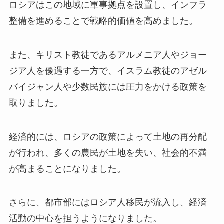
ロシアはこの地域に軍事拠点を設置し、インフラ
整備を進めることで戦略的価値を高めました。
また、キリスト教徒であるアルメニア人やジョー
ジア人を優遇する一方で、イスラム教徒のアゼル
バイジャン人や少数民族には圧力をかける政策を
取りました。
経済的には、ロシアの政策によって土地の再分配
が行われ、多くの農民が土地を失い、社会的不満
が高まることになりました。
さらに、都市部にはロシア人移民が流入し、経済
活動の中心を担うようになりました。