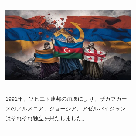
1991年、ソビエト連邦の崩壊により、ザカフカー
スのアルメニア、ジョージア、アゼルバイジャン
はそれぞれ独立を果たしました。