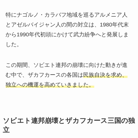
特にナゴルノ・カラバフ地域を巡るアルメニア人
とアゼルバイジャン人の間の対立は、1980年代末
から1990年代初頭にかけて武力紛争へと発展しま
した。
この期間、ソビエト連邦の崩壊に向けた動きが進
む中で、ザカフカースの各国は
民族自決を求め、
独立への機運を高めていきました。
ソビエト連邦崩壊とザカフカース三国の独
立