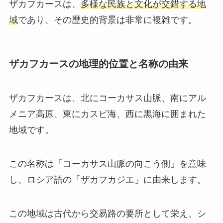
ザカフカースは、
多様な民族と文化が交錯する地
域
であり、その歴史的背景は非常に複雑です。
ザカフカースの地理的位置と名称の由来
ザカフカースは、北にコーカサス山脈、南にアル
メニア高原、東にカスピ海、西に黒海に囲まれた
地域です。
この名称は「コーカサス山脈の向こう側」を意味
し、ロシア語の「ザカフカジエ」に由来します。
この地域は古代から交易路の要所として栄え、シ