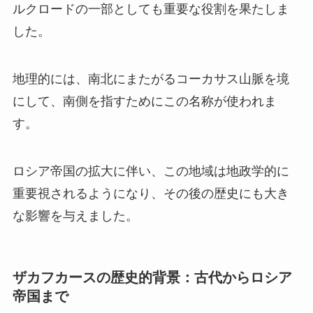
ルクロードの一部としても重要な役割を果たしま
した。
地理的には、南北にまたがるコーカサス山脈を境
にして、南側を指すためにこの名称が使われま
す。
ロシア帝国の拡大に伴い、この地域は地政学的に
重要視されるようになり、その後の歴史にも大き
な影響を与えました。
ザカフカースの歴史的背景：古代からロシア
帝国まで