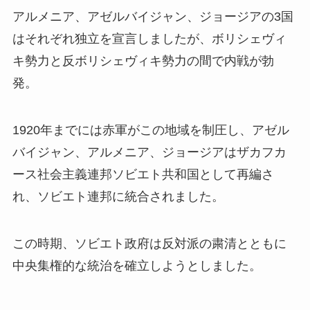
アルメニア、アゼルバイジャン、ジョージアの3国
はそれぞれ独立を宣言しましたが、ボリシェヴィ
キ勢力と反ボリシェヴィキ勢力の間で内戦が勃
発。
1920年までには赤軍がこの地域を制圧し、アゼル
バイジャン、アルメニア、ジョージアはザカフカ
ース社会主義連邦ソビエト共和国として再編さ
れ、ソビエト連邦に統合されました。
この時期、ソビエト政府は反対派の粛清とともに
中央集権的な統治を確立しようとしました。