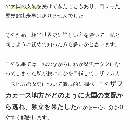
の
大国の支配
を受けてきたこともあり、目立った
歴史的出来事はありませんでした。
そのため、相当世界史に詳しい方を除いて、私と
同じように初めて知った方も多いかと思います。
この記事では、残念ながらにわか歴史オタクにな
ってしまった私が脱にわかを目指して、ザフカカ
ザフ
ース地方の歴史について徹底的に調べ、この
カカース地方がどのように大国の支配か
ら逃れ、独立を果たした
のかを中心に分かり
やすく解説します。