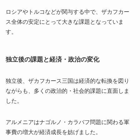
ロシアやトルコなどが関与する中で、ザカフカー
ス全体の安定にとって大きな課題となっていま
す。
独立後の課題と経済・政治の変化
独立後、ザカフカース三国は経済的な転換を図り
ながらも、多くの政治的・社会的課題に直面しま
した。
アルメニアはナゴルノ・カラバフ問題に関わる軍
事費の増大が経済成長を妨げました。