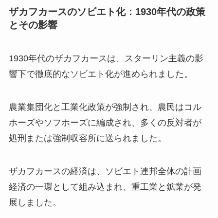
ザカフカースのソビエト化：1930年代の政策
とその影響
1930年代のザカフカースは、スターリン主義の影
響下で徹底的なソビエト化が進められました。
農業集団化と工業化政策が強制され、農民はコル
ホーズやソフホーズに編成され、多くの反対者が
処刑または強制収容所に送られました。
ザカフカースの経済は、ソビエト連邦全体の計画
経済の一環として組み込まれ、重工業と鉱業が発
展しました。