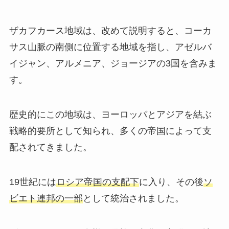
ザカフカース地域は、改めて説明すると、コーカ
サス山脈の南側に位置する地域を指し、アゼルバ
イジャン、アルメニア、ジョージアの3国を含みま
す。
歴史的にこの地域は、ヨーロッパとアジアを結ぶ
戦略的要所として知られ、多くの帝国によって支
配されてきました。
19世紀には
ロシア帝国の支配下
に入り、その後
ソ
ビエト連邦の一部
として統治されました。