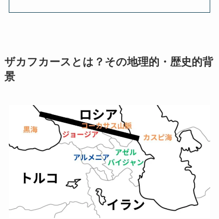
ザカフカースとは？その地理的・歴史的背
景