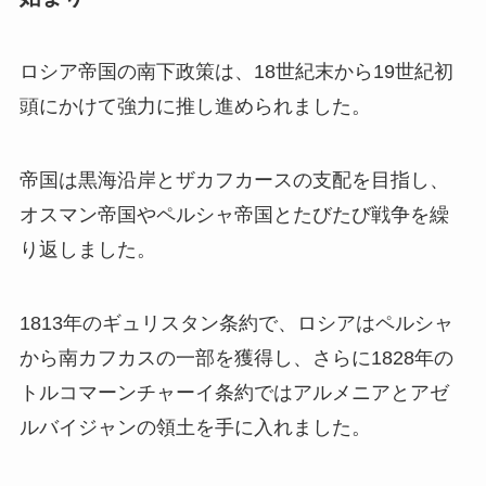
ロシア帝国の南下政策は、18世紀末から19世紀初
頭にかけて強力に推し進められました。
帝国は黒海沿岸とザカフカースの支配を目指し、
オスマン帝国やペルシャ帝国とたびたび戦争を繰
り返しました。
1813年のギュリスタン条約で、ロシアはペルシャ
から南カフカスの一部を獲得し、さらに1828年の
トルコマーンチャーイ条約ではアルメニアとアゼ
ルバイジャンの領土を手に入れました。