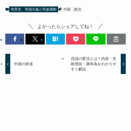
世界史
帝国主義と民族運動
中国
政治
よかったらシェアしてね！
戊戌の変法とは？内容・失
中国の鉄道
敗理由・康有為をわかりや
すく解説