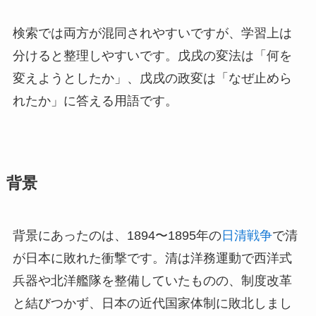
検索では両方が混同されやすいですが、学習上は
分けると整理しやすいです。戊戌の変法は「何を
変えようとしたか」、戊戌の政変は「なぜ止めら
れたか」に答える用語です。
背景
背景にあったのは、1894〜1895年の
日清戦争
で清
が日本に敗れた衝撃です。清は洋務運動で西洋式
兵器や北洋艦隊を整備していたものの、制度改革
と結びつかず、日本の近代国家体制に敗北しまし