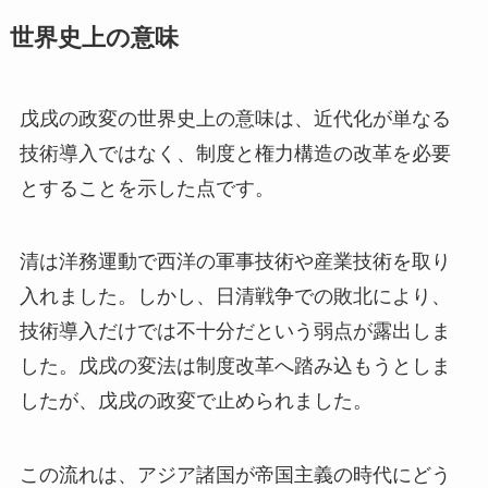
世界史上の意味
戊戌の政変の世界史上の意味は、近代化が単なる
技術導入ではなく、制度と権力構造の改革を必要
とすることを示した点です。
清は洋務運動で西洋の軍事技術や産業技術を取り
入れました。しかし、日清戦争での敗北により、
技術導入だけでは不十分だという弱点が露出しま
した。戊戌の変法は制度改革へ踏み込もうとしま
したが、戊戌の政変で止められました。
この流れは、アジア諸国が帝国主義の時代にどう