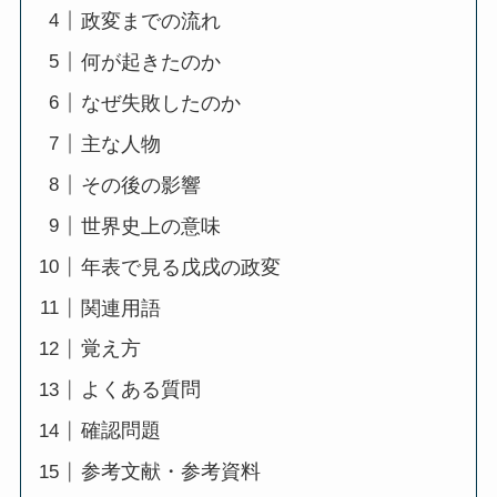
政変までの流れ
何が起きたのか
なぜ失敗したのか
主な人物
その後の影響
世界史上の意味
年表で見る戊戌の政変
関連用語
覚え方
よくある質問
確認問題
参考文献・参考資料