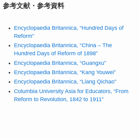
参考文献・参考資料
Encyclopaedia Britannica, “Hundred Days of
Reform”
Encyclopaedia Britannica, “China – The
Hundred Days of Reform of 1898”
Encyclopaedia Britannica, “Guangxu”
Encyclopaedia Britannica, “Kang Youwei”
Encyclopaedia Britannica, “Liang Qichao”
Columbia University Asia for Educators, “From
Reform to Revolution, 1842 to 1911”