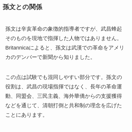
孫文との関係
孫文は辛亥革命の象徴的指導者ですが、武昌蜂起
そのものを現地で指揮した人物ではありません。
Britannicaによると、孫文は武漢での革命をアメリ
カのデンバーで新聞から知りました。
この点は試験でも混同しやすい部分です。孫文の
役割は、武昌の現場指揮ではなく、長年の革命運
動、同盟会、三民主義、海外華僑からの支援獲得
などを通じて、清朝打倒と共和制の理念を広げた
ことにあります。