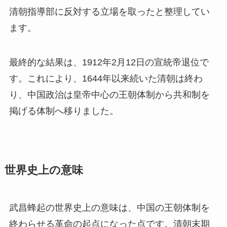
清朝指導部に反対する立場を取ったと整理してい
ます。
最終的な結果は、1912年2月12日の宣統帝退位で
す。これにより、1644年以来続いた清朝は終わ
り、中国政治は皇帝中心の王朝体制から共和制を
掲げる体制へ移りました。
世界史上の意味
武昌蜂起の世界史上の意味は、中国の王朝体制を
終わらせる革命の起点になった点です。清朝末期