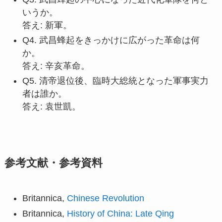
いうか。
答え: 新軍。
Q4. 武昌蜂起をきっかけに広がった革命は何
か。
答え: 辛亥革命。
Q5. 清帝退位後、臨時大総統となった軍事実力
者は誰か。
答え: 袁世凱。
参考文献・参考資料
Britannica,
Chinese Revolution
Britannica,
History of China: Late Qing