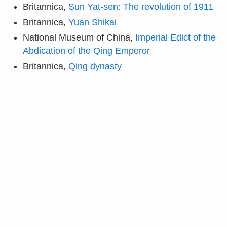
Britannica,
Sun Yat-sen: The revolution of 1911
Britannica,
Yuan Shikai
National Museum of China,
Imperial Edict of the
Abdication of the Qing Emperor
Britannica,
Qing dynasty