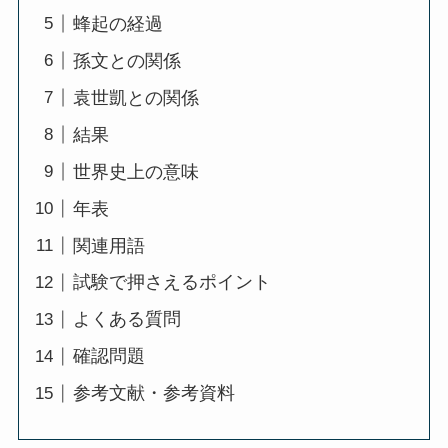
蜂起の経過
孫文との関係
袁世凱との関係
結果
世界史上の意味
年表
関連用語
試験で押さえるポイント
よくある質問
確認問題
参考文献・参考資料