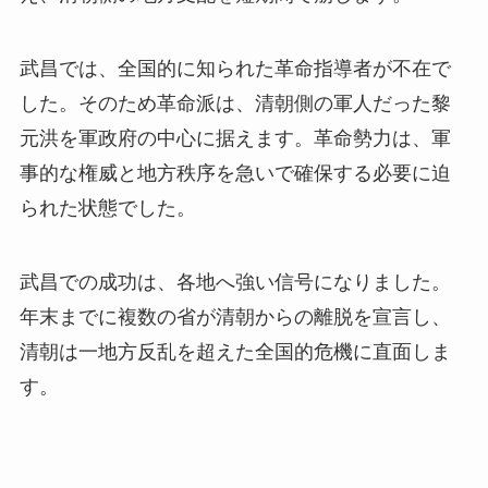
武昌では、全国的に知られた革命指導者が不在で
した。そのため革命派は、清朝側の軍人だった黎
元洪を軍政府の中心に据えます。革命勢力は、軍
事的な権威と地方秩序を急いで確保する必要に迫
られた状態でした。
武昌での成功は、各地へ強い信号になりました。
年末までに複数の省が清朝からの離脱を宣言し、
清朝は一地方反乱を超えた全国的危機に直面しま
す。