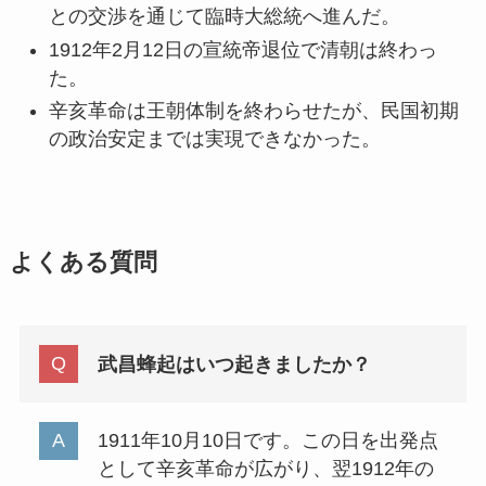
との交渉を通じて臨時大総統へ進んだ。
1912年2月12日の宣統帝退位で清朝は終わっ
た。
辛亥革命は王朝体制を終わらせたが、民国初期
の政治安定までは実現できなかった。
よくある質問
武昌蜂起はいつ起きましたか？
1911年10月10日です。この日を出発点
として辛亥革命が広がり、翌1912年の