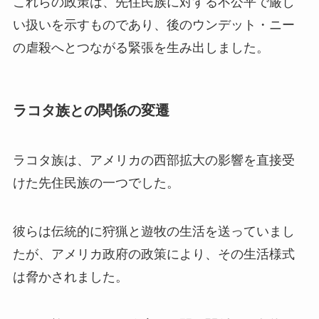
これらの政策は、先住民族に対する不公平で厳し
い扱いを示すものであり、後のウンデット・ニー
の虐殺へとつながる緊張を生み出しました。
ラコタ族との関係の変遷
ラコタ族は、アメリカの西部拡大の影響を直接受
けた先住民族の一つでした。
彼らは伝統的に狩猟と遊牧の生活を送っていまし
たが、アメリカ政府の政策により、その生活様式
は脅かされました。