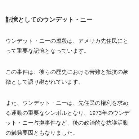
記憶としてのウンデット・ニー
ウンデット・ニーの虐殺は、アメリカ先住民にと
って重要な記憶となっています。
この事件は、彼らの歴史における苦難と抵抗の象
徴として語り継がれています。
また、ウンデット・ニーは、先住民の権利を求め
る運動の重要なシンボルとなり、1973年のウンデ
ット・ニー占拠事件など、後の政治的な抗議活動
の触発要因ともなりました。