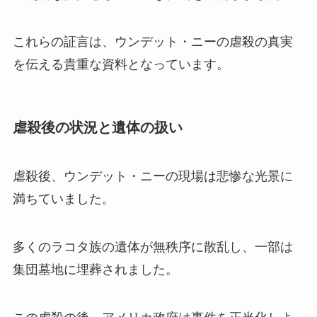
これらの証言は、ウンデット・ニーの虐殺の真実
を伝える貴重な資料となっています。
虐殺後の状況と遺体の扱い
虐殺後、ウンデット・ニーの現場は悲惨な光景に
満ちていました。
多くのラコタ族の遺体が無秩序に散乱し、一部は
集団墓地に埋葬されました。