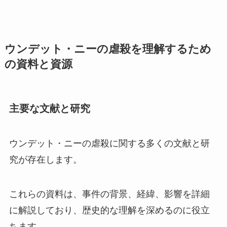
ウンデット・ニーの虐殺を理解するため
の資料と資源
主要な文献と研究
ウンデット・ニーの虐殺に関する多くの文献と研
究が存在します。
これらの資料は、事件の背景、経緯、影響を詳細
に解説しており、歴史的な理解を深めるのに役立
ちます。