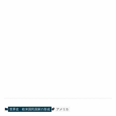
世界史
欧米国民国家の形成
アメリカ