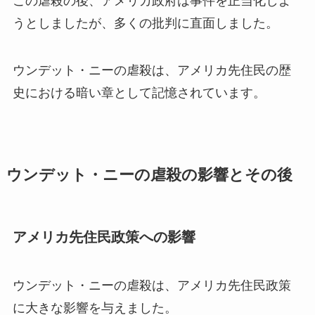
この虐殺の後、アメリカ政府は事件を正当化しよ
うとしましたが、多くの批判に直面しました。
ウンデット・ニーの虐殺は、アメリカ先住民の歴
史における暗い章として記憶されています。
ウンデット・ニーの虐殺の影響とその後
アメリカ先住民政策への影響
ウンデット・ニーの虐殺は、アメリカ先住民政策
に大きな影響を与えました。