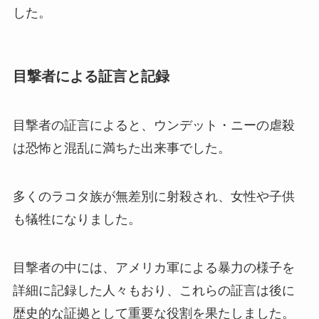
した。
目撃者による証言と記録
目撃者の証言によると、ウンデット・ニーの虐殺
は恐怖と混乱に満ちた出来事でした。
多くのラコタ族が無差別に射殺され、女性や子供
も犠牲になりました。
目撃者の中には、アメリカ軍による暴力の様子を
詳細に記録した人々もおり、これらの証言は後に
歴史的な証拠として重要な役割を果たしました。