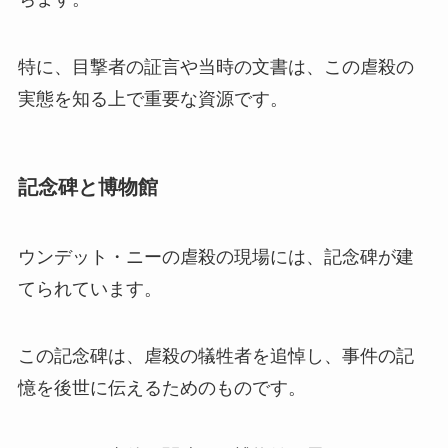
特に、目撃者の証言や当時の文書は、この虐殺の
実態を知る上で重要な資源です。
記念碑と博物館
ウンデット・ニーの虐殺の現場には、記念碑が建
てられています。
この記念碑は、虐殺の犠牲者を追悼し、事件の記
憶を後世に伝えるためのものです。