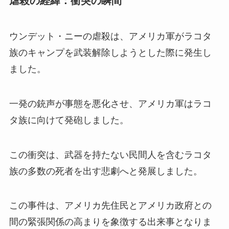
虐殺の経緯：衝突の瞬間
ウンデット・ニーの虐殺は、アメリカ軍がラコタ
族のキャンプを武装解除しようとした際に発生し
ました。
一発の銃声が事態を悪化させ、アメリカ軍はラコ
タ族に向けて発砲しました。
この衝突は、武器を持たない民間人を含むラコタ
族の多数の死者を出す悲劇へと発展しました。
この事件は、アメリカ先住民とアメリカ政府との
間の緊張関係の高まりを象徴する出来事となりま