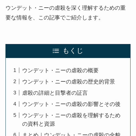
ウンデット・ニーの虐殺を深く理解するための重
要な情報を、この記事でご紹介します。
もくじ
ウンデット・ニーの虐殺の概要
ウンデット・ニーの虐殺の歴史的背景
虐殺の詳細と目撃者の証言
ウンデット・ニーの虐殺の影響とその後
ウンデット・ニーの虐殺を理解するため
の資料と資源
まとめ｜ウンデット・ニーの虐殺の全貌