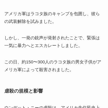
アメリカ軍はラコタ族のキャンプを包囲し、彼ら
の武装解除を試みました。
しかし、一発の銃声が発射されたことで、緊張は
一気に暴力へとエスカレートしました。
この日、約150〜300人のラコタ族の男女子供がア
メリカ軍によって殺害されました。
虐殺の規模と影響
ウンデット・ニーの虐殺は、アメリカ先住民史上