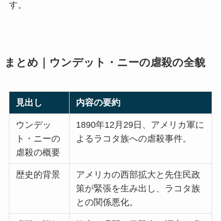
す。
まとめ｜ウンデット・ニーの虐殺の全貌
見出し
内容の要約
ウンデッ
1890年12月29日、アメリカ軍に
ト・ニーの
よるラコタ族への虐殺事件。
虐殺の概要
歴史的背景
アメリカの西部拡大と先住民政
策が緊張を生み出し、ラコタ族
との関係悪化。