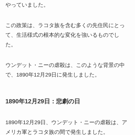
やっていました。
この政策は、ラコタ族を含む多くの先住民にとっ
て、生活様式の根本的な変化を強いるものでし
た。
ウンデット・ニーの虐殺は、このような背景の中
で、1890年12月29日に発生しました。
1890年12月29日：悲劇の日
1890年12月29日、ウンデット・ニーの虐殺は、ア
メリカ軍とラコタ族の間で発生しました。