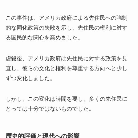
この事件は、アメリカ政府による先住民への強制
的な同化政策の失敗を示し、先住民の権利に対す
る国民的な関心を高めました。
虐殺後、アメリカ政府は先住民に対する政策を見
直し、彼らの文化と権利を尊重する方向へと少し
ずつ変化しました。
しかし、この変化は時間を要し、多くの先住民に
とっては十分ではないものでした。
歴史的評価と現代への影響