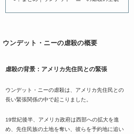
ウンデット・ニーの虐殺の概要
虐殺の背景：アメリカ先住民との緊張
ウンデット・ニーの虐殺は、アメリカ先住民との
長い緊張関係の中で起こりました。
19世紀後半、アメリカ政府は西部への拡大を進
め、先住民族の土地を奪い、彼らを予約地に追い