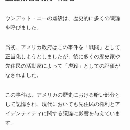
ウンデット・ニーの虐殺は、歴史的に多くの議論
を呼びました。
当初、アメリカ政府はこの事件を「戦闘」として
正当化しようとしましたが、後に多くの歴史家や
先住民の活動家によって「虐殺」としての評価が
なされました。
この事件は、アメリカの歴史における暗い部分と
して記憶され、現代においても先住民の権利とア
イデンティティに関する議論に影響を与えていま
す。