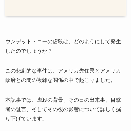
ウンデット・ニーの虐殺は、どのようにして発生
したのでしょうか？
この悲劇的な事件は、アメリカ先住民とアメリカ
政府との間の複雑な関係の中で起こりました。
本記事では、虐殺の背景、その日の出来事、目撃
者の証言、そしてその後の影響について詳しく掘
り下げています。