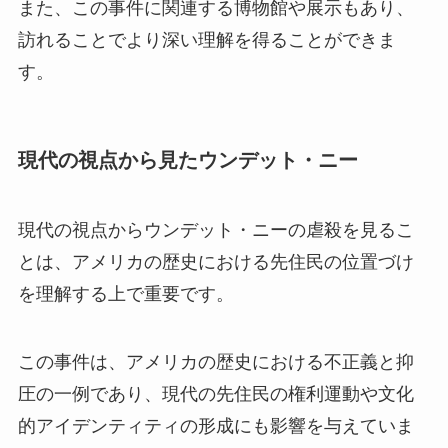
また、この事件に関連する博物館や展示もあり、
訪れることでより深い理解を得ることができま
す。
現代の視点から見たウンデット・ニー
現代の視点からウンデット・ニーの虐殺を見るこ
とは、アメリカの歴史における先住民の位置づけ
を理解する上で重要です。
この事件は、アメリカの歴史における不正義と抑
圧の一例であり、現代の先住民の権利運動や文化
的アイデンティティの形成にも影響を与えていま