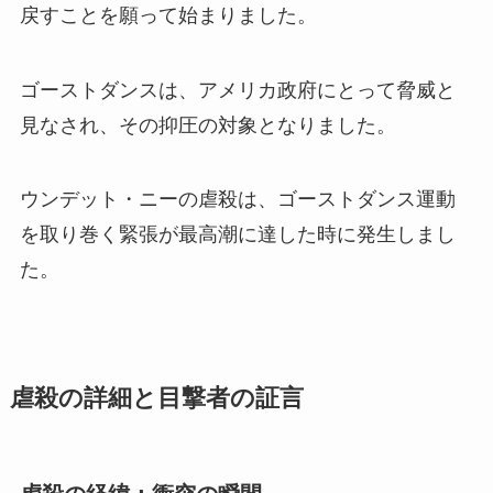
戻すことを願って始まりました。
ゴーストダンスは、アメリカ政府にとって脅威と
見なされ、その抑圧の対象となりました。
ウンデット・ニーの虐殺は、ゴーストダンス運動
を取り巻く緊張が最高潮に達した時に発生しまし
た。
虐殺の詳細と目撃者の証言