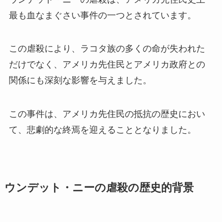
最も血なまぐさい事件の一つとされています。
この虐殺により、ラコタ族の多くの命が失われた
だけでなく、アメリカ先住民とアメリカ政府との
関係にも深刻な影響を与えました。
この事件は、アメリカ先住民の抵抗の歴史におい
て、悲劇的な終焉を迎えることとなりました。
ウンデット・ニーの虐殺の歴史的背景