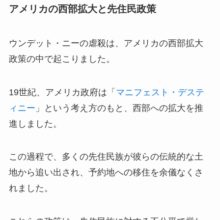
アメリカの西部拡大と先住民政策
ウンデット・ニーの虐殺は、アメリカの西部拡大
政策の中で起こりました。
19世紀、アメリカ政府は「
マニフェスト・デステ
ィニー
」という考え方のもと、西部への拡大を推
進しました。
この過程で、多くの先住民族が彼らの伝統的な土
地から追い出され、予約地への移住を余儀なくさ
れました。