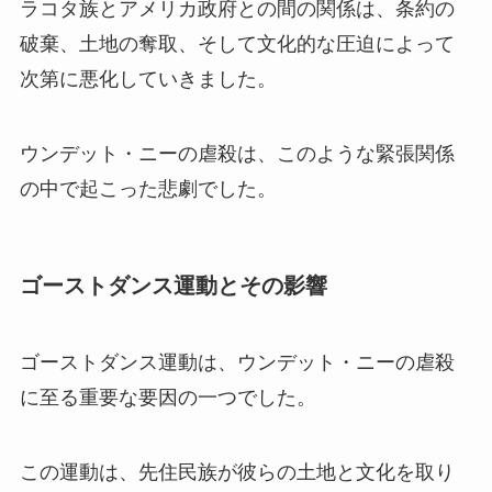
ラコタ族とアメリカ政府との間の関係は、条約の
破棄、土地の奪取、そして文化的な圧迫によって
次第に悪化していきました。
ウンデット・ニーの虐殺は、このような緊張関係
の中で起こった悲劇でした。
ゴーストダンス運動とその影響
ゴーストダンス運動は、ウンデット・ニーの虐殺
に至る重要な要因の一つでした。
この運動は、先住民族が彼らの土地と文化を取り