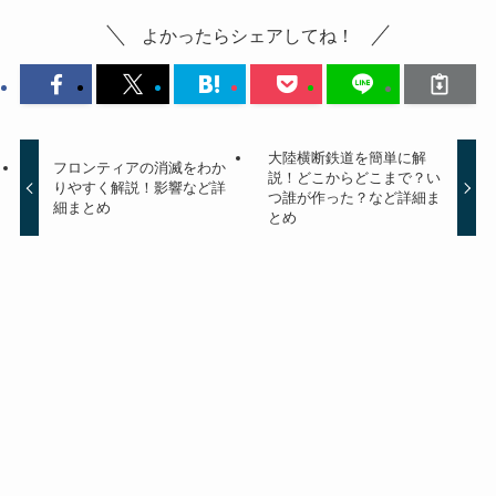
よかったらシェアしてね！
大陸横断鉄道を簡単に解
フロンティアの消滅をわか
説！どこからどこまで？い
りやすく解説！影響など詳
つ誰が作った？など詳細ま
細まとめ
とめ