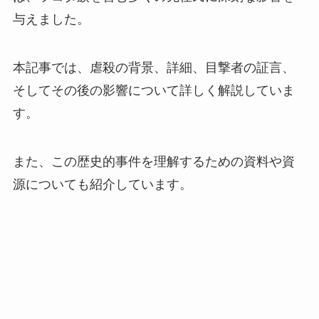
与えました。
本記事では、虐殺の背景、詳細、目撃者の証言、
そしてその後の影響について詳しく解説していま
す。
また、この歴史的事件を理解するための資料や資
源についても紹介しています。