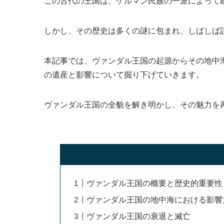
この古代の王国は、ゲルマン民族の一派によって
しかし、その歴史は多くの謎に包まれ、しばしば
本記事では、ヴァンダル王国の起源からその地中
の遺産と影響について掘り下げていきます。
ヴァンダル王国の全貌を解き明かし、その魅力を
ヴァンダル王国の概要と歴史的重要性
ヴァンダル王国の地中海における影響
ヴァンダル王国の衰退と滅亡