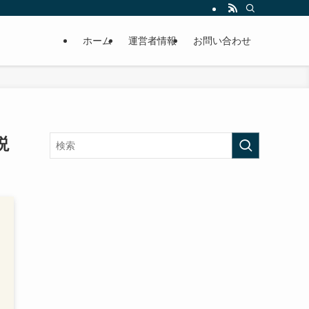
ホーム
運営者情報
お問い合わせ
説