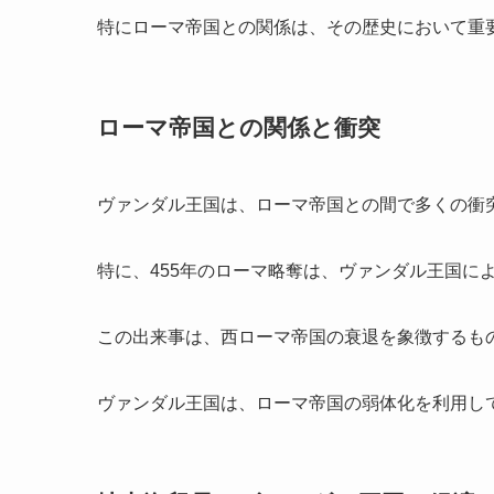
特にローマ帝国との関係は、その歴史において重
ローマ帝国との関係と衝突
ヴァンダル王国は、ローマ帝国との間で多くの衝
特に、455年のローマ略奪は、ヴァンダル王国に
この出来事は、西ローマ帝国の衰退を象徴するも
ヴァンダル王国は、ローマ帝国の弱体化を利用し