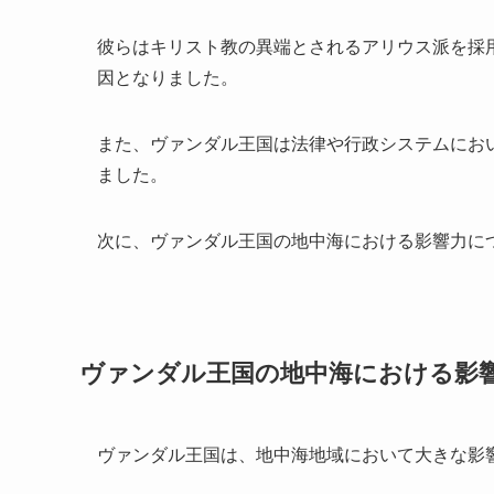
彼らはキリスト教の異端とされるアリウス派を採
因となりました。
また、ヴァンダル王国は法律や行政システムにお
ました。
次に、ヴァンダル王国の地中海における影響力に
ヴァンダル王国の地中海における影
ヴァンダル王国は、地中海地域において大きな影