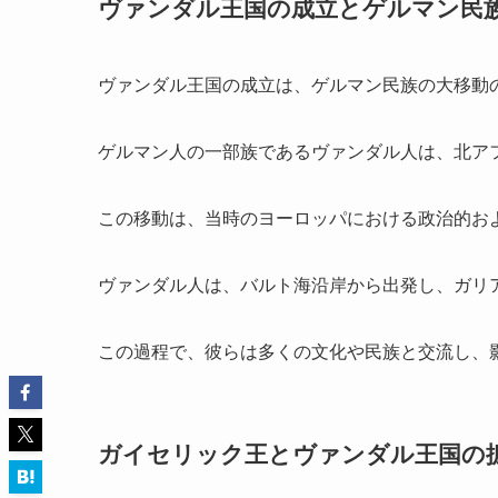
ヴァンダル王国の成立とゲルマン民
ヴァンダル王国の成立は、ゲルマン民族の大移動
ゲルマン人の一部族であるヴァンダル人は、北ア
この移動は、当時のヨーロッパにおける政治的お
ヴァンダル人は、バルト海沿岸から出発し、ガリ
この過程で、彼らは多くの文化や民族と交流し、
ガイセリック王とヴァンダル王国の