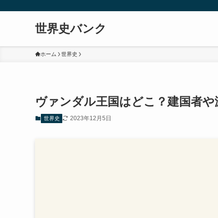
世界史バンク
ホーム
世界史
ヴァンダル王国はどこ？建国者や
2023年12月5日
世界史