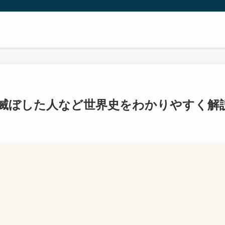
滅ぼした人など世界史をわかりやすく解