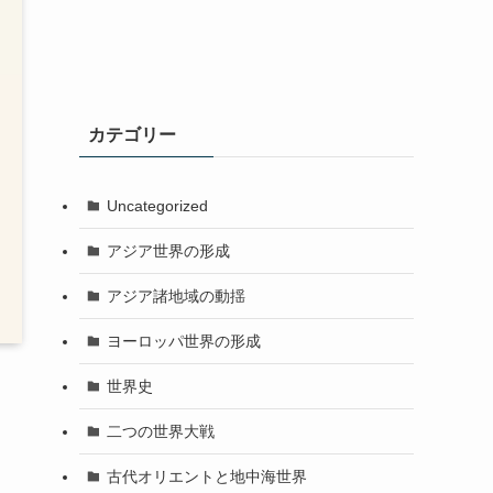
カテゴリー
Uncategorized
アジア世界の形成
アジア諸地域の動揺
ヨーロッパ世界の形成
世界史
二つの世界大戦
古代オリエントと地中海世界