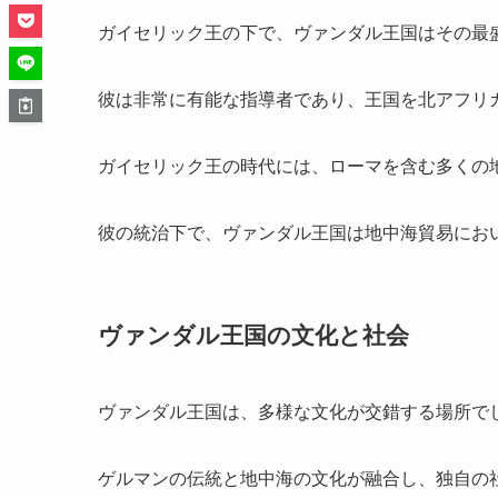
ガイセリック王の下で、ヴァンダル王国はその最
彼は非常に有能な指導者であり、王国を北アフリ
ガイセリック王の時代には、ローマを含む多くの
彼の統治下で、ヴァンダル王国は地中海貿易にお
ヴァンダル王国の文化と社会
ヴァンダル王国は、多様な文化が交錯する場所で
ゲルマンの伝統と地中海の文化が融合し、独自の