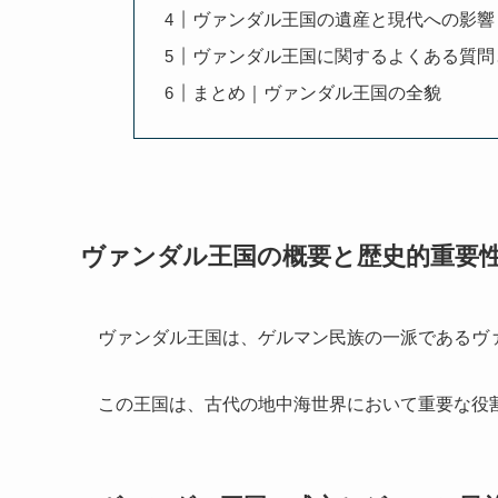
ヴァンダル王国の遺産と現代への影響
ヴァンダル王国に関するよくある質問
まとめ｜ヴァンダル王国の全貌
ヴァンダル王国の概要と歴史的重要
ヴァンダル王国は、ゲルマン民族の一派であるヴ
この王国は、古代の地中海世界において重要な役