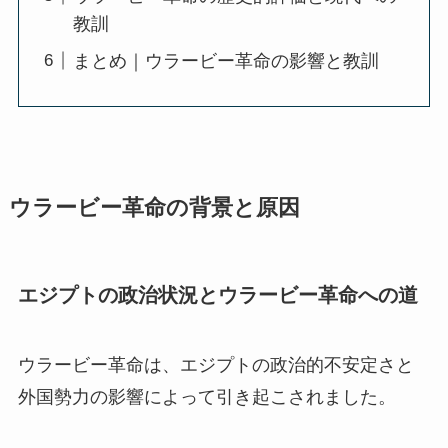
教訓
まとめ｜ウラービー革命の影響と教訓
ウラービー革命の背景と原因
エジプトの政治状況とウラービー革命への道
ウラービー革命は、エジプトの政治的不安定さと
外国勢力の影響によって引き起こされました。