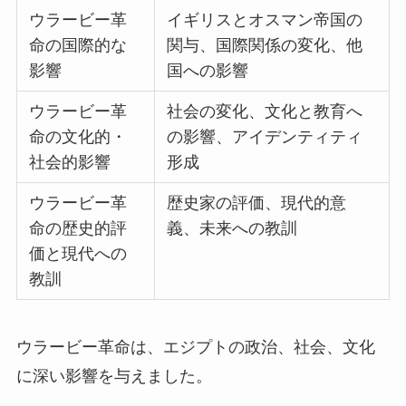
ウラービー革
イギリスとオスマン帝国の
命の国際的な
関与、国際関係の変化、他
影響
国への影響
ウラービー革
社会の変化、文化と教育へ
命の文化的・
の影響、アイデンティティ
社会的影響
形成
ウラービー革
歴史家の評価、現代的意
命の歴史的評
義、未来への教訓
価と現代への
教訓
ウラービー革命は、エジプトの政治、社会、文化
に深い影響を与えました。