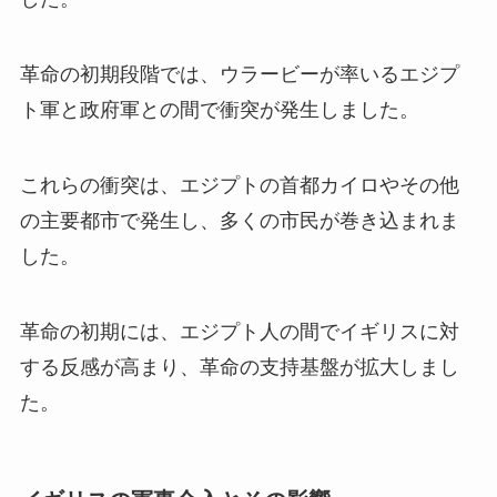
革命の初期段階では、ウラービーが率いるエジプ
ト軍と政府軍との間で衝突が発生しました。
これらの衝突は、エジプトの首都カイロやその他
の主要都市で発生し、多くの市民が巻き込まれま
した。
革命の初期には、エジプト人の間でイギリスに対
する反感が高まり、革命の支持基盤が拡大しまし
た。