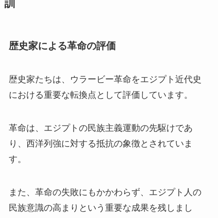
訓
歴史家による革命の評価
歴史家たちは、ウラービー革命をエジプト近代史
における重要な転換点として評価しています。
革命は、エジプトの民族主義運動の先駆けであ
り、西洋列強に対する抵抗の象徴とされていま
す。
また、革命の失敗にもかかわらず、エジプト人の
民族意識の高まりという重要な成果を残しまし