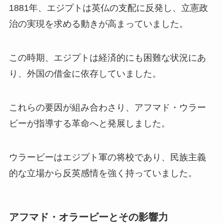
1881年、エジプトは英仏の支配に反発し、立憲政
治の実現を求める動きが高まっていました。
この時期、エジプトは経済的にも困難な状況にあ
り、外国の借金に依存していました。
これらの要因が組み合わさり、アフマド・ウラー
ビーが指導する革命へと発展しました。
ウラービーはエジプト軍の将校であり、民族主義
的な立場から反英感情を強く持っていました。
アフマド・オラービーとその影響力