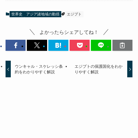
世界史
アジア諸地域の動揺
エジプト
よかったらシェアしてね！
ウンキャル・スケレッシ条
エジプトの保護国化をわか
約をわかりやすく解説
りやすく解説