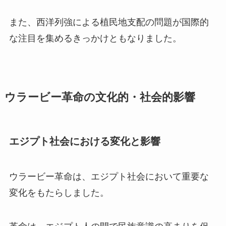
また、西洋列強による植民地支配の問題が国際的
な注目を集めるきっかけともなりました。
ウラービー革命の文化的・社会的影響
エジプト社会における変化と影響
ウラービー革命は、エジプト社会において重要な
変化をもたらしました。