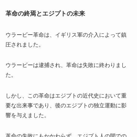
革命の終焉とエジプトの未来
ウラービー革命は、イギリス軍の介入によって鎮
圧されました。
ウラービーは逮捕され、革命は失敗に終わりまし
た。
しかし、この革命はエジプトの近代史において重
要な出来事であり、後のエジプトの独立運動に影
響を与えました。
革命の失敗にもかかわらず、エジプト人の間での