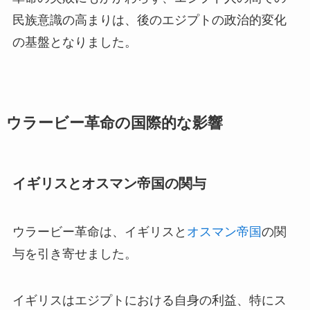
民族意識の高まりは、後のエジプトの政治的変化
の基盤となりました。
ウラービー革命の国際的な影響
イギリスとオスマン帝国の関与
ウラービー革命は、イギリスと
オスマン帝国
の関
与を引き寄せました。
イギリスはエジプトにおける自身の利益、特にス