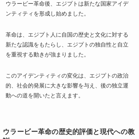
ウラービー革命後、エジプトは新たな国家アイデ
ンティティを形成し始めました。
革命は、エジプト人に自国の歴史と文化に対する
新たな認識をもたらし、エジプトの独自性と自立
を重視する動きが強まりました。
このアイデンティティの変化は、エジプトの政治
的、社会的発展に大きな影響を与え、後の独立運
動への道を開いたと言えます。
ウラービー革命の歴史的評価と現代への教