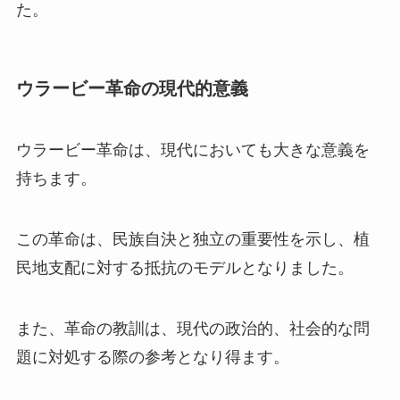
た。
ウラービー革命の現代的意義
ウラービー革命は、現代においても大きな意義を
持ちます。
この革命は、民族自決と独立の重要性を示し、植
民地支配に対する抵抗のモデルとなりました。
また、革命の教訓は、現代の政治的、社会的な問
題に対処する際の参考となり得ます。