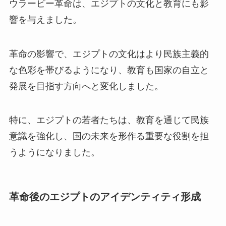
ウラービー革命は、エジプトの文化と教育にも影
響を与えました。
革命の影響で、エジプトの文化はより民族主義的
な色彩を帯びるようになり、教育も国家の自立と
発展を目指す方向へと変化しました。
特に、エジプトの若者たちは、教育を通じて民族
意識を強化し、国の未来を形作る重要な役割を担
うようになりました。
革命後のエジプトのアイデンティティ形成