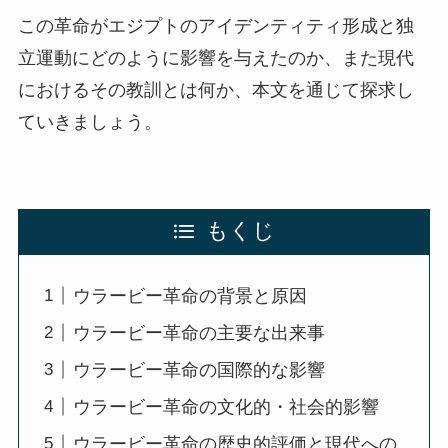
この革命がエジプトのアイデンティティ形成と独
立運動にどのように影響を与えたのか、また現代
におけるその教訓とは何か、本文を通じて探求し
ていきましょう。
もくじ
ウラービー革命の背景と原因
ウラービー革命の主要な出来事
ウラービー革命の国際的な影響
ウラービー革命の文化的・社会的影響
ウラービー革命の歴史的評価と現代への