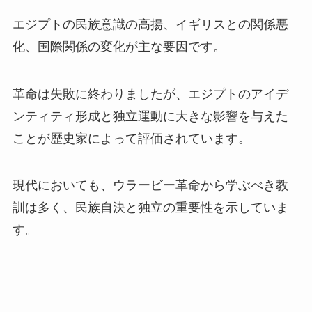
エジプトの民族意識の高揚、イギリスとの関係悪
化、国際関係の変化が主な要因です。
革命は失敗に終わりましたが、エジプトのアイデ
ンティティ形成と独立運動に大きな影響を与えた
ことが歴史家によって評価されています。
現代においても、ウラービー革命から学ぶべき教
訓は多く、民族自決と独立の重要性を示していま
す。