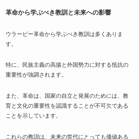
革命から学ぶべき教訓と未来への影響
ウラービー革命から学ぶべき教訓は多くありま
す。
特に、民族主義の高揚と外国勢力に対する抵抗の
重要性が強調されます。
また、革命は、国家の自立と発展のためには、教
育と文化の重要性を認識することが不可欠である
ことを示しています。
これらの教訓は、未来の世代にとっても価値ある