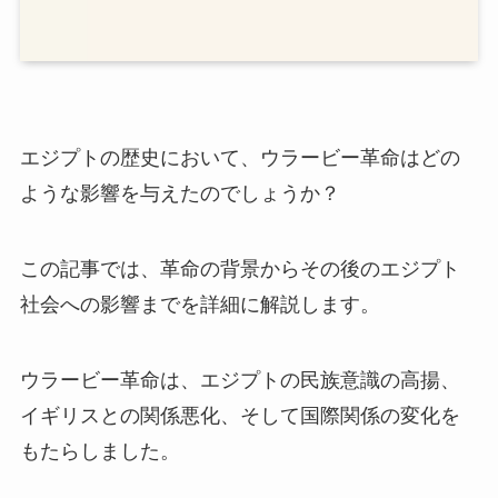
エジプトの歴史において、ウラービー革命はどの
ような影響を与えたのでしょうか？
この記事では、革命の背景からその後のエジプト
社会への影響までを詳細に解説します。
ウラービー革命は、エジプトの民族意識の高揚、
イギリスとの関係悪化、そして国際関係の変化を
もたらしました。