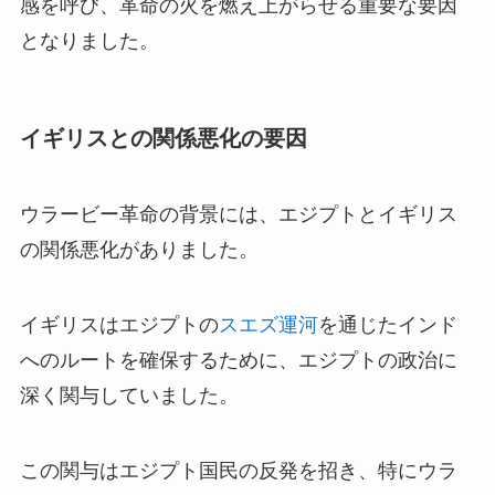
感を呼び、革命の火を燃え上がらせる重要な要因
となりました。
イギリスとの関係悪化の要因
ウラービー革命の背景には、エジプトとイギリス
の関係悪化がありました。
イギリスはエジプトの
スエズ運河
を通じたインド
へのルートを確保するために、エジプトの政治に
深く関与していました。
この関与はエジプト国民の反発を招き、特にウラ