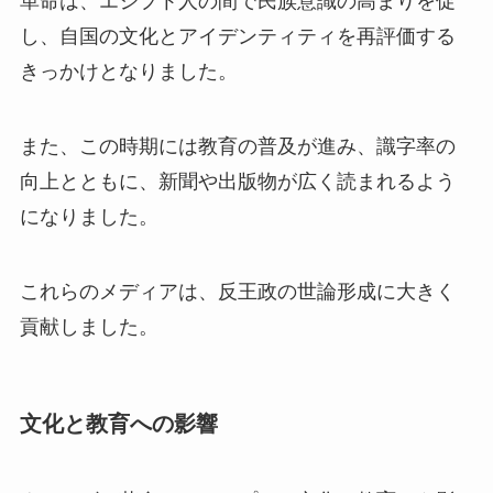
革命は、エジプト人の間で民族意識の高まりを促
し、自国の文化とアイデンティティを再評価する
きっかけとなりました。
また、この時期には教育の普及が進み、識字率の
向上とともに、新聞や出版物が広く読まれるよう
になりました。
これらのメディアは、反王政の世論形成に大きく
貢献しました。
文化と教育への影響