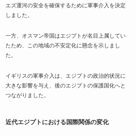
エズ運河の安全を確保するために軍事介入を決定
しました。
一方、オスマン帝国はエジプトが名目上属してい
たため、この地域の不安定化に懸念を示しまし
た。
イギリスの軍事介入は、エジプトの政治的状況に
大きな影響を与え、後のエジプトの保護国化へと
つながりました。
近代エジプトにおける国際関係の変化