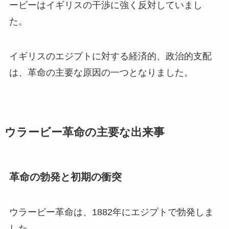
ービーはイギリスの干渉に強く反対していまし
た。
イギリスのエジプトに対する経済的、政治的支配
は、革命の主要な原因の一つとなりました。
ウラービー革命の主要な出来事
革命の勃発と初期の衝突
ウラービー革命は、1882年にエジプトで勃発しま
した。