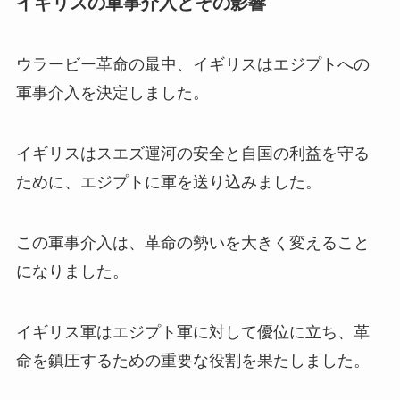
イギリスの軍事介入とその影響
ウラービー革命の最中、イギリスはエジプトへの
軍事介入を決定しました。
イギリスはスエズ運河の安全と自国の利益を守る
ために、エジプトに軍を送り込みました。
この軍事介入は、革命の勢いを大きく変えること
になりました。
イギリス軍はエジプト軍に対して優位に立ち、革
命を鎮圧するための重要な役割を果たしました。