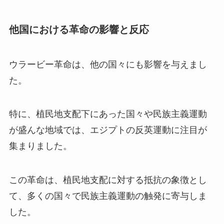
他国における革命の影響と反応
ウラービー革命は、他の国々にも影響を与えまし
た。
特に、植民地支配下にあった国々や民族主義運動
が盛んな地域では、エジプトの反英運動に注目が
集まりました。
この革命は、植民地支配に対する抵抗の象徴とし
て、多くの国々で民族主義運動の触発に寄与しま
した。