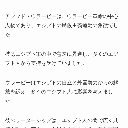
アフマド・ウラービーは、ウラービー革命の中心
人物であり、エジプトの民族主義運動の象徴でし
た。
彼はエジプト軍の中で急速に昇進し、多くのエジ
プト人から支持を受けていました。
ウラービーはエジプトの自立と外国勢力からの解
放を訴え、多くのエジプト人に影響を与えまし
た。
彼のリーダーシップは、エジプト人の間で広く共