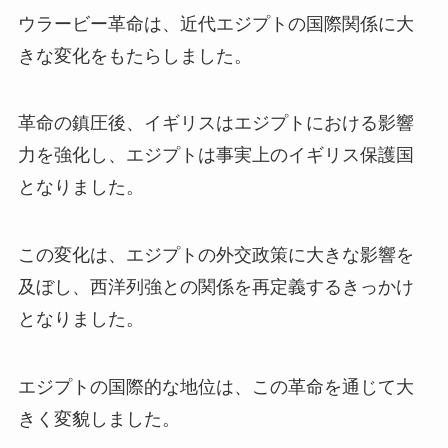
ウラービー革命は、近代エジプトの国際関係に大
きな変化をもたらしました。
革命の鎮圧後、イギリスはエジプトにおける影響
力を強化し、エジプトは事実上のイギリス保護国
となりました。
この変化は、エジプトの外交政策に大きな影響を
及ぼし、西洋列強との関係を再定義するきっかけ
となりました。
エジプトの国際的な地位は、この革命を通じて大
きく変貌しました。