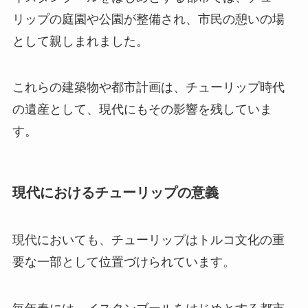
リップの庭園や公園が整備され、市民の憩いの場
として親しまれました。
これらの建築物や都市計画は、チューリップ時代
の遺産として、現代にもその影響を残していま
す。
現代におけるチューリップの意義
現代においても、チューリップはトルコ文化の重
要な一部として位置づけられています。