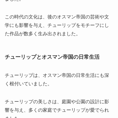
この時代の文化は、後のオスマン帝国の芸術や文
学にも影響を与え、チューリップをモチーフにし
た作品が数多く生み出されました。
チューリップとオスマン帝国の日常生活
チューリップは、オスマン帝国の日常生活にも深
く根付いていました。
チューリップの美しさは、庭園や公園の設計に影
響を与え、多くの家庭でチューリップが愛でられ