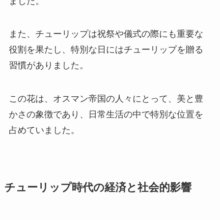
ました。
また、チューリップは祝祭や儀式の際にも重要な
役割を果たし、特別な日にはチューリップを贈る
習慣がありました。
この花は、オスマン帝国の人々にとって、美と豊
かさの象徴であり、日常生活の中で特別な位置を
占めていました。
チューリップ時代の経済と社会的影響