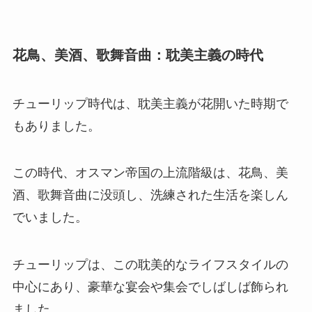
花鳥、美酒、歌舞音曲：耽美主義の時代
チューリップ時代は、耽美主義が花開いた時期で
もありました。
この時代、オスマン帝国の上流階級は、花鳥、美
酒、歌舞音曲に没頭し、洗練された生活を楽しん
でいました。
チューリップは、この耽美的なライフスタイルの
中心にあり、豪華な宴会や集会でしばしば飾られ
ました。