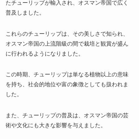
たチューリップが輸入され、オスマン帝国で広く
普及しました。
これらのチューリップは、その美しさで知られ、
オスマン帝国の上流階級の間で栽培と観賞が盛ん
に行われるようになりました。
この時期、チューリップは単なる植物以上の意味
を持ち、社会的地位や富の象徴としても扱われま
した。
また、チューリップの普及は、オスマン帝国の芸
術や文化にも大きな影響を与えました。