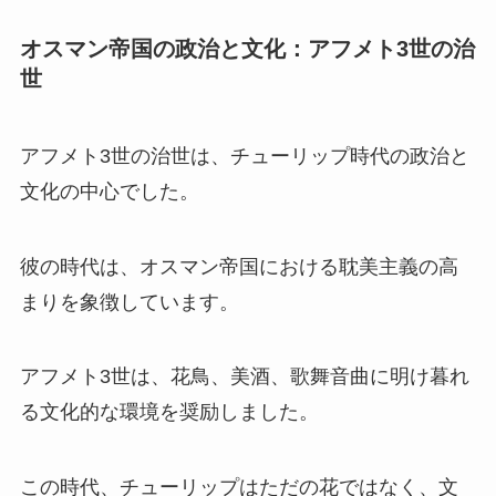
オスマン帝国の政治と文化：アフメト3世の治
世
アフメト3世の治世は、チューリップ時代の政治と
文化の中心でした。
彼の時代は、オスマン帝国における耽美主義の高
まりを象徴しています。
アフメト3世は、花鳥、美酒、歌舞音曲に明け暮れ
る文化的な環境を奨励しました。
この時代、チューリップはただの花ではなく、文