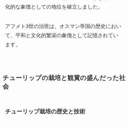
化的な象徴としての地位を確立しました。
アフメト3世の治世は、オスマン帝国の歴史におい
て、平和と文化的繁栄の象徴として記憶されてい
ます。
チューリップの栽培と観賞の盛んだった社
会
チューリップ栽培の歴史と技術