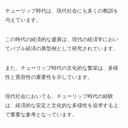
チューリップ時代は、現代社会にも多くの教訓を
与えています。
この時代の経済的な盛衰は、現代の経済学におい
てバブル経済の典型例として研究されています。
また、チューリップ時代の文化的な繁栄は、多様
性と寛容性の重要性を示しています。
現代社会においても、チューリップ時代の経験
は、経済的な安定と文化的な多様性を追求する上
で重要な参考となっています。