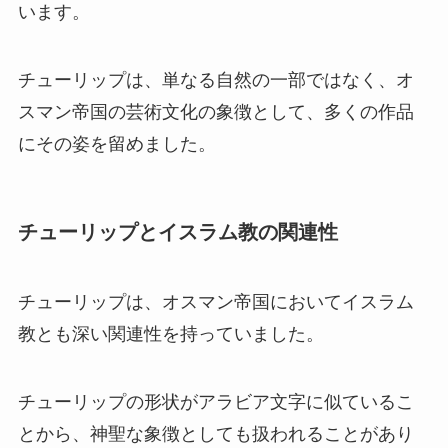
います。
チューリップは、単なる自然の一部ではなく、オ
スマン帝国の芸術文化の象徴として、多くの作品
にその姿を留めました。
チューリップとイスラム教の関連性
チューリップは、オスマン帝国においてイスラム
教とも深い関連性を持っていました。
チューリップの形状がアラビア文字に似ているこ
とから、神聖な象徴としても扱われることがあり