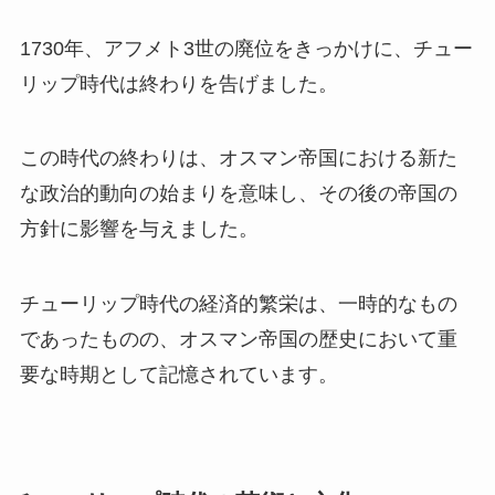
1730年、アフメト3世の廃位をきっかけに、チュー
リップ時代は終わりを告げました。
この時代の終わりは、オスマン帝国における新た
な政治的動向の始まりを意味し、その後の帝国の
方針に影響を与えました。
チューリップ時代の経済的繁栄は、一時的なもの
であったものの、オスマン帝国の歴史において重
要な時期として記憶されています。