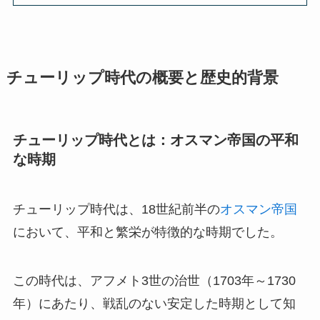
チューリップ時代の概要と歴史的背景
チューリップ時代とは：オスマン帝国の平和
な時期
チューリップ時代は、18世紀前半の
オスマン帝国
において、平和と繁栄が特徴的な時期でした。
この時代は、アフメト3世の治世（1703年～1730
年）にあたり、戦乱のない安定した時期として知