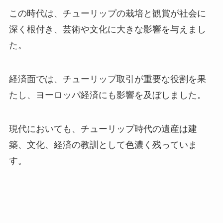
この時代は、チューリップの栽培と観賞が社会に
深く根付き、芸術や文化に大きな影響を与えまし
た。
経済面では、チューリップ取引が重要な役割を果
たし、ヨーロッパ経済にも影響を及ぼしました。
現代においても、チューリップ時代の遺産は建
築、文化、経済の教訓として色濃く残っていま
す。