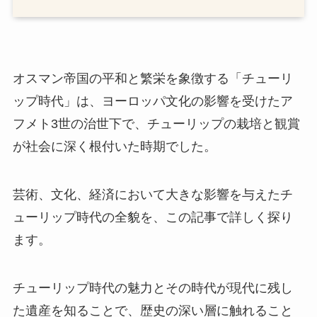
オスマン帝国の平和と繁栄を象徴する「チューリ
ップ時代」は、ヨーロッパ文化の影響を受けたア
フメト3世の治世下で、チューリップの栽培と観賞
が社会に深く根付いた時期でした。
芸術、文化、経済において大きな影響を与えたチ
ューリップ時代の全貌を、この記事で詳しく探り
ます。
チューリップ時代の魅力とその時代が現代に残し
た遺産を知ることで、歴史の深い層に触れること