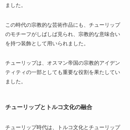
ました。
この時代の宗教的な芸術作品にも、チューリップ
のモチーフがしばしば見られ、宗教的な意味合い
を持つ装飾として用いられました。
チューリップは、オスマン帝国の宗教的アイデン
ティティの一部としても重要な役割を果たしてい
ました。
チューリップとトルコ文化の融合
チューリップ時代は、トルコ文化とチューリップ