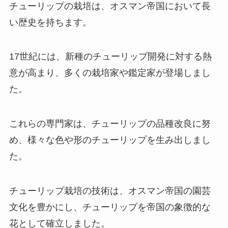
チューリップの栽培は、オスマン帝国において長
い歴史を持ちます。
17世紀には、新種のチューリップ開発に対する熱
意が高まり、多くの栽培家や鑑定家が登場しまし
た。
これらの専門家は、チューリップの品種改良に努
め、様々な色や形のチューリップを生み出しまし
た。
チューリップ栽培の技術は、オスマン帝国の園芸
文化を豊かにし、チューリップを帝国の象徴的な
花として確立しました。