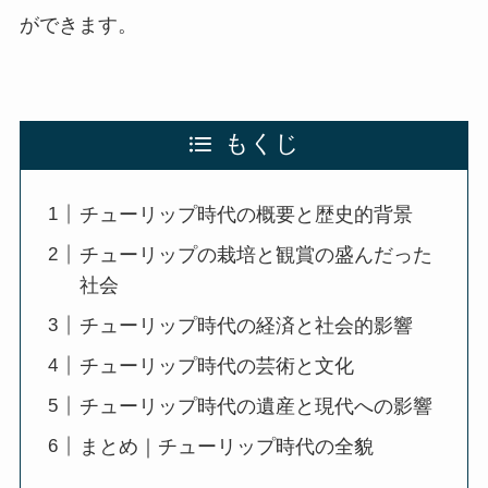
ができます。
もくじ
チューリップ時代の概要と歴史的背景
チューリップの栽培と観賞の盛んだった
社会
チューリップ時代の経済と社会的影響
チューリップ時代の芸術と文化
チューリップ時代の遺産と現代への影響
まとめ｜チューリップ時代の全貌