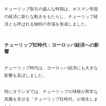
チューリップ取引の盛んな時期は、オスマン帝国
の経済に新たな動きをもたらし、チューリップ経
済とも呼ばれる独特の市場を形成しました。
チューリップ狂時代：ヨーロッパ経済への影
響
チューリップ時代は、ヨーロッパ経済にも大きな
影響を及ぼしました。
特にオランダでは、チューリップの球根が異常な
高騰を見せる「チューリップ狂時代」が発生しま