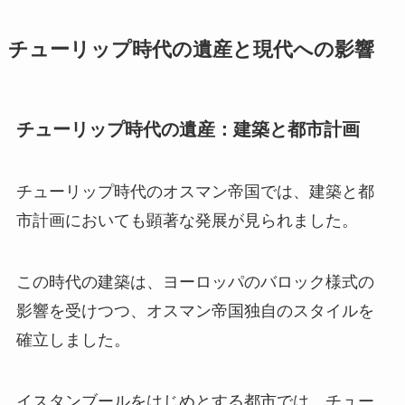
チューリップ時代の遺産と現代への影響
チューリップ時代の遺産：建築と都市計画
チューリップ時代のオスマン帝国では、建築と都
市計画においても顕著な発展が見られました。
この時代の建築は、ヨーロッパのバロック様式の
影響を受けつつ、オスマン帝国独自のスタイルを
確立しました。
イスタンブールをはじめとする都市では、チュー