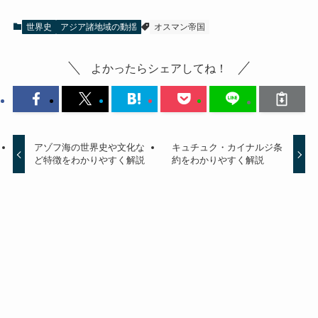
世界史
アジア諸地域の動揺
オスマン帝国
よかったらシェアしてね！
アゾフ海の世界史や文化な
キュチュク・カイナルジ条
ど特徴をわかりやすく解説
約をわかりやすく解説