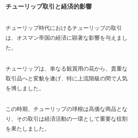
チューリップ取引と経済的影響
チューリップ時代におけるチューリップの取引
は、オスマン帝国の経済に顕著な影響を与えまし
た。
チューリップは、単なる観賞用の花から、貴重な
取引品へと変貌を遂げ、特に上流階級の間で人気
を博しました。
この時期、チューリップの球根は高価な商品とな
り、その取引は経済活動の一環として重要な役割
を果たしました。