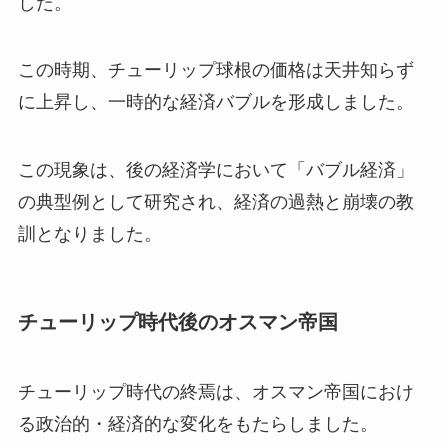
した。
この時期、チューリップ球根の価格は天井知らず
に上昇し、一時的な経済バブルを形成しました。
この現象は、後の経済学において「バブル経済」
の典型例として研究され、経済の過熱と崩壊の教
訓となりました。
チューリップ時代後のオスマン帝国
チューリップ時代の終焉は、オスマン帝国におけ
る政治的・経済的な変化をもたらしました。