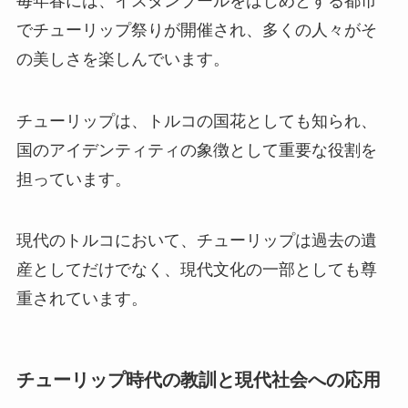
毎年春には、イスタンブールをはじめとする都市
でチューリップ祭りが開催され、多くの人々がそ
の美しさを楽しんでいます。
チューリップは、トルコの国花としても知られ、
国のアイデンティティの象徴として重要な役割を
担っています。
現代のトルコにおいて、チューリップは過去の遺
産としてだけでなく、現代文化の一部としても尊
重されています。
チューリップ時代の教訓と現代社会への応用