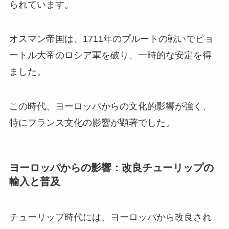
られています。
オスマン帝国は、1711年のプルートの戦いでピョ
ートル大帝のロシア軍を破り、一時的な安定を得
ました。
この時代、ヨーロッパからの文化的影響が強く、
特にフランス文化の影響が顕著でした。
ヨーロッパからの影響：改良チューリップの
輸入と普及
チューリップ時代には、ヨーロッパから改良され