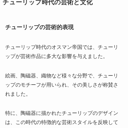
チューリップ時代の芸術と文化
チューリップの芸術的表現
チューリップ時代のオスマン帝国では、チューリ
ップが芸術作品に多大な影響を与えました。
絵画、陶磁器、織物など様々な分野で、チューリ
ップのモチーフが用いられ、その美しさが称賛さ
れました。
特に、陶磁器に描かれたチューリップのデザイン
は、この時代の特徴的な芸術スタイルを反映して