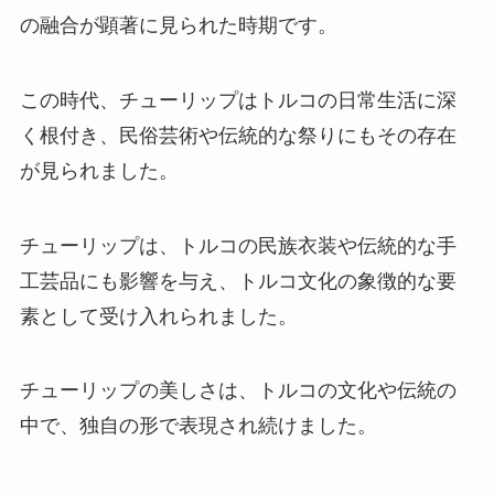
の融合が顕著に見られた時期です。
この時代、チューリップはトルコの日常生活に深
く根付き、民俗芸術や伝統的な祭りにもその存在
が見られました。
チューリップは、トルコの民族衣装や伝統的な手
工芸品にも影響を与え、トルコ文化の象徴的な要
素として受け入れられました。
チューリップの美しさは、トルコの文化や伝統の
中で、独自の形で表現され続けました。