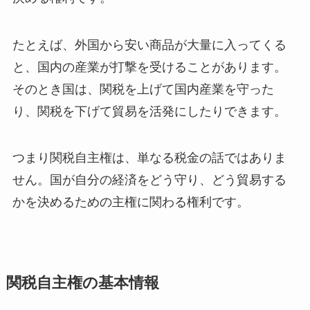
たとえば、外国から安い商品が大量に入ってくる
と、国内の産業が打撃を受けることがあります。
そのとき国は、関税を上げて国内産業を守った
り、関税を下げて貿易を活発にしたりできます。
つまり関税自主権は、単なる税金の話ではありま
せん。国が自分の経済をどう守り、どう貿易する
かを決めるための主権に関わる権利です。
関税自主権の基本情報