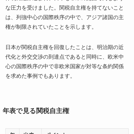
な圧力を受けました。関税自主権を持てないこと
は、列強中心の国際秩序の中で、アジア諸国の主
権が制限されていたことを示します。
日本が関税自主権を回復したことは、明治期の近
代化と外交交渉の到達点であると同時に、欧米中
心の国際秩序の中で非欧米国家が対等な条約関係
を求めた事例でもあります。
年表で見る関税自主権