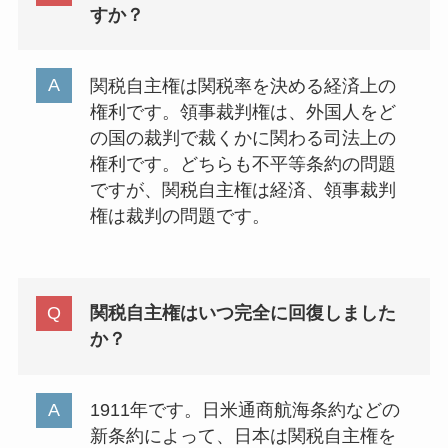
すか？
関税自主権は関税率を決める経済上の
権利です。領事裁判権は、外国人をど
の国の裁判で裁くかに関わる司法上の
権利です。どちらも不平等条約の問題
ですが、関税自主権は経済、領事裁判
権は裁判の問題です。
関税自主権はいつ完全に回復しました
か？
1911年です。日米通商航海条約などの
新条約によって、日本は関税自主権を