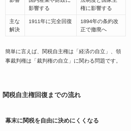
影響する
権に影響する
主な
1911年に完全回復
1894年の条約改
解決
正で撤廃へ
簡単に言えば、関税自主権は「経済の自立」、領
事裁判権は「裁判権の自立」に関わる問題です。
関税自主権回復までの流れ
幕末に関税を自由に決めにくくなる