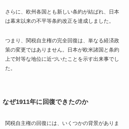
さらに、欧州各国とも新しい条約が結ばれ、日本
は幕末以来の不平等条約改正を達成しました。
つまり、関税自主権の完全回復は、単なる経済政
策の変更ではありません。日本が欧米諸国と条約
上で対等な地位に近づいたことを示す出来事でし
た。
なぜ1911年に回復できたのか
関税自主権の回復には、いくつかの背景がありま