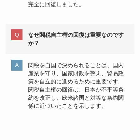
完全に回復しました。
なぜ関税自主権の回復は重要なのです
か？
関税を自国で決められることは、国内
産業を守り、国家財政を整え、貿易政
策を自立的に進めるために重要です。
関税自主権の回復は、日本が不平等条
約を改正し、欧米諸国と対等な条約関
係に近づいたことを示します。