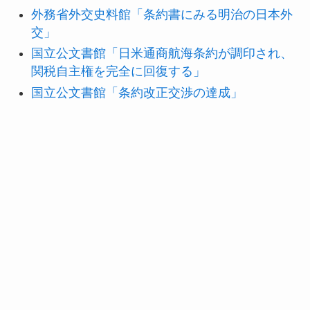
外務省外交史料館「条約書にみる明治の日本外
交」
国立公文書館「日米通商航海条約が調印され、
関税自主権を完全に回復する」
国立公文書館「条約改正交渉の達成」