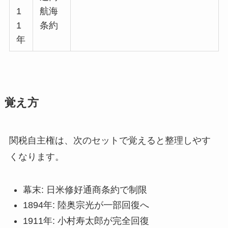
1
航海
1
条約
年
覚え方
関税自主権は、次のセットで覚えると整理しやす
くなります。
幕末: 日米修好通商条約で制限
1894年: 陸奥宗光が一部回復へ
1911年: 小村寿太郎が完全回復