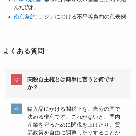
んだ流れ
南京条約
: アジアにおける不平等条約の代表例
よくある質問
関税自主権とは簡単に言うと何です
か？
輸入品にかける関税率を、自分の国で
決める権利です。これがないと、国内
産業を守るために関税を上げたり、貿
易政策を自由に調整したりすることが