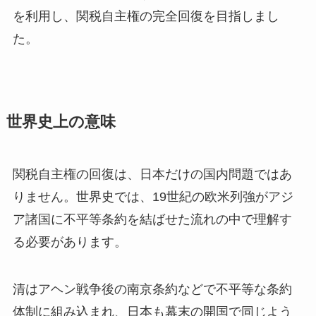
を利用し、関税自主権の完全回復を目指しまし
た。
世界史上の意味
関税自主権の回復は、日本だけの国内問題ではあ
りません。世界史では、19世紀の欧米列強がアジ
ア諸国に不平等条約を結ばせた流れの中で理解す
る必要があります。
清はアヘン戦争後の南京条約などで不平等な条約
体制に組み込まれ、日本も幕末の開国で同じよう