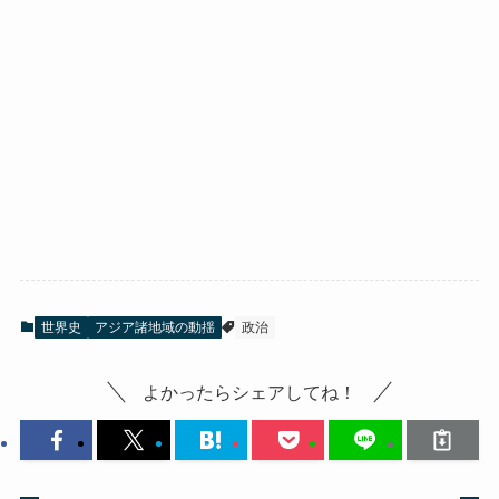
世界史
アジア諸地域の動揺
政治
よかったらシェアしてね！