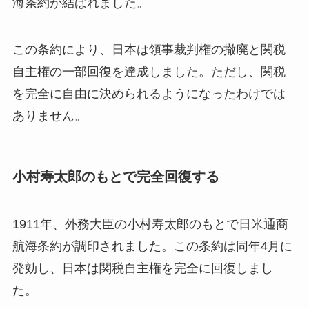
海条約が結ばれました。
この条約により、日本は領事裁判権の撤廃と関税
自主権の一部回復を達成しました。ただし、関税
を完全に自由に決められるようになったわけでは
ありません。
小村寿太郎のもとで完全回復する
1911年、外務大臣の小村寿太郎のもとで日米通商
航海条約が調印されました。この条約は同年4月に
発効し、日本は関税自主権を完全に回復しまし
た。