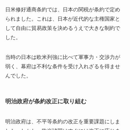
日米修好通商条約では、日本の関税が条約で定め
られました。これは、日本が近代的な主権国家と
して自由に貿易政策を決めるうえで大きな制約で
した。
当時の日本は欧米列強に比べて軍事力・交渉力が
弱く、幕府は不利な条件を受け入れざるを得ませ
んでした。
明治政府が条約改正に取り組む
明治政府は、不平等条約の改正を重要課題にしま