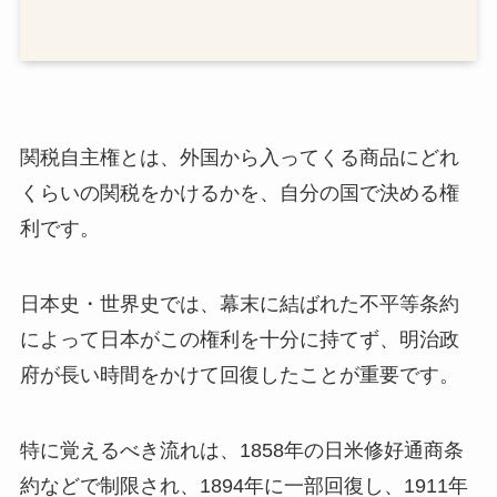
関税自主権とは、外国から入ってくる商品にどれ
くらいの関税をかけるかを、自分の国で決める権
利です。
日本史・世界史では、幕末に結ばれた不平等条約
によって日本がこの権利を十分に持てず、明治政
府が長い時間をかけて回復したことが重要です。
特に覚えるべき流れは、1858年の日米修好通商条
約などで制限され、1894年に一部回復し、1911年