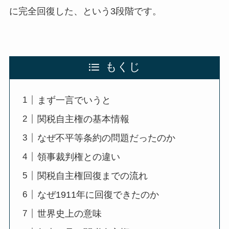
に完全回復した、という3段階です。
もくじ
まず一言でいうと
関税自主権の基本情報
なぜ不平等条約の問題だったのか
領事裁判権との違い
関税自主権回復までの流れ
なぜ1911年に回復できたのか
世界史上の意味