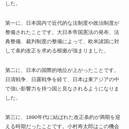
した。
第一に、日本国内で近代的な法制度や政治制度が
整備されたことです。大日本帝国憲法の発布、法
典整備、裁判制度の整備によって、欧米諸国に対
して条約改正を求める根拠が強まりました。
第二に、日本の国際的地位が上がったことです。
日清戦争、日露戦争を経て、日本は東アジアの中
で強い影響力を持つ国と見なされるようになりま
した。
第三に、1890年代に結ばれた改正条約が満期を迎
える時期だったことです。小村寿太郎はこの機会