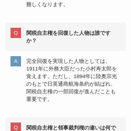
難しくなります。
関税自主権を回復した人物は誰です
か？
完全回復を実現した人物としては、
1911年に外務大臣だった小村寿太郎を
覚えます。ただし、1894年に陸奥宗光
のもとで日英通商航海条約が結ばれ、
関税自主権の一部回復が進んだことも
重要です。
関税自主権と領事裁判権の違いは何で