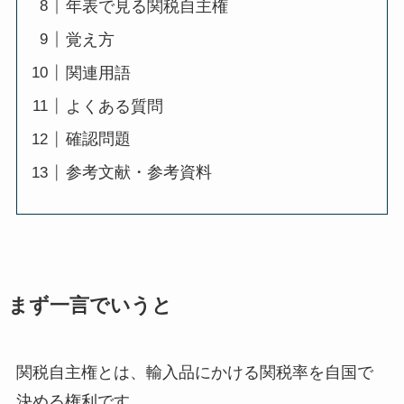
年表で見る関税自主権
覚え方
関連用語
よくある質問
確認問題
参考文献・参考資料
まず一言でいうと
関税自主権とは、輸入品にかける関税率を自国で
決める権利です。