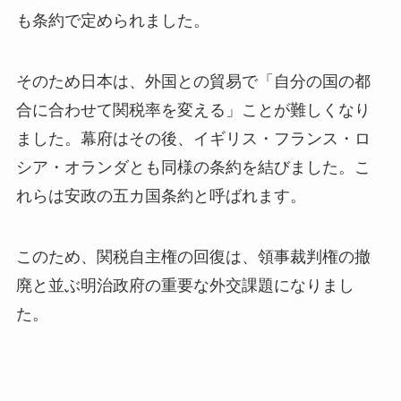
も条約で定められました。
そのため日本は、外国との貿易で「自分の国の都
合に合わせて関税率を変える」ことが難しくなり
ました。幕府はその後、イギリス・フランス・ロ
シア・オランダとも同様の条約を結びました。こ
れらは安政の五カ国条約と呼ばれます。
このため、関税自主権の回復は、領事裁判権の撤
廃と並ぶ明治政府の重要な外交課題になりまし
た。