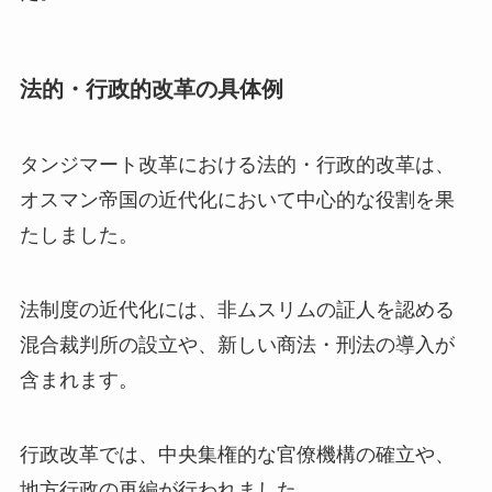
法的・行政的改革の具体例
タンジマート改革における法的・行政的改革は、
オスマン帝国の近代化において中心的な役割を果
たしました。
法制度の近代化には、非ムスリムの証人を認める
混合裁判所の設立や、新しい商法・刑法の導入が
含まれます。
行政改革では、中央集権的な官僚機構の確立や、
地方行政の再編が行われました。