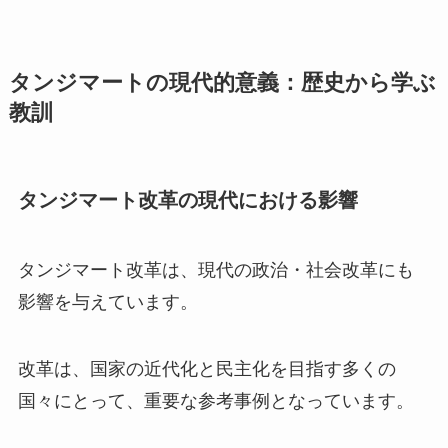
タンジマートの現代的意義：歴史から学ぶ
教訓
タンジマート改革の現代における影響
タンジマート改革は、現代の政治・社会改革にも
影響を与えています。
改革は、国家の近代化と民主化を目指す多くの
国々にとって、重要な参考事例となっています。