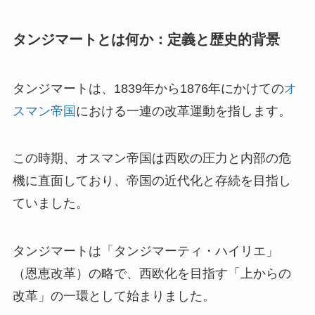
タンジマートとは何か：定義と歴史的背景
タンジマートは、1839年から1876年にかけての
オ
スマン帝国
における一連の改革運動を指します。
この時期、オスマン帝国は西欧の圧力と内部の危
機に直面しており、帝国の近代化と存続を目指し
ていました。
タンジマートは「タンジマーティ・ハイリエ」
（恩恵改革）の略で、西欧化を目指す「上からの
改革」の一環として始まりました。