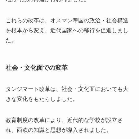
これらの改革は、オスマン帝国の政治・社会構造
を根本から変え、近代国家への移行を促進しまし
た。
社会・文化面での変革
タンジマート改革は、社会・文化面においても大
きな変化をもたらしました。
教育制度の改革により、近代的な学校が設立さ
れ、西欧の知識と思想が導入されました。