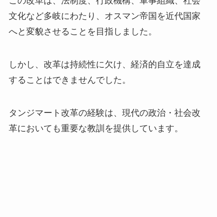
この改革は、法制度、行政機構、軍事組織、社会
文化など多岐にわたり、オスマン帝国を近代国家
へと変貌させることを目指しました。
しかし、改革は持続性に欠け、経済的自立を達成
することはできませんでした。
タンジマート改革の経験は、現代の政治・社会改
革においても重要な教訓を提供しています。