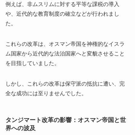
例えば、非ムスリムに対する平等な課税の導入
や、近代的な教育制度の確立などが行われまし
た。
これらの改革は、オスマン帝国を神権的なイスラ
ム国家から近代的な法治国家へと変貌させること
を目指していました。
しかし、これらの改革は保守派の抵抗に遭い、完
全な成功には至りませんでした。
タンジマート改革の影響：オスマン帝国と世
界への波及