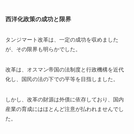
西洋化政策の成功と限界
タンジマート改革は、一定の成功を収めました
が、その限界も明らかでした。
改革は、オスマン帝国の法制度と行政機構を近代
化し、国民の法の下での平等を目指しました。
しかし、改革の財源は外債に依存しており、国内
産業の育成にはほとんど注意が払われませんでし
た。