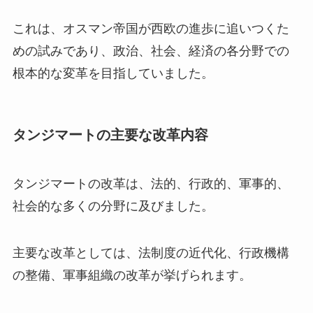
これは、オスマン帝国が西欧の進歩に追いつくた
めの試みであり、政治、社会、経済の各分野での
根本的な変革を目指していました。
タンジマートの主要な改革内容
タンジマートの改革は、法的、行政的、軍事的、
社会的な多くの分野に及びました。
主要な改革としては、法制度の近代化、行政機構
の整備、軍事組織の改革が挙げられます。