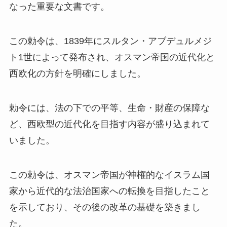
なった重要な文書です。
この勅令は、1839年にスルタン・アブデュルメジ
ト1世によって発布され、オスマン帝国の近代化と
西欧化の方針を明確にしました。
勅令には、法の下での平等、生命・財産の保障な
ど、西欧型の近代化を目指す内容が盛り込まれて
いました。
この勅令は、オスマン帝国が神権的なイスラム国
家から近代的な法治国家への転換を目指したこと
を示しており、その後の改革の基礎を築きまし
た。