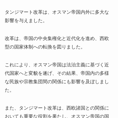
タンジマート改革は、オスマン帝国内外に多大な
影響を与えました。
改革は、帝国の中央集権化と近代化を進め、西欧
型の国家体制への転換を図りました。
これにより、オスマン帝国は法治主義に基づく近
代国家へと変貌を遂げ、その結果、帝国内の多様
な民族や宗教集団間の関係にも影響を及ぼしまし
た。
また、タンジマート改革は、西欧諸国との関係に
おいても重要な役割を果たし、オスマン帝国の国