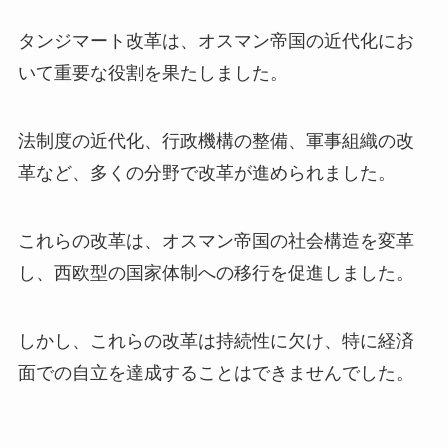
タンジマート改革は、オスマン帝国の近代化にお
いて重要な役割を果たしました。
法制度の近代化、行政機構の整備、軍事組織の改
革など、多くの分野で改革が進められました。
これらの改革は、オスマン帝国の社会構造を変革
し、西欧型の国家体制への移行を促進しました。
しかし、これらの改革は持続性に欠け、特に経済
面での自立を達成することはできませんでした。