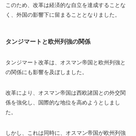
このため、改革は経済的な自立を達成することな
く、外国の影響下に留まることとなりました。
タンジマートと欧州列強の関係
タンジマート改革は、オスマン帝国と欧州列強と
の関係にも影響を及ぼしました。
改革により、オスマン帝国は西欧諸国との外交関
係を強化し、国際的な地位を高めようとしまし
た。
しかし、これは同時に、オスマン帝国が欧州列強