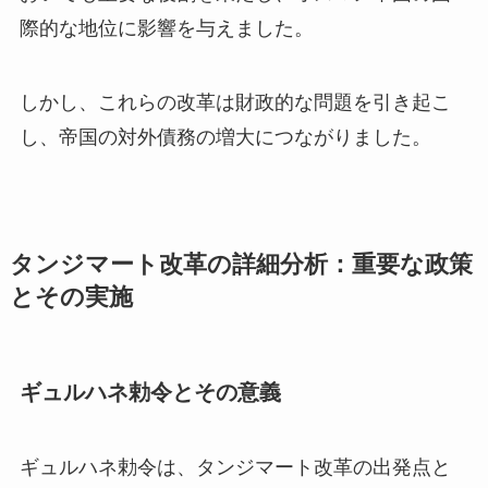
際的な地位に影響を与えました。
しかし、これらの改革は財政的な問題を引き起こ
し、帝国の対外債務の増大につながりました。
タンジマート改革の詳細分析：重要な政策
とその実施
ギュルハネ勅令とその意義
ギュルハネ勅令は、タンジマート改革の出発点と