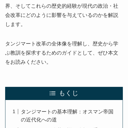
界、そしてこれらの歴史的経験が現代の政治・社
会改革にどのように影響を与えているのかを解説
します。
タンジマート改革の全体像を理解し、歴史から学
ぶ教訓を探求するためのガイドとして、ぜひ本文
をお読みください。
もくじ
タンジマートの基本理解：オスマン帝国
の近代化への道