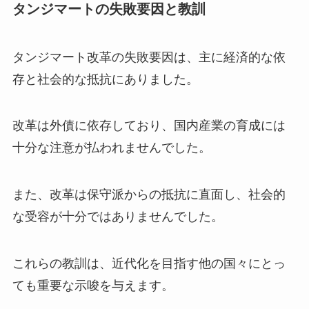
タンジマートの失敗要因と教訓
タンジマート改革の失敗要因は、主に経済的な依
存と社会的な抵抗にありました。
改革は外債に依存しており、国内産業の育成には
十分な注意が払われませんでした。
また、改革は保守派からの抵抗に直面し、社会的
な受容が十分ではありませんでした。
これらの教訓は、近代化を目指す他の国々にとっ
ても重要な示唆を与えます。