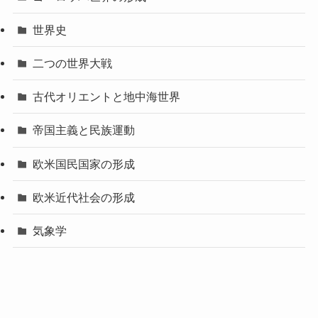
世界史
二つの世界大戦
古代オリエントと地中海世界
帝国主義と民族運動
欧米国民国家の形成
欧米近代社会の形成
気象学