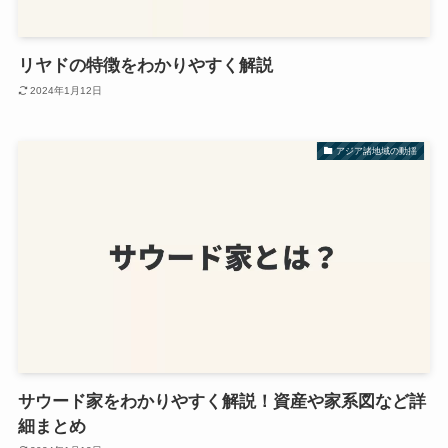
リヤドの特徴をわかりやすく解説
2024年1月12日
アジア諸地域の動揺
サウード家をわかりやすく解説！資産や家系図など詳
細まとめ