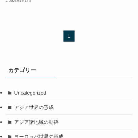
2024年1月12日
1
カテゴリー
Uncategorized
アジア世界の形成
アジア諸地域の動揺
ヨーロッパ世界の形成