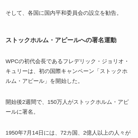
そして、各国に国内平和委員会の設立を勧告。
ストックホルム・アピールへの署名運動
WPCの初代会長であるフレデリック・ジョリオ・
キュリーは、初の国際キャンペーン「ストックホ
ルム・アピール」を開始した。
開始後2週間で、150万人がストックホルム・アピ
ールに署名。
1950年7月14日には、72カ国、2億人以上の人々が