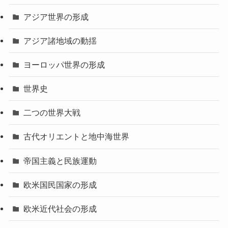
アジア世界の形成
アジア諸地域の動揺
ヨーロッパ世界の形成
世界史
二つの世界大戦
古代オリエントと地中海世界
帝国主義と民族運動
欧米国民国家の形成
欧米近代社会の形成