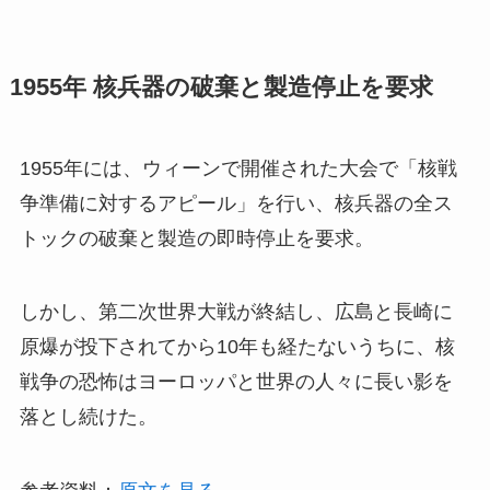
1955年 核兵器の破棄と製造停止を要求
1955年には、ウィーンで開催された大会で「核戦
争準備に対するアピール」を行い、核兵器の全ス
トックの破棄と製造の即時停止を要求。
しかし、第二次世界大戦が終結し、広島と長崎に
原爆が投下されてから10年も経たないうちに、核
戦争の恐怖はヨーロッパと世界の人々に長い影を
落とし続けた。