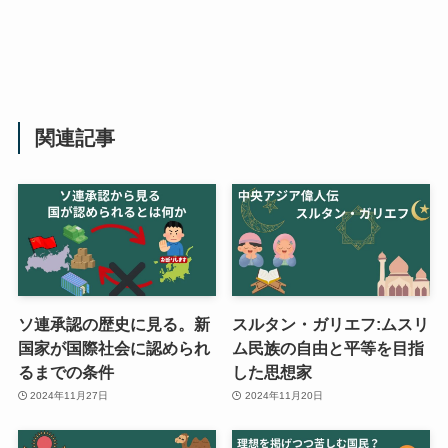
関連記事
ソ連承認の歴史に見る。新
スルタン・ガリエフ:ムスリ
国家が国際社会に認められ
ム民族の自由と平等を目指
るまでの条件
した思想家
2024年11月27日
2024年11月20日