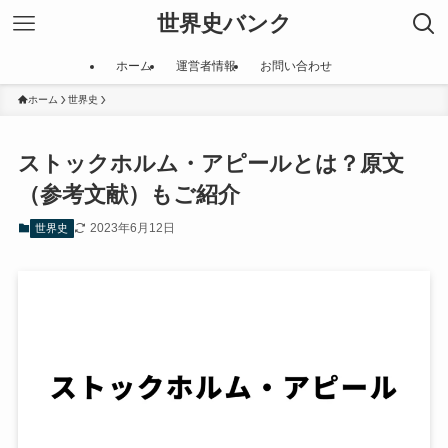
世界史バンク
ホーム
運営者情報
お問い合わせ
ホーム
世界史
ストックホルム・アピールとは？原文
（参考文献）もご紹介
2023年6月12日
世界史