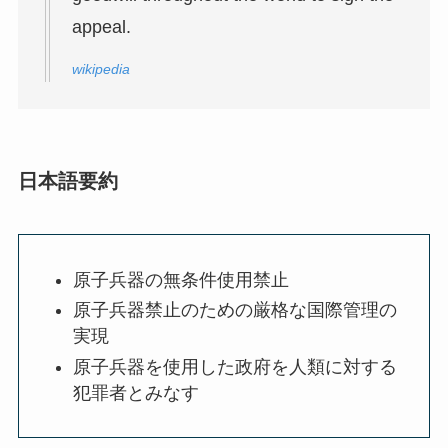
appeal.
wikipedia
日本語要約
原子兵器の無条件使用禁止
原子兵器禁止のための厳格な国際管理の
実現
原子兵器を使用した政府を人類に対する
犯罪者とみなす