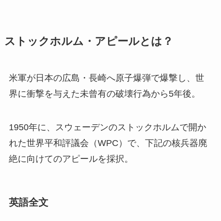
ストックホルム・アピールとは？
米軍が日本の広島・長崎へ原子爆弾で爆撃し、世
界に衝撃を与えた未曾有の破壊行為から5年後。
1950年に、スウェーデンのストックホルムで開か
れた世界平和評議会（WPC）で、下記の核兵器廃
絶に向けてのアピールを採択。
英語全文