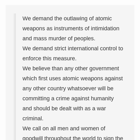
We demand the outlawing of atomic
weapons as instruments of intimidation
and mass murder of peoples.
We demand strict international control to
enforce this measure.
We believe than any other government
which first uses atomic weapons against
any other country whatsoever will be
committing a crime against humanity
and should be dealt with as a war
criminal.
We call on all men and women of
goodwill throughout the world to sign the