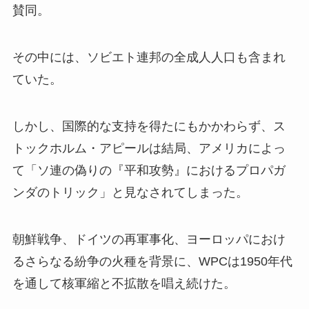
賛同。
その中には、ソビエト連邦の全成人人口も含まれ
ていた。
しかし、国際的な支持を得たにもかかわらず、ス
トックホルム・アピールは結局、アメリカによっ
て「ソ連の偽りの『平和攻勢』におけるプロパガ
ンダのトリック」と見なされてしまった。
朝鮮戦争、ドイツの再軍事化、ヨーロッパにおけ
るさらなる紛争の火種を背景に、WPCは1950年代
を通して核軍縮と不拡散を唱え続けた。