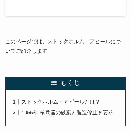
このページでは、ストックホルム・アピールにつ
いてご紹介します。
もくじ
ストックホルム・アピールとは？
1955年 核兵器の破棄と製造停止を要求