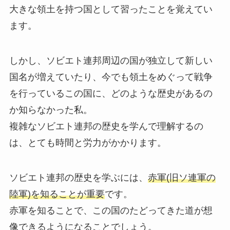
大きな領土を持つ国として習ったことを覚えてい
ます。
しかし、ソビエト連邦周辺の国が独立して新しい
国名が増えていたり、今でも領土をめぐって戦争
を行っているこの国に、どのような歴史があるの
か知らなかった私。
複雑なソビエト連邦の歴史を学んで理解するの
は、とても時間と労力がかかります。
ソビエト連邦の歴史を学ぶには、
赤軍(旧ソ連軍の
陸軍)を知ることが重要
です。
赤軍を知ることで、この国のたどってきた道が想
像できるようになることでしょう。