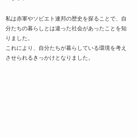
私は赤軍やソビエト連邦の歴史を探ることで、自
分たちの暮らしとは違った社会があったことを知
りました。
これにより、自分たちが暮らしている環境を考え
させられるきっかけとなりました。