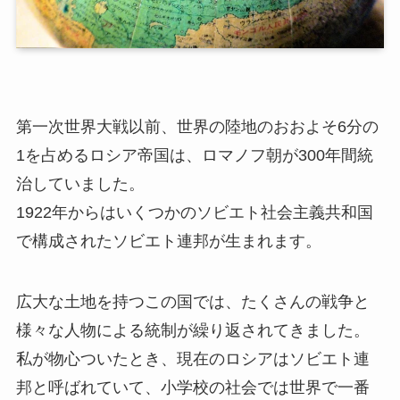
第一次世界大戦以前、世界の陸地のおおよそ6分の
1を占めるロシア帝国は、ロマノフ朝が300年間統
治していました。
1922年からはいくつかのソビエト社会主義共和国
で構成されたソビエト連邦が生まれます。
広大な土地を持つこの国では、たくさんの戦争と
様々な人物による統制が繰り返されてきました。
私が物心ついたとき、現在のロシアはソビエト連
邦と呼ばれていて、小学校の社会では世界で一番