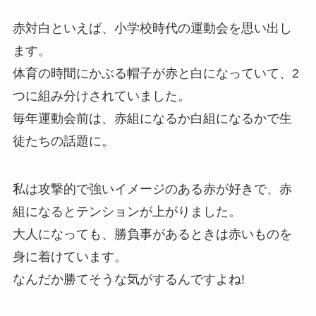
赤対白といえば、小学校時代の運動会を思い出し
ます。
体育の時間にかぶる帽子が赤と白になっていて、2
つに組み分けされていました。
毎年運動会前は、赤組になるか白組になるかで生
徒たちの話題に。
私は攻撃的で強いイメージのある赤が好きで、赤
組になるとテンションが上がりました。
大人になっても、勝負事があるときは赤いものを
身に着けています。
なんだか勝てそうな気がするんですよね!