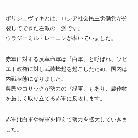
ボリシェヴィキとは、ロシア社会民主労働党が分
裂してできた左派の一派です。
ウラジーミル・レーニンが率いていました。
赤軍に対する反革命軍は『白軍』と呼ばれ、ソビ
エト政権に対し武装蜂起を起こしたため、国内は
内戦状態になりました。
農民やコサックが勢力の『緑軍』もあり、農作物
を厳しく取り立てる赤軍に反攻します。
赤軍は白軍や緑軍を抑えて勢力を拡大していきま
した。