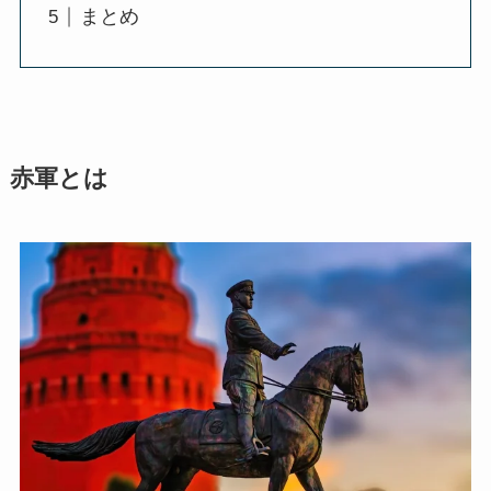
まとめ
赤軍とは