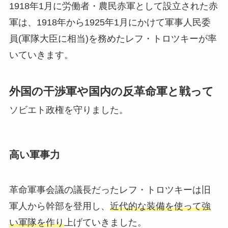
1918年1月に労働者・農民赤軍として設立された赤
軍は、1918年から1925年1月にかけて軍事人民委
員(軍隊大臣に相当)を務めたレフ・トロツキーが率
いていきます。
外国の干渉軍や国内の反革命軍と戦って
ソビエト政権を守りました。
高い軍事力
革命軍事会議の議長だったレフ・トロツキーは旧
軍人から幹部を登用し、
近代的な装備を使って強
い軍隊を作り
上げていきました。