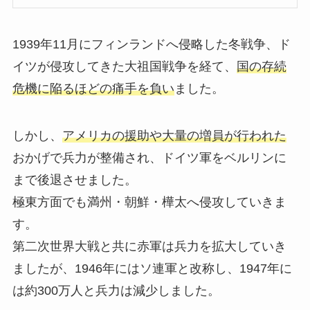
1939年11月にフィンランドへ侵略した冬戦争、ド
イツが侵攻してきた大祖国戦争を経て、
国の存続
危機に陥るほどの痛手を負い
ました。
しかし、
アメリカの援助や大量の増員が行われた
おかげで兵力が整備され、ドイツ軍をベルリンに
まで後退させました。
極東方面でも満州・朝鮮・樺太へ侵攻していきま
す。
第二次世界大戦と共に赤軍は兵力を拡大していき
ましたが、1946年にはソ連軍と改称し、1947年に
は約300万人と兵力は減少しました。