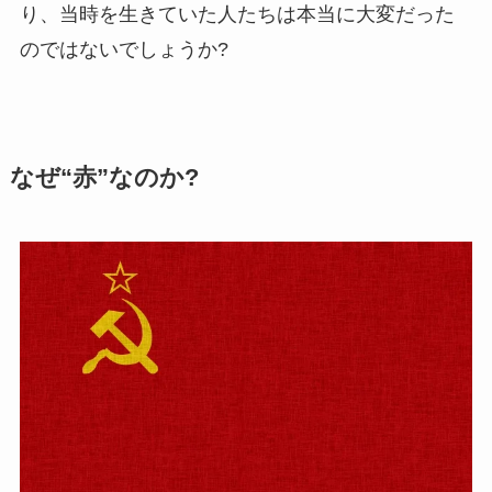
り、当時を生きていた人たちは本当に大変だった
のではないでしょうか?
なぜ“赤”なのか?