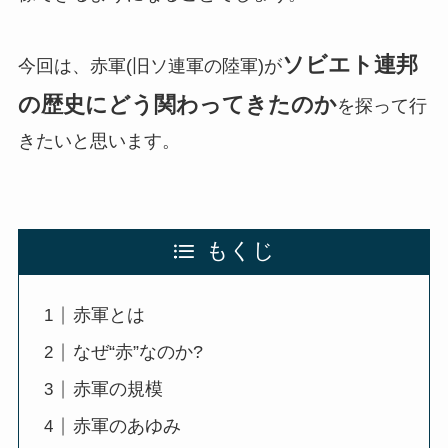
ソビエト連邦
今回は、赤軍(旧ソ連軍の陸軍)が
の歴史にどう関わってきたのか
を探って行
きたいと思います。
もくじ
赤軍とは
なぜ“赤”なのか?
赤軍の規模
赤軍のあゆみ