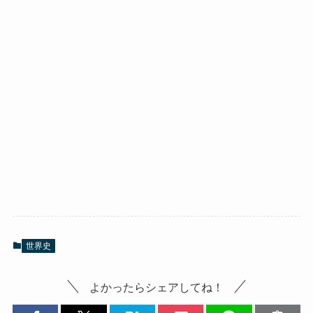
世界史
よかったらシェアしてね！