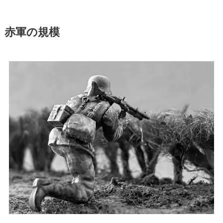
赤軍の規模