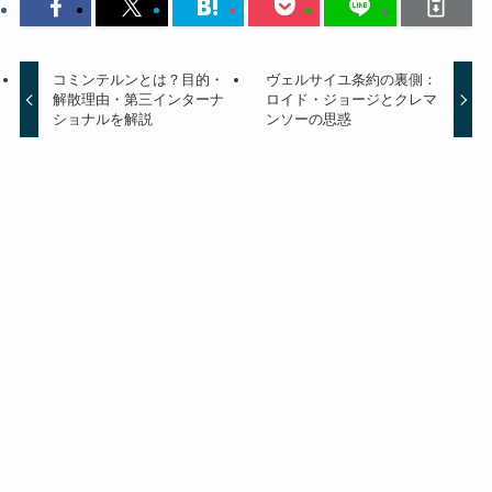
コミンテルンとは？目的・
ヴェルサイユ条約の裏側：
解散理由・第三インターナ
ロイド・ジョージとクレマ
ショナルを解説
ンソーの思惑