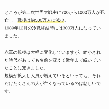
ところが第二次世界大戦中に700から1000万人が死
亡し、
戦後は約500万人に減少
。
1989年12月の冷戦終結時には300万人になってい
ました。
赤軍の規模は大幅に変化していますが、縮小され
た時代があっても名前を変えて近年まで続いてい
たことに驚きました。
規模が拡大し人員が増えているといっても、それ
だけたくさんの人が亡くなっているのは悲しいで
す。