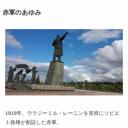
赤軍のあゆみ
1918年、ウラジーミル・レーニンを首班にソビエ
ト政権が創設した赤軍。