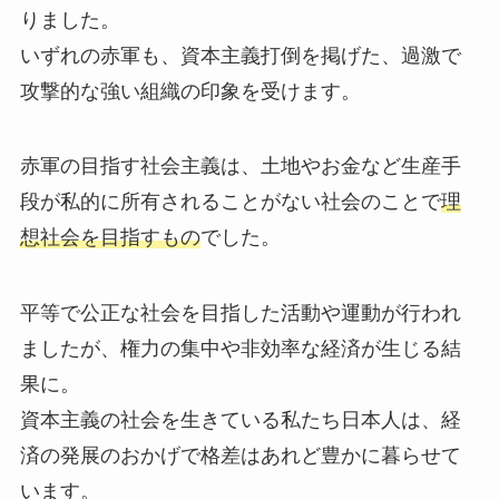
りました。
いずれの赤軍も、資本主義打倒を掲げた、過激で
攻撃的な強い組織の印象を受けます。
赤軍の目指す社会主義は、土地やお金など生産手
段が私的に所有されることがない社会のことで
理
想社会を目指すもの
でした。
平等で公正な社会を目指した活動や運動が行われ
ましたが、権力の集中や非効率な経済が生じる結
果に。
資本主義の社会を生きている私たち日本人は、経
済の発展のおかげで格差はあれど豊かに暮らせて
います。