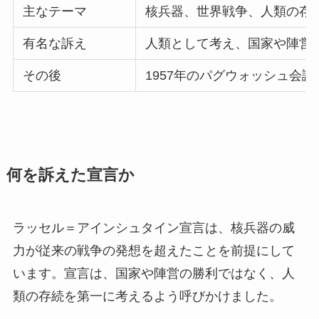
主なテーマ
核兵器、世界戦争、人類の存
有名な訴え
人類として考え、国家や陣営
その後
1957年のパグウォッシュ会
何を訴えた宣言か
ラッセル＝アインシュタイン宣言は、核兵器の威
力が従来の戦争の発想を超えたことを前提にして
います。宣言は、国家や陣営の勝利ではなく、人
類の存続を第一に考えるよう呼びかけました。