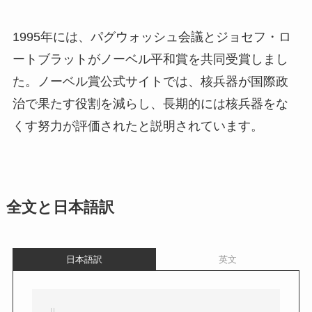
1995年には、パグウォッシュ会議とジョセフ・ロ
ートブラットがノーベル平和賞を共同受賞しまし
た。ノーベル賞公式サイトでは、核兵器が国際政
治で果たす役割を減らし、長期的には核兵器をな
くす努力が評価されたと説明されています。
全文と日本語訳
日本語訳
英文