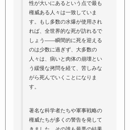
性が大いにあるという点で最も
権威ある人々は一致していま
す。もし多数の水爆が使用され
れば、全世界的な死が訪れるで
しょう――瞬間的に死を迎える
のは少数に過ぎず、大多数の
人々は、病いと肉体の崩壊とい
う緩慢な拷問を経て、苦しみな
がら死んでいくことになりま
す。
著名な科学者たちや軍事戦略の
権威たちが多くの警告を発して
きました。その誰も最悪の結果