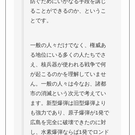
防ぐためにいかなる手段を講じ
ることができるのか、というこ
とです。
一般の人々だけでなく、権威あ
る地位にいる多くの人たちでさ
え、核兵器が使われる戦争で何
が起こるのかを理解していませ
ん。一般の人々は今なお、諸都
市の消滅という次元で考えてい
ます。新型爆弾は旧型爆弾より
も強力であり、原子爆弾が1発で
広島を完全に破壊できたのに対
し、水素爆弾ならば1発でロンド