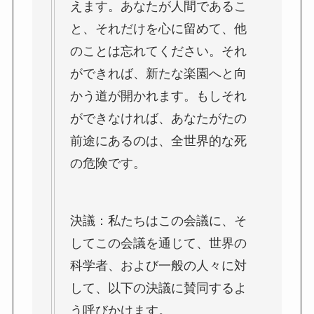
えます。あなたが人間であるこ
と、それだけを心に留めて、他
のことは忘れてください。それ
ができれば、新たな楽園へと向
かう道が開かれます。もしそれ
ができなければ、あなたがたの
前途にあるのは、全世界的な死
の危険です。
決議：私たちはこの会議に、そ
してこの会議を通じて、世界の
科学者、および一般の人々に対
して、以下の決議に賛同するよ
う呼びかけます。