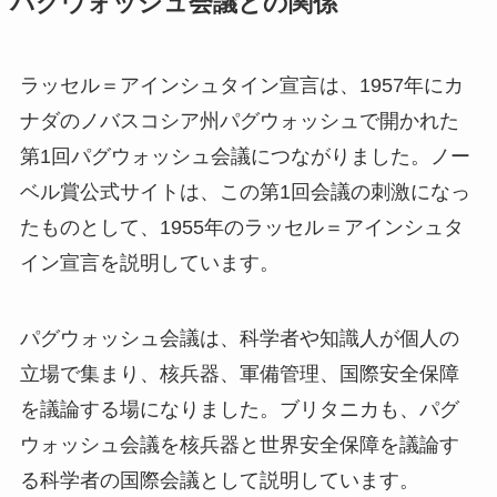
パグウォッシュ会議との関係
ラッセル＝アインシュタイン宣言は、1957年にカ
ナダのノバスコシア州パグウォッシュで開かれた
第1回パグウォッシュ会議につながりました。ノー
ベル賞公式サイトは、この第1回会議の刺激になっ
たものとして、1955年のラッセル＝アインシュタ
イン宣言を説明しています。
パグウォッシュ会議は、科学者や知識人が個人の
立場で集まり、核兵器、軍備管理、国際安全保障
を議論する場になりました。ブリタニカも、パグ
ウォッシュ会議を核兵器と世界安全保障を議論す
る科学者の国際会議として説明しています。