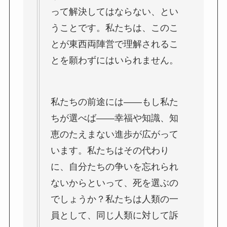
って解決してはならない、とい
うことです。私たちは、このこ
とが東西両陣営で理解されるこ
とを願わずにはいられません。
私たちの前途には――もし私た
ちが選べば――幸福や知識、知
恵のたえまない進歩が広がって
います。私たちはその代わり
に、自分たちの争いを忘れられ
ないからといって、死を選ぶの
でしょうか？私たちは人類の一
員として、同じ人類に対して訴