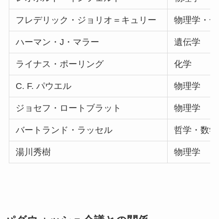
フレデリック・ジョリオ＝キュリー
物理学・化
ハーマン・J・マラー
遺伝学
ライナス・ポーリング
化学
C. F. パウエル
物理学
ジョセフ・ロートブラット
物理学
バートランド・ラッセル
哲学・数学
湯川秀樹
物理学