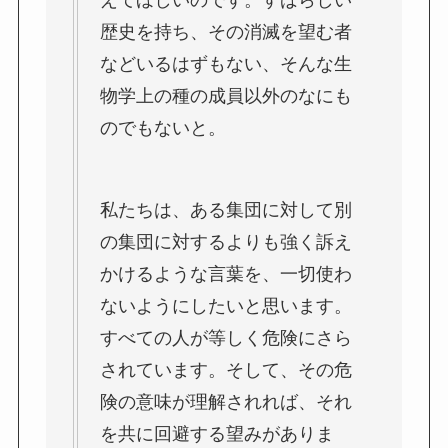
えてほしいのです。すばらしい
歴史を持ち、その消滅を望む者
などいるはずもない、そんな生
物学上の種の成員以外のなにも
のでもないと。
私たちは、ある集団に対して別
の集団に対するよりも強く訴え
かけるような言葉を、一切使わ
ないようにしたいと思います。
すべての人が等しく危険にさら
されています。そして、その危
険の意味が理解されれば、それ
を共に回避する望みがありま