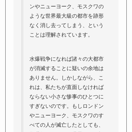
ンやニューヨーク、モスクワの
ような世界最大級の都市を跡形
なく消し去ってしまう、という
ことは理解されています。
水爆戦争になれば諸々の大都市
が消滅することに疑いの余地は
ありません。しかしながら、こ
れは、私たちが直面しなければ
ならない小さな惨事のひとつに
すぎないのです。もしロンドン
やニューヨーク、モスクワのす
べての人が滅亡したとしても、