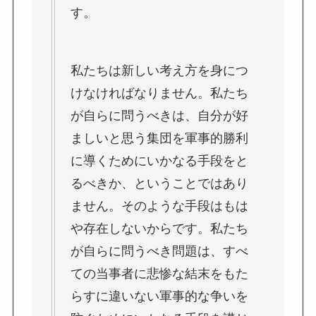
す。
私たちは新しい考え方を身につ
けなければなりません。私たち
が自らに問うべきは、自分が好
ましいと思う集団を軍事的勝利
に導くためにいかなる手段をと
るべきか、ということではあり
ません。そのような手段はもは
や存在しないからです。私たち
が自らに問うべき問題は、すべ
ての当事者に悲惨な結末をもた
らすに違いない軍事的な争いを