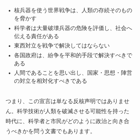
核兵器を使う世界戦争は、人類の存続そのもの
を脅かす
科学者は大量破壊兵器の危険を評価し、社会へ
伝える責任がある
東西対立を戦争で解決してはならない
各国政府は、紛争を平和的手段で解決すべきで
ある
人間であることを思い出し、国家・思想・陣営
の対立を相対化すべきである
つまり、この宣言は単なる反核声明ではありませ
ん。科学技術が人類を破滅させる可能性を持った
時代に、科学者と市民がどのように政治と向き合
うべきかを問う文書でもあります。