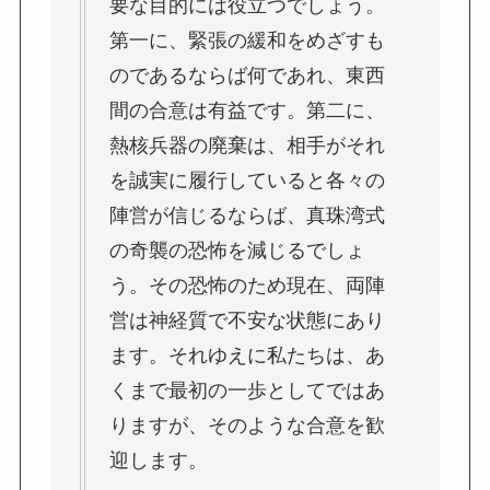
要な目的には役立つでしょう。
第一に、緊張の緩和をめざすも
のであるならば何であれ、東西
間の合意は有益です。第二に、
熱核兵器の廃棄は、相手がそれ
を誠実に履行していると各々の
陣営が信じるならば、真珠湾式
の奇襲の恐怖を減じるでしょ
う。その恐怖のため現在、両陣
営は神経質で不安な状態にあり
ます。それゆえに私たちは、あ
くまで最初の一歩としてではあ
りますが、そのような合意を歓
迎します。