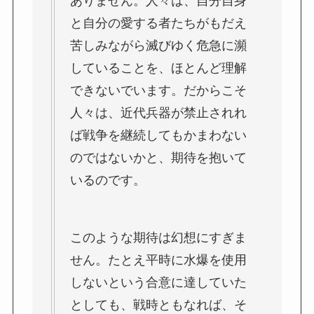
ありません。人々は、自分自身
と自分の愛する者たちがもだえ
苦しみながら滅びゆく危急に瀕
していることを、ほとんど理解
できないでいます。だからこそ
人々は、近代兵器が禁止されれ
ば戦争を継続してもかまわない
のではないかと、期待を抱いて
いるのです。
このような期待は幻想にすぎま
せん。たとえ平時に水爆を使用
しないという合意に達していた
としても、戦時ともなれば、そ