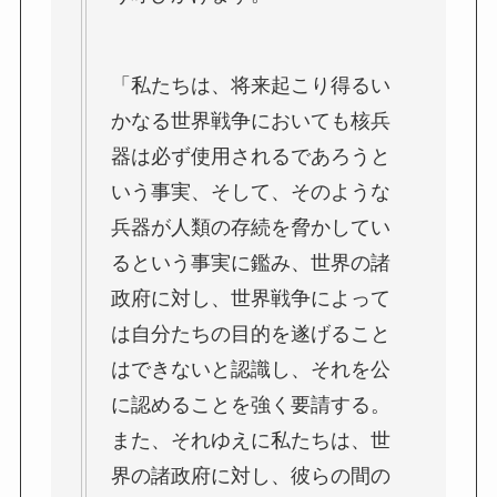
「私たちは、将来起こり得るい
かなる世界戦争においても核兵
器は必ず使用されるであろうと
いう事実、そして、そのような
兵器が人類の存続を脅かしてい
るという事実に鑑み、世界の諸
政府に対し、世界戦争によって
は自分たちの目的を遂げること
はできないと認識し、それを公
に認めることを強く要請する。
また、それゆえに私たちは、世
界の諸政府に対し、彼らの間の