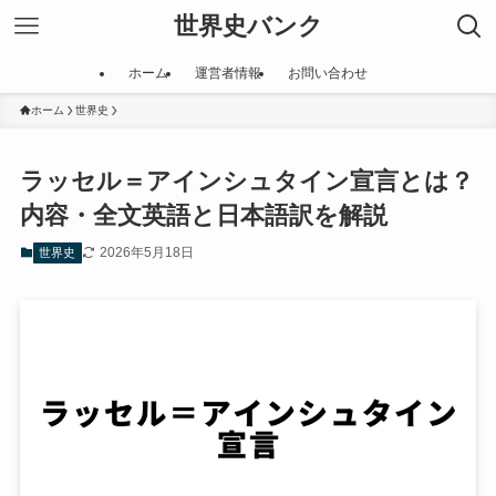
世界史バンク
ホーム
運営者情報
お問い合わせ
ホーム
世界史
ラッセル＝アインシュタイン宣言とは？
内容・全文英語と日本語訳を解説
2026年5月18日
世界史