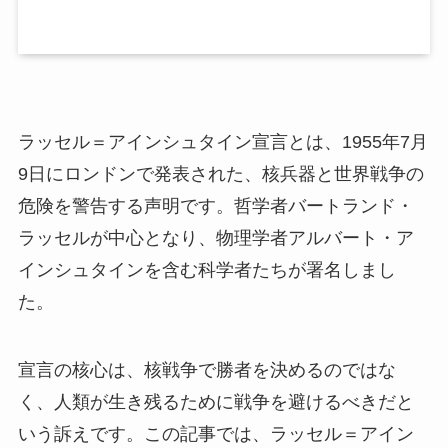
ラッセル＝アインシュタイン宣言とは、1955年7月
9日にロンドンで発表された、核兵器と世界戦争の
危険を警告する声明です。哲学者バートランド・
ラッセルが中心となり、物理学者アルバート・ア
インシュタインを含む科学者たちが署名しまし
た。
宣言の核心は、核戦争で勝者を決めるのではな
く、人類が生き残るために戦争を避けるべきだと
いう訴えです。この記事では、ラッセル＝アイン