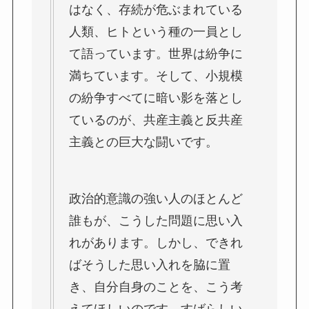
はなく、存続が危ぶまれている
人類、ヒトという種の一員とし
て語っています。世界は紛争に
満ちています。そして、小規模
の紛争すべてに暗い影を落とし
ているのが、共産主義と反共産
主義との巨大な闘いです。
政治的意識の強い人のほとんど
誰もが、こうした問題に思い入
れがあります。しかし、できれ
ばそうした思い入れを脇に置
き、自分自身のことを、こう考