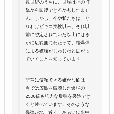
数世紀のうちに、世界はその打
撃から回復できるかもしれませ
ん。しかし、今や私たちは、と
りわけビキニ実験以来、それ以
前に想定されていた以上にはる
かに広範囲にわたって、核爆弾
による破壊がじわじわと広がっ
ていくことを知っています。
非常に信頼できる確かな筋は、
今では広島を破壊した爆弾の
2500倍も強力な爆弾を製造でき
ると述べています。そのような
爆弾が地上近く、あるいは水中