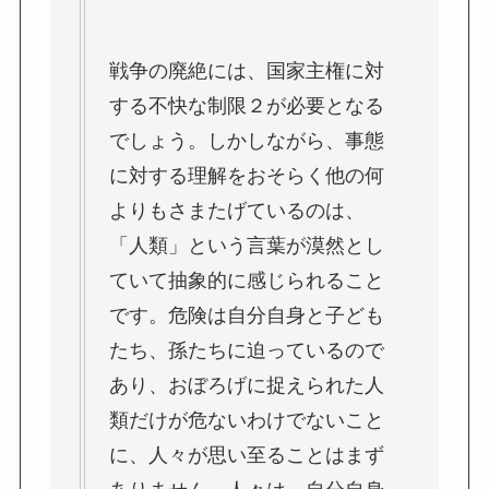
戦争の廃絶には、国家主権に対
する不快な制限２が必要となる
でしょう。しかしながら、事態
に対する理解をおそらく他の何
よりもさまたげているのは、
「人類」という言葉が漠然とし
ていて抽象的に感じられること
です。危険は自分自身と子ども
たち、孫たちに迫っているので
あり、おぼろげに捉えられた人
類だけが危ないわけでないこと
に、人々が思い至ることはまず