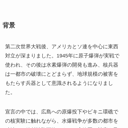
背景
第二次世界大戦後、アメリカとソ連を中心に東西
対立が深まりました。1945年に原子爆弾が実戦で
使われ、その後は水素爆弾の開発も進み、核兵器
は一都市の破壊にとどまらず、地球規模の被害を
もたらす兵器として意識されるようになりまし
た。
宣言の中では、広島への原爆投下やビキニ環礁で
の核実験に触れながら、水爆戦争が多数の都市を