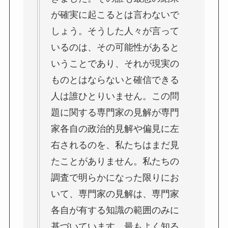
が確実に起こるとは言わないで
しょう。そうした人々が言って
いるのは、その可能性があると
いうことであり、それが現実の
ものとはならないと確信できる
人は誰ひとりいません。この問
題に関する専門家の見解が専門
家各自の政治的見解や偏見に左
右されるのを、私たちはまだ見
たことがありません。私たちの
調査で明らかになった限りにお
いて、専門家の見解は、専門家
各自が有する知識の範囲のみに
基づいています。最もよく知る