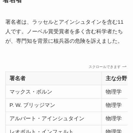
署名者は、ラッセルとアインシュタインを含む11
人です。ノーベル賞受賞者を多く含む科学者たち
が、専門知を背景に核兵器の危険を訴えました。
スクロールできます
署名者
主な分野
マックス・ボルン
物理学
P. W. ブリッジマン
物理学
アルバート・アインシュタイン
物理学
レオポルト・インフェルト
物理学