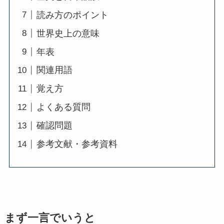
読み方のポイント
世界史上の意味
年表
関連用語
覚え方
よくある質問
確認問題
参考文献・参考資料
まず一言でいうと