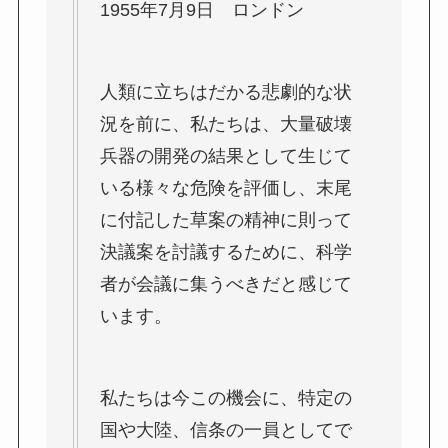
1955年7月9日 ロンドン
人類に立ちはだかる悲劇的な状
況を前に、私たちは、大量破壊
兵器の開発の結果として生じて
いる様々な危険を評価し、末尾
に付記した草案の精神に則って
決議案を討議するために、科学
者が会議に集うべきだと感じて
います。
私たちは今この機会に、特定の
国や大陸、信条の一員としてで