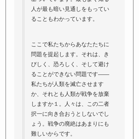
人が最も暗い見通しをもってい
ることもわかっています。
ここで私たちからあなたたちに
問題を提起します。それは、き
びしく、恐ろしく、そして避け
ることができない問題です――
私たちが人類を滅亡させます
か、それとも人類が戦争を放棄
しますか１。人々は、この二者
択一に向き合おうとしないでし
ょう。戦争の廃絶はあまりにも
難しいからです。