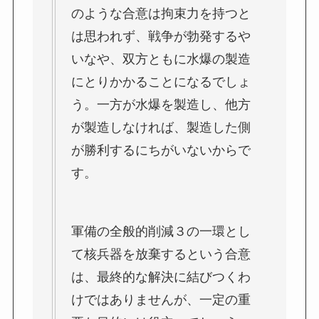
のような合意は拘束力を持つと
は思われず、戦争が勃発するや
いなや、双方ともに水爆の製造
にとりかかることになるでしょ
う。一方が水爆を製造し、他方
が製造しなければ、製造した側
が勝利するにちがいないからで
す。
軍備の全般的削減３の一環とし
て核兵器を放棄するという合意
は、最終的な解決に結びつくわ
けではありませんが、一定の重