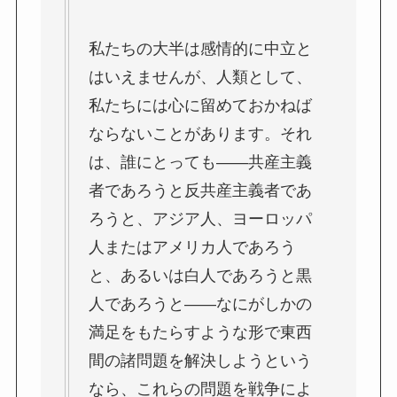
私たちの大半は感情的に中立と
はいえませんが、人類として、
私たちには心に留めておかねば
ならないことがあります。それ
は、誰にとっても――共産主義
者であろうと反共産主義者であ
ろうと、アジア人、ヨーロッパ
人またはアメリカ人であろう
と、あるいは白人であろうと黒
人であろうと――なにがしかの
満足をもたらすような形で東西
間の諸問題を解決しようという
なら、これらの問題を戦争によ