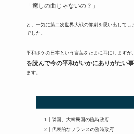
「癒しの曲じゃないの？」
と、一気に第二次世界大戦の惨劇を思い出してし
でした。
平和ボケの日本という言葉をたまに耳にしますが
を読んで今の平和がいかにありがたい事
ます。
隣国、大韓民国の臨時政府
代表的なフランスの臨時政府