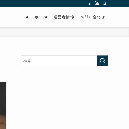
ホーム
運営者情報
お問い合わせ