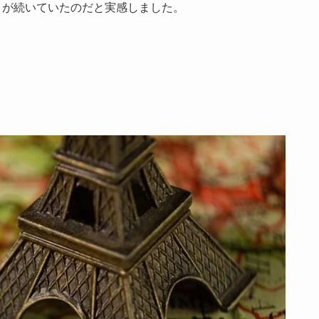
々が続いていたのだと実感しました。