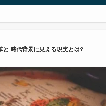
革と 時代背景に見える現実とは?