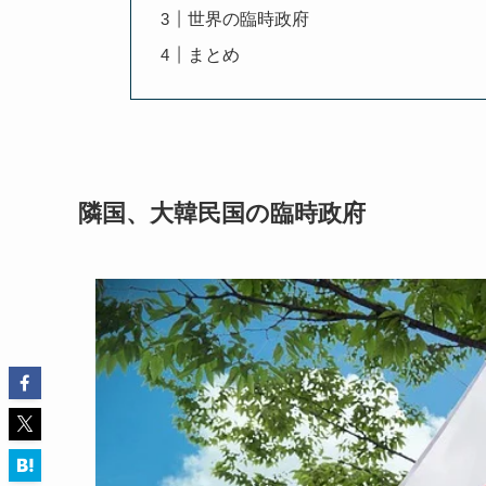
世界の臨時政府
まとめ
隣国、大韓民国の臨時政府