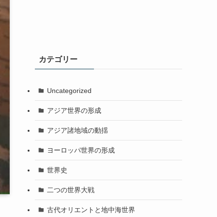
カテゴリー
Uncategorized
アジア世界の形成
アジア諸地域の動揺
ヨーロッパ世界の形成
世界史
二つの世界大戦
古代オリエントと地中海世界