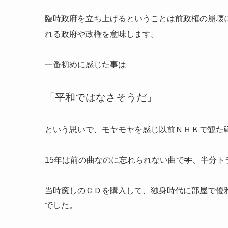
臨時政府を立ち上げるということは前政権の崩壊
れる政府や政権を意味します。
一番初めに感じた事は
「平和ではなさそうだ」
という思いで、モヤモヤを感じ以前ＮＨＫで観た
15年は前の曲なのに忘れられない曲で
す
、半分ト
当時癒しのＣＤを購入して、独身時代に部屋で優
でした。