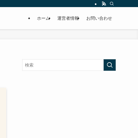
ホーム
運営者情報
お問い合わせ