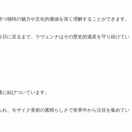
持つ独特の魅力や文化的価値を深く理解することができます。
今日に至るまで、ラヴェンナはその歴史的遺産を守り続けてい
接に結びついています。
られ、モザイク美術の素晴らしさで世界中から注目を集めてい