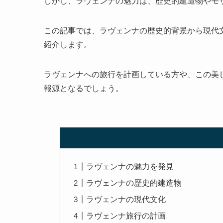
しかし、ラヴェンナの魅力は、歴史的建造物やモ
この記事では、ラヴェンナの歴史的背景から現代
紹介します。
ラヴェンナへの旅行を計画している方や、この美
報源となるでしょう。
ラヴェンナの魅力を発見
ラヴェンナの歴史的建造物
ラヴェンナの現代文化
ラヴェンナ旅行の計画