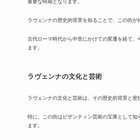
重要な時期となります。
ラヴェンナの歴史的背景を知ることで、この街が
古代ローマ時代から中世にかけての変遷を経て、
ます。
ラヴェンナの文化と芸術
ラヴェンナの文化と芸術は、その歴史的背景と密
特に、この街はビザンティン芸術の宝庫として知
ます。