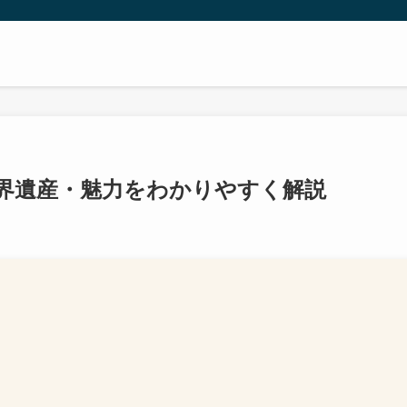
界遺産・魅力をわかりやすく解説