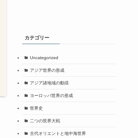
カテゴリー
Uncategorized
アジア世界の形成
アジア諸地域の動揺
ヨーロッパ世界の形成
世界史
二つの世界大戦
古代オリエントと地中海世界