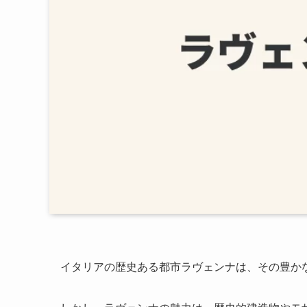
イタリアの歴史ある都市ラヴェンナは、その豊か