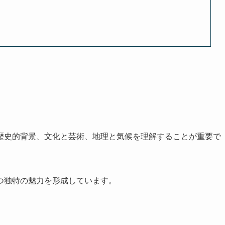
歴史的背景、文化と芸術、地理と気候を理解することが重要で
つ独特の魅力を形成しています。