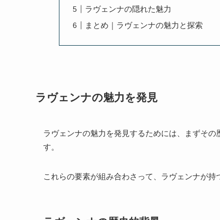
ラヴェンナの隠れた魅力
まとめ｜ラヴェンナの魅力と探索
ラヴェンナの魅力を発見
ラヴェンナの魅力を発見するためには、まずその
す。
これらの要素が組み合わさって、ラヴェンナが持