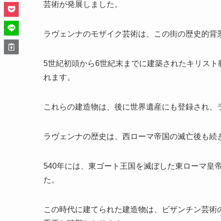
芸術が発展しました。
ラヴェンナのモザイク芸術は、この街の歴史的背
5世紀初頭から6世紀末までに建築されたキリス
れます。
これらの建造物は、後に世界遺産にも登録され、
ラヴェンナの歴史は、西ローマ帝国の滅亡後も続
540年には、東ゴート王国を滅ぼした東ローマ皇
た。
この時代に建てられた建造物は、ビザンチン芸術