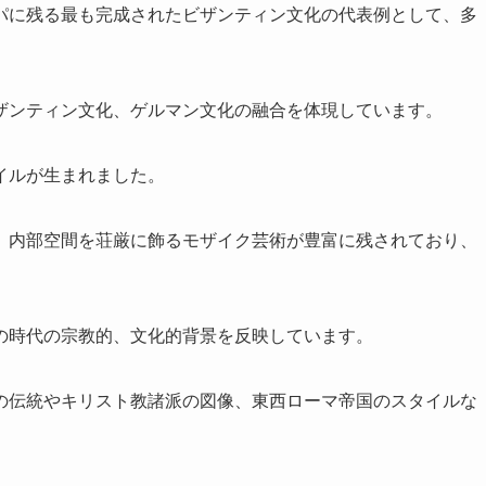
パに残る最も完成されたビザンティン文化の代表例として、多
ザンティン文化、ゲルマン文化の融合を体現しています。
イルが生まれました。
、内部空間を荘厳に飾るモザイク芸術が豊富に残されており、
の時代の宗教的、文化的背景を反映しています。
の伝統やキリスト教諸派の図像、東西ローマ帝国のスタイルな