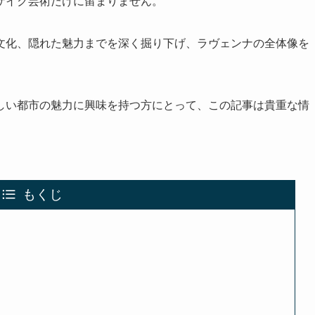
ザイク芸術だけに留まりません。
文化、隠れた魅力までを深く掘り下げ、ラヴェンナの全体像を
しい都市の魅力に興味を持つ方にとって、この記事は貴重な情
もくじ