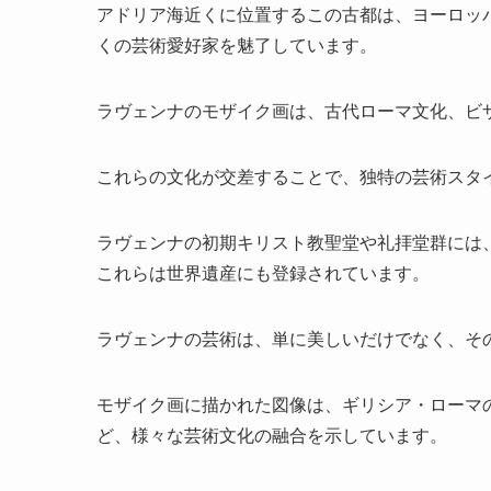
アドリア海近くに位置するこの古都は、ヨーロッ
くの芸術愛好家を魅了しています。
ラヴェンナのモザイク画は、古代ローマ文化、ビ
これらの文化が交差することで、独特の芸術スタ
ラヴェンナの初期キリスト教聖堂や礼拝堂群には
これらは世界遺産にも登録されています。
ラヴェンナの芸術は、単に美しいだけでなく、そ
モザイク画に描かれた図像は、ギリシア・ローマ
ど、様々な芸術文化の融合を示しています。