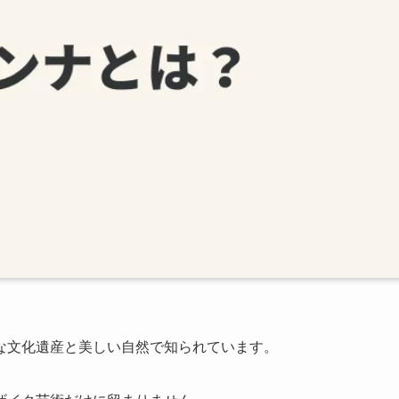
な文化遺産と美しい自然で知られています。