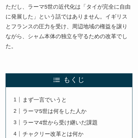
ただし、ラーマ5世の近代化は「タイが完全に自由
に発展した」という話ではありません。イギリス
とフランスの圧力を受け、周辺地域の権益を譲り
ながら、シャム本体の独立を守るための改革でし
た。
もくじ
まず一言でいうと
ラーマ5世は何をした人か
ラーマ4世から受け継いだ課題
チャクリー改革とは何か