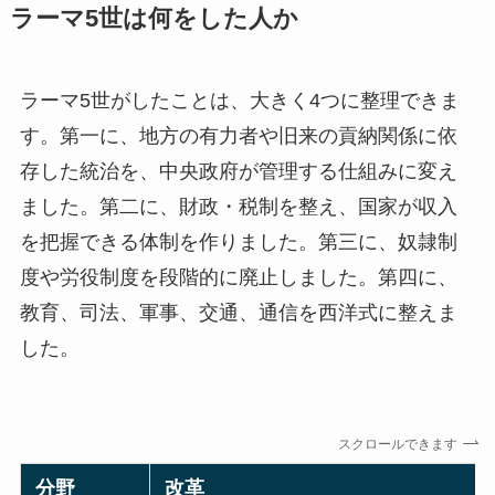
ラーマ5世は何をした人か
ラーマ5世がしたことは、大きく4つに整理できま
す。第一に、地方の有力者や旧来の貢納関係に依
存した統治を、中央政府が管理する仕組みに変え
ました。第二に、財政・税制を整え、国家が収入
を把握できる体制を作りました。第三に、奴隷制
度や労役制度を段階的に廃止しました。第四に、
教育、司法、軍事、交通、通信を西洋式に整えま
した。
スクロールできます
分野
改革