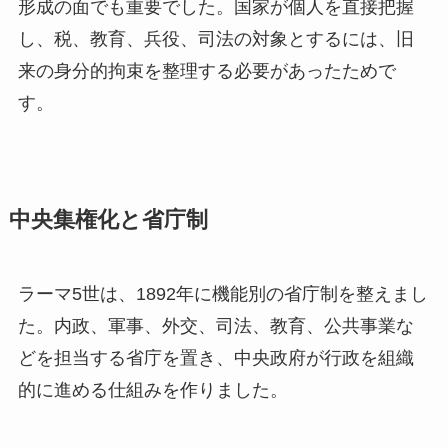
形成の面でも重要でした。国家が個人を直接把握
し、税、教育、兵役、司法の対象とするには、旧
来の身分的拘束を整理する必要があったためで
す。
中央集権化と省庁制
ラーマ5世は、1892年に機能別の省庁制を整えまし
た。内政、軍事、外交、司法、教育、公共事業な
どを担当する省庁を置き、中央政府が行政を組織
的に進める仕組みを作りました。