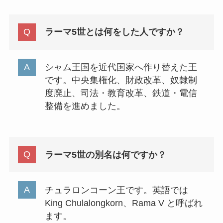
ラーマ5世とは何をした人ですか？
シャム王国を近代国家へ作り替えた王
です。中央集権化、財政改革、奴隷制
度廃止、司法・教育改革、鉄道・電信
整備を進めました。
ラーマ5世の別名は何ですか？
チュラロンコーン王です。英語では
King Chulalongkorn、Rama V と呼ばれ
ます。