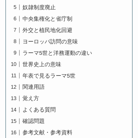
奴隷制度廃止
中央集権化と省庁制
外交と植民地化回避
ヨーロッパ訪問の意味
ラーマ5世と洋務運動の違い
世界史上の意味
年表で見るラーマ5世
関連用語
覚え方
よくある質問
確認問題
参考文献・参考資料