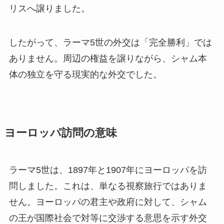
リスへ譲りました。
したがって、ラーマ5世の外交は「完全勝利」では
ありません。周辺の権益を譲りながら、シャム本
体の独立を守る現実的な外交でした。
ヨーロッパ訪問の意味
ラーマ5世は、1897年と1907年にヨーロッパを訪
問しました。これは、単なる視察旅行ではありま
せん。ヨーロッパの君主や政府に対して、シャム
の王が国際社会で対等に交渉する意思を示す外交