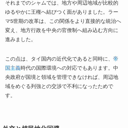
それまでのシャムでは、地方や周辺地域が比較的
ゆるやかに王権へ結びつく面がありました。ラー
マ5世期の改革は、この関係をより直接的な統治へ
変え、地方行政を中央の官僚制へ組み込む方向に
進みました。
この点は、タイ国内の近代化であると同時に、
帝
国主義
時代の国際環境への対応でもあります。中
央政府が国境と領域を管理できなければ、周辺地
域をめぐる列強との交渉で不利になったためで
す。