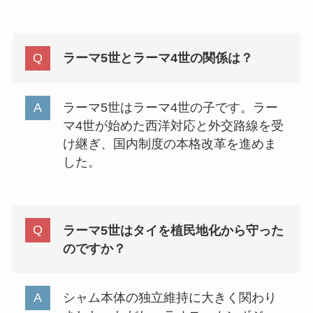
ラーマ5世とラーマ4世の関係は？
ラーマ5世はラーマ4世の子です。ラー
マ4世が始めた西洋対応と外交路線を受
け継ぎ、国内制度の本格改革を進めま
した。
ラーマ5世はタイを植民地化から守った
のですか？
シャム本体の独立維持に大きく関わり