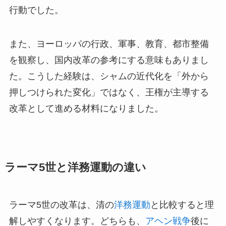
行動でした。
また、ヨーロッパの行政、軍事、教育、都市整備
を観察し、国内改革の参考にする意味もありまし
た。こうした経験は、シャムの近代化を「外から
押しつけられた変化」ではなく、王権が主導する
改革として進める材料になりました。
ラーマ5世と洋務運動の違い
ラーマ5世の改革は、清の
洋務運動
と比較すると理
解しやすくなります。どちらも、
アヘン戦争
後に