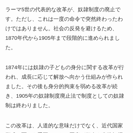
ラーマ5世の代表的な改革が、奴隷制度の廃止で
す。ただし、これは一度の命令で突然終わったわ
けではありません。社会の反発を避けるため、
1870年代から1905年まで段階的に進められまし
た。
1874年には奴隷の子どもの身分に関する改革が行
われ、成長に応じて解放へ向かう仕組みが作られ
ました。その後も身分的拘束を弱める改革が続
き、1905年の奴隷制度廃止法で制度としての奴隷
制は終わりました。
この改革は、人道的な意味だけでなく、近代国家