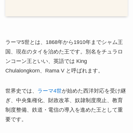
ラーマ5世とは、1868年から1910年までシャム王
国、現在のタイを治めた王です。別名をチュラロ
ンコーン王といい、英語では King
Chulalongkorn、Rama V と呼ばれます。
世界史では、
ラーマ4世
が始めた西洋対応を受け継
ぎ、中央集権化、財政改革、奴隷制度廃止、教育
制度整備、鉄道・電信の導入を進めた王として重
要です。