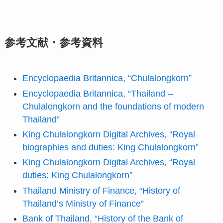
参考文献・参考資料
Encyclopaedia Britannica, “Chulalongkorn”
Encyclopaedia Britannica, “Thailand –
Chulalongkorn and the foundations of modern
Thailand”
King Chulalongkorn Digital Archives, “Royal
biographies and duties: King Chulalongkorn”
King Chulalongkorn Digital Archives, “Royal
duties: King Chulalongkorn”
Thailand Ministry of Finance, “History of
Thailand’s Ministry of Finance”
Bank of Thailand, “History of the Bank of