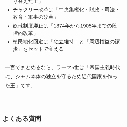
り替えた王」
チャクリー改革は「中央集権化・財政・司法・
教育・軍事の改革」
奴隷制度廃止は「1874年から1905年までの段
階的改革」
植民地化回避は「独立維持」と「周辺権益の譲
歩」をセットで覚える
一言でまとめるなら、ラーマ5世は「帝国主義時代
に、シャム本体の独立を守るため近代国家を作っ
た王」です。
よくある質問