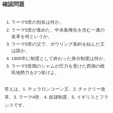
確認問題
ラーマ5世の別名は何か。
ラーマ5世が進めた、中央集権化を含む一連の
改革を何というか。
ラーマ5世の父で、ボウリング条約を結んだ王
は誰か。
1905年に制度として終わった身分制度は何か。
ラーマ5世期のシャムが圧力を受けた西側の植
民地勢力を2つ挙げよ。
答えは、1. チュラロンコーン王、2. チャクリー改
革、3. ラーマ4世、4. 奴隷制度、5. イギリスとフラ
ンスです。