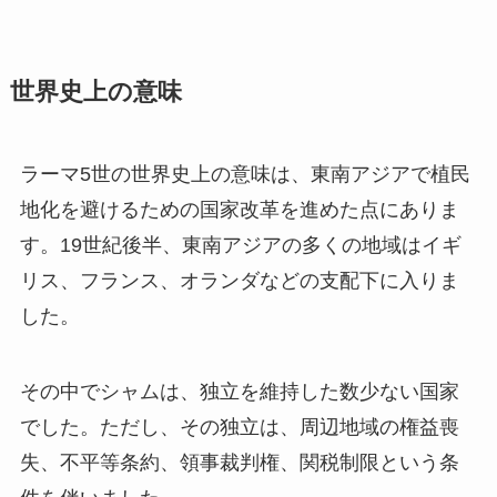
世界史上の意味
ラーマ5世の世界史上の意味は、東南アジアで植民
地化を避けるための国家改革を進めた点にありま
す。19世紀後半、東南アジアの多くの地域はイギ
リス、フランス、オランダなどの支配下に入りま
した。
その中でシャムは、独立を維持した数少ない国家
でした。ただし、その独立は、周辺地域の権益喪
失、不平等条約、領事裁判権、関税制限という条