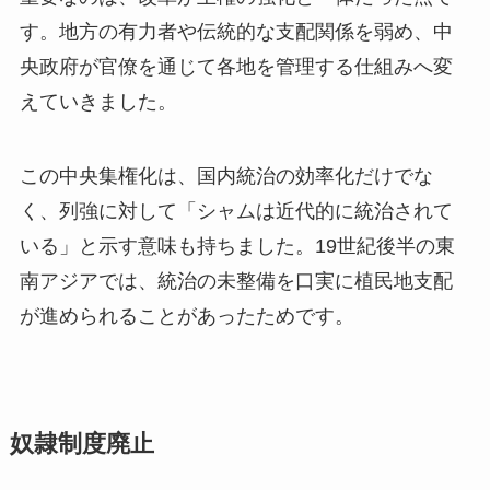
す。地方の有力者や伝統的な支配関係を弱め、中
央政府が官僚を通じて各地を管理する仕組みへ変
えていきました。
この中央集権化は、国内統治の効率化だけでな
く、列強に対して「シャムは近代的に統治されて
いる」と示す意味も持ちました。19世紀後半の東
南アジアでは、統治の未整備を口実に植民地支配
が進められることがあったためです。
奴隷制度廃止