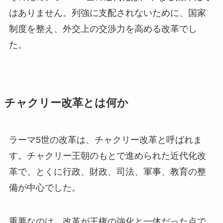
はありません。列強に支配されないために、国家
制度を整え、外交上の交渉力を高める改革でし
た。
チャクリー改革とは何か
ラーマ5世の改革は、チャクリー改革と呼ばれま
す。チャクリー王朝のもとで進められた近代化改
革で、とくに行政、財政、司法、軍事、教育の整
備が中心でした。
重要なのは、改革が王権の強化と一体だった点で