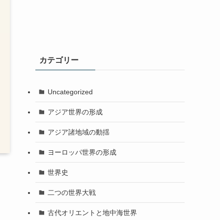
カテゴリー
Uncategorized
アジア世界の形成
アジア諸地域の動揺
ヨーロッパ世界の形成
世界史
二つの世界大戦
古代オリエントと地中海世界