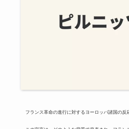
フランス革命の進行に対するヨーロッパ諸国の反