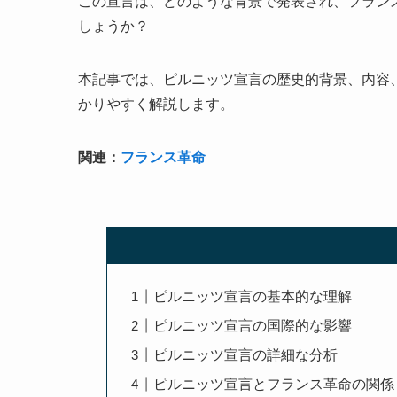
この宣言は、どのような背景で発表され、フラン
しょうか？
本記事では、ピルニッツ宣言の歴史的背景、内容
かりやすく解説します。
関連：
フランス革命
ピルニッツ宣言の基本的な理解
ピルニッツ宣言の国際的な影響
ピルニッツ宣言の詳細な分析
ピルニッツ宣言とフランス革命の関係