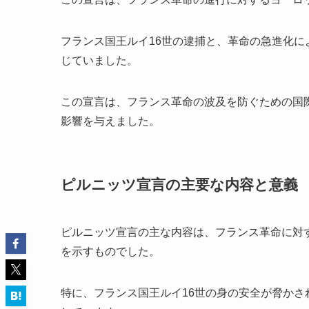
フランス国王ルイ16世の逮捕と、革命の急進化
じていました。
この宣言は、フランス革命の波及を防ぐための国
影響を与えました。
ピルニッツ宣言の主要な内容と意義
ピルニッツ宣言の主な内容は、フランス革命に対
を示すものでした。
特に、フランス国王ルイ16世の身の安全が脅か