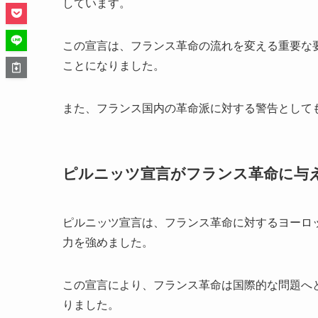
しています。
この宣言は、フランス革命の流れを変える重要な
ことになりました。
また、フランス国内の革命派に対する警告として
ピルニッツ宣言がフランス革命に与
ピルニッツ宣言は、フランス革命に対するヨーロ
力を強めました。
この宣言により、フランス革命は国際的な問題へ
りました。