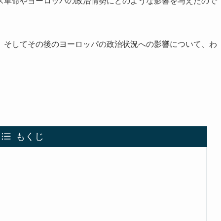
ス革命やヨーロッパの政治情勢にどのような影響を与えたので
、そしてその後のヨーロッパの政治状況への影響について、わ
もくじ