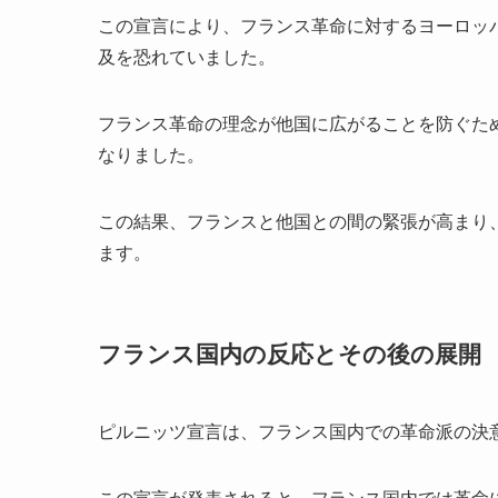
この宣言により、フランス革命に対するヨーロッ
及を恐れていました。
フランス革命の理念が他国に広がることを防ぐた
なりました。
この結果、フランスと他国との間の緊張が高まり
ます。
フランス国内の反応とその後の展開
ピルニッツ宣言は、フランス国内での革命派の決