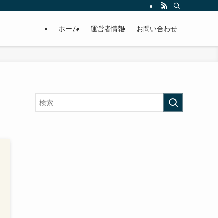
ホーム
運営者情報
お問い合わせ