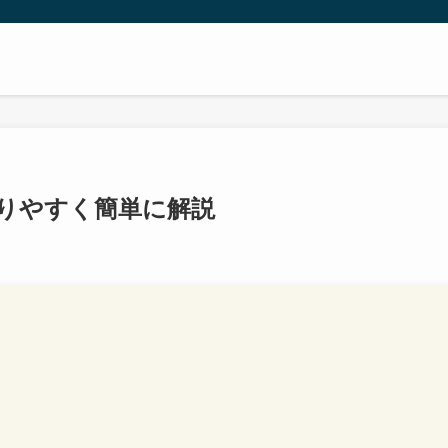
りやすく簡単に解説