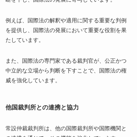
例えば、国際法の解釈や適用に関する重要な判例
を提供し、国際法の発展において重要な役割を果
たしています。
また、国際法の専門家である裁判官が、公正かつ
中立的な立場から判断を下すことで、国際法の権
威を強化しています。
他国裁判所との連携と協力
常設仲裁裁判所は、他の国際裁判所や国際機関と