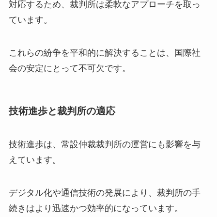
対応するため、裁判所は柔軟なアプローチを取っ
ています。
これらの紛争を平和的に解決することは、国際社
会の安定にとって不可欠です。
技術進歩と裁判所の適応
技術進歩は、常設仲裁裁判所の運営にも影響を与
えています。
デジタル化や通信技術の発展により、裁判所の手
続きはより迅速かつ効率的になっています。