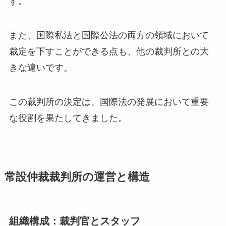
す。
また、国際私法と国際公法の両方の領域において
裁定を下すことができる点も、他の裁判所との大
きな違いです。
この裁判所の決定は、国際法の発展において重要
な役割を果たしてきました。
常設仲裁裁判所の運営と構造
組織構成：裁判官とスタッフ