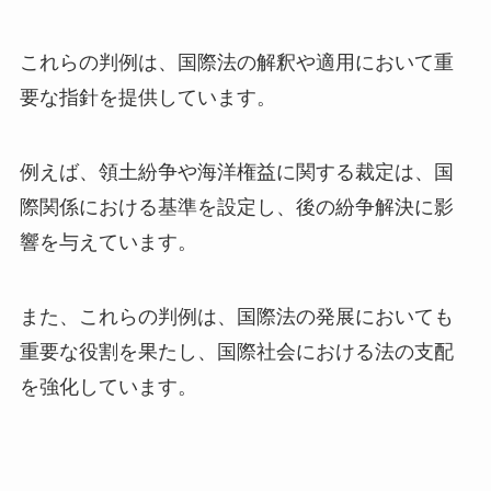
これらの判例は、国際法の解釈や適用において重
要な指針を提供しています。
例えば、領土紛争や海洋権益に関する裁定は、国
際関係における基準を設定し、後の紛争解決に影
響を与えています。
また、これらの判例は、国際法の発展においても
重要な役割を果たし、国際社会における法の支配
を強化しています。