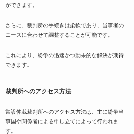
ができます。
さらに、裁判所の手続きは柔軟であり、当事者の
ニーズに合わせて調整することが可能です。
これにより、紛争の迅速かつ効果的な解決が期待
できます。
裁判所へのアクセス方法
常設仲裁裁判所へのアクセス方法は、主に紛争当
事国や関係者による申し立てによって行われま
す。