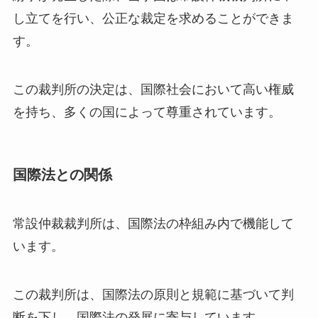
し立てを行い、公正な裁定を求めることができま
す。
この裁判所の決定は、国際社会において高い権威
を持ち、多くの国によって尊重されています。
国際法との関係
常設仲裁裁判所は、国際法の枠組み内で機能して
います。
この裁判所は、国際法の原則と規範に基づいて判
断を下し、国際法の発展に寄与しています。