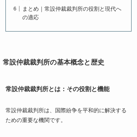
まとめ｜常設仲裁裁判所の役割と現代へ
の適応
常設仲裁裁判所の基本概念と歴史
常設仲裁裁判所とは：その役割と機能
常設仲裁裁判所は、国際紛争を平和的に解決する
ための重要な機関です。