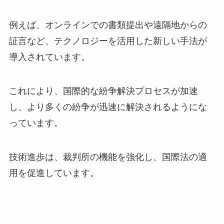
例えば、オンラインでの書類提出や遠隔地からの
証言など、テクノロジーを活用した新しい手法が
導入されています。
これにより、国際的な紛争解決プロセスが加速
し、より多くの紛争が迅速に解決されるようにな
っています。
技術進歩は、裁判所の機能を強化し、国際法の適
用を促進しています。