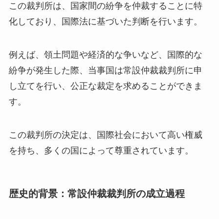
この裁判所は、国家間の紛争を仲裁することに特
化しており、国際法に基づいた判断を行います。
例えば、領土問題や経済的な争いなど、国際的な
紛争が発生した際、当事国は常設仲裁裁判所に申
し立てを行い、公正な裁定を求めることができま
す。
この裁判所の決定は、国際社会において高い権威
を持ち、多くの国によって尊重されています。
歴史的背景：常設仲裁裁判所の成立過程