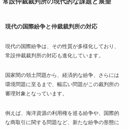
常設仲裁裁判所の現代的な課題と展望
現代の国際紛争と仲裁裁判所の対応
現代の国際紛争は、その性質が多様化しており、
常設仲裁裁判所の対応も進化しています。
国家間の領土問題から、経済的な紛争、さらには
環境問題に至るまで、幅広い問題がこの裁判所の
審理対象となっています。
例えば、海洋資源の利用権を巡る紛争や、国際的
な商取引に関する問題など、新たな紛争の形態に