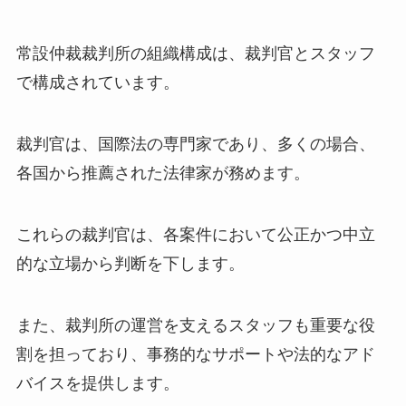
常設仲裁裁判所の組織構成は、裁判官とスタッフ
で構成されています。
裁判官は、国際法の専門家であり、多くの場合、
各国から推薦された法律家が務めます。
これらの裁判官は、各案件において公正かつ中立
的な立場から判断を下します。
また、裁判所の運営を支えるスタッフも重要な役
割を担っており、事務的なサポートや法的なアド
バイスを提供します。