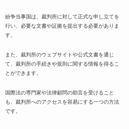
紛争当事国は、裁判所に対して正式な申し立てを
行い、必要な文書や証拠を提出する必要がありま
す。
また、裁判所のウェブサイトや公式文書を通じ
て、裁判所の手続きや規則に関する情報を得るこ
とができます。
国際法の専門家や法律顧問の助言を受けること
も、裁判所へのアクセスを容易にする一つの方法
です。