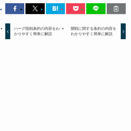
ハーグ陸戦条約の内容をわ
開戦に関する条約の内容を
かりやすく簡単に解説
わかりやすく簡単に解説