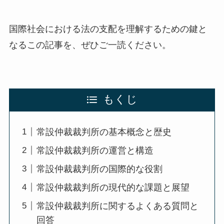
国際社会における法の支配を理解するための鍵と
なるこの記事を、ぜひご一読ください。
もくじ
常設仲裁裁判所の基本概念と歴史
常設仲裁裁判所の運営と構造
常設仲裁裁判所の国際的な役割
常設仲裁裁判所の現代的な課題と展望
常設仲裁裁判所に関するよくある質問と
回答