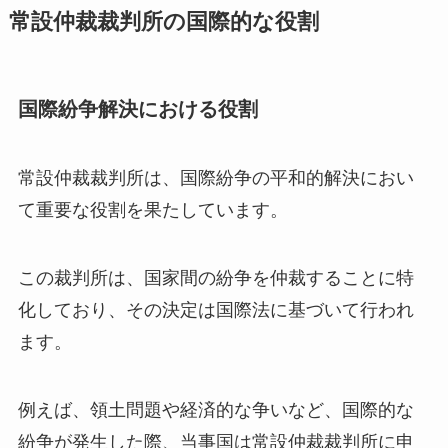
常設仲裁裁判所の国際的な役割
国際紛争解決における役割
常設仲裁裁判所は、国際紛争の平和的解決におい
て重要な役割を果たしています。
この裁判所は、国家間の紛争を仲裁することに特
化しており、その決定は国際法に基づいて行われ
ます。
例えば、領土問題や経済的な争いなど、国際的な
紛争が発生した際、当事国は常設仲裁裁判所に申