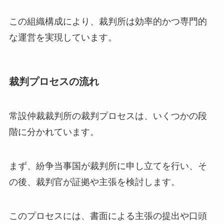
この組織構成により、裁判所は効率的かつ専門的
な運営を実現しています。
裁判プロセスの流れ
常設仲裁裁判所の裁判プロセスは、いくつかの段
階に分かれています。
まず、紛争当事国が裁判所に申し立てを行い、そ
の後、裁判官が証拠や主張を検討します。
このプロセスには、書面による主張の提出や口頭