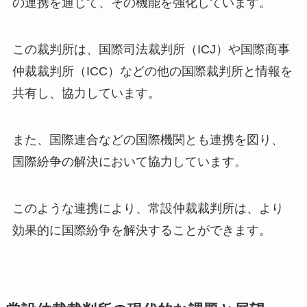
の連携を通じて、その機能を強化しています。
この裁判所は、国際司法裁判所（ICJ）や国際商事
仲裁裁判所（ICC）などの他の国際裁判所と情報を
共有し、協力しています。
また、国際連合などの国際機関とも連携を図り、
国際紛争の解決において協力しています。
このような連携により、常設仲裁裁判所は、より
効果的に国際紛争を解決することができます。