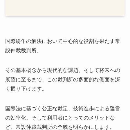
国際紛争の解決において中心的な役割を果たす常
設仲裁裁判所。
その基本概念から現代的な課題、そして将来への
展望に至るまで、この裁判所の多面的な側面を深
く掘り下げます。
国際法に基づく公正な裁定、技術進歩による運営
の効率化、そして利用者にとってのメリットな
ど、常設仲裁裁判所の全貌を明らかにします。