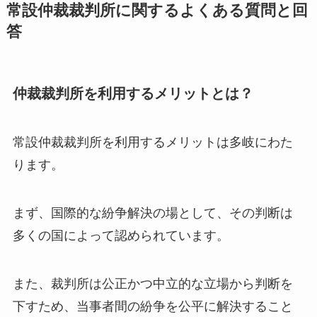
常設仲裁裁判所に関するよくある質問と回
答
仲裁裁判所を利用するメリットとは？
常設仲裁裁判所を利用するメリットは多岐にわた
ります。
まず、国際的な紛争解決の場として、その判断は
多くの国によって認められています。
また、裁判所は公正かつ中立的な立場から判断を
下すため、当事者間の紛争を公平に解決すること