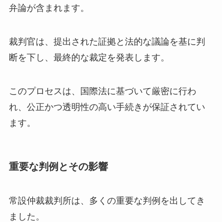
弁論が含まれます。
裁判官は、提出された証拠と法的な議論を基に判
断を下し、最終的な裁定を発表します。
このプロセスは、国際法に基づいて厳密に行わ
れ、公正かつ透明性の高い手続きが保証されてい
ます。
重要な判例とその影響
常設仲裁裁判所は、多くの重要な判例を出してき
ました。