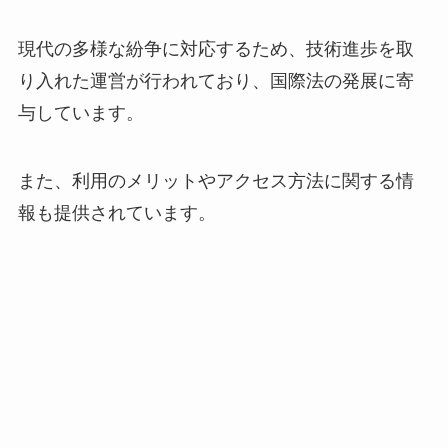
現代の多様な紛争に対応するため、技術進歩を取
り入れた運営が行われており、国際法の発展に寄
与しています。
また、利用のメリットやアクセス方法に関する情
報も提供されています。