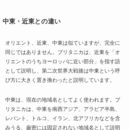
中東・近東との違い
オリエント、近東、中東は似ていますが、完全に
同じではありません。ブリタニカは、近東を「オ
リエントのうちヨーロッパに近い部分」を指す語
として説明し、第二次世界大戦後は中東という呼
び方に大きく置き換わったと説明しています。
中東は、現在の地域名としてよく使われます。ブ
リタニカは、中東を南西アジア、アラビア半島、
レバント、トルコ、イラン、北アフリカなどを含
みうる、厳密には固定されない地域名として説明