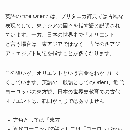
英語の “the Orient” は、ブリタニカ辞典では古風な
表現として、東アジアの国々を指す語と説明され
ています。一方、日本の世界史で「オリエント」
と言う場合は、東アジアではなく、古代の西アジ
ア・エジプト周辺を指すことが多くなります。
この違いが、オリエントという言葉をわかりにく
くしています。英語の一般語としてのOrient、近代
ヨーロッパの東方観、日本の世界史教育での古代
オリエントは、範囲が同じではありません。
方角としては「東方」
近代ヨーロッパの語としては「ヨーロッパから