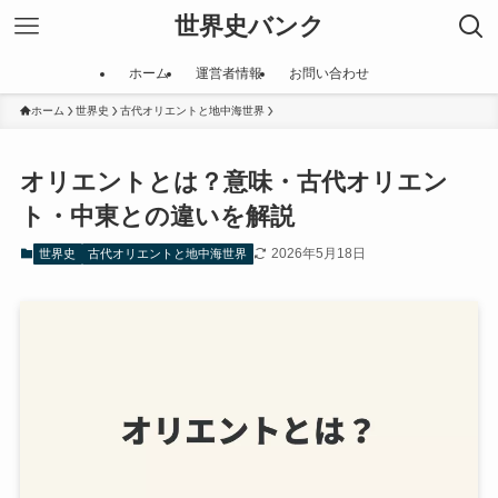
世界史バンク
ホーム
運営者情報
お問い合わせ
ホーム
世界史
古代オリエントと地中海世界
オリエントとは？意味・古代オリエン
ト・中東との違いを解説
2026年5月18日
世界史
古代オリエントと地中海世界