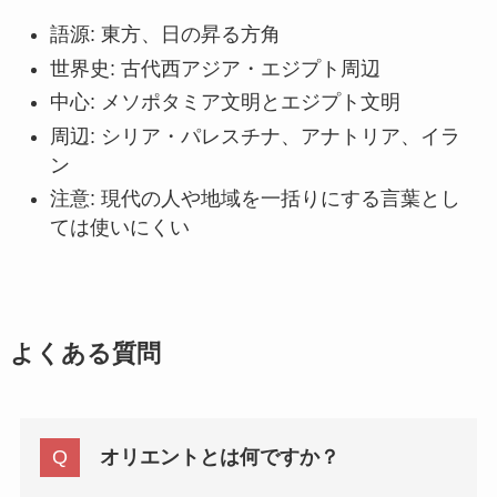
語源: 東方、日の昇る方角
世界史: 古代西アジア・エジプト周辺
中心: メソポタミア文明とエジプト文明
周辺: シリア・パレスチナ、アナトリア、イラ
ン
注意: 現代の人や地域を一括りにする言葉とし
ては使いにくい
よくある質問
オリエントとは何ですか？