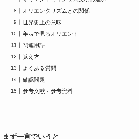
オリエンタリズムとの関係
世界史上の意味
年表で見るオリエント
関連用語
覚え方
よくある質問
確認問題
参考文献・参考資料
まず一言でいうと