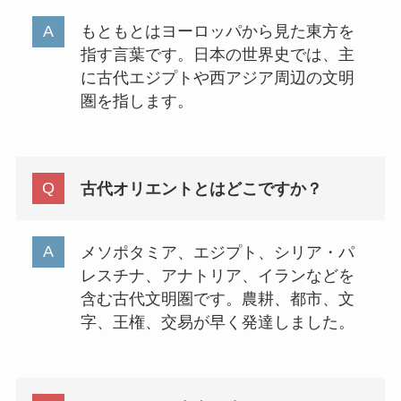
もともとはヨーロッパから見た東方を
指す言葉です。日本の世界史では、主
に古代エジプトや西アジア周辺の文明
圏を指します。
古代オリエントとはどこですか？
メソポタミア、エジプト、シリア・パ
レスチナ、アナトリア、イランなどを
含む古代文明圏です。農耕、都市、文
字、王権、交易が早く発達しました。