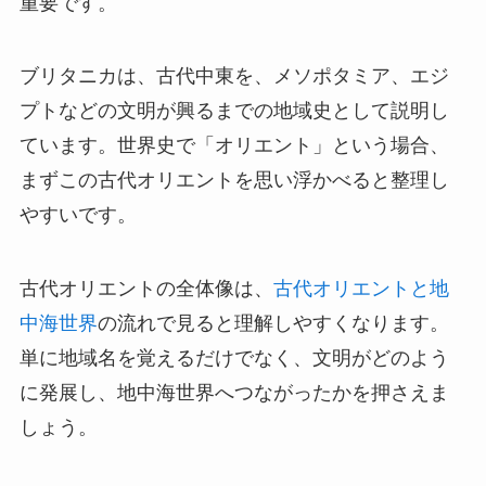
重要です。
ブリタニカは、古代中東を、メソポタミア、エジ
プトなどの文明が興るまでの地域史として説明し
ています。世界史で「オリエント」という場合、
まずこの古代オリエントを思い浮かべると整理し
やすいです。
古代オリエントの全体像は、
古代オリエントと地
中海世界
の流れで見ると理解しやすくなります。
単に地域名を覚えるだけでなく、文明がどのよう
に発展し、地中海世界へつながったかを押さえま
しょう。