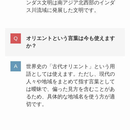
ンダス文明は南アジア北西部のインダ
ス川流域に発展した文明です。
オリエントという言葉は今も使えます
か？
世界史の「古代オリエント」という用
語としては使えます。ただし、現代の
人々や地域をまとめて指す言葉として
は曖昧で、偏った見方を含むことがあ
るため、具体的な地域名を使う方が適
切です。