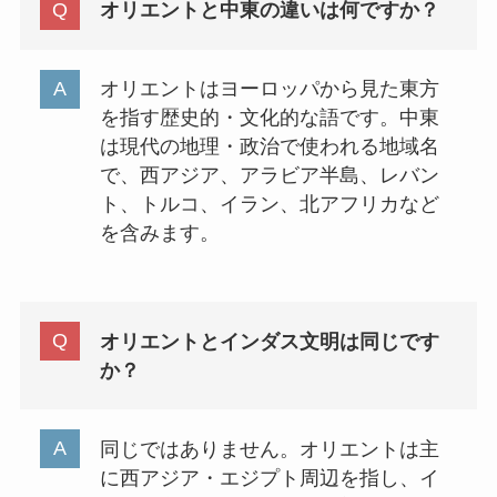
オリエントと中東の違いは何ですか？
オリエントはヨーロッパから見た東方
を指す歴史的・文化的な語です。中東
は現代の地理・政治で使われる地域名
で、西アジア、アラビア半島、レバン
ト、トルコ、イラン、北アフリカなど
を含みます。
オリエントとインダス文明は同じです
か？
同じではありません。オリエントは主
に西アジア・エジプト周辺を指し、イ