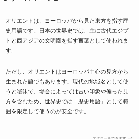
オリエントは、ヨーロッパから見た東方を指す歴
史用語です。日本の世界史では、主に古代エジプ
トと西アジアの文明圏を指す言葉として使われま
す。
ただし、オリエントはヨーロッパ中心の見方から
生まれた語でもあります。現代の地域名として使
うと曖昧で、場合によっては古い印象や偏った見
方を含むため、世界史では「歴史用語」として範
囲を限定して使うのが安全です。
スクロールできます