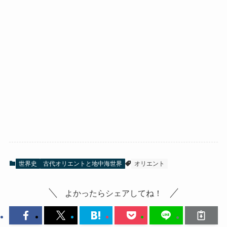
世界史
古代オリエントと地中海世界
オリエント
よかったらシェアしてね！