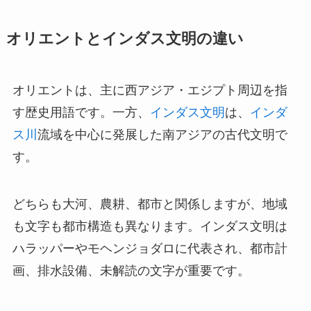
オリエントとインダス文明の違い
オリエントは、主に西アジア・エジプト周辺を指
す歴史用語です。一方、
インダス文明
は、
インダ
ス川
流域を中心に発展した南アジアの古代文明で
す。
どちらも大河、農耕、都市と関係しますが、地域
も文字も都市構造も異なります。インダス文明は
ハラッパーやモヘンジョダロに代表され、都市計
画、排水設備、未解読の文字が重要です。