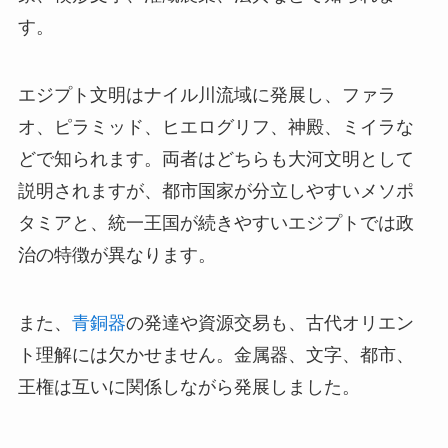
す。
エジプト文明はナイル川流域に発展し、ファラ
オ、ピラミッド、ヒエログリフ、神殿、ミイラな
どで知られます。両者はどちらも大河文明として
説明されますが、都市国家が分立しやすいメソポ
タミアと、統一王国が続きやすいエジプトでは政
治の特徴が異なります。
また、
青銅器
の発達や資源交易も、古代オリエン
ト理解には欠かせません。金属器、文字、都市、
王権は互いに関係しながら発展しました。