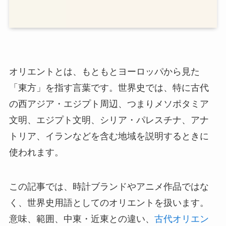
オリエントとは、もともとヨーロッパから見た
「東方」を指す言葉です。世界史では、特に古代
の西アジア・エジプト周辺、つまりメソポタミア
文明、エジプト文明、シリア・パレスチナ、アナ
トリア、イランなどを含む地域を説明するときに
使われます。
この記事では、時計ブランドやアニメ作品ではな
く、世界史用語としてのオリエントを扱います。
意味、範囲、中東・近東との違い、
古代オリエン