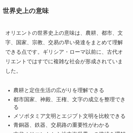
世界史上の意味
オリエントの世界史上の意味は、農耕、都市、文
字、国家、宗教、交易の早い発達をまとめて理解
できる点です。ギリシア・ローマ以前に、古代オ
リエントではすでに複雑な社会が形成されていま
した。
農耕と定住生活の広がりを理解できる
都市国家、神殿、王権、文字の成立を整理でき
る
メソポタミア文明とエジプト文明を比較できる
青銅器、鉄器、交易路の重要性がわかる