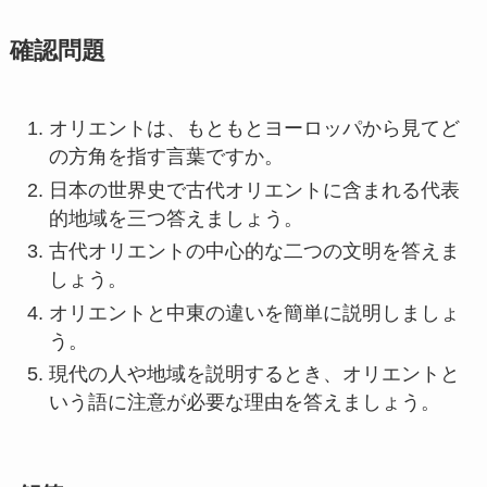
確認問題
オリエントは、もともとヨーロッパから見てど
の方角を指す言葉ですか。
日本の世界史で古代オリエントに含まれる代表
的地域を三つ答えましょう。
古代オリエントの中心的な二つの文明を答えま
しょう。
オリエントと中東の違いを簡単に説明しましょ
う。
現代の人や地域を説明するとき、オリエントと
いう語に注意が必要な理由を答えましょう。