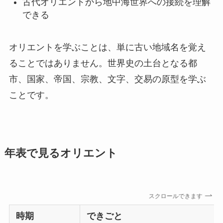
古代オリエントから地中海世界への接続を理解
できる
オリエントを学ぶことは、単に古い地域名を覚え
ることではありません。世界史の土台となる都
市、国家、帝国、宗教、文字、交易の原型を学ぶ
ことです。
年表で見るオリエント
スクロールできます
時期
できごと