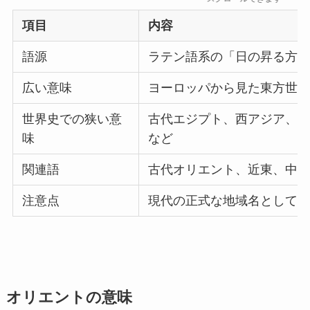
項目
内容
語源
ラテン語系の「日の昇る方
広い意味
ヨーロッパから見た東方世
世界史での狭い意
古代エジプト、西アジア、
味
など
関連語
古代オリエント、近東、中
注意点
現代の正式な地域名として
オリエントの意味