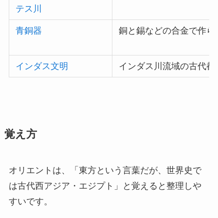
テス川
青銅器
銅と錫などの合金で作ら
インダス文明
インダス川流域の古代都
覚え方
オリエントは、「東方という言葉だが、世界史で
は古代西アジア・エジプト」と覚えると整理しや
すいです。