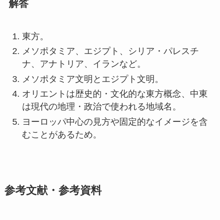
解答
東方。
メソポタミア、エジプト、シリア・パレスチ
ナ、アナトリア、イランなど。
メソポタミア文明とエジプト文明。
オリエントは歴史的・文化的な東方概念、中東
は現代の地理・政治で使われる地域名。
ヨーロッパ中心の見方や固定的なイメージを含
むことがあるため。
参考文献・参考資料