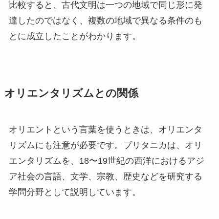
比較すると、古代文明は一つの地域で同じ形に発
達したのではなく、複数の地域で異なる条件のも
とに成立したことがわかります。
オリエンタリズムとの関係
オリエントという言葉を使うときは、オリエンタ
リズムにも注意が必要です。ブリタニカは、オリ
エンタリズムを、18〜19世紀の西洋におけるアジ
ア社会の言語、文学、宗教、歴史などを研究する
学問分野として説明しています。