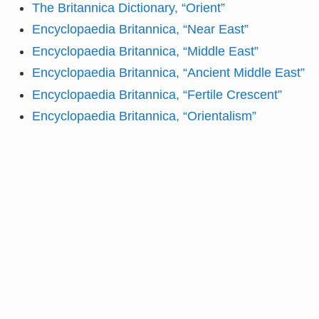
The Britannica Dictionary, “Orient”
Encyclopaedia Britannica, “Near East”
Encyclopaedia Britannica, “Middle East”
Encyclopaedia Britannica, “Ancient Middle East”
Encyclopaedia Britannica, “Fertile Crescent”
Encyclopaedia Britannica, “Orientalism”