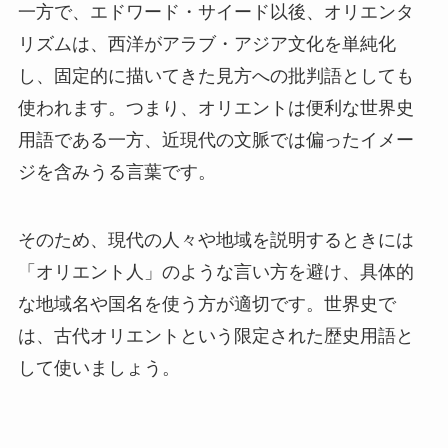
一方で、エドワード・サイード以後、オリエンタ
リズムは、西洋がアラブ・アジア文化を単純化
し、固定的に描いてきた見方への批判語としても
使われます。つまり、オリエントは便利な世界史
用語である一方、近現代の文脈では偏ったイメー
ジを含みうる言葉です。
そのため、現代の人々や地域を説明するときには
「オリエント人」のような言い方を避け、具体的
な地域名や国名を使う方が適切です。世界史で
は、古代オリエントという限定された歴史用語と
して使いましょう。