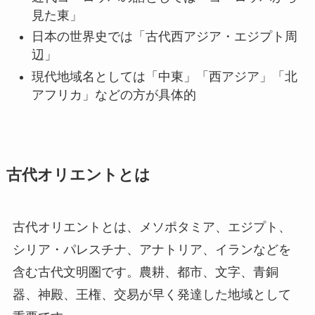
見た東」
日本の世界史では「古代西アジア・エジプト周
辺」
現代地域名としては「中東」「西アジア」「北
アフリカ」などの方が具体的
古代オリエントとは
古代オリエントとは、メソポタミア、エジプト、
シリア・パレスチナ、アナトリア、イランなどを
含む古代文明圏です。農耕、都市、文字、青銅
器、神殿、王権、交易が早く発達した地域として