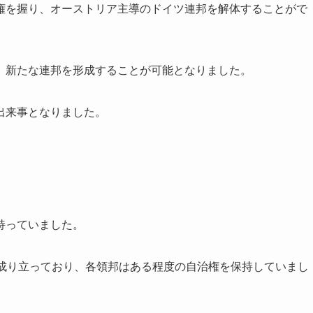
権を握り、オーストリア主導のドイツ連邦を解体することがで
、新たな連邦を形成することが可能となりました。
出来事となりました。
持っていました。
ら成り立っており、各領邦はある程度の自治権を保持していまし