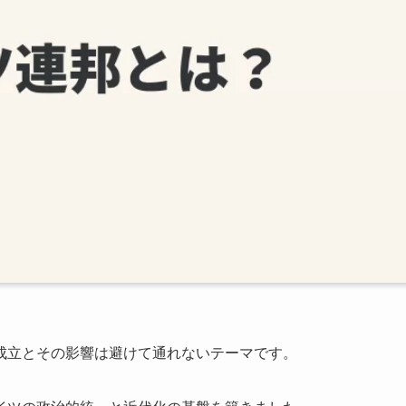
成立とその影響は避けて通れないテーマです。