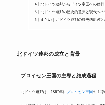
北ドイツ連邦からドイツ帝国への移行
北ドイツ連邦の歴史的意義と現代への
まとめ｜北ドイツ連邦の歴史的軌跡と
北ドイツ連邦の成立と背景
プロイセン王国の主導と結成過程
北ドイツ連邦は、1867年に
プロイセン王国
の主導