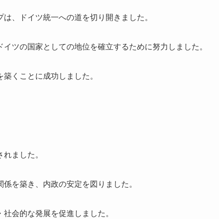
プは、ドイツ統一への道を切り開きました。
ドイツの国家としての地位を確立するために努力しました。
を築くことに成功しました。
されました。
関係を築き、内政の安定を図りました。
・社会的な発展を促進しました。