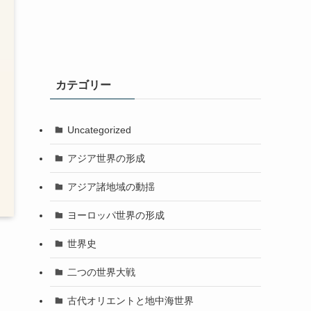
カテゴリー
Uncategorized
アジア世界の形成
アジア諸地域の動揺
ヨーロッパ世界の形成
世界史
二つの世界大戦
古代オリエントと地中海世界