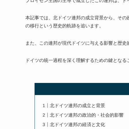
プロイセン王国の主導で成立したこの連邦は、ド
本記事では、北ドイツ連邦の成立背景から、その
の移行という歴史的軌跡を追います。
また、この連邦が現代ドイツに与える影響と歴史
ドイツの統一過程を深く理解するための鍵となる
北ドイツ連邦の成立と背景
北ドイツ連邦の政治的・社会的影響
北ドイツ連邦の経済と文化