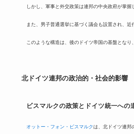
しかし、軍事と外交政策は連邦の中央政府が掌握
また、男子普通選挙に基づく議会も設置され、近
このような構造は、後のドイツ帝国の基盤となり
北ドイツ連邦の政治的・社会的影響
ビスマルクの政策とドイツ統一への
オットー・フォン・ビスマルク
は、北ドイツ連邦