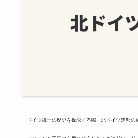
ドイツ統一の歴史を探求する際、北ドイツ連邦の