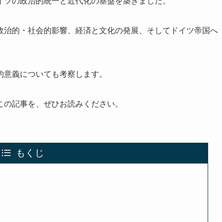
イツの政治的統一と近代化の基盤を築きました。
政治的・社会的影響、経済と文化の発展、そしてドイツ帝国へ
的意義についても考察します。
この記事を、ぜひお読みください。
もくじ