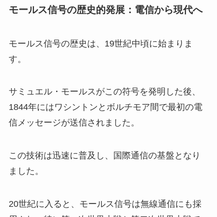
モールス信号の歴史的発展：電信から現代へ
モールス信号の歴史は、19世紀中頃に始まりま
す。
サミュエル・モールスがこの符号を発明した後、
1844年にはワシントンとボルチモア間で最初の電
信メッセージが送信されました。
この技術は迅速に普及し、国際通信の基盤となり
ました。
20世紀に入ると、モールス信号は無線通信にも採