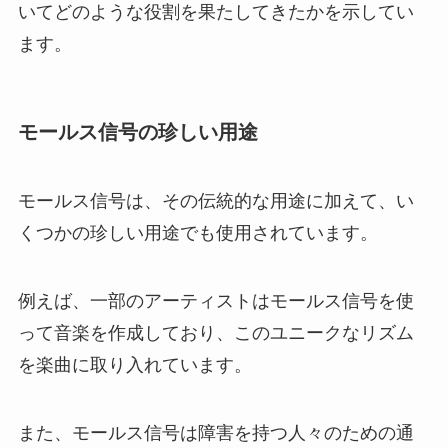
いてどのような役割を果たしてきたかを示してい
ます。
モールス信号の珍しい用途
モールス信号は、その伝統的な用途に加えて、い
くつかの珍しい用途でも使用されています。
例えば、一部のアーティストはモールス信号を使
って音楽を作成しており、このユニークなリズム
を楽曲に取り入れています。
また、モールス信号は障害を持つ人々のための通