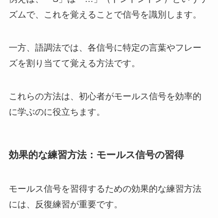
ズムで、これを覚えることで信号を識別します。
一方、語調法では、各信号に特定の言葉やフレー
ズを割り当てて覚える方法です。
これらの方法は、初心者がモールス信号を効率的
に学ぶのに役立ちます。
効果的な練習方法：モールス信号の習得
モールス信号を習得するための効果的な練習方法
には、反復練習が重要です。