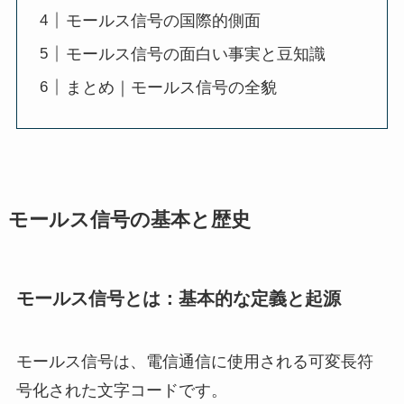
モールス信号の国際的側面
モールス信号の面白い事実と豆知識
まとめ｜モールス信号の全貌
モールス信号の基本と歴史
モールス信号とは：基本的な定義と起源
モールス信号は、電信通信に使用される可変長符
号化された文字コードです。