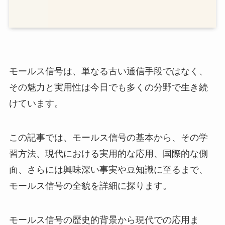
モールス信号は、単なる古い通信手段ではなく、
その魅力と実用性は今日でも多くの分野で生き続
けています。
この記事では、モールス信号の基本から、その学
習方法、現代における実用的な応用、国際的な側
面、さらには興味深い事実や豆知識に至るまで、
モールス信号の全貌を詳細に探ります。
モールス信号の歴史的背景から現代での応用ま