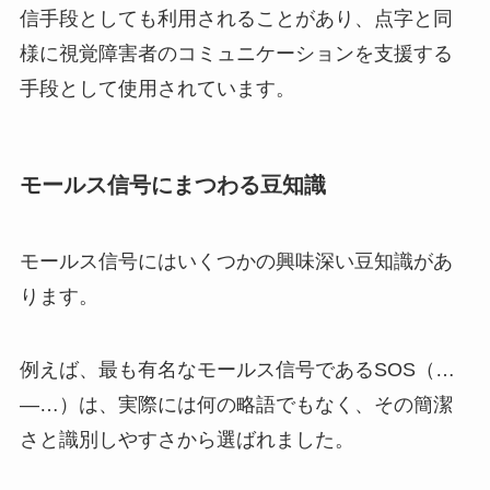
信手段としても利用されることがあり、点字と同
様に視覚障害者のコミュニケーションを支援する
手段として使用されています。
モールス信号にまつわる豆知識
モールス信号にはいくつかの興味深い豆知識があ
ります。
例えば、最も有名なモールス信号であるSOS（…
—…）は、実際には何の略語でもなく、その簡潔
さと識別しやすさから選ばれました。