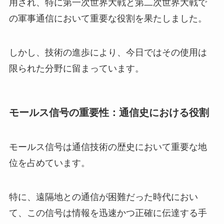
用され、特に第一次世界大戦と第二次世界大戦で
の軍事通信において重要な役割を果たしました。
しかし、技術の進歩により、今日ではその使用は
限られた分野に留まっています。
モールス信号の重要性：通信史における役割
モールス信号は通信技術の歴史において重要な地
位を占めています。
特に、遠隔地との通信が困難だった時代におい
て、この信号は情報を迅速かつ正確に伝達する手