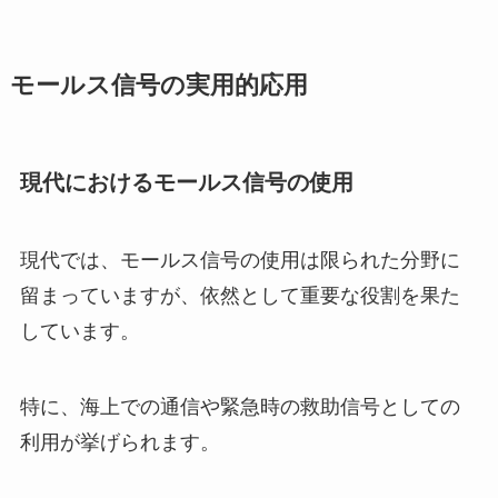
モールス信号の実用的応用
現代におけるモールス信号の使用
現代では、モールス信号の使用は限られた分野に
留まっていますが、依然として重要な役割を果た
しています。
特に、海上での通信や緊急時の救助信号としての
利用が挙げられます。