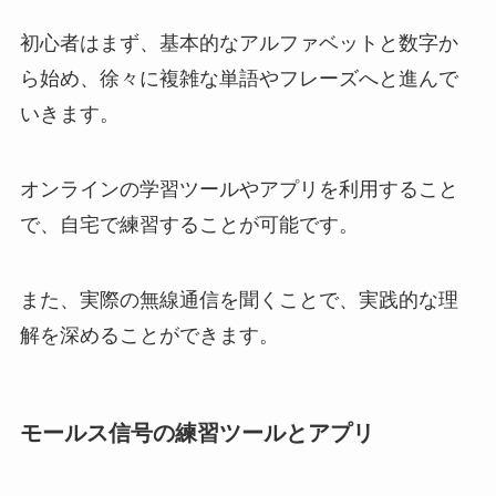
初心者はまず、基本的なアルファベットと数字か
ら始め、徐々に複雑な単語やフレーズへと進んで
いきます。
オンラインの学習ツールやアプリを利用すること
で、自宅で練習することが可能です。
また、実際の無線通信を聞くことで、実践的な理
解を深めることができます。
モールス信号の練習ツールとアプリ