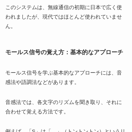
このシステムは、無線通信の初期に日本で広く使
われましたが、現代ではほとんど使われていませ
ん。
モールス信号の覚え方：基本的なアプローチ
モールス信号を学ぶ基本的なアプローチには、音
感法や語調法などがあります。
音感法では、各文字のリズムを聞き取り、それに
合わせて覚える方法です。
例えば、「S」は「…」（トントントン）というリ