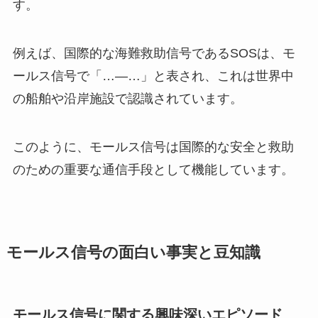
す。
例えば、国際的な海難救助信号であるSOSは、モ
ールス信号で「…—…」と表され、これは世界中
の船舶や沿岸施設で認識されています。
このように、モールス信号は国際的な安全と救助
のための重要な通信手段として機能しています。
モールス信号の面白い事実と豆知識
モールス信号に関する興味深いエピソード