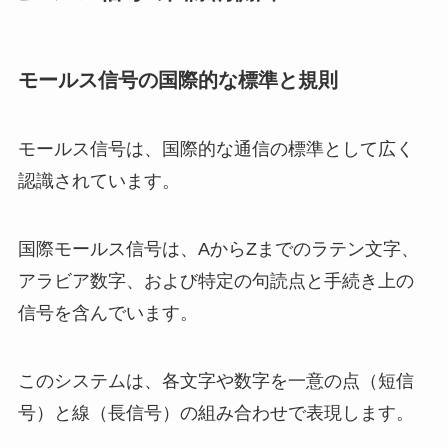
モールス信号の国際的な標準と規則
モールス信号は、国際的な通信の標準として広く
認識されています。
国際モールス信号は、AからZまでのラテン文字、
アラビア数字、および特定の句読点と手続き上の
信号を含んでいます。
このシステムは、各文字や数字を一意の点（短信
号）と線（長信号）の組み合わせで表現します。