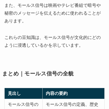
また、モールス信号は映画やテレビ番組で暗号や
秘密のメッセージを伝えるために使われることが
あります。
これらの豆知識は、モールス信号が文化的にどの
ように浸透しているかを示しています。
まとめ｜モールス信号の全貌
見出し
内容の要約
モールス信号の
モールス信号の定義、歴史