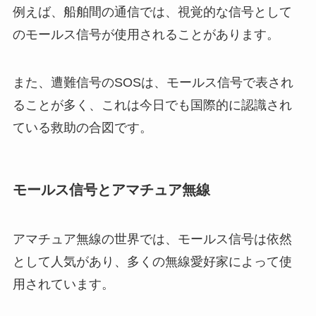
例えば、船舶間の通信では、視覚的な信号として
のモールス信号が使用されることがあります。
また、遭難信号のSOSは、モールス信号で表され
ることが多く、これは今日でも国際的に認識され
ている救助の合図です。
モールス信号とアマチュア無線
アマチュア無線の世界では、モールス信号は依然
として人気があり、多くの無線愛好家によって使
用されています。