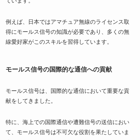
ています。
例えば、日本ではアマチュア無線のライセンス取
得にモールス信号の知識が必要であり、多くの無
線愛好家がこのスキルを習得しています。
モールス信号の国際的な通信への貢献
モールス信号は、国際的な通信において重要な貢
献をしてきました。
特に、海上での国際通信や遭難信号の送信におい
て、モールス信号は不可欠な役割を果たしていま