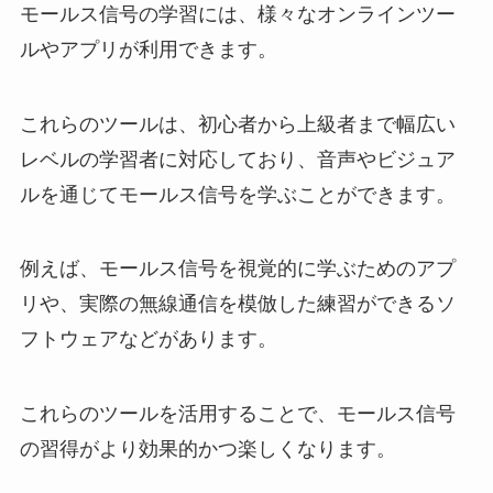
モールス信号の学習には、様々なオンラインツー
ルやアプリが利用できます。
これらのツールは、初心者から上級者まで幅広い
レベルの学習者に対応しており、音声やビジュア
ルを通じてモールス信号を学ぶことができます。
例えば、モールス信号を視覚的に学ぶためのアプ
リや、実際の無線通信を模倣した練習ができるソ
フトウェアなどがあります。
これらのツールを活用することで、モールス信号
の習得がより効果的かつ楽しくなります。