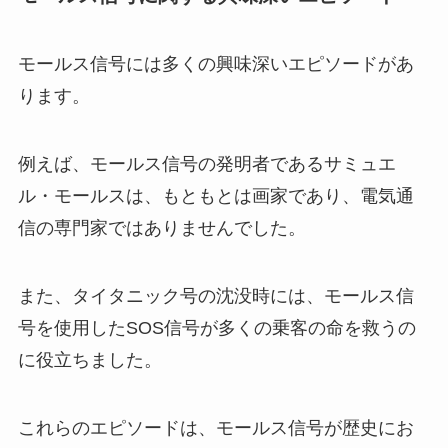
モールス信号には多くの興味深いエピソードがあ
ります。
例えば、モールス信号の発明者であるサミュエ
ル・モールスは、もともとは画家であり、電気通
信の専門家ではありませんでした。
また、タイタニック号の沈没時には、モールス信
号を使用したSOS信号が多くの乗客の命を救うの
に役立ちました。
これらのエピソードは、モールス信号が歴史にお