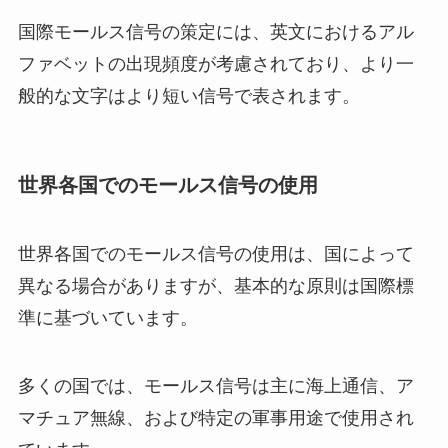
国際モールス信号の策定には、英文におけるアル
ファベットの出現頻度が考慮されており、より一
般的な文字はより短い信号で表されます。
世界各国でのモールス信号の使用
世界各国でのモールス信号の使用は、国によって
異なる場合がありますが、基本的な原則は国際標
準に基づいています。
多くの国では、モールス信号は主に海上通信、ア
マチュア無線、および特定の軍事用途で使用され