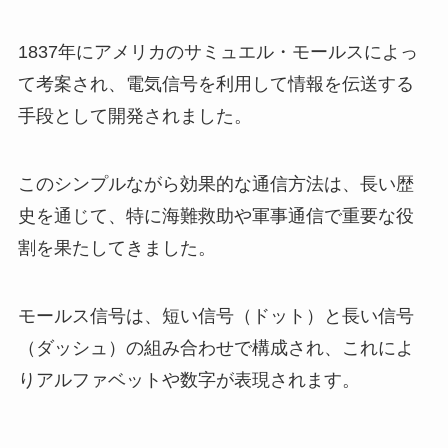
1837年にアメリカのサミュエル・モールスによっ
て考案され、電気信号を利用して情報を伝送する
手段として開発されました。
このシンプルながら効果的な通信方法は、長い歴
史を通じて、特に海難救助や軍事通信で重要な役
割を果たしてきました。
モールス信号は、短い信号（ドット）と長い信号
（ダッシュ）の組み合わせで構成され、これによ
りアルファベットや数字が表現されます。