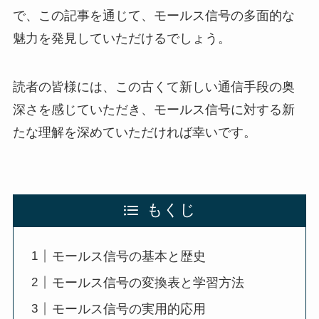
で、この記事を通じて、モールス信号の多面的な
魅力を発見していただけるでしょう。
読者の皆様には、この古くて新しい通信手段の奥
深さを感じていただき、モールス信号に対する新
たな理解を深めていただければ幸いです。
もくじ
モールス信号の基本と歴史
モールス信号の変換表と学習方法
モールス信号の実用的応用