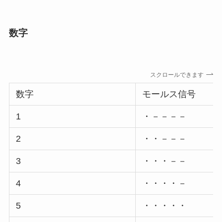
数字
スクロールできます
数字
モールス信号
1
・－－－－
2
・・－－－
3
・・・－－
4
・・・・－
5
・・・・・