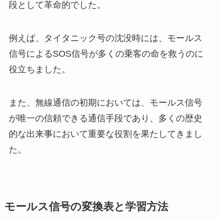
段として革命的でした。
例えば、タイタニック号の沈没時には、モールス
信号によるSOS信号が多くの乗客の命を救うのに
役立ちました。
また、無線通信の初期においては、モールス信号
が唯一の信頼できる通信手段であり、多くの歴史
的な出来事において重要な役割を果たしてきまし
た。
モールス信号の変換表と学習方法