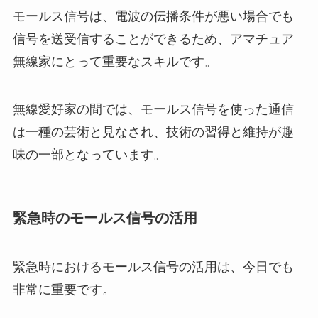
モールス信号は、電波の伝播条件が悪い場合でも
信号を送受信することができるため、アマチュア
無線家にとって重要なスキルです。
無線愛好家の間では、モールス信号を使った通信
は一種の芸術と見なされ、技術の習得と維持が趣
味の一部となっています。
緊急時のモールス信号の活用
緊急時におけるモールス信号の活用は、今日でも
非常に重要です。