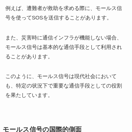
例えば、遭難者が救助を求める際に、モールス信
号を使ってSOSを送信することがあります。
また、災害時に通信インフラが機能しない場合、
モールス信号は基本的な通信手段として利用され
ることがあります。
このように、モールス信号は現代社会において
も、特定の状況下で重要な通信手段としての役割
を果たしています。
モールス信号の国際的側面