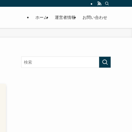
ホーム
運営者情報
お問い合わせ