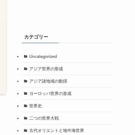
カテゴリー
Uncategorized
アジア世界の形成
アジア諸地域の動揺
ヨーロッパ世界の形成
世界史
二つの世界大戦
古代オリエントと地中海世界