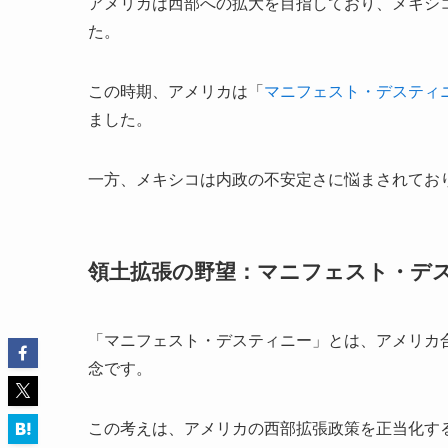
アメリカは西部への拡大を目指しており、メキシ
た。
この時期、アメリカは「
マニフェスト・デスティ
ました。
一方、メキシコは内政の不安定さに悩まされてお
領土拡張の野望：マニフェスト・デ
「マニフェスト・デスティニー」とは、アメリカ
念です。
この考えは、アメリカの西部拡張政策を正当化す