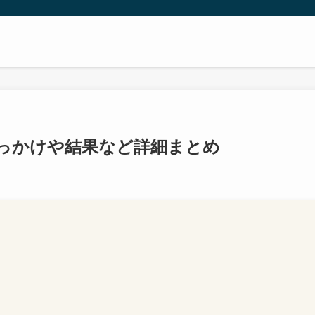
っかけや結果など詳細まとめ