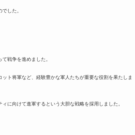
のでした。
って戦争を進めました。
コット将軍など、経験豊かな軍人たちが重要な役割を果たしま
ティに向けて進軍するという大胆な戦略を採用しました。