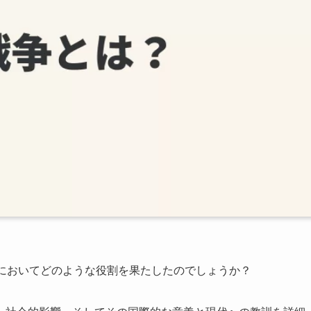
係においてどのような役割を果たしたのでしょうか？