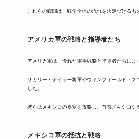
これらの戦闘は、戦争全体の流れを決定づけるも
アメリカ軍の戦略と指導者たち
アメリカ軍は、優れた軍事戦略と指導者たちによ
ザカリー・テイラー将軍やウィンフィールド・ス
した。
彼らはメキシコの要塞を攻略し、首都メキシコシ
メキシコ軍の抵抗と戦略