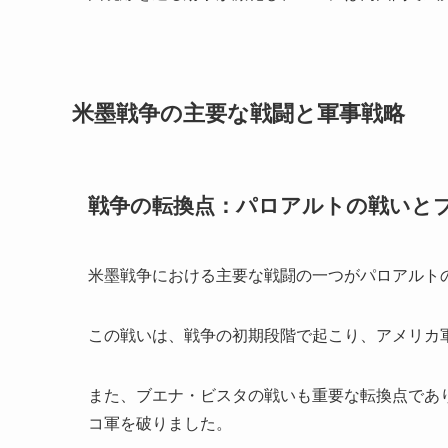
米墨戦争の主要な戦闘と軍事戦略
戦争の転換点：パロアルトの戦いと
米墨戦争における主要な戦闘の一つがパロアルト
この戦いは、戦争の初期段階で起こり、アメリカ
また、ブエナ・ビスタの戦いも重要な転換点であ
コ軍を破りました。