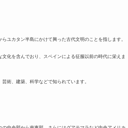
からユカタン半島にかけて興った古代文明のことを指します。
な文化を含んでおり、スペインによる征服以前の時代に栄えま
、芸術、建築、科学などで知られています。
コの中央部から南東部、さらにはグアテマラなど中央アメリカ