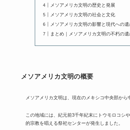
メソアメリカ文明の歴史と発展
メソアメリカ文明の社会と文化
メソアメリカ文明の影響と現代への遺
まとめ｜メソアメリカ文明の不朽の遺
メソアメリカ文明の概要
メソアメリカ文明は、現在のメキシコ中央部から
この地域には、紀元前3千年紀末にトウモロコシ
的宗教を唱える祭祀センターが発生しました。