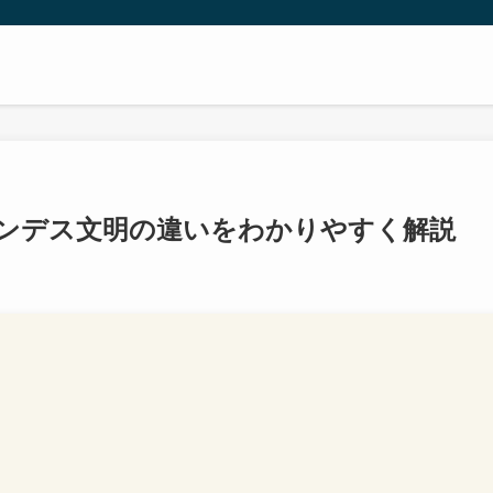
ンデス文明の違いをわかりやすく解説