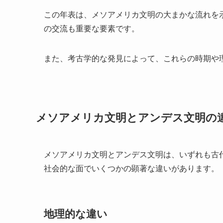
この年表は、メソアメリカ文明の大まかな流れを
の交流も重要な要素です。
また、考古学的な発見によって、これらの時期や
メソアメリカ文明とアンデス文明の
メソアメリカ文明とアンデス文明は、いずれも古
社会的な面でいくつかの顕著な違いがあります。
地理的な違い