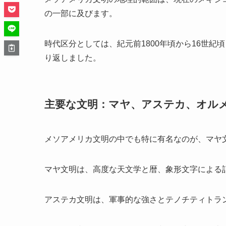
の一部に及びます。
時代区分としては、紀元前1800年頃から16世
り返しました。
主要な文明：マヤ、アステカ、オル
メソアメリカ文明の中でも特に有名なのが、マヤ
マヤ文明は、高度な天文学と暦、象形文字による
アステカ文明は、軍事的な強さとテノチティトラ