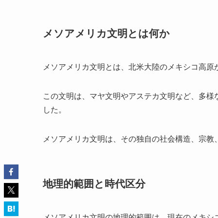
メソアメリカ文明とは何か
メソアメリカ文明とは、北米大陸のメキシコ高原
この文明は、マヤ文明やアステカ文明など、多様
した。
メソアメリカ文明は、その独自の社会構造、宗教
地理的範囲と時代区分
メソアメリカ文明の地理的範囲は、現在のメキシ