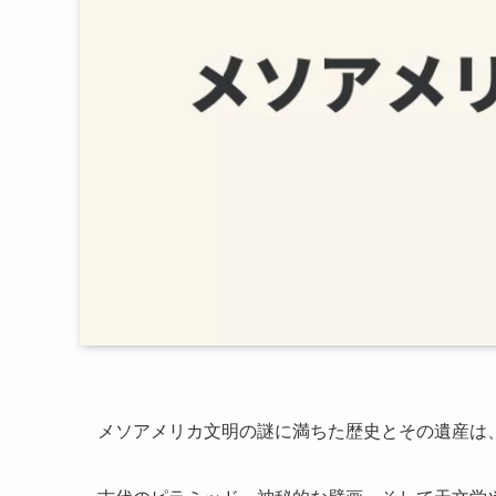
メソアメリカ文明の謎に満ちた歴史とその遺産は