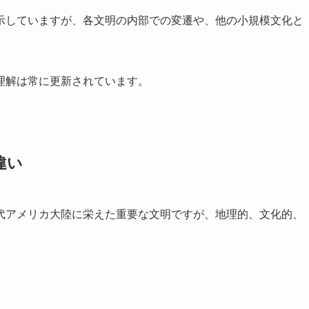
示していますが、各文明の内部での変遷や、他の小規模文化と
理解は常に更新されています。
違い
代アメリカ大陸に栄えた重要な文明ですが、地理的、文化的、