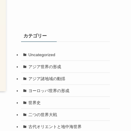
カテゴリー
Uncategorized
アジア世界の形成
アジア諸地域の動揺
ヨーロッパ世界の形成
世界史
二つの世界大戦
古代オリエントと地中海世界