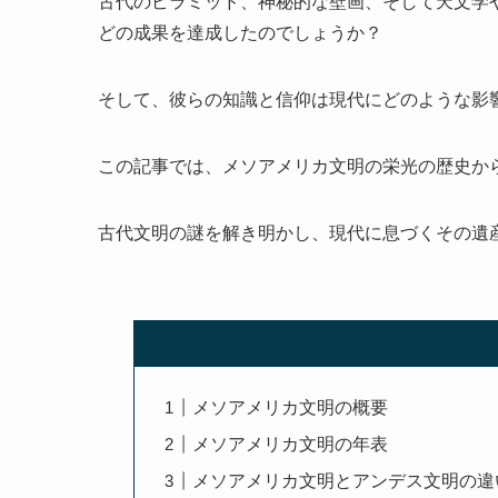
古代のピラミッド、神秘的な壁画、そして天文学
どの成果を達成したのでしょうか？
そして、彼らの知識と信仰は現代にどのような影
この記事では、メソアメリカ文明の栄光の歴史か
古代文明の謎を解き明かし、現代に息づくその遺
メソアメリカ文明の概要
メソアメリカ文明の年表
メソアメリカ文明とアンデス文明の違