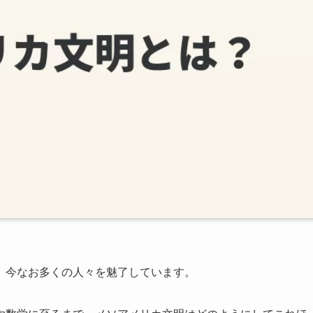
、今なお多くの人々を魅了しています。