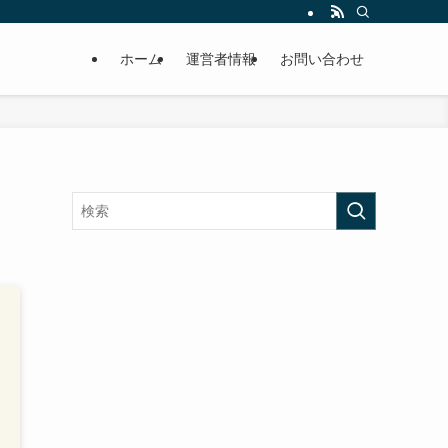
ホーム
運営者情報
お問い合わせ