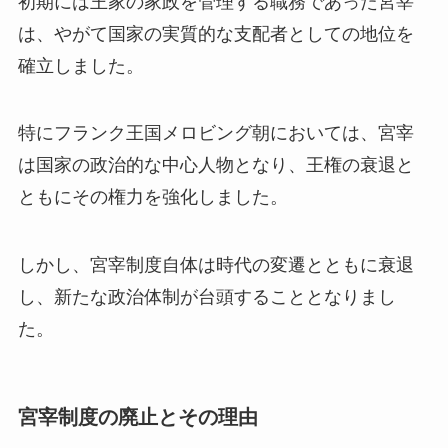
初期には王家の家政を管理する職務であった宮宰
は、やがて国家の実質的な支配者としての地位を
確立しました。
特にフランク王国メロビング朝においては、宮宰
は国家の政治的な中心人物となり、王権の衰退と
ともにその権力を強化しました。
しかし、宮宰制度自体は時代の変遷とともに衰退
し、新たな政治体制が台頭することとなりまし
た。
宮宰制度の廃止とその理由