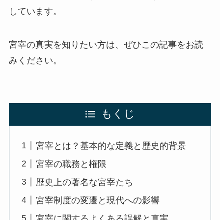
しています。
宮宰の真実を知りたい方は、ぜひこの記事をお読
みください。
もくじ
宮宰とは？基本的な定義と歴史的背景
宮宰の職務と権限
歴史上の著名な宮宰たち
宮宰制度の変遷と現代への影響
宮宰に関するよくある誤解と真実