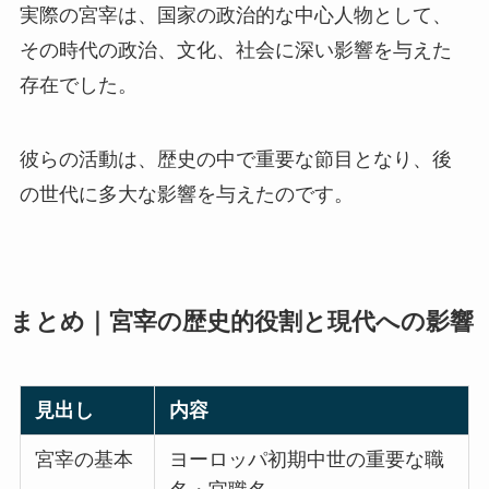
実際の宮宰は、国家の政治的な中心人物として、
その時代の政治、文化、社会に深い影響を与えた
存在でした。
彼らの活動は、歴史の中で重要な節目となり、後
の世代に多大な影響を与えたのです。
まとめ｜宮宰の歴史的役割と現代への影響
見出し
内容
宮宰の基本
ヨーロッパ初期中世の重要な職