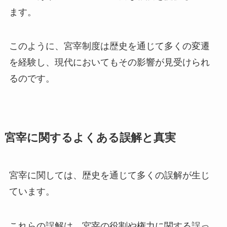
ます。
このように、宮宰制度は歴史を通じて多くの変遷
を経験し、現代においてもその影響が見受けられ
るのです。
宮宰に関するよくある誤解と真実
宮宰に関しては、歴史を通じて多くの誤解が生じ
ています。
これらの誤解は、宮宰の役割や権力に関する誤っ