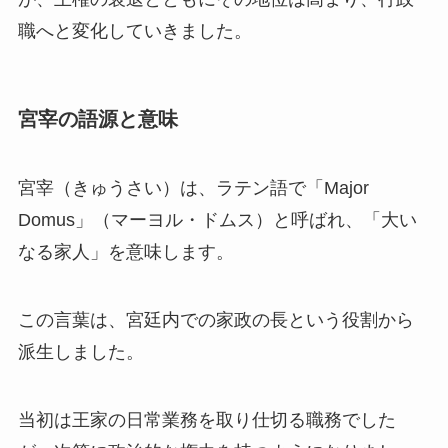
職へと変化していきました。
宮宰の語源と意味
宮宰（きゅうさい）は、ラテン語で「Major
Domus」（マーヨル・ドムス）と呼ばれ、「大い
なる家人」を意味します。
この言葉は、宮廷内での家政の長という役割から
派生しました。
当初は王家の日常業務を取り仕切る職務でした