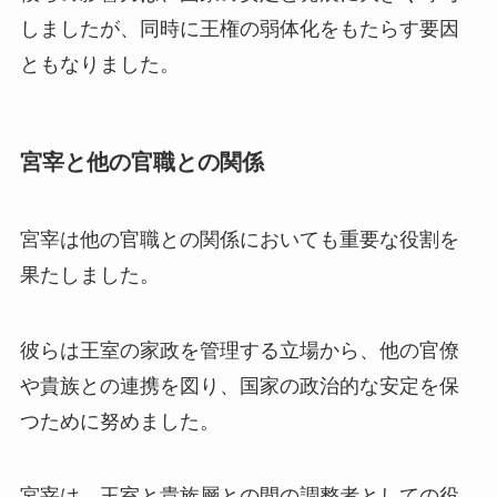
しましたが、同時に王権の弱体化をもたらす要因
ともなりました。
宮宰と他の官職との関係
宮宰は他の官職との関係においても重要な役割を
果たしました。
彼らは王室の家政を管理する立場から、他の官僚
や貴族との連携を図り、国家の政治的な安定を保
つために努めました。
宮宰は、王室と貴族層との間の調整者としての役