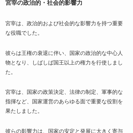
宮宰の政治的・社会的影響力
宮宰は、政治的および社会的な影響力を持つ重要
な役職でした。
彼らは王権の衰退に伴い、国家の政治的な中心人
物となり、しばしば国王以上の権力を行使しまし
た。
宮宰は、国家の政策決定、法律の制定、軍事的な
指揮など、国家運営のあらゆる面で重要な役割を
果たしました。
彼らの影響力は、国家の安定と発展に大きく寄与