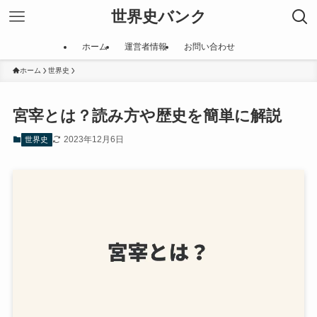
世界史バンク
ホーム
運営者情報
お問い合わせ
ホーム
世界史
宮宰とは？読み方や歴史を簡単に解説
2023年12月6日
世界史