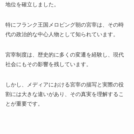
地位を確立しました。
特にフランク王国メロビング朝の宮宰は、その時
代の政治的な中心人物として知られています。
宮宰制度は、歴史的に多くの変遷を経験し、現代
社会にもその影響を残しています。
しかし、メディアにおける宮宰の描写と実際の役
割には大きな違いがあり、その真実を理解するこ
とが重要です。