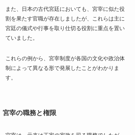
また、日本の古代宮廷においても、宮宰に似た役
割を果たす官職が存在しましたが、これらは主に
宮廷の儀式や行事を取り仕切る役割に重点を置い
ていました。
これらの例から、宮宰制度が各国の文化や政治体
制によって異なる形で発展したことがわかりま
す。
宮宰の職務と権限