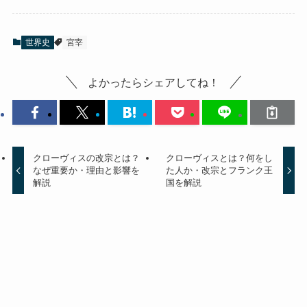
世界史
宮宰
よかったらシェアしてね！
クローヴィスの改宗とは？
クローヴィスとは？何をし
なぜ重要か・理由と影響を
た人か・改宗とフランク王
解説
国を解説