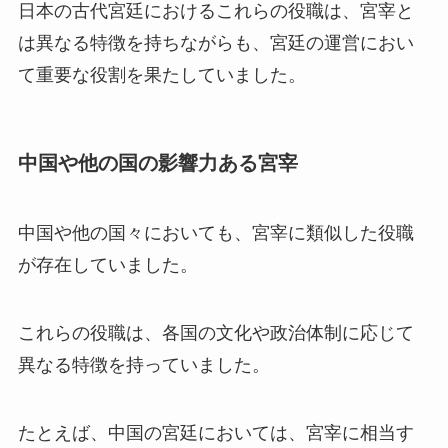
日本の古代宮廷におけるこれらの役職は、宮宰と
は異なる特徴を持ちながらも、宮廷の運営におい
て重要な役割を果たしていました。
中国や他の国の影響力ある宮宰
中国や他の国々においても、宮宰に類似した役職
が存在していました。
これらの役職は、各国の文化や政治体制に応じて
異なる特徴を持っていました。
たとえば、中国の宮廷においては、宮宰に相当す