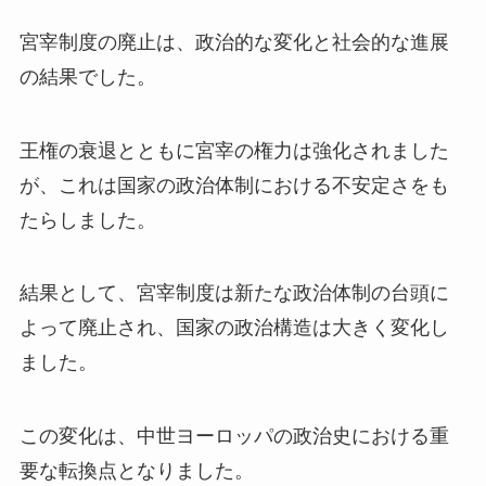
宮宰制度の廃止は、政治的な変化と社会的な進展
の結果でした。
王権の衰退とともに宮宰の権力は強化されました
が、これは国家の政治体制における不安定さをも
たらしました。
結果として、宮宰制度は新たな政治体制の台頭に
よって廃止され、国家の政治構造は大きく変化し
ました。
この変化は、中世ヨーロッパの政治史における重
要な転換点となりました。