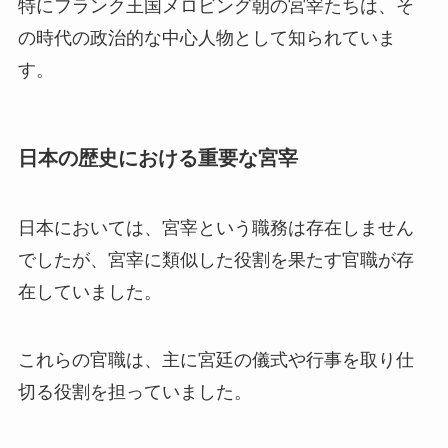
特にフランク王国メロビング朝の宮宰たちは、そ
の時代の政治的な中心人物として知られていま
す。
日本の歴史における重要な宮宰
日本においては、宮宰という職務は存在しません
でしたが、宮宰に類似した役割を果たす官職が存
在していました。
これらの官職は、主に宮廷の儀式や行事を取り仕
切る役割を担っていました。