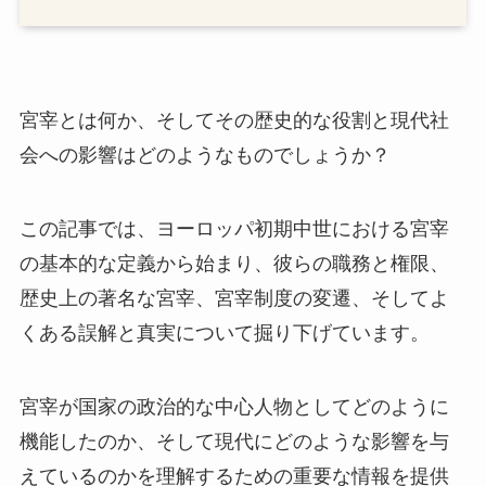
宮宰とは何か、そしてその歴史的な役割と現代社
会への影響はどのようなものでしょうか？
この記事では、ヨーロッパ初期中世における宮宰
の基本的な定義から始まり、彼らの職務と権限、
歴史上の著名な宮宰、宮宰制度の変遷、そしてよ
くある誤解と真実について掘り下げています。
宮宰が国家の政治的な中心人物としてどのように
機能したのか、そして現代にどのような影響を与
えているのかを理解するための重要な情報を提供