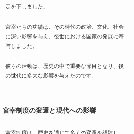
定を下しました。
宮宰たちの功績は、その時代の政治、文化、社会
に深い影響を与え、後世における国家の発展に寄
与しました。
彼らの活動は、歴史の中で重要な節目となり、後
の世代に多大な影響を与えたのです。
宮宰制度の変遷と現代への影響
宮宰制度は、歴史を通じて多くの変遷を経験し、