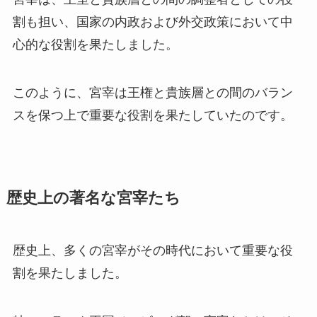
割も担い、国家の内政および外交政策において中
心的な役割を果たしました。
このように、宮宰は王権と貴族層との間のバラン
スを保つ上で重要な役割を果たしていたのです。
歴史上の著名な宮宰たち
歴史上、多くの宮宰がその時代において重要な役
割を果たしました。