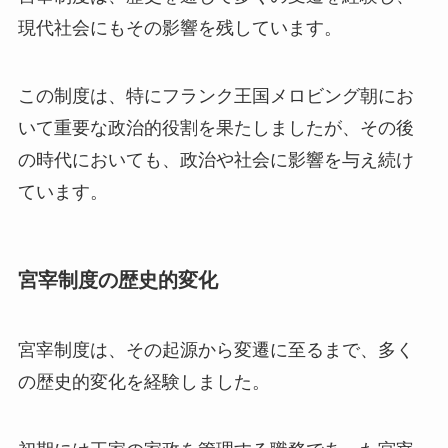
現代社会にもその影響を残しています。
この制度は、特にフランク王国メロビング朝にお
いて重要な政治的役割を果たしましたが、その後
の時代においても、政治や社会に影響を与え続け
ています。
宮宰制度の歴史的変化
宮宰制度は、その起源から変遷に至るまで、多く
の歴史的変化を経験しました。