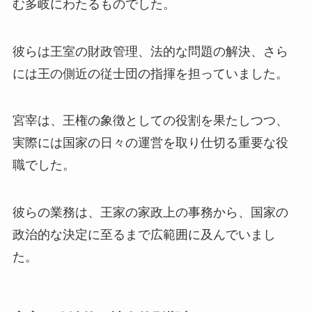
む多岐にわたるものでした。
彼らは王室の財政管理、法的な問題の解決、さら
には王の側近の従士団の指揮を担っていました。
宮宰は、王権の象徴としての役割を果たしつつ、
実際には国家の日々の運営を取り仕切る重要な役
職でした。
彼らの業務は、王家の家政上の事務から、国家の
政治的な決定に至るまで広範囲に及んでいまし
た。