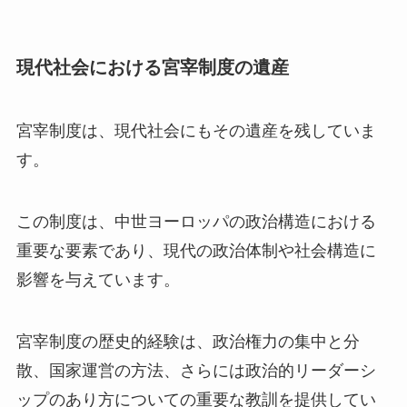
現代社会における宮宰制度の遺産
宮宰制度は、現代社会にもその遺産を残していま
す。
この制度は、中世ヨーロッパの政治構造における
重要な要素であり、現代の政治体制や社会構造に
影響を与えています。
宮宰制度の歴史的経験は、政治権力の集中と分
散、国家運営の方法、さらには政治的リーダーシ
ップのあり方についての重要な教訓を提供してい