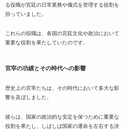
る役職が宮廷の日常業務や儀式を管理する役割を
担っていました。
これらの役職は、各国の宮廷文化や政治において
重要な役割を果たしていたのです。
宮宰の功績とその時代への影響
歴史上の宮宰たちは、その時代において多大な影
響を及ぼしました。
彼らは、国家の政治的な安定を保つために重要な
役割を果たし、しばしば国家の運命を左右する決