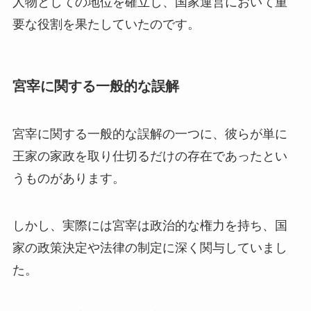
人物としての地位を確立し、国家運営において重
要な役割を果たしていたのです。
宮宰に関する一般的な誤解
宮宰に関する一般的な誤解の一つに、彼らが単に
王家の家政を取り仕切るだけの存在であったとい
うものがあります。
しかし、実際には宮宰は政治的な権力を持ち、国
家の政策決定や法律の制定に深く関与していまし
た。