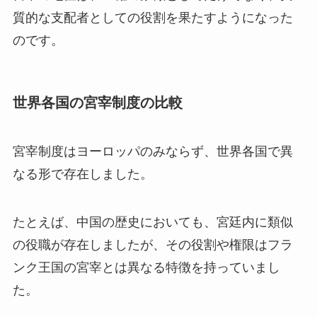
質的な支配者としての役割を果たすようになった
のです。
世界各国の宮宰制度の比較
宮宰制度はヨーロッパのみならず、世界各国で異
なる形で存在しました。
たとえば、中国の歴史においても、宮廷内に類似
の役職が存在しましたが、その役割や権限はフラ
ンク王国の宮宰とは異なる特徴を持っていまし
た。