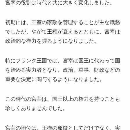
宮宰の役割は時代と共に大きく変化しました。
初期には、王室の家政を管理することが主な職務
でしたが、やがて王権が衰えるとともに、宮宰は
政治的な権力を握るようになりました。
特にフランク王国では、宮宰は国王に代わって国
を治める実力者となり、政治、軍事、財政などの
重要な決定に関与するようになりました。
この時代の宮宰は、国王以上の権力を持つことも
珍しくありませんでした。
宮宰の地位は、王権の象徴としてだけでなく、実