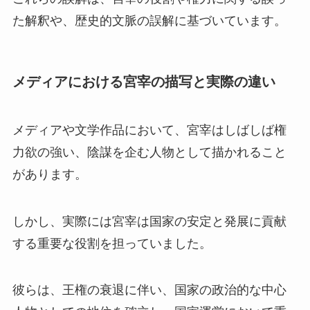
た解釈や、歴史的文脈の誤解に基づいています。
メディアにおける宮宰の描写と実際の違い
メディアや文学作品において、宮宰はしばしば権
力欲の強い、陰謀を企む人物として描かれること
があります。
しかし、実際には宮宰は国家の安定と発展に貢献
する重要な役割を担っていました。
彼らは、王権の衰退に伴い、国家の政治的な中心