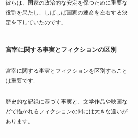
彼らは、国家の政治的な安定を保つために重要な
役割を果たし、しばしば国家の運命を左右する決
定を下していたのです。
宮宰に関する事実とフィクションの区別
宮宰に関する事実とフィクションを区別すること
は重要です。
歴史的な記録に基づく事実と、文学作品や映画な
どで描かれるフィクションの間には大きな違いが
あります。