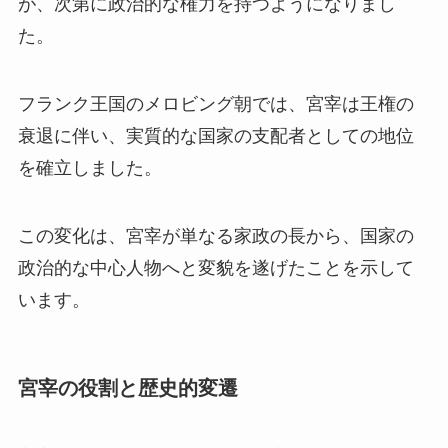
が、次第に政治的な権力を持つようになりまし
た。
フランク王国のメロビング朝では、宮宰は王権の
衰退に伴い、実質的な国家の支配者としての地位
を確立しました。
この変化は、宮宰が単なる家政の長から、国家の
政治的な中心人物へと変貌を遂げたことを示して
います。
宮宰の役割と歴史的変遷