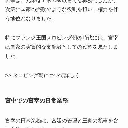
宮宰は、元来は王家の家政を司る職務でしたが、
次第に国家の摂政のような役割を担い、権力を伴
う地位となりました。
特にフランク王国メロビング朝の時代には、宮宰
は国家の実質的な支配者としての役割を果たしま
した。
>> メロビング朝について詳しく
宮中での宮宰の日常業務
宮宰の日常業務は、宮廷の管理と王家の私事を含