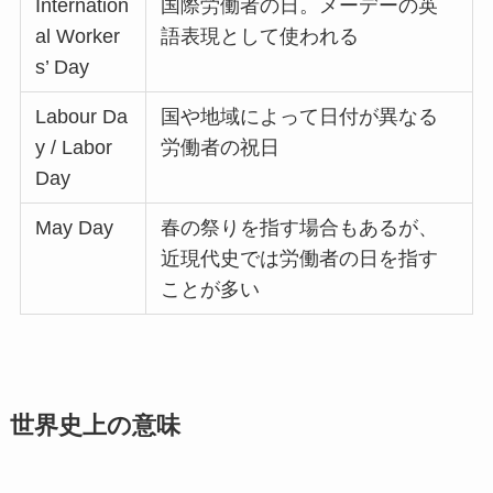
Internation
国際労働者の日。メーデーの英
al Worker
語表現として使われる
s’ Day
Labour Da
国や地域によって日付が異なる
y / Labor
労働者の祝日
Day
May Day
春の祭りを指す場合もあるが、
近現代史では労働者の日を指す
ことが多い
世界史上の意味