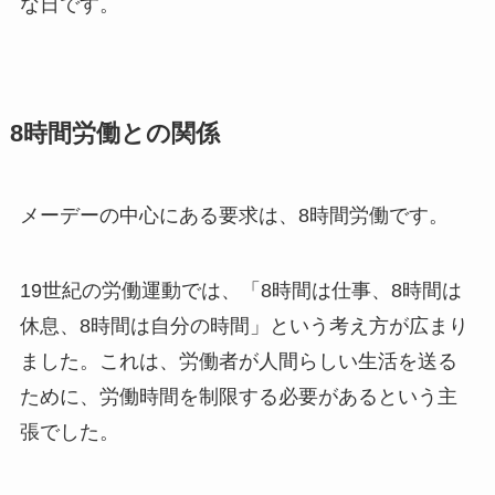
な日です。
8時間労働との関係
メーデーの中心にある要求は、8時間労働です。
19世紀の労働運動では、「8時間は仕事、8時間は
休息、8時間は自分の時間」という考え方が広まり
ました。これは、労働者が人間らしい生活を送る
ために、労働時間を制限する必要があるという主
張でした。