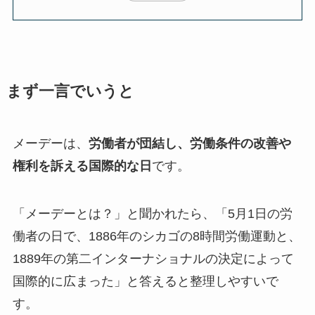
まず一言でいうと
メーデーは、
労働者が団結し、労働条件の改善や
権利を訴える国際的な日
です。
「メーデーとは？」と聞かれたら、「5月1日の労
働者の日で、1886年のシカゴの8時間労働運動と、
1889年の第二インターナショナルの決定によって
国際的に広まった」と答えると整理しやすいで
す。