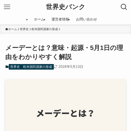
世界史バンク
ホーム
運営者情報
お問い合わせ
ホーム
世界史
欧米国民国家の形成
メーデーとは？意味・起源・5月1日の理
由をわかりやすく解説
2026年5月13日
世界史
欧米国民国家の形成