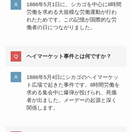
1886年5月1日に、シカゴを中心に8時間
労働を求める大規模な労働運動が行わ
れたためです。この記憶が国際的な労
働者の日につながりました。
ヘイマーケット事件とは何ですか？
1886年5月4日にシカゴのヘイマーケッ
ト広場で起きた事件です。8時間労働を
求める集会中に爆弾が投げられ、死傷
者が出ました。メーデーの起源と深く
関係します。