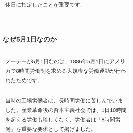
休日に指定したことが重要です。
なぜ5月1日なのか
メーデーが5月1日なのは、1886年5月1日にアメリ
カで8時間労働制を求める大規模な労働運動が行わ
れたためです。
当時の工場労働者は、長時間労働に苦しんでいま
した。産業革命後の資本主義社会では、1日10時間
を超える労働も珍しくなく、労働者は「8時間労
働」を重要な要求として掲げました。