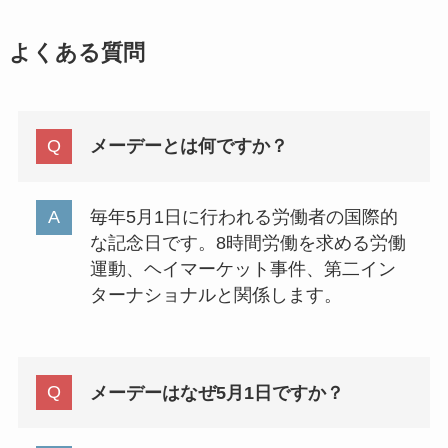
よくある質問
メーデーとは何ですか？
毎年5月1日に行われる労働者の国際的
な記念日です。8時間労働を求める労働
運動、ヘイマーケット事件、第二イン
ターナショナルと関係します。
メーデーはなぜ5月1日ですか？