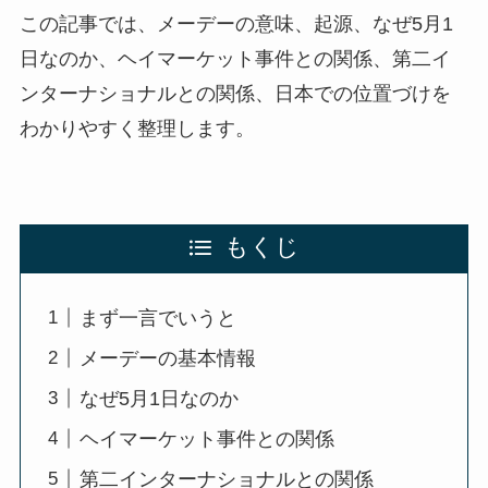
この記事では、メーデーの意味、起源、なぜ5月1
日なのか、ヘイマーケット事件との関係、第二イ
ンターナショナルとの関係、日本での位置づけを
わかりやすく整理します。
もくじ
まず一言でいうと
メーデーの基本情報
なぜ5月1日なのか
ヘイマーケット事件との関係
第二インターナショナルとの関係