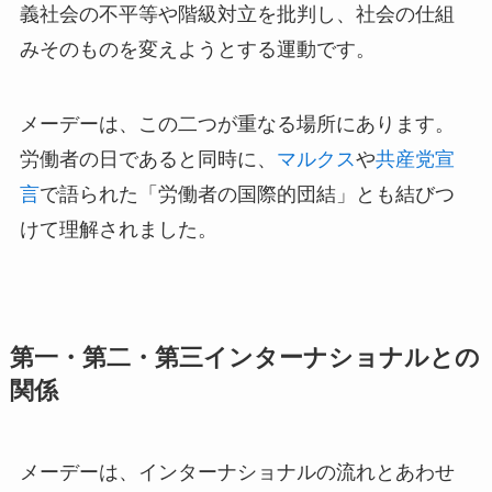
義社会の不平等や階級対立を批判し、社会の仕組
みそのものを変えようとする運動です。
メーデーは、この二つが重なる場所にあります。
労働者の日であると同時に、
マルクス
や
共産党宣
言
で語られた「労働者の国際的団結」とも結びつ
けて理解されました。
第一・第二・第三インターナショナルとの
関係
メーデーは、インターナショナルの流れとあわせ