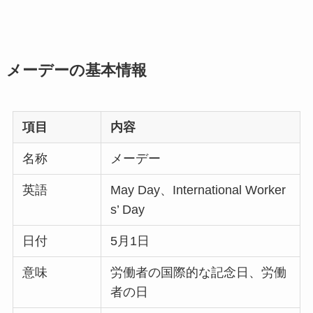
メーデーの基本情報
項目
内容
名称
メーデー
英語
May Day、International Worker
s’ Day
日付
5月1日
意味
労働者の国際的な記念日、労働
者の日