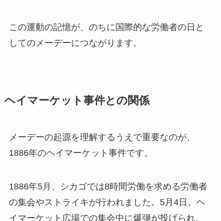
この運動の記憶が、のちに国際的な労働者の日と
してのメーデーにつながります。
ヘイマーケット事件との関係
メーデーの起源を理解するうえで重要なのが、
1886年のヘイマーケット事件です。
1886年5月、シカゴでは8時間労働を求める労働者
の集会やストライキが行われました。5月4日、ヘ
イマーケット広場での集会中に爆弾が投げられ、