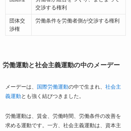
交渉する権利
団体交
労働条件を労働者側が交渉する権利
渉権
労働運動と社会主義運動の中のメーデー
メーデーは、
国際労働運動
の中で生まれ、
社会主
義運動
とも強く結びつきました。
労働運動は、賃金、労働時間、労働条件の改善を
求める運動です。一方、社会主義運動は、資本主