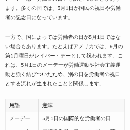
ます。多くの国では、5月1日が国民の祝日や労働
者の記念日になっています。
一方で、国によっては労働者の日が5月1日ではな
い場合もあります。たとえばアメリカでは、9月の
第1月曜日がレイバー・デーとして祝われます。こ
れは、5月1日のメーデーが労働運動や社会主義運
動と強く結びついたため、別の日を労働者の祝日
とする流れが生まれたことと関係します。
用語
意味
メーデー
5月1日の国際的な労働者の日