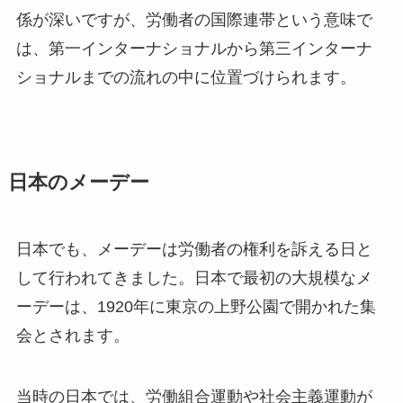
係が深いですが、労働者の国際連帯という意味で
は、第一インターナショナルから第三インターナ
ショナルまでの流れの中に位置づけられます。
日本のメーデー
日本でも、メーデーは労働者の権利を訴える日と
して行われてきました。日本で最初の大規模なメ
ーデーは、1920年に東京の上野公園で開かれた集
会とされます。
当時の日本では、労働組合運動や社会主義運動が