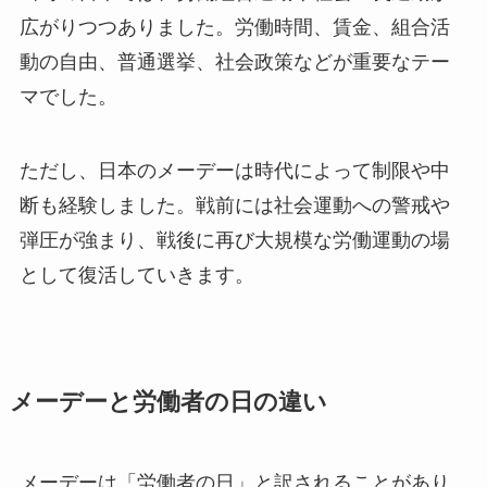
広がりつつありました。労働時間、賃金、組合活
動の自由、普通選挙、社会政策などが重要なテー
マでした。
ただし、日本のメーデーは時代によって制限や中
断も経験しました。戦前には社会運動への警戒や
弾圧が強まり、戦後に再び大規模な労働運動の場
として復活していきます。
メーデーと労働者の日の違い
メーデーは「労働者の日」と訳されることがあり