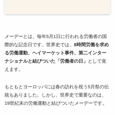
メーデーとは、毎年5月1日に行われる労働者の国
際的な記念日です。世界史では、
8時間労働を求め
る労働運動、ヘイマーケット事件、第二インター
ナショナルと結びついた「労働者の日」
として覚
えます。
もともとヨーロッパには春の訪れを祝う5月祭の伝
統もありました。しかし、世界史で重要なのは、
19世紀末の労働運動と結びついたメーデーです。