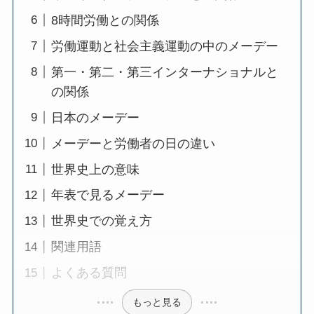
8時間労働との関係
労働運動と社会主義運動の中のメーデー
第一・第二・第三インターナショナルと
の関係
日本のメーデー
メーデーと労働者の日の違い
世界史上の意味
年表で見るメーデー
世界史での覚え方
関連用語
よくある質問
もっと見る