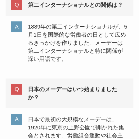
第二インターナショナルとの関係は？
1889年の第二インターナショナルが、5
月1日を国際的な労働者の日として広め
るきっかけを作りました。メーデーは
第二インターナショナルと特に関係が
深い用語です。
日本のメーデーはいつ始まりました
か？
日本で最初の大規模なメーデーは、
1920年に東京の上野公園で開かれた集
会とされます。労働組合運動や社会主