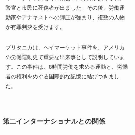
警官と市民に死傷者が出ました。その後、労働運
動家やアナキストへの弾圧が強まり、複数の人物
が有罪判決を受けます。
ブリタニカは、ヘイマーケット事件を、アメリカ
の労働運動史で重要な出来事として説明していま
す。この事件は、8時間労働を求める運動と、労働
者の権利をめぐる国際的な記憶に結びつきまし
た。
第二インターナショナルとの関係