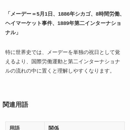
「メーデー＝5月1日、1886年シカゴ、8時間労働、
ヘイマーケット事件、1889年第二インターナショ
ナル」
特に世界史では、メーデーを単独の祝日として覚
えるより、国際労働運動と第二インターナショナ
ルの流れの中に置くと理解しやすくなります。
関連用語
用語
関係