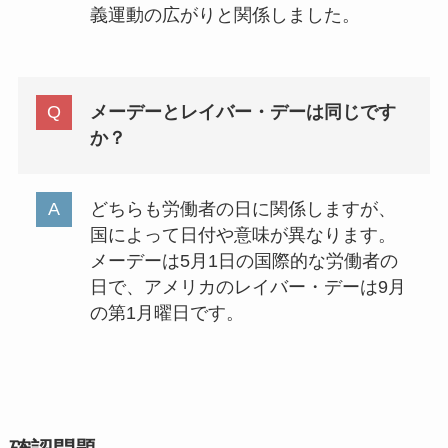
義運動の広がりと関係しました。
メーデーとレイバー・デーは同じです
か？
どちらも労働者の日に関係しますが、
国によって日付や意味が異なります。
メーデーは5月1日の国際的な労働者の
日で、アメリカのレイバー・デーは9月
の第1月曜日です。