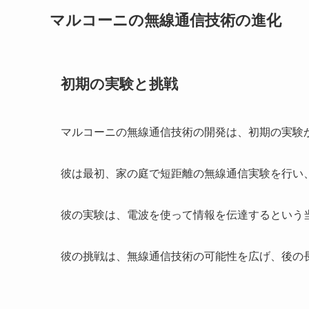
マルコーニの無線通信技術の進化
初期の実験と挑戦
マルコーニの無線通信技術の開発は、初期の実験
彼は最初、家の庭で短距離の無線通信実験を行い
彼の実験は、電波を使って情報を伝達するという
彼の挑戦は、無線通信技術の可能性を広げ、後の