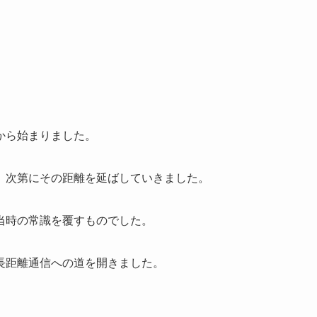
から始まりました。
、次第にその距離を延ばしていきました。
当時の常識を覆すものでした。
長距離通信への道を開きました。