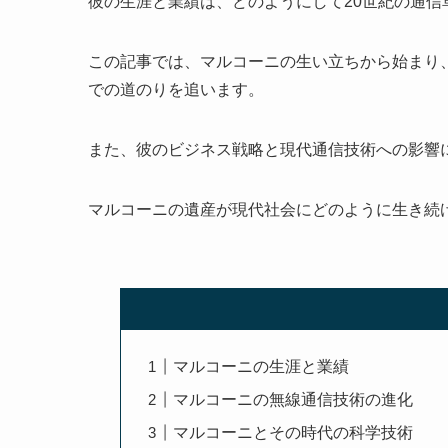
彼の生涯と業績は、どのようにして20世紀の通信
この記事では、マルコーニの生い立ちから始まり
での道のりを追います。
また、彼のビジネス戦略と現代通信技術への影響
マルコーニの遺産が現代社会にどのように生き続
マルコーニの生涯と業績
マルコーニの無線通信技術の進化
マルコーニとその時代の科学技術