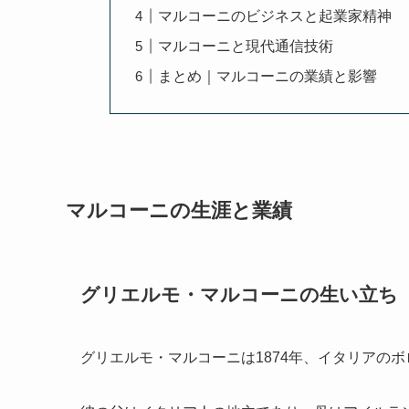
マルコーニのビジネスと起業家精神
マルコーニと現代通信技術
まとめ｜マルコーニの業績と影響
マルコーニの生涯と業績
グリエルモ・マルコーニの生い立ち
グリエルモ・マルコーニは1874年、イタリアの