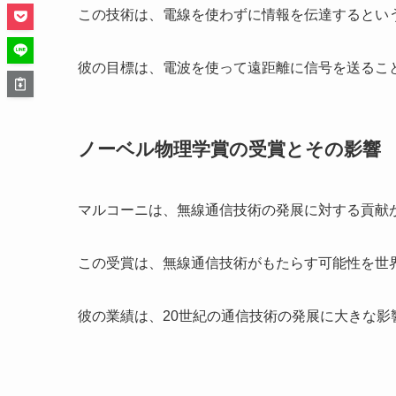
この技術は、電線を使わずに情報を伝達するとい
彼の目標は、電波を使って遠距離に信号を送るこ
ノーベル物理学賞の受賞とその影響
マルコーニは、無線通信技術の発展に対する貢献が
この受賞は、無線通信技術がもたらす可能性を世
彼の業績は、20世紀の通信技術の発展に大きな