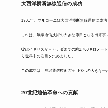
大西洋横断無線通信の成功
1901年、マルコーニは大西洋横断無線通信に成
これは、無線通信技術の大きな節目となる出来事
彼はイギリスからカナダまでの約2,700キロメ
り世界中の注目を集めました。
この成功は、無線通信技術の実用化への大きな一
20世紀通信革命への貢献