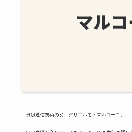
無線通信技術の父、グリエルモ・マルコーニ。