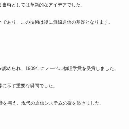
う当時としては革新的なアイデアでした。
とであり、この技術は後に無線通信の基礎となります。
認められ、1909年にノーベル物理学賞を受賞しました。
界に示す重要な瞬間でした。
影響を与え、現代の通信システムの礎を築きました。