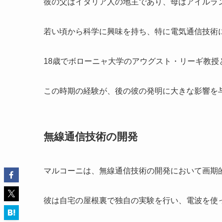
彼の父はイタリア人の地主であり、母はアイルラ
若い頃から科学に興味を持ち、特に電気通信技術
18歳でボローニャ大学のアウグスト・リーギ教
この時期の経験が、後の彼の発明に大きな影響を
無線通信技術の開発
マルコーニは、無線通信技術の開発において画期
彼は自宅の屋根裏で独自の実験を行い、電波を使