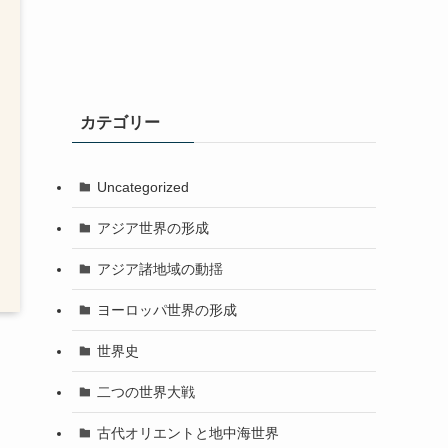
カテゴリー
Uncategorized
アジア世界の形成
アジア諸地域の動揺
ヨーロッパ世界の形成
世界史
二つの世界大戦
古代オリエントと地中海世界