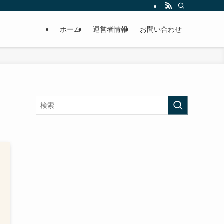
ホーム
運営者情報
お問い合わせ