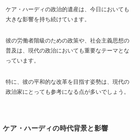
ケア・ハーディの政治的遺産は、今日においても
大きな影響を持ち続けています。
彼の労働者階級のための政策や、社会主義思想の
普及は、現代の政治においても重要なテーマとな
っています。
特に、彼の平和的な改革を目指す姿勢は、現代の
政治家にとっても参考になる点が多いでしょう。
ケア・ハーディの時代背景と影響