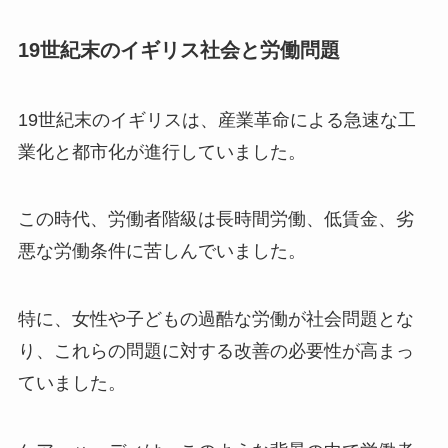
19世紀末のイギリス社会と労働問題
19世紀末のイギリスは、産業革命による急速な工
業化と都市化が進行していました。
この時代、労働者階級は長時間労働、低賃金、劣
悪な労働条件に苦しんでいました。
特に、女性や子どもの過酷な労働が社会問題とな
り、これらの問題に対する改善の必要性が高まっ
ていました。