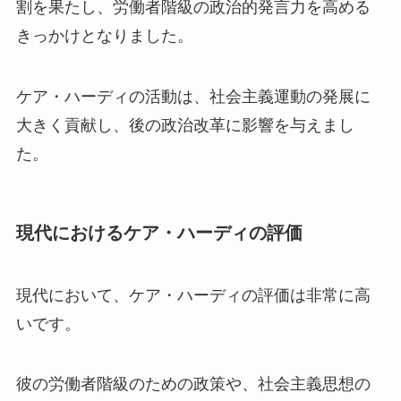
割を果たし、労働者階級の政治的発言力を高める
きっかけとなりました。
ケア・ハーディの活動は、社会主義運動の発展に
大きく貢献し、後の政治改革に影響を与えまし
た。
現代におけるケア・ハーディの評価
現代において、ケア・ハーディの評価は非常に高
いです。
彼の労働者階級のための政策や、社会主義思想の