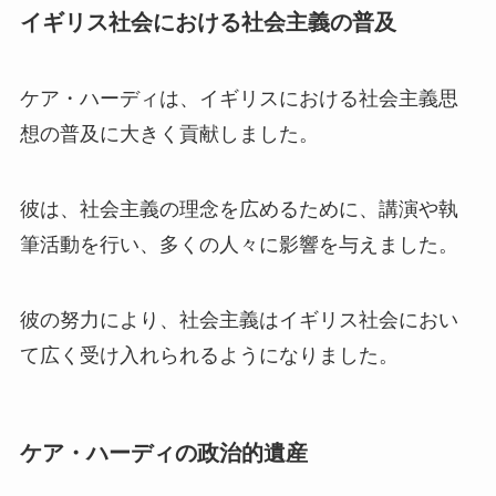
イギリス社会における社会主義の普及
ケア・ハーディは、イギリスにおける社会主義思
想の普及に大きく貢献しました。
彼は、社会主義の理念を広めるために、講演や執
筆活動を行い、多くの人々に影響を与えました。
彼の努力により、社会主義はイギリス社会におい
て広く受け入れられるようになりました。
ケア・ハーディの政治的遺産