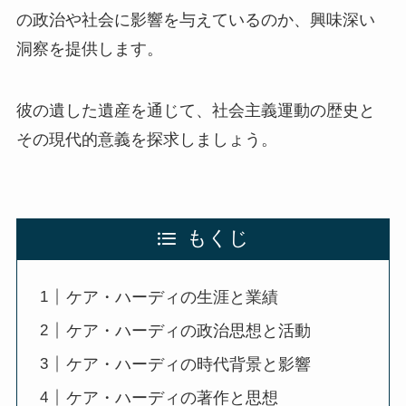
の政治や社会に影響を与えているのか、興味深い
洞察を提供します。
彼の遺した遺産を通じて、社会主義運動の歴史と
その現代的意義を探求しましょう。
もくじ
ケア・ハーディの生涯と業績
ケア・ハーディの政治思想と活動
ケア・ハーディの時代背景と影響
ケア・ハーディの著作と思想