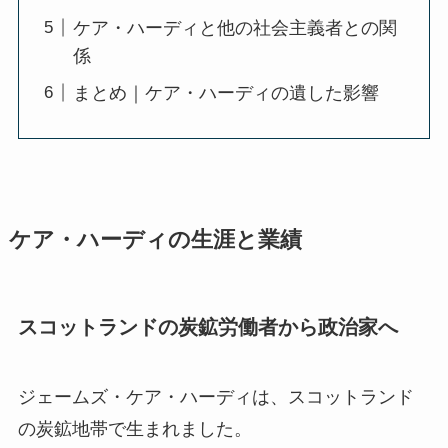
ケア・ハーディと他の社会主義者との関
係
まとめ｜ケア・ハーディの遺した影響
ケア・ハーディの生涯と業績
スコットランドの炭鉱労働者から政治家へ
ジェームズ・ケア・ハーディは、スコットランド
の炭鉱地帯で生まれました。