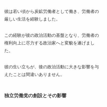
彼は若い頃から炭鉱労働者として働き、労働者の
厳しい生活を経験しました。
この経験が彼の政治活動の基盤となり、労働者の
権利向上に尽力する政治家へと変貌を遂げまし
た。
彼の生い立ちが、後の政治活動に大きな影響を与
えたことは間違いありません。
独立労働党の創設とその影響