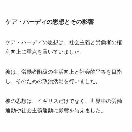
ケア・ハーディの思想とその影響
ケア・ハーディの思想は、社会主義と労働者の権
利向上に重点を置いていました。
彼は、労働者階級の生活向上と社会的平等を目指
し、そのための政治活動を行いました。
彼の思想は、イギリスだけでなく、世界中の労働
運動や社会主義運動に影響を与えました。