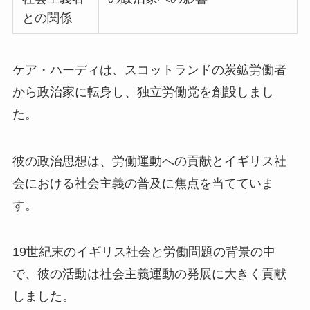
との関係
ケア・ハーディは、スコットランドの炭鉱労働者
から政治家に転身し、独立労働党を創設しまし
た。
彼の政治思想は、労働運動への貢献とイギリス社
会における社会主義の普及に焦点を当てていま
す。
19世紀末のイギリス社会と労働問題の背景の中
で、彼の活動は社会主義運動の発展に大きく貢献
しました。