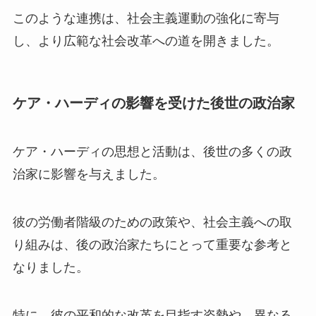
このような連携は、社会主義運動の強化に寄与
し、より広範な社会改革への道を開きました。
ケア・ハーディの影響を受けた後世の政治家
ケア・ハーディの思想と活動は、後世の多くの政
治家に影響を与えました。
彼の労働者階級のための政策や、社会主義への取
り組みは、後の政治家たちにとって重要な参考と
なりました。
特に、彼の平和的な改革を目指す姿勢や、異なる