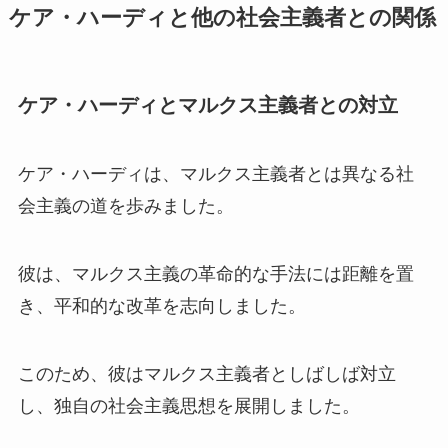
ケア・ハーディと他の社会主義者との関係
ケア・ハーディとマルクス主義者との対立
ケア・ハーディは、マルクス主義者とは異なる社
会主義の道を歩みました。
彼は、マルクス主義の革命的な手法には距離を置
き、平和的な改革を志向しました。
このため、彼はマルクス主義者としばしば対立
し、独自の社会主義思想を展開しました。