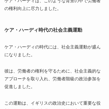
ケア・ハーディは、このような背景の中で労働者
の権利向上に尽力しました。
ケア・ハーディ時代の社会主義運動
ケア・ハーディの時代には、社会主義運動が盛ん
になりました。
彼は、労働者の権利を守るために、社会主義的な
アプローチを取り入れ、労働者階級の政治参加を
促進しました。
この運動は、イギリスの政治史において重要な役