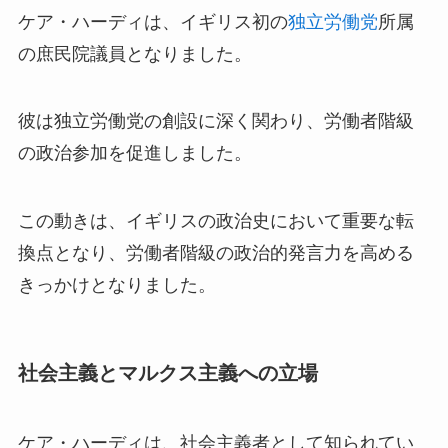
ケア・ハーディは、イギリス初の
独立労働党
所属
の庶民院議員となりました。
彼は独立労働党の創設に深く関わり、労働者階級
の政治参加を促進しました。
この動きは、イギリスの政治史において重要な転
換点となり、労働者階級の政治的発言力を高める
きっかけとなりました。
社会主義とマルクス主義への立場
ケア・ハーディは、社会主義者として知られてい