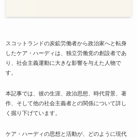
スコットランドの炭鉱労働者から政治家へと転身
したケア・ハーディは、独立労働党の創設者であ
り、社会主義運動に大きな影響を与えた人物で
す。
本記事では、彼の生涯、政治思想、時代背景、著
作、そして他の社会主義者との関係について詳し
く掘り下げています。
ケア・ハーディの思想と活動が、どのように現代