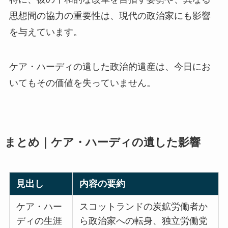
思想間の協力の重要性は、現代の政治家にも影響
を与えています。
ケア・ハーディの遺した政治的遺産は、今日にお
いてもその価値を失っていません。
まとめ｜ケア・ハーディの遺した影響
見出し
内容の要約
ケア・ハー
スコットランドの炭鉱労働者か
ディの生涯
ら政治家への転身、独立労働党