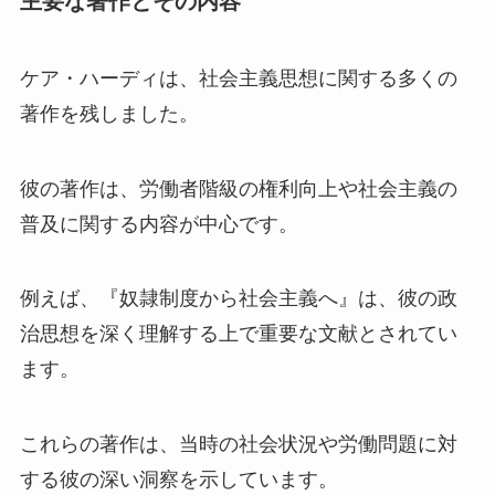
主要な著作とその内容
ケア・ハーディは、社会主義思想に関する多くの
著作を残しました。
彼の著作は、労働者階級の権利向上や社会主義の
普及に関する内容が中心です。
例えば、『奴隷制度から社会主義へ』は、彼の政
治思想を深く理解する上で重要な文献とされてい
ます。
これらの著作は、当時の社会状況や労働問題に対
する彼の深い洞察を示しています。