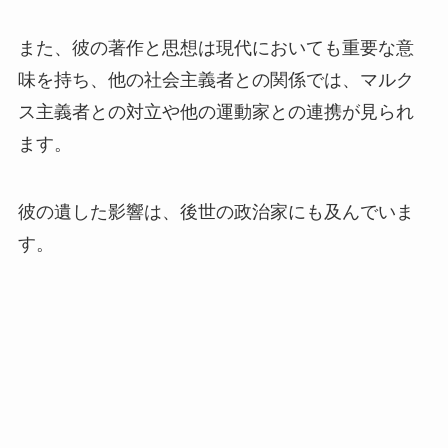
また、彼の著作と思想は現代においても重要な意
味を持ち、他の社会主義者との関係では、マルク
ス主義者との対立や他の運動家との連携が見られ
ます。
彼の遺した影響は、後世の政治家にも及んでいま
す。