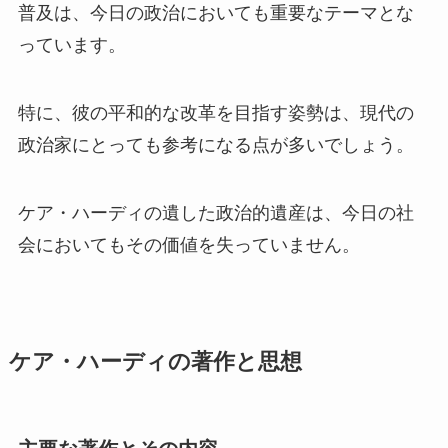
普及は、今日の政治においても重要なテーマとな
っています。
特に、彼の平和的な改革を目指す姿勢は、現代の
政治家にとっても参考になる点が多いでしょう。
ケア・ハーディの遺した政治的遺産は、今日の社
会においてもその価値を失っていません。
ケア・ハーディの著作と思想