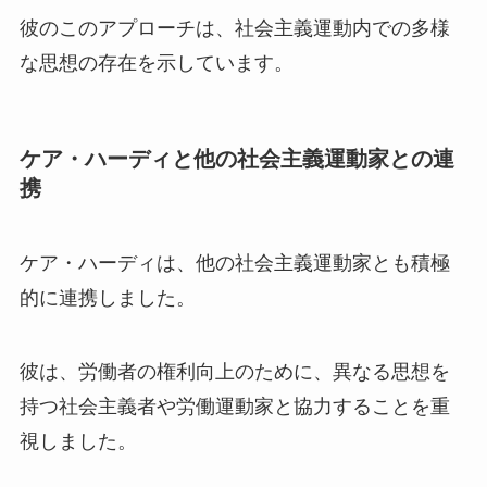
彼のこのアプローチは、社会主義運動内での多様
な思想の存在を示しています。
ケア・ハーディと他の社会主義運動家との連
携
ケア・ハーディは、他の社会主義運動家とも積極
的に連携しました。
彼は、労働者の権利向上のために、異なる思想を
持つ社会主義者や労働運動家と協力することを重
視しました。