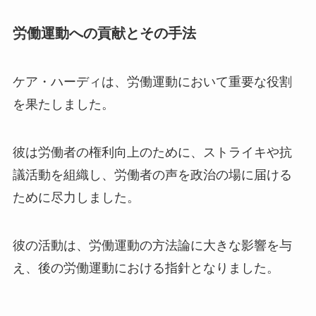
労働運動への貢献とその手法
ケア・ハーディは、労働運動において重要な役割
を果たしました。
彼は労働者の権利向上のために、ストライキや抗
議活動を組織し、労働者の声を政治の場に届ける
ために尽力しました。
彼の活動は、労働運動の方法論に大きな影響を与
え、後の労働運動における指針となりました。