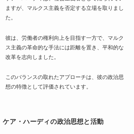
ますが、マルクス主義を否定する立場を取りまし
た。
彼は、労働者の権利向上を目指す一方で、マルク
ス主義の革命的な手法には距離を置き、平和的な
改革を志向しました。
このバランスの取れたアプローチは、彼の政治思
想の特徴として評価されています。
ケア・ハーディの政治思想と活動