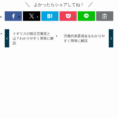
よかったらシェアしてね！
イギリスの独立労働党と
労働代表委員会をわかりや
は？わかりやすく簡単に解
すく簡単に解説
説