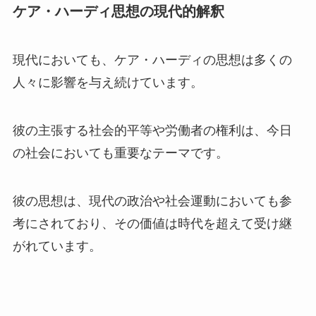
ケア・ハーディ思想の現代的解釈
現代においても、ケア・ハーディの思想は多くの
人々に影響を与え続けています。
彼の主張する社会的平等や労働者の権利は、今日
の社会においても重要なテーマです。
彼の思想は、現代の政治や社会運動においても参
考にされており、その価値は時代を超えて受け継
がれています。