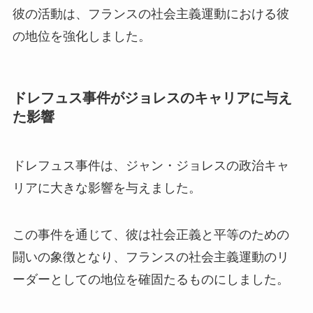
彼の活動は、フランスの社会主義運動における彼
の地位を強化しました。
ドレフュス事件がジョレスのキャリアに与え
た影響
ドレフュス事件は、ジャン・ジョレスの政治キャ
リアに大きな影響を与えました。
この事件を通じて、彼は社会正義と平等のための
闘いの象徴となり、フランスの社会主義運動のリ
ーダーとしての地位を確固たるものにしました。