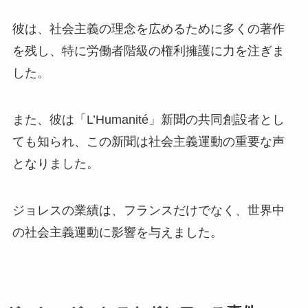
彼は、社会主義の理念を広めるために多くの著作
を残し、特に労働者階級の権利擁護に力を注ぎま
した。
また、彼は「L’Humanité」新聞の共同創設者とし
ても知られ、この新聞は社会主義運動の重要な声
となりました。
ジョレスの業績は、フランスだけでなく、世界中
の社会主義運動に影響を与えました。