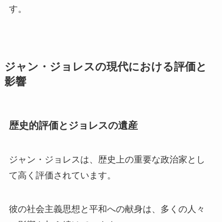
す。
ジャン・ジョレスの現代における評価と
影響
歴史的評価とジョレスの遺産
ジャン・ジョレスは、歴史上の重要な政治家とし
て高く評価されています。
彼の社会主義思想と平和への献身は、多くの人々