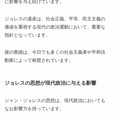
に影響を与え続けています。
ジョレスの遺産は、社会正義、平等、民主主義の
価値を重視する現代の政治運動において、重要な
指針となっています。
彼の業績は、今日でも多くの社会主義者や平和活
動家によって称賛されています。
ジョレスの思想が現代政治に与える影響
ジャン・ジョレスの思想は、現代政治においても
なお影響力を持っています。