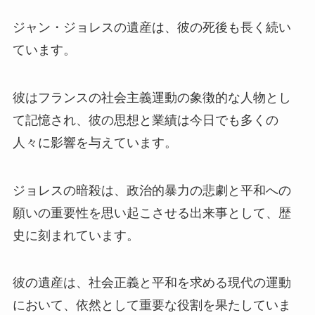
ジャン・ジョレスの遺産は、彼の死後も長く続い
ています。
彼はフランスの社会主義運動の象徴的な人物とし
て記憶され、彼の思想と業績は今日でも多くの
人々に影響を与えています。
ジョレスの暗殺は、政治的暴力の悲劇と平和への
願いの重要性を思い起こさせる出来事として、歴
史に刻まれています。
彼の遺産は、社会正義と平和を求める現代の運動
において、依然として重要な役割を果たしていま