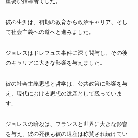
重要な指導者でした。
彼の生涯は、初期の教育から政治キャリア、そし
て社会主義への道へと進みました。
ジョレスはドレフュス事件に深く関与し、その後
のキャリアに大きな影響を与えました。
彼の社会主義思想と哲学は、公共政策に影響を与
え、現代における思想の遺産として残っていま
す。
ジョレスの暗殺は、フランスと世界に大きな影響
を与え、彼の死後も彼の遺産は称賛され続けてい