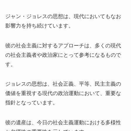
ジャン・ジョレスの思想は、現代においてもなお
影響力を持ち続けています。
彼の社会主義に対するアプローチは、多くの現代
の社会主義者や政治家にとって参考になるもので
す。
ジョレスの思想は、社会正義、平等、民主主義の
価値を重視する現代の政治運動において、重要な
指針となっています。
彼の遺産は、今日の社会主義運動における多様性