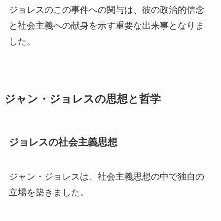
ジョレスのこの事件への関与は、彼の政治的信念
と社会主義への献身を示す重要な出来事となりま
した。
ジャン・ジョレスの思想と哲学
ジョレスの社会主義思想
ジャン・ジョレスは、社会主義思想の中で独自の
立場を築きました。