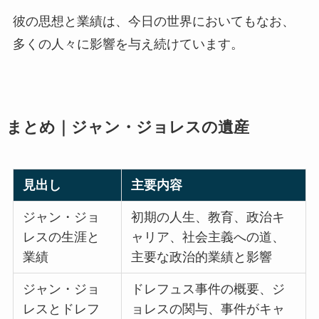
彼の思想と業績は、今日の世界においてもなお、
多くの人々に影響を与え続けています。
まとめ｜ジャン・ジョレスの遺産
見出し
主要内容
ジャン・ジョ
初期の人生、教育、政治キ
レスの生涯と
ャリア、社会主義への道、
業績
主要な政治的業績と影響
ジャン・ジョ
ドレフュス事件の概要、ジ
レスとドレフ
ョレスの関与、事件がキャ