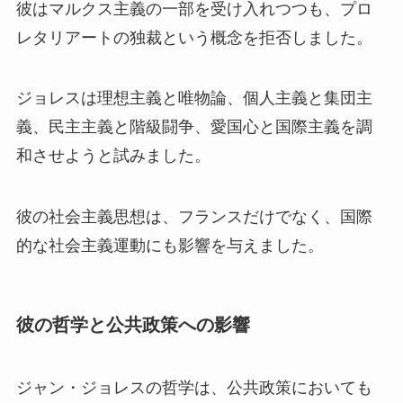
彼はマルクス主義の一部を受け入れつつも、プロ
レタリアートの独裁という概念を拒否しました。
ジョレスは理想主義と唯物論、個人主義と集団主
義、民主主義と階級闘争、愛国心と国際主義を調
和させようと試みました。
彼の社会主義思想は、フランスだけでなく、国際
的な社会主義運動にも影響を与えました。
彼の哲学と公共政策への影響
ジャン・ジョレスの哲学は、公共政策においても