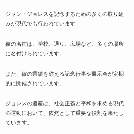
ジャン・ジョレスを記念するための多くの取り組
みが現代でも行われています。
彼の名前は、学校、通り、広場など、多くの場所
に名付けられています。
また、彼の業績を称える記念行事や展示会が定期
的に開催されています。
ジョレスの遺産は、社会正義と平和を求める現代
の運動において、依然として重要な役割を果たし
ています。