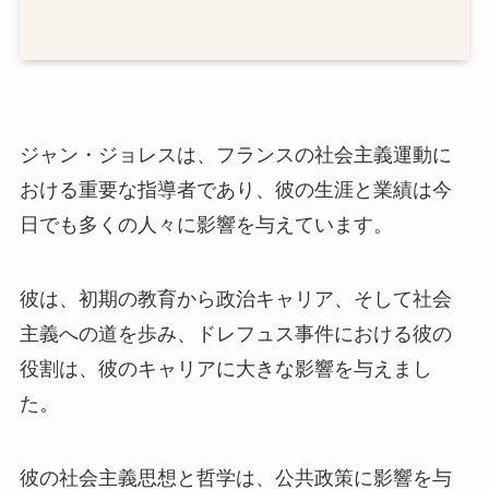
ジャン・ジョレスは、フランスの社会主義運動に
おける重要な指導者であり、彼の生涯と業績は今
日でも多くの人々に影響を与えています。
彼は、初期の教育から政治キャリア、そして社会
主義への道を歩み、ドレフュス事件における彼の
役割は、彼のキャリアに大きな影響を与えまし
た。
彼の社会主義思想と哲学は、公共政策に影響を与