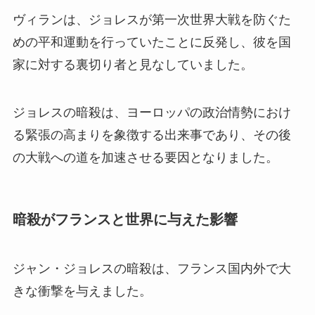
ヴィランは、ジョレスが第一次世界大戦を防ぐた
めの平和運動を行っていたことに反発し、彼を国
家に対する裏切り者と見なしていました。
ジョレスの暗殺は、ヨーロッパの政治情勢におけ
る緊張の高まりを象徴する出来事であり、その後
の大戦への道を加速させる要因となりました。
暗殺がフランスと世界に与えた影響
ジャン・ジョレスの暗殺は、フランス国内外で大
きな衝撃を与えました。