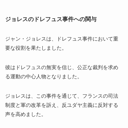
ジョレスのドレフュス事件への関与
ジャン・ジョレスは、ドレフュス事件において重
要な役割を果たしました。
彼はドレフュスの無実を信じ、公正な裁判を求め
る運動の中心人物となりました。
ジョレスは、この事件を通じて、フランスの司法
制度と軍の改革を訴え、反ユダヤ主義に反対する
声を高めました。