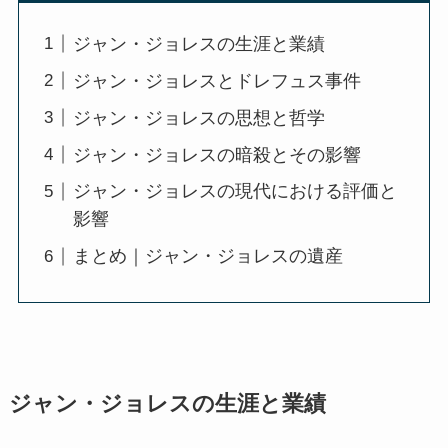
ジャン・ジョレスの生涯と業績
ジャン・ジョレスとドレフュス事件
ジャン・ジョレスの思想と哲学
ジャン・ジョレスの暗殺とその影響
ジャン・ジョレスの現代における評価と
影響
まとめ｜ジャン・ジョレスの遺産
ジャン・ジョレスの生涯と業績