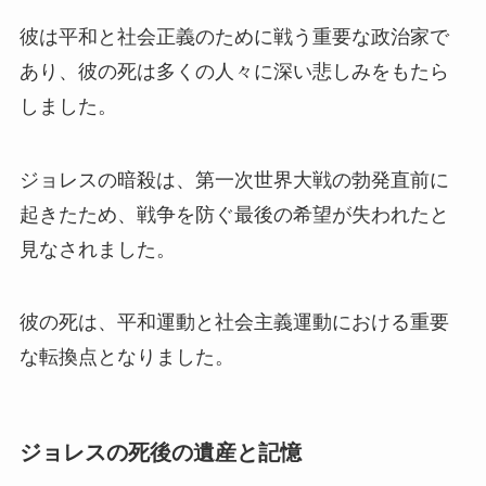
彼は平和と社会正義のために戦う重要な政治家で
あり、彼の死は多くの人々に深い悲しみをもたら
しました。
ジョレスの暗殺は、第一次世界大戦の勃発直前に
起きたため、戦争を防ぐ最後の希望が失われたと
見なされました。
彼の死は、平和運動と社会主義運動における重要
な転換点となりました。
ジョレスの死後の遺産と記憶