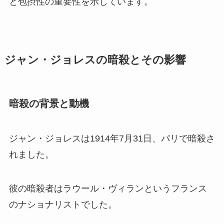
と包摂性の重要性を示しています。
ジャン・ジョレスの暗殺とその影響
暗殺の背景と動機
ジャン・ジョレスは1914年7月31日、パリで暗殺さ
れました。
彼の暗殺者はラウール・ヴィランというフランス
のナショナリストでした。