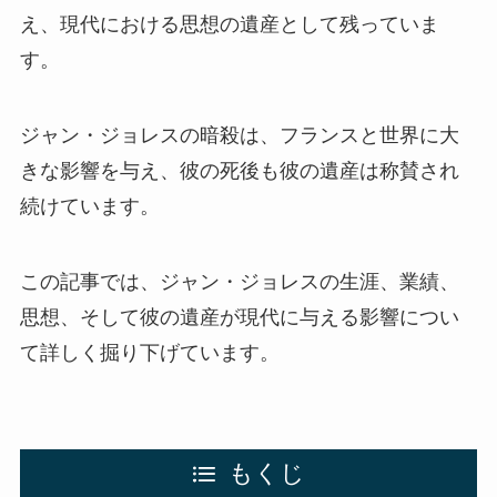
え、現代における思想の遺産として残っていま
す。
ジャン・ジョレスの暗殺は、フランスと世界に大
きな影響を与え、彼の死後も彼の遺産は称賛され
続けています。
この記事では、ジャン・ジョレスの生涯、業績、
思想、そして彼の遺産が現代に与える影響につい
て詳しく掘り下げています。
もくじ