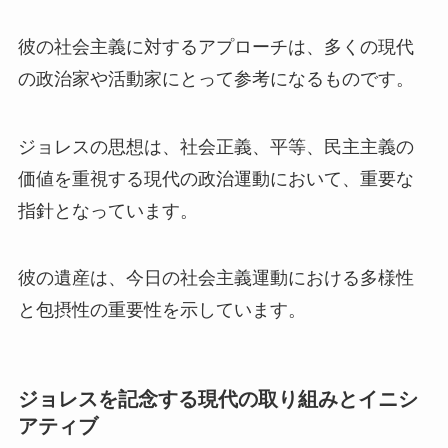
彼の社会主義に対するアプローチは、多くの現代
の政治家や活動家にとって参考になるものです。
ジョレスの思想は、社会正義、平等、民主主義の
価値を重視する現代の政治運動において、重要な
指針となっています。
彼の遺産は、今日の社会主義運動における多様性
と包摂性の重要性を示しています。
ジョレスを記念する現代の取り組みとイニシ
アティブ