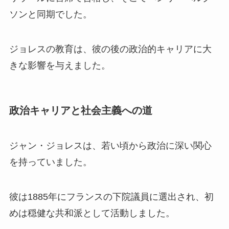
ソンと同期でした。
ジョレスの教育は、彼の後の政治的キャリアに大
きな影響を与えました。
政治キャリアと社会主義への道
ジャン・ジョレスは、若い頃から政治に深い関心
を持っていました。
彼は1885年にフランスの下院議員に選出され、初
めは穏健な共和派として活動しました。