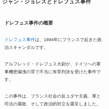
ジャン・ジョレスとドレフュス事件
ドレフュス事件の概要
ドレフュス事件
は、1894年にフランスで起きた政
治スキャンダルです。
アルフレッド・ドレフュス大尉が、ドイツへの軍
事機密漏洩の罪で不当に有罪判決を受けた事件で
す。
この事件は、フランス社会の反ユダヤ主義、軍と
司法の腐敗、そして政治的対立を露呈しました。