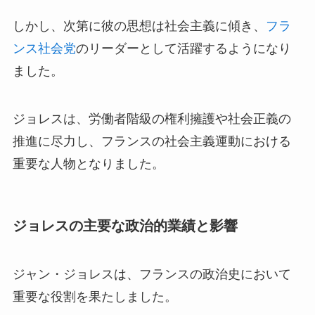
しかし、次第に彼の思想は社会主義に傾き、
フラ
ンス社会党
のリーダーとして活躍するようになり
ました。
ジョレスは、労働者階級の権利擁護や社会正義の
推進に尽力し、フランスの社会主義運動における
重要な人物となりました。
ジョレスの主要な政治的業績と影響
ジャン・ジョレスは、フランスの政治史において
重要な役割を果たしました。