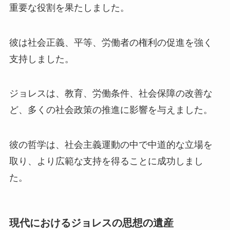
重要な役割を果たしました。
彼は社会正義、平等、労働者の権利の促進を強く
支持しました。
ジョレスは、教育、労働条件、社会保障の改善な
ど、多くの社会政策の推進に影響を与えました。
彼の哲学は、社会主義運動の中で中道的な立場を
取り、より広範な支持を得ることに成功しまし
た。
現代におけるジョレスの思想の遺産