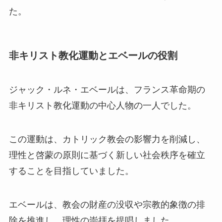
た。
非キリスト教化運動とエベールの役割
ジャック・ルネ・エベールは、フランス革命期の
非キリスト教化運動の中心人物の一人でした。
この運動は、カトリック教会の影響力を削減し、
理性と啓蒙の原則に基づく新しい社会秩序を確立
することを目指していました。
エベールは、教会の財産の没収や宗教的象徴の排
除を推進し、理性の崇拝を提唱しました。