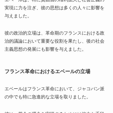
実現に力を注ぎ、彼の思想は多くの人々に影響を
与えました。
彼の政治的立場は、革命期のフランスにおける政
治的議論において重要な役割を果たし、後の社会
主義思想の発展にも影響を与えました。
フランス革命におけるエベールの立場
エベールはフランス革命において、ジャコバン派
の中でも特に急進的な立場を取りました。