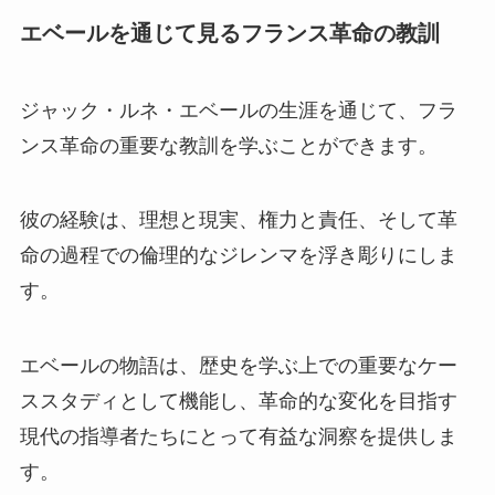
エベールを通じて見るフランス革命の教訓
ジャック・ルネ・エベールの生涯を通じて、フラ
ンス革命の重要な教訓を学ぶことができます。
彼の経験は、理想と現実、権力と責任、そして革
命の過程での倫理的なジレンマを浮き彫りにしま
す。
エベールの物語は、歴史を学ぶ上での重要なケー
ススタディとして機能し、革命的な変化を目指す
現代の指導者たちにとって有益な洞察を提供しま
す。