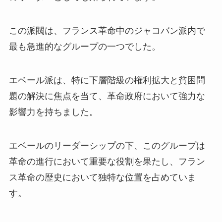
この派閥は、フランス革命中のジャコバン派内で
最も急進的なグループの一つでした。
エベール派は、特に下層階級の権利拡大と貧困問
題の解決に焦点を当て、革命政府において強力な
影響力を持ちました。
エベールのリーダーシップの下、このグループは
革命の進行において重要な役割を果たし、フラン
ス革命の歴史において独特な位置を占めていま
す。