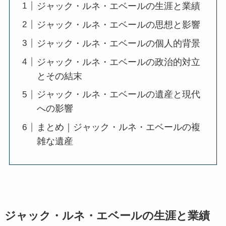
ジャック・ルネ・エベールの生涯と業績
ジャック・ルネ・エベールの思想と影響
ジャック・ルネ・エベールの個人的背景
ジャック・ルネ・エベールの政治的対立
とその結末
ジャック・ルネ・エベールの遺産と現代
への影響
まとめ｜ジャック・ルネ・エベールの複
雑な遺産
ジャック・ルネ・エベールの生涯と業績