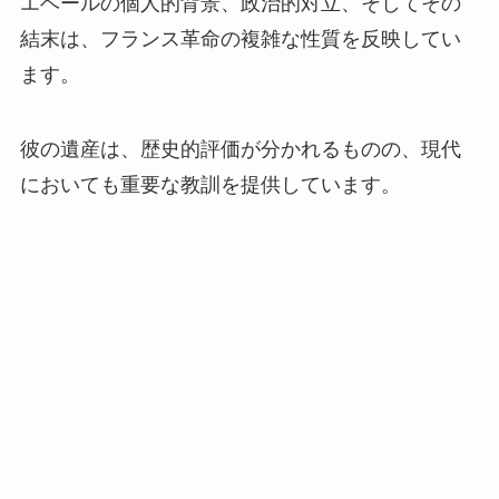
エベールの個人的背景、政治的対立、そしてその
結末は、フランス革命の複雑な性質を反映してい
ます。
彼の遺産は、歴史的評価が分かれるものの、現代
においても重要な教訓を提供しています。