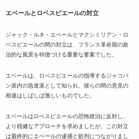
エベールとロベスピエールの対立
ジャック・ルネ・エベールとマクシミリアン・ロ
ベスピエールの間の対立は、フランス革命期の政
治的な風景を特徴づける重要な要素でした。
エベールは、ロベスピエールの指導するジャコバ
ン派内の急進派として知られ、彼らの間の意見の
相違はしばしば激しいものでした。
エベールはロベスピエールの恐怖政治に反対し、
より穏健なアプローチを求めましたが、この対立
は最終的にエベールの逮捕と処刑につながりまし