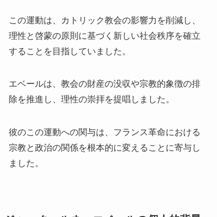
この運動は、カトリック教会の影響力を削減し、
理性と啓蒙の原則に基づく新しい社会秩序を確立
することを目指していました。
エベールは、教会の財産の没収や宗教的象徴の排
除を推進し、理性の崇拝を提唱しました。
彼のこの運動への関与は、フランス革命における
宗教と政治の関係を根本的に変えることに寄与し
ました。