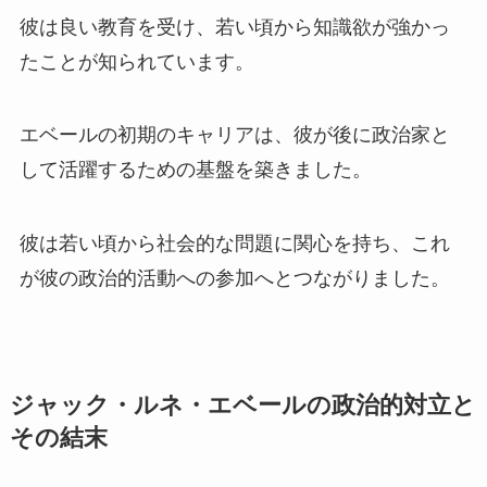
彼は良い教育を受け、若い頃から知識欲が強かっ
たことが知られています。
エベールの初期のキャリアは、彼が後に政治家と
して活躍するための基盤を築きました。
彼は若い頃から社会的な問題に関心を持ち、これ
が彼の政治的活動への参加へとつながりました。
ジャック・ルネ・エベールの政治的対立と
その結末