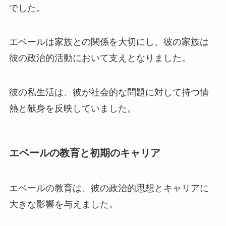
でした。
エベールは家族との関係を大切にし、彼の家族は
彼の政治的活動において支えとなりました。
彼の私生活は、彼が社会的な問題に対して持つ情
熱と献身を反映していました。
エベールの教育と初期のキャリア
エベールの教育は、彼の政治的思想とキャリアに
大きな影響を与えました。