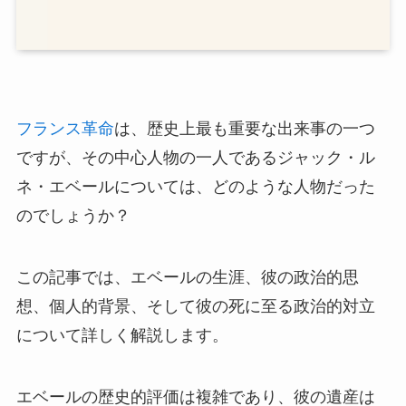
フランス革命
は、歴史上最も重要な出来事の一つ
ですが、その中心人物の一人であるジャック・ル
ネ・エベールについては、どのような人物だった
のでしょうか？
この記事では、エベールの生涯、彼の政治的思
想、個人的背景、そして彼の死に至る政治的対立
について詳しく解説します。
エベールの歴史的評価は複雑であり、彼の遺産は