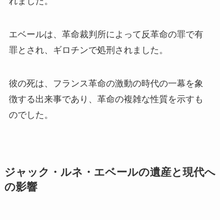
れました。
エベールは、革命裁判所によって反革命の罪で有
罪とされ、ギロチンで処刑されました。
彼の死は、フランス革命の激動の時代の一幕を象
徴する出来事であり、革命の複雑な性質を示すも
のでした。
ジャック・ルネ・エベールの遺産と現代へ
の影響