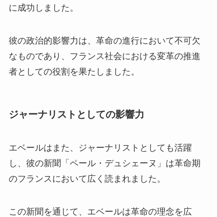
に成功しました。
彼の政治的影響力は、革命の進行において不可欠
なものであり、フランス社会における変革の推進
者としての役割を果たしました。
ジャーナリストとしての影響力
エベールはまた、ジャーナリストとしても活躍
し、彼の新聞「ペール・デュシェーヌ」は革命期
のフランスにおいて広く読まれました。
この新聞を通じて、エベールは革命の理念を広