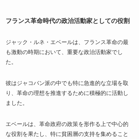
フランス革命時代の政治活動家としての役割
ジャック・ルネ・エベールは、フランス革命の最
も激動の時期において、重要な政治活動家でし
た。
彼はジャコバン派の中でも特に急進的な立場を取
り、革命の理想を推進するために積極的に活動し
ました。
エベールは、革命政府の政策を形作る上で中心的
な役割を果たし、特に貧困層の支持を集めること