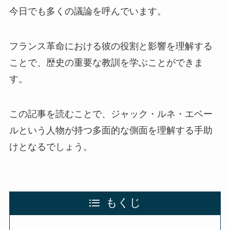
今日でも多くの議論を呼んでいます。
フランス革命における彼の役割と影響を理解する
ことで、歴史の重要な教訓を学ぶことができま
す。
この記事を読むことで、ジャック・ルネ・エベー
ルという人物が持つ多面的な側面を理解する手助
けとなるでしょう。
もくじ