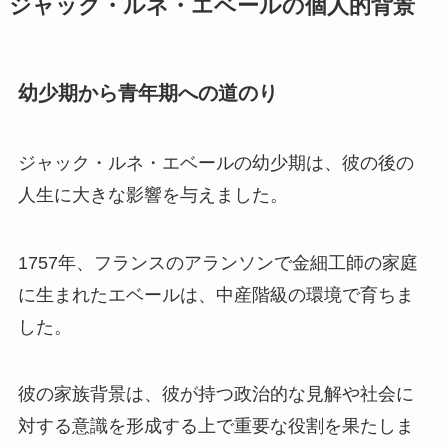
ジャック・ルネ・エベールの個人的背景
幼少期から青年期への道のり
ジャック・ルネ・エベールの幼少期は、彼の後の
人生に大きな影響を与えました。
1757年、フランスのアランソンで金細工師の家庭
に生まれたエベールは、中産階級の環境で育ちま
した。
彼の家族背景は、彼が持つ政治的な見解や社会に
対する意識を形成する上で重要な役割を果たしま