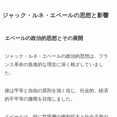
ジャック・ルネ・エベールの思想と影響
エベールの政治的思想とその展開
ジャック・ルネ・エベールの政治的思想は、フラ
ンス革命の急進的な理念に深く根ざしていまし
た。
彼は平等と自由の原則を強く信じ、社会的、経済
的不平等の撤廃を目指しました。
エベールは、特に貧困層の権利拡大と社会正義の