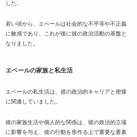
した。
若い頃から、エベールは社会的な不平等や不正義
に敏感であり、これが後に彼の政治活動の基盤と
なりました。
エベールの家族と私生活
エベールの私生活は、彼の政治的キャリアと密接
に関連していました。
彼の家族生活や個人的な関係は、彼の政治的立場
に影響を与え、彼の行動を形作る上で重要な要素