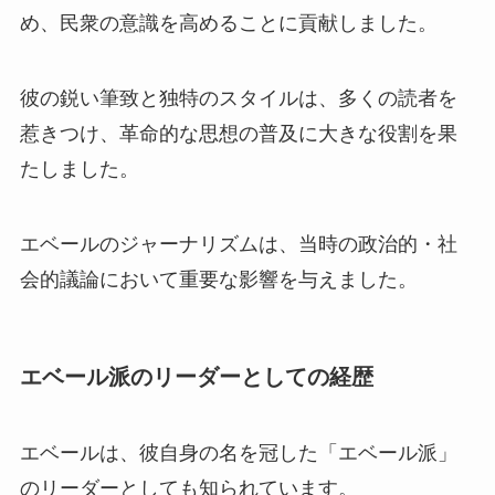
め、民衆の意識を高めることに貢献しました。
彼の鋭い筆致と独特のスタイルは、多くの読者を
惹きつけ、革命的な思想の普及に大きな役割を果
たしました。
エベールのジャーナリズムは、当時の政治的・社
会的議論において重要な影響を与えました。
エベール派のリーダーとしての経歴
エベールは、彼自身の名を冠した「エベール派」
のリーダーとしても知られています。