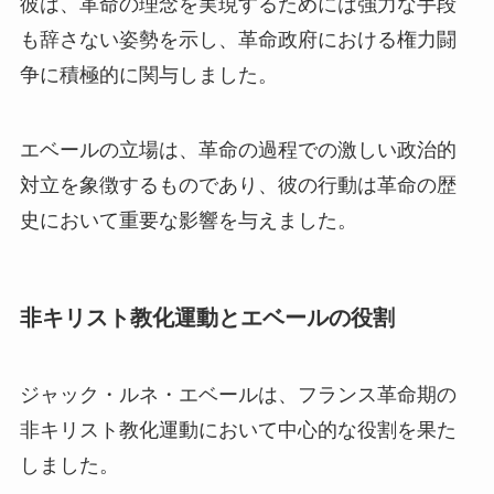
彼は、革命の理念を実現するためには強力な手段
も辞さない姿勢を示し、革命政府における権力闘
争に積極的に関与しました。
エベールの立場は、革命の過程での激しい政治的
対立を象徴するものであり、彼の行動は革命の歴
史において重要な影響を与えました。
非キリスト教化運動とエベールの役割
ジャック・ルネ・エベールは、フランス革命期の
非キリスト教化運動において中心的な役割を果た
しました。