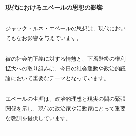
現代におけるエベールの思想の影響
ジャック・ルネ・エベールの思想は、現代におい
てもなお影響を与えています。
彼の社会的正義に対する情熱と、下層階級の権利
拡大への取り組みは、今日の社会運動や政治的議
論において重要なテーマとなっています。
エベールの生涯は、政治的理想と現実の間の緊張
関係を示し、現代の政治家や活動家にとって重要
な教訓を提供しています。