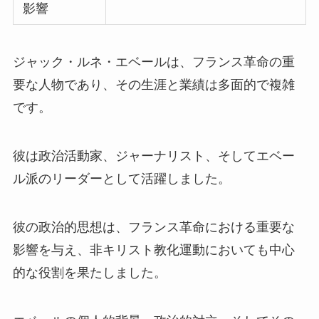
影響
ジャック・ルネ・エベールは、フランス革命の重
要な人物であり、その生涯と業績は多面的で複雑
です。
彼は政治活動家、ジャーナリスト、そしてエベー
ル派のリーダーとして活躍しました。
彼の政治的思想は、フランス革命における重要な
影響を与え、非キリスト教化運動においても中心
的な役割を果たしました。