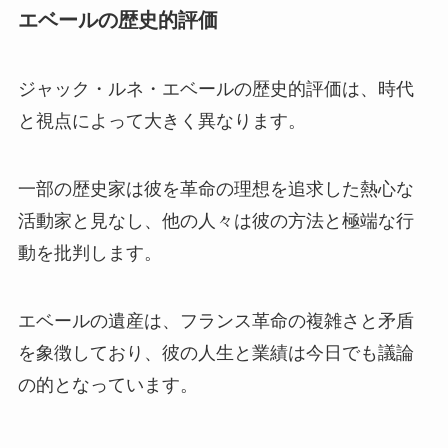
エベールの歴史的評価
ジャック・ルネ・エベールの歴史的評価は、時代
と視点によって大きく異なります。
一部の歴史家は彼を革命の理想を追求した熱心な
活動家と見なし、他の人々は彼の方法と極端な行
動を批判します。
エベールの遺産は、フランス革命の複雑さと矛盾
を象徴しており、彼の人生と業績は今日でも議論
の的となっています。