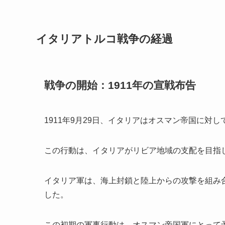
イタリアトルコ戦争の経過
戦争の開始：1911年の宣戦布告
1911年9月29日、イタリアはオスマン帝国に対
この行動は、イタリアがリビア地域の支配を目指
イタリア軍は、海上封鎖と陸上からの攻撃を組み
した。
この初期の軍事行動は、オスマン帝国軍にとって