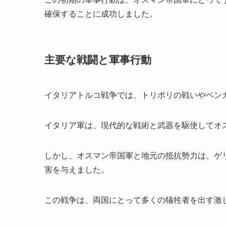
確保することに成功しました。
主要な戦闘と軍事行動
イタリアトルコ戦争では、トリポリの戦いやベン
イタリア軍は、現代的な戦術と武器を駆使してオ
しかし、オスマン帝国軍と地元の抵抗勢力は、ゲ
害を与えました。
この戦争は、両国にとって多くの犠牲者を出す激