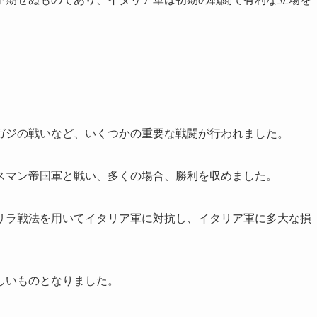
ガジの戦いなど、いくつかの重要な戦闘が行われました。
スマン帝国軍と戦い、多くの場合、勝利を収めました。
リラ戦法を用いてイタリア軍に対抗し、イタリア軍に多大な損
しいものとなりました。