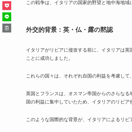
この戦争は、イタリアの国家的野望と地中海地域
外交的背景：英・仏・露の黙認
イタリアがリビアに侵攻する前に、イタリアは英
ことに成功しました。
これらの国々は、それぞれ自国の利益を考慮して
英国とフランスは、オスマン帝国からのさらなる
国の利益に集中していたため、イタリアのリビア
このような国際的な背景が、イタリアによるリビ