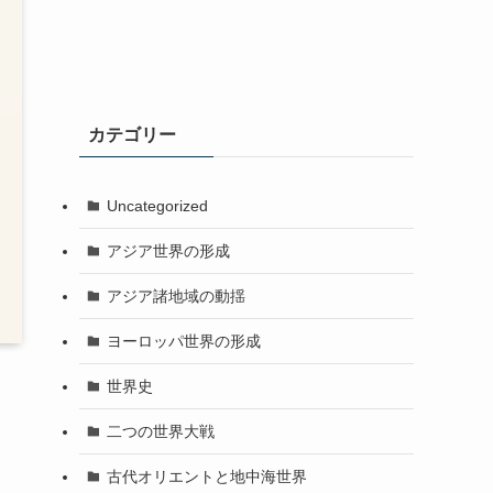
カテゴリー
Uncategorized
アジア世界の形成
アジア諸地域の動揺
ヨーロッパ世界の形成
世界史
二つの世界大戦
古代オリエントと地中海世界