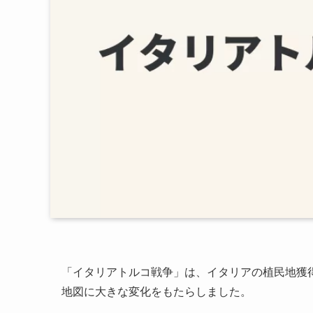
「イタリアトルコ戦争」は、イタリアの植民地獲
地図に大きな変化をもたらしました。