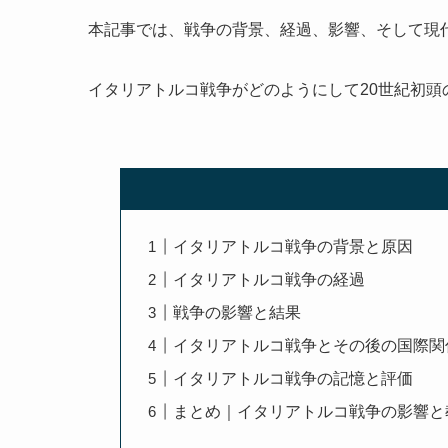
本記事では、戦争の背景、経過、影響、そして現
イタリアトルコ戦争がどのようにして20世紀初
イタリアトルコ戦争の背景と原因
イタリアトルコ戦争の経過
戦争の影響と結果
イタリアトルコ戦争とその後の国際関
イタリアトルコ戦争の記憶と評価
まとめ｜イタリアトルコ戦争の影響と