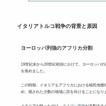
イタリアトルコ戦争の背景と原因
ヨーロッパ列強のアフリカ分割
19世紀末から20世紀初頭にかけて、ヨーロッパ
を進めました。
この時期、イタリアもアフリカにおける植民地獲
め、残された少数の地域に目を向けることになり
イタリアが狙ったのは、
オスマン帝国
が支配する