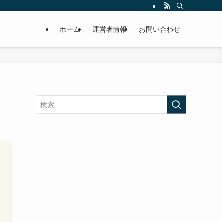
ホーム
運営者情報
お問い合わせ