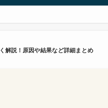
く解説！原因や結果など詳細まとめ