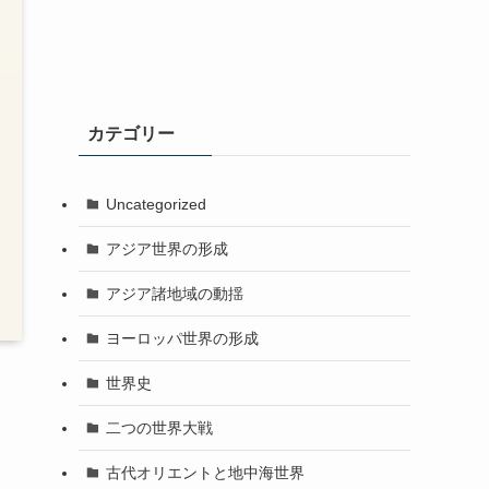
カテゴリー
Uncategorized
アジア世界の形成
アジア諸地域の動揺
ヨーロッパ世界の形成
世界史
二つの世界大戦
古代オリエントと地中海世界