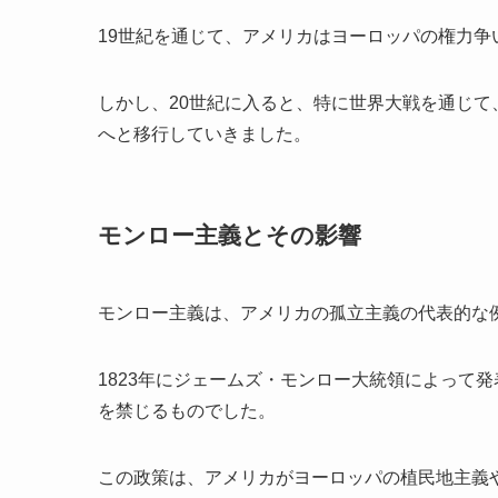
19世紀を通じて、アメリカはヨーロッパの権力
しかし、20世紀に入ると、特に世界大戦を通じ
へと移行していきました。
モンロー主義とその影響
モンロー主義は、アメリカの孤立主義の代表的な
1823年にジェームズ・モンロー大統領によって
を禁じるものでした。
この政策は、アメリカがヨーロッパの植民地主義