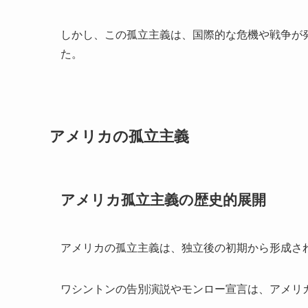
しかし、この孤立主義は、国際的な危機や戦争が
た。
アメリカの孤立主義
アメリカ孤立主義の歴史的展開
アメリカの孤立主義は、独立後の初期から形成さ
ワシントンの告別演説やモンロー宣言は、アメリ