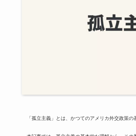
「孤立主義」とは、かつてのアメリカ外交政策の