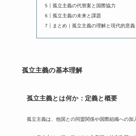
孤立主義の代替案と国際協力
孤立主義の未来と課題
まとめ｜孤立主義の理解と現代的意義
孤立主義の基本理解
孤立主義とは何か：定義と概要
孤立主義は、他国との同盟関係や国際組織への加