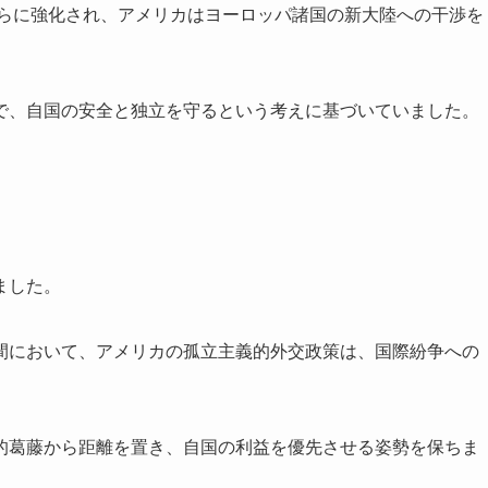
さらに強化され、アメリカはヨーロッパ諸国の新大陸への干渉を
で、自国の安全と独立を守るという考えに基づいていました。
ました。
間において、アメリカの孤立主義的外交政策は、国際紛争への
的葛藤から距離を置き、自国の利益を優先させる姿勢を保ちま