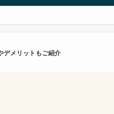
やデメリットもご紹介