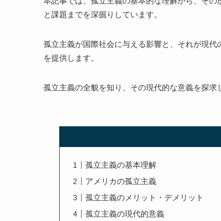
本記事では、孤立主義の基本的な理解から、その
と課題までを深掘りしています。
孤立主義が国際社会に与える影響と、それが現代
を提供します。
孤立主義の全貌を知り、その現代的な意義を探求
孤立主義の基本理解
アメリカの孤立主義
孤立主義のメリット・デメリット
孤立主義の現代的意義