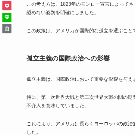
この考え方は、1823年のモンロー宣言によって
認めない姿勢を明確にしました。
この政策は、アメリカが国際的な孤立を選ぶこと
孤立主義の国際政治への影響
孤立主義は、国際政治において重要な影響を与え
特に、第一次世界大戦と第二次世界大戦の間の期
不介入を意味していました。
これにより、アメリカは長らくヨーロッパの政治
した。