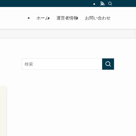
ホーム
運営者情報
お問い合わせ