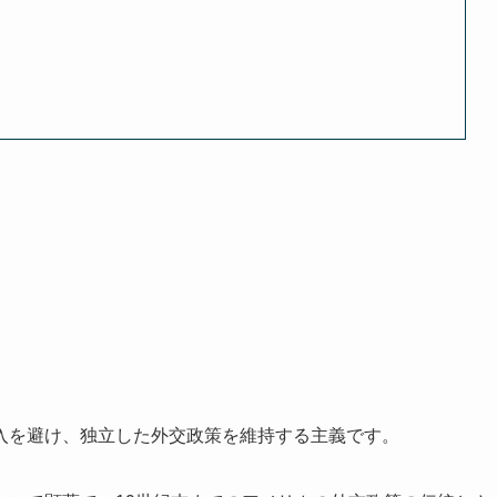
入を避け、独立した外交政策を維持する主義です。