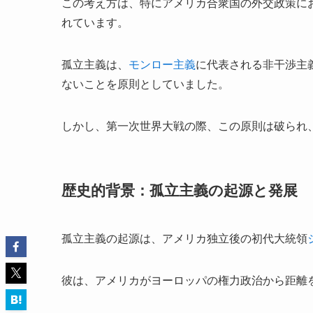
この考え方は、特にアメリカ合衆国の外交政策に
れています。
孤立主義は、
モンロー主義
に代表される非干渉主
ないことを原則としていました。
しかし、第一次世界大戦の際、この原則は破られ
歴史的背景：孤立主義の起源と発展
孤立主義の起源は、アメリカ独立後の初代大統領
彼は、アメリカがヨーロッパの権力政治から距離