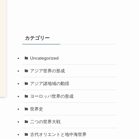
カテゴリー
Uncategorized
アジア世界の形成
アジア諸地域の動揺
ヨーロッパ世界の形成
世界史
二つの世界大戦
古代オリエントと地中海世界