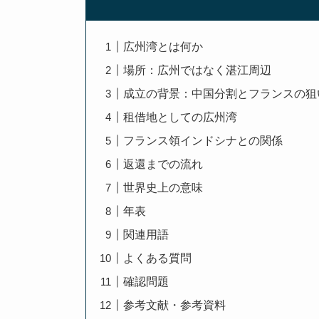
広州湾とは何か
場所：広州ではなく湛江周辺
成立の背景：中国分割とフランスの狙
租借地としての広州湾
フランス領インドシナとの関係
返還までの流れ
世界史上の意味
年表
関連用語
よくある質問
確認問題
参考文献・参考資料