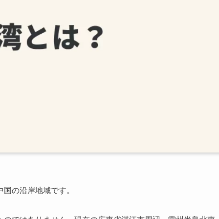
中国の沿岸地域です。