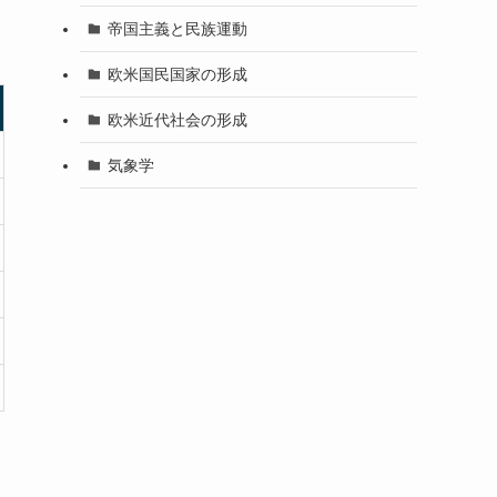
帝国主義と民族運動
欧米国民国家の形成
欧米近代社会の形成
気象学