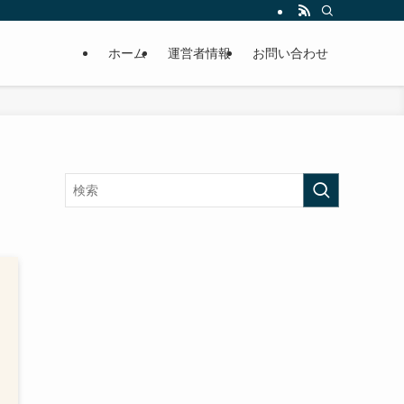
ホーム
運営者情報
お問い合わせ