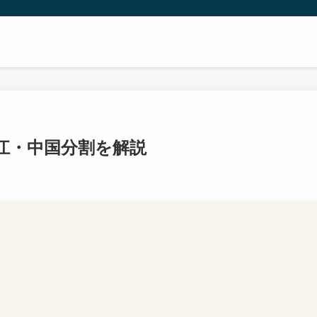
江・中国分割を解説