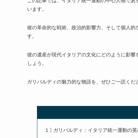
この記事では、イタリア統一運動の中心人物であ
います。
彼の革命的な戦術、政治的影響力、そして個人的
す。
彼の遺産が現代イタリアの文化にどのように影響
しょう。
ガリバルディの魅力的な物語を、ぜひご一読くだ
ガリバルディ：イタリア統一運動の英