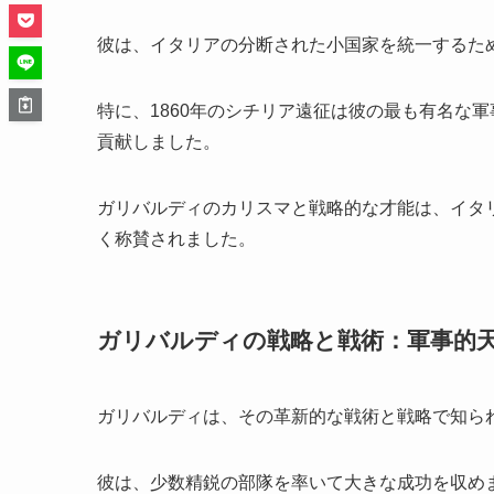
彼は、イタリアの分断された小国家を統一するた
特に、1860年のシチリア遠征は彼の最も有名な
貢献しました。
ガリバルディのカリスマと戦略的な才能は、イタ
く称賛されました。
ガリバルディの戦略と戦術：軍事的
ガリバルディは、その革新的な戦術と戦略で知ら
彼は、少数精鋭の部隊を率いて大きな成功を収め