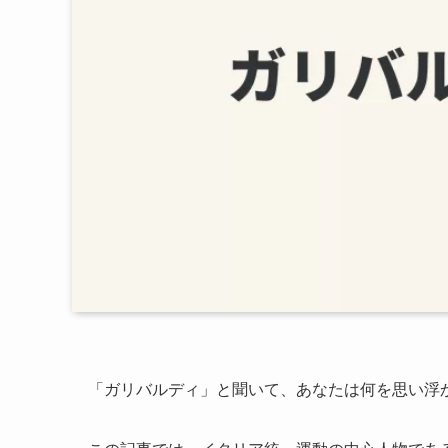
「ガリバルディ」と聞いて、あなたは何を思い浮