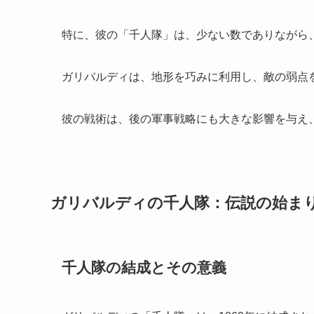
特に、彼の「千人隊」は、少ない数でありながら
ガリバルディは、地形を巧みに利用し、敵の弱点
彼の戦術は、後の軍事戦略にも大きな影響を与え
ガリバルディの千人隊：伝説の始ま
千人隊の結成とその意義