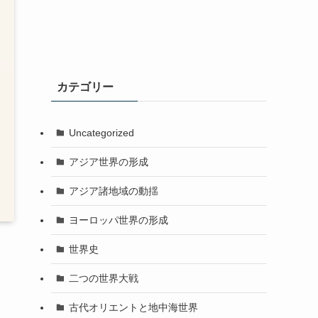
カテゴリー
Uncategorized
アジア世界の形成
アジア諸地域の動揺
ヨーロッパ世界の形成
世界史
二つの世界大戦
古代オリエントと地中海世界