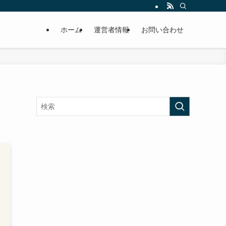
ホーム
運営者情報
お問い合わせ