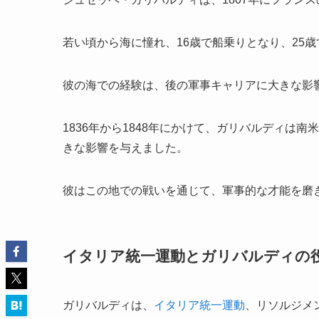
若い頃から海に憧れ、16歳で船乗りとなり、25
彼の海での経験は、後の軍事キャリアに大きな影
1836年から1848年にかけて、ガリバルディは
きな影響を与えました。
彼はこの地での戦いを通じて、軍事的な才能を磨
イタリア統一運動とガリバルディの
ガリバルディは、
イタリア統一運動
、リソルジメ