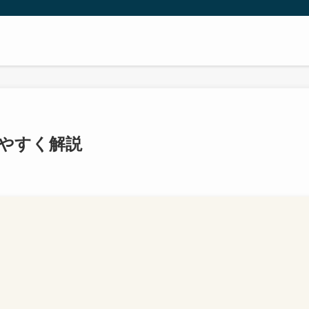
やすく解説