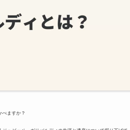
かべますか？