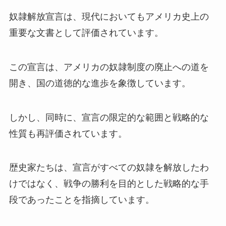
奴隷解放宣言は、現代においてもアメリカ史上の
重要な文書として評価されています。
この宣言は、アメリカの奴隷制度の廃止への道を
開き、国の道徳的な進歩を象徴しています。
しかし、同時に、宣言の限定的な範囲と戦略的な
性質も再評価されています。
歴史家たちは、宣言がすべての奴隷を解放したわ
けではなく、戦争の勝利を目的とした戦略的な手
段であったことを指摘しています。