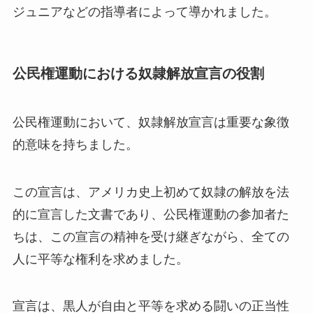
ジュニアなどの指導者によって導かれました。
公民権運動における奴隷解放宣言の役割
公民権運動において、奴隷解放宣言は重要な象徴
的意味を持ちました。
この宣言は、アメリカ史上初めて奴隷の解放を法
的に宣言した文書であり、公民権運動の参加者た
ちは、この宣言の精神を受け継ぎながら、全ての
人に平等な権利を求めました。
宣言は、黒人が自由と平等を求める闘いの正当性