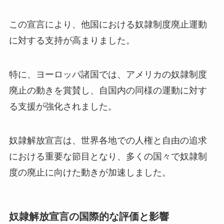
この宣言により、他国における奴隷制度廃止運動
に対する支持が高まりました。
特に、ヨーロッパ諸国では、アメリカの奴隷制度
廃止の動きを賞賛し、自国内の同様の運動に対す
る支援が強化されました。
奴隷解放宣言は、世界各地での人権と自由の追求
における重要な節目となり、多くの国々で奴隷制
度の廃止に向けた動きが加速しました。
奴隷解放宣言の国際的な評価と影響