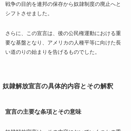
戦争の目的を連邦の保存から奴隷制度の廃止へと
シフトさせました。
さらに、この宣言は、後の公民権運動における重
要な基盤となり、アメリカの人種平等に向けた長
い道のりの始まりを告げるものでした。
奴隷解放宣言の具体的内容とその解釈
宣言の主要な条項とその意味