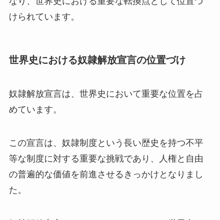
なり、世界史における重要な転換点として位置づ
けられています。
世界史における奴隷解放宣言の位置づけ
奴隷解放宣言は、世界史において重要な位置を占
めています。
この宣言は、奴隷制度という長い歴史を持つ不平
等な制度に対する重要な挑戦であり、人権と自由
の普遍的な価値を前進させるきっかけとなりまし
た。