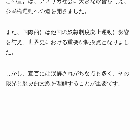
この宣言は、アメリカ社会に大きな影響を与え、
公民権運動への道を開きました。
また、国際的には他国の奴隷制度廃止運動に影響
を与え、世界史における重要な転換点となりまし
た。
しかし、宣言には誤解されがちな点も多く、その
限界と歴史的文脈を理解することが重要です。