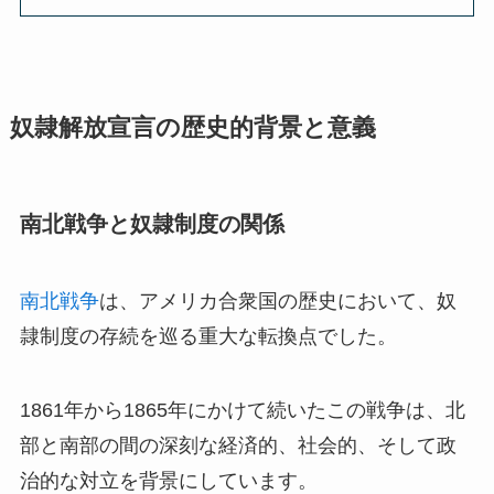
奴隷解放宣言の歴史的背景と意義
南北戦争と奴隷制度の関係
南北戦争
は、アメリカ合衆国の歴史において、奴
隷制度の存続を巡る重大な転換点でした。
1861年から1865年にかけて続いたこの戦争は、北
部と南部の間の深刻な経済的、社会的、そして政
治的な対立を背景にしています。