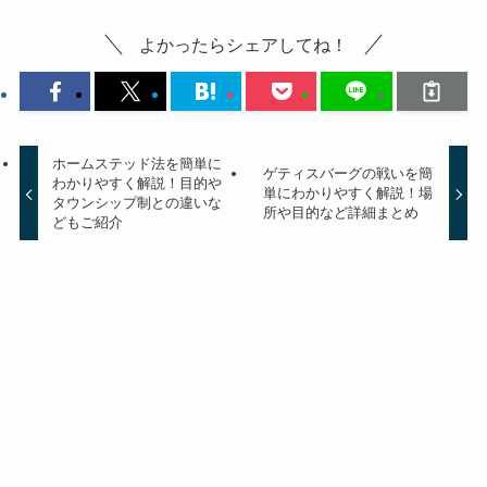
よかったらシェアしてね！
ホームステッド法を簡単に
ゲティスバーグの戦いを簡
わかりやすく解説！目的や
単にわかりやすく解説！場
タウンシップ制との違いな
所や目的など詳細まとめ
どもご紹介