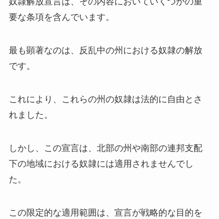
奴隷解放宣言は、その内容においていくつかの重
要な条項を含んでいます。
最も顕著なのは、反乱中の州における奴隷の解放
です。
これにより、これらの州の奴隷は法的に自由とさ
れました。
しかし、この宣言は、北部の州や南部の連邦支配
下の地域における奴隷には適用されませんでし
た。
この限定的な適用範囲は、宣言が戦略的な目的を