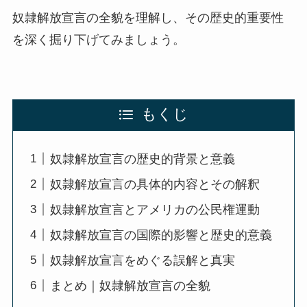
奴隷解放宣言の全貌を理解し、その歴史的重要性
を深く掘り下げてみましょう。
もくじ
奴隷解放宣言の歴史的背景と意義
奴隷解放宣言の具体的内容とその解釈
奴隷解放宣言とアメリカの公民権運動
奴隷解放宣言の国際的影響と歴史的意義
奴隷解放宣言をめぐる誤解と真実
まとめ｜奴隷解放宣言の全貌