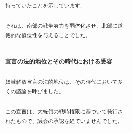
持っていたことを示しています。
それは、南部の戦争努力を弱体化させ、北部に道
徳的な優位性を与えることでした。
宣言の法的地位とその時代における受容
奴隷解放宣言の法的地位は、その時代において多
くの議論を呼びました。
この宣言は、大統領の戦時権限に基づいて発行さ
れたもので、議会の承認を経ていませんでした。