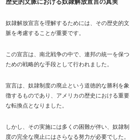
歴史的文脈における奴隷解放宣言の真実
奴隷解放宣言を理解するためには、その歴史的文
脈を考慮することが重要です。
この宣言は、南北戦争の中で、連邦の統一を保つ
ための戦略的な手段として行われました。
宣言は、奴隷制度の廃止という道徳的な勝利を象
徴するものであり、アメリカの歴史における重要
な転換点となりました。
しかし、その実施には多くの困難が伴い、奴隷制
度の完全な廃止にはさらなる努力が必要でした。