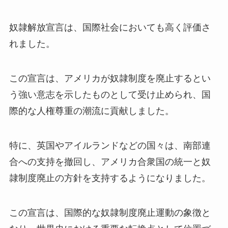
奴隷解放宣言は、国際社会においても高く評価さ
れました。
この宣言は、アメリカが奴隷制度を廃止するとい
う強い意志を示したものとして受け止められ、国
際的な人権尊重の潮流に貢献しました。
特に、英国やアイルランドなどの国々は、南部連
合への支持を撤回し、アメリカ合衆国の統一と奴
隷制度廃止の方針を支持するようになりました。
この宣言は、国際的な奴隷制度廃止運動の象徴と