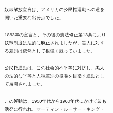
奴隷解放宣言は、アメリカの公民権運動への道を
開いた重要な出発点でした。
1863年の宣言と、その後の憲法修正第13条により
奴隷制度は法的に廃止されましたが、黒人に対す
る差別は依然として根強く残っていました。
公民権運動は、この社会的不平等に対抗し、黒人
の法的な平等と人種差別の撤廃を目指す運動とし
て展開されました。
この運動は、1950年代から1960年代にかけて最も
活発に行われ、マーティン・ルーサー・キング・