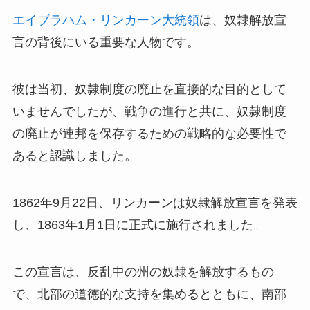
エイブラハム・リンカーン大統領
は、奴隷解放宣
言の背後にいる重要な人物です。
彼は当初、奴隷制度の廃止を直接的な目的として
いませんでしたが、戦争の進行と共に、奴隷制度
の廃止が連邦を保存するための戦略的な必要性で
あると認識しました。
1862年9月22日、リンカーンは奴隷解放宣言を発表
し、1863年1月1日に正式に施行されました。
この宣言は、反乱中の州の奴隷を解放するもの
で、北部の道徳的な支持を集めるとともに、南部