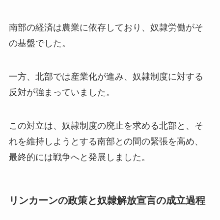
南部の経済は農業に依存しており、奴隷労働がそ
の基盤でした。
一方、北部では産業化が進み、奴隷制度に対する
反対が強まっていました。
この対立は、奴隷制度の廃止を求める北部と、そ
れを維持しようとする南部との間の緊張を高め、
最終的には戦争へと発展しました。
リンカーンの政策と奴隷解放宣言の成立過程