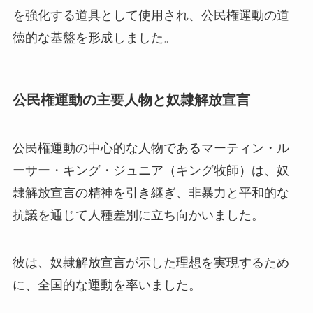
を強化する道具として使用され、公民権運動の道
徳的な基盤を形成しました。
公民権運動の主要人物と奴隷解放宣言
公民権運動の中心的な人物であるマーティン・ル
ーサー・キング・ジュニア（キング牧師）は、奴
隷解放宣言の精神を引き継ぎ、非暴力と平和的な
抗議を通じて人種差別に立ち向かいました。
彼は、奴隷解放宣言が示した理想を実現するため
に、全国的な運動を率いました。