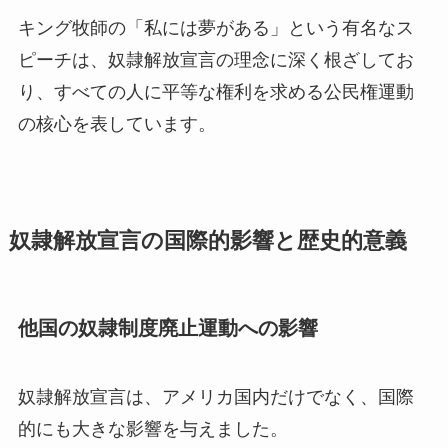
キング牧師の「私には夢がある」という有名なス
ピーチは、奴隷解放宣言の理念に深く根ざしてお
り、すべての人に平等な権利を求める公民権運動
の核心を表しています。
奴隷解放宣言の国際的影響と歴史的意義
他国の奴隷制度廃止運動への影響
奴隷解放宣言は、アメリカ国内だけでなく、国際
的にも大きな影響を与えました。