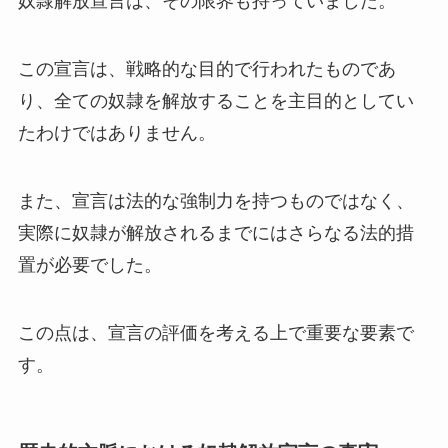
奴隷解放宣言は、その限界も持っていました。
この宣言は、戦略的な目的で行われたものであ
り、全ての奴隷を解放することを主目的としてい
たわけではありません。
また、宣言は法的な強制力を持つものではなく、
実際に奴隷が解放されるまでにはさらなる法的措
置が必要でした。
この点は、宣言の評価を考える上で重要な要素で
す。