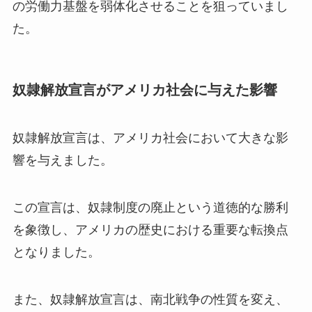
の労働力基盤を弱体化させることを狙っていまし
た。
奴隷解放宣言がアメリカ社会に与えた影響
奴隷解放宣言は、アメリカ社会において大きな影
響を与えました。
この宣言は、奴隷制度の廃止という道徳的な勝利
を象徴し、アメリカの歴史における重要な転換点
となりました。
また、奴隷解放宣言は、南北戦争の性質を変え、