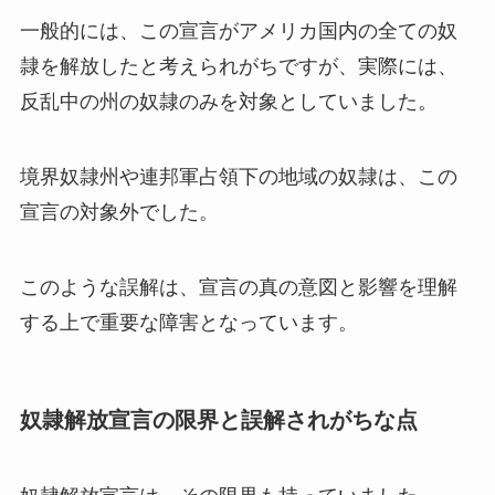
一般的には、この宣言がアメリカ国内の全ての奴
隷を解放したと考えられがちですが、実際には、
反乱中の州の奴隷のみを対象としていました。
境界奴隷州や連邦軍占領下の地域の奴隷は、この
宣言の対象外でした。
このような誤解は、宣言の真の意図と影響を理解
する上で重要な障害となっています。
奴隷解放宣言の限界と誤解されがちな点