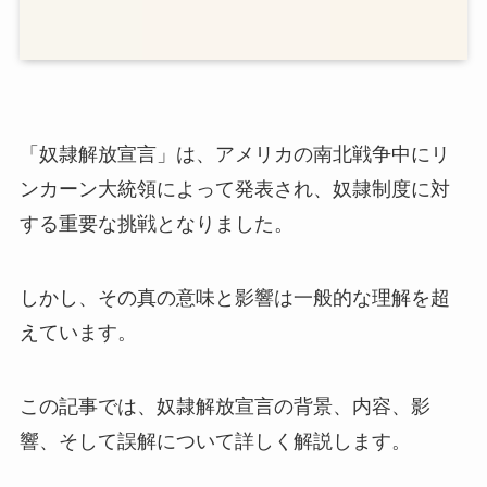
「奴隷解放宣言」は、アメリカの南北戦争中にリ
ンカーン大統領によって発表され、奴隷制度に対
する重要な挑戦となりました。
しかし、その真の意味と影響は一般的な理解を超
えています。
この記事では、奴隷解放宣言の背景、内容、影
響、そして誤解について詳しく解説します。