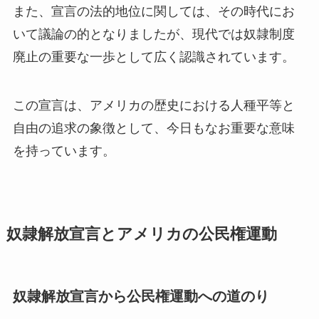
また、宣言の法的地位に関しては、その時代にお
いて議論の的となりましたが、現代では奴隷制度
廃止の重要な一歩として広く認識されています。
この宣言は、アメリカの歴史における人種平等と
自由の追求の象徴として、今日もなお重要な意味
を持っています。
奴隷解放宣言とアメリカの公民権運動
奴隷解放宣言から公民権運動への道のり