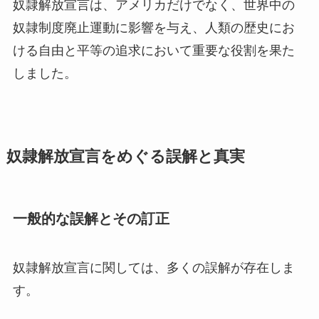
奴隷解放宣言は、アメリカだけでなく、世界中の
奴隷制度廃止運動に影響を与え、人類の歴史にお
ける自由と平等の追求において重要な役割を果た
しました。
奴隷解放宣言をめぐる誤解と真実
一般的な誤解とその訂正
奴隷解放宣言に関しては、多くの誤解が存在しま
す。