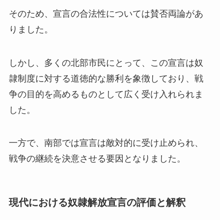
そのため、宣言の合法性については賛否両論があ
りました。
しかし、多くの北部市民にとって、この宣言は奴
隷制度に対する道徳的な勝利を象徴しており、戦
争の目的を高めるものとして広く受け入れられま
した。
一方で、南部では宣言は敵対的に受け止められ、
戦争の継続を決意させる要因となりました。
現代における奴隷解放宣言の評価と解釈