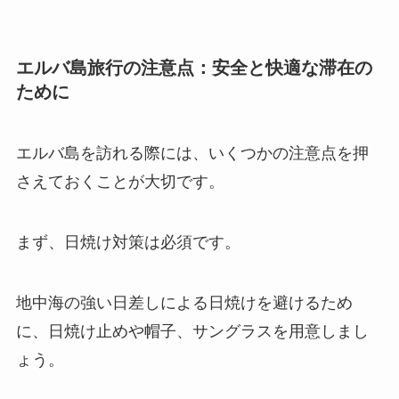
エルバ島旅行の注意点：安全と快適な滞在の
ために
エルバ島を訪れる際には、いくつかの注意点を押
さえておくことが大切です。
まず、日焼け対策は必須です。
地中海の強い日差しによる日焼けを避けるため
に、日焼け止めや帽子、サングラスを用意しまし
ょう。