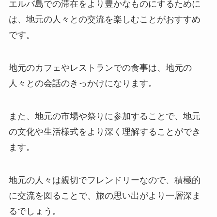
エルバ島での滞在をより豊かなものにするために
は、地元の人々との交流を楽しむことがおすすめ
です。
地元のカフェやレストランでの食事は、地元の
人々との会話のきっかけになります。
また、地元の市場や祭りに参加することで、地元
の文化や生活様式をより深く理解することができ
ます。
地元の人々は親切でフレンドリーなので、積極的
に交流を図ることで、旅の思い出がより一層深ま
るでしょう。