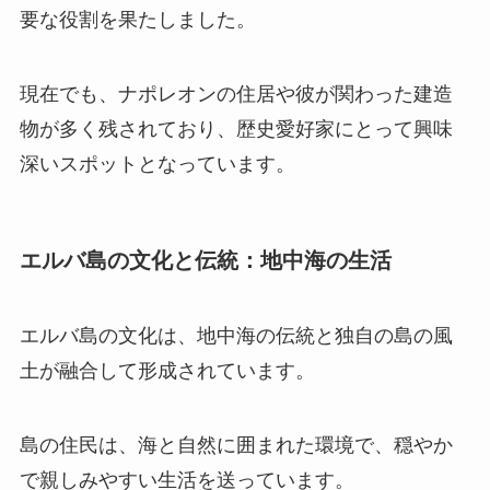
要な役割を果たしました。
現在でも、ナポレオンの住居や彼が関わった建造
物が多く残されており、歴史愛好家にとって興味
深いスポットとなっています。
エルバ島の文化と伝統：地中海の生活
エルバ島の文化は、地中海の伝統と独自の島の風
土が融合して形成されています。
島の住民は、海と自然に囲まれた環境で、穏やか
で親しみやすい生活を送っています。