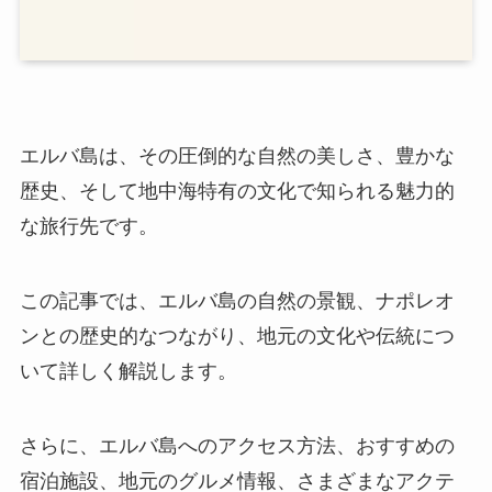
エルバ島は、その圧倒的な自然の美しさ、豊かな
歴史、そして地中海特有の文化で知られる魅力的
な旅行先です。
この記事では、エルバ島の自然の景観、ナポレオ
ンとの歴史的なつながり、地元の文化や伝統につ
いて詳しく解説します。
さらに、エルバ島へのアクセス方法、おすすめの
宿泊施設、地元のグルメ情報、さまざまなアクテ