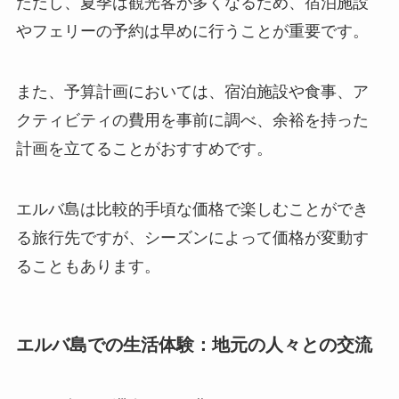
ただし、夏季は観光客が多くなるため、宿泊施設
やフェリーの予約は早めに行うことが重要です。
また、予算計画においては、宿泊施設や食事、ア
クティビティの費用を事前に調べ、余裕を持った
計画を立てることがおすすめです。
エルバ島は比較的手頃な価格で楽しむことができ
る旅行先ですが、シーズンによって価格が変動す
ることもあります。
エルバ島での生活体験：地元の人々との交流