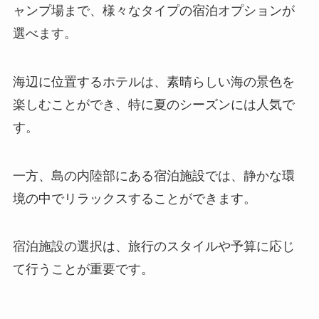
ャンプ場まで、様々なタイプの宿泊オプションが
選べます。
海辺に位置するホテルは、素晴らしい海の景色を
楽しむことができ、特に夏のシーズンには人気で
す。
一方、島の内陸部にある宿泊施設では、静かな環
境の中でリラックスすることができます。
宿泊施設の選択は、旅行のスタイルや予算に応じ
て行うことが重要です。