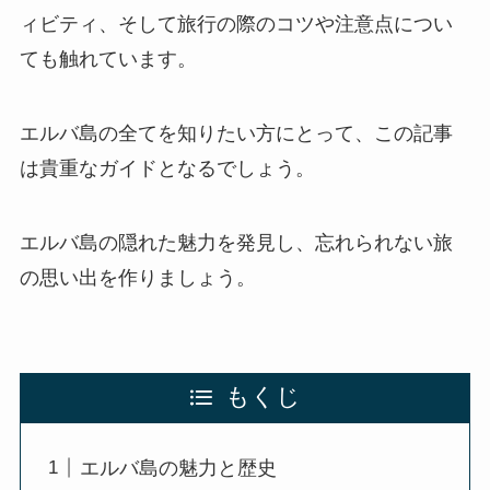
ィビティ、そして旅行の際のコツや注意点につい
ても触れています。
エルバ島の全てを知りたい方にとって、この記事
は貴重なガイドとなるでしょう。
エルバ島の隠れた魅力を発見し、忘れられない旅
の思い出を作りましょう。
もくじ
エルバ島の魅力と歴史