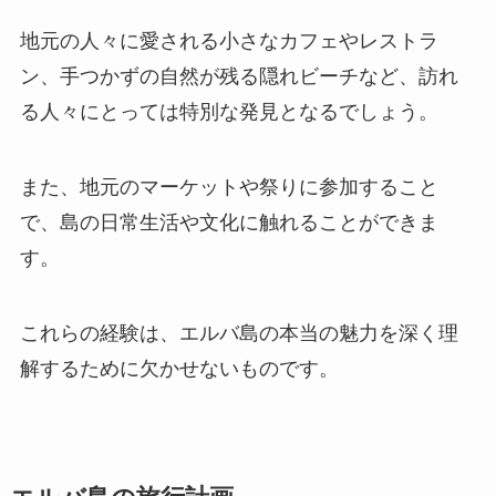
地元の人々に愛される小さなカフェやレストラ
ン、手つかずの自然が残る隠れビーチなど、訪れ
る人々にとっては特別な発見となるでしょう。
また、地元のマーケットや祭りに参加すること
で、島の日常生活や文化に触れることができま
す。
これらの経験は、エルバ島の本当の魅力を深く理
解するために欠かせないものです。