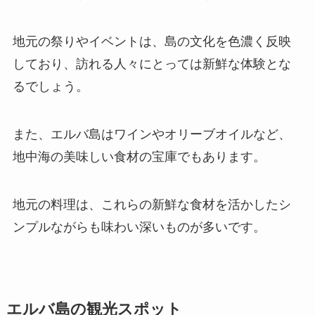
地元の祭りやイベントは、島の文化を色濃く反映
しており、訪れる人々にとっては新鮮な体験とな
るでしょう。
また、エルバ島はワインやオリーブオイルなど、
地中海の美味しい食材の宝庫でもあります。
地元の料理は、これらの新鮮な食材を活かしたシ
ンプルながらも味わい深いものが多いです。
エルバ島の観光スポット