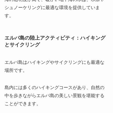
シュノーケリングに最適な環境を提供していま
す。
エルバ島の陸上アクティビティ：ハイキング
とサイクリング
エルバ島はハイキングやサイクリングにも最適な
場所です。
島内には多くのハイキングコースがあり、自然の
中を歩きながらエルバ島の美しい景観を堪能する
ことができます。