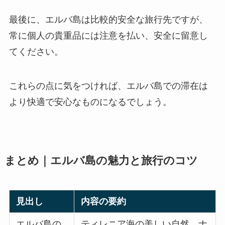
最後に、エルバ島は比較的安全な旅行先ですが、
常に個人の貴重品には注意を払い、安全に留意し
てください。
これらの点に気をつければ、エルバ島での滞在は
より快適で安心なものになるでしょう。
まとめ｜エルバ島の魅力と旅行のコツ
見出し
内容の要約
エルバ島の
ティレニア海の美しい自然、ナ