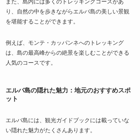
また、島内には多くのトレッキングコースがあ
り、自然の中を歩きながらエルバ島の美しい景観
を堪能することができます。
例えば、モンテ・カッパンネへのトレッキング
は、島の最高峰からの絶景を楽しむことができる
人気のコースです。
エルバ島の隠れた魅力：地元のおすすめスポ
ット
エルバ島には、観光ガイドブックには載っていな
い隠れた魅力がたくさんあります。