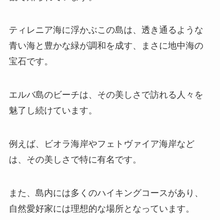
ティレニア海に浮かぶこの島は、透き通るような
青い海と豊かな緑が調和を成す、まさに地中海の
宝石です。
エルバ島のビーチは、その美しさで訪れる人々を
魅了し続けています。
例えば、ビオラ海岸やフェトヴァイア海岸など
は、その美しさで特に有名です。
また、島内には多くのハイキングコースがあり、
自然愛好家には理想的な場所となっています。