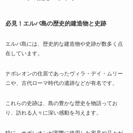
必見！エルバ島の歴史的建造物と史跡
エルバ島には、歴史的な建造物や史跡が数多く点
在しています。
ナポレオンの住居であったヴィラ・デイ・ムリー
ニや、古代ローマ時代の遺跡などが有名です。
これらの史跡は、島の豊かな歴史を物語ってお
り、訪れる人々に深い感動を与えます。
特に、ナポレオンが実際に使用した家具や品々が