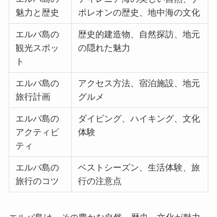
魅力と歴史
ポレオンの歴史、地中海の文化
エルバ島の
歴史的建造物、自然探訪、地元
観光スポッ
の隠れた魅力
ト
エルバ島の
アクセス方法、宿泊施設、地元
旅行計画
グルメ
エルバ島の
ダイビング、ハイキング、文化
アクティビ
体験
ティ
エルバ島の
ベストシーズン、生活体験、旅
旅行のコツ
行の注意点