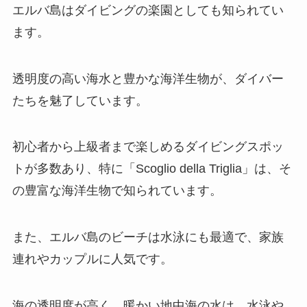
エルバ島はダイビングの楽園としても知られてい
ます。
透明度の高い海水と豊かな海洋生物が、ダイバー
たちを魅了しています。
初心者から上級者まで楽しめるダイビングスポッ
トが多数あり、特に「Scoglio della Triglia」は、そ
の豊富な海洋生物で知られています。
また、エルバ島のビーチは水泳にも最適で、家族
連れやカップルに人気です。
海の透明度が高く、暖かい地中海の水は、水泳や