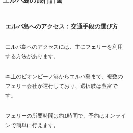
エルバ島の旅行計画
エルバ島へのアクセス：交通手段の選び方
エルバ島へのアクセスには、主にフェリーを利用
する方法があります。
本土のピオンビーノ港からエルバ島まで、複数の
フェリー会社が運行しており、選択肢は豊富で
す。
フェリーの所要時間は約1時間で、予約はオンライ
ンで簡単に行えます。