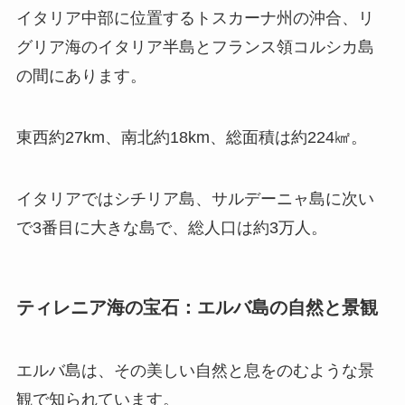
イタリア中部に位置するトスカーナ州の沖合、リ
グリア海のイタリア半島とフランス領コルシカ島
の間にあります。
東西約27km、南北約18km、総面積は約224㎢。
イタリアではシチリア島、サルデーニャ島に次い
で3番目に大きな島で、総人口は約3万人。
ティレニア海の宝石：エルバ島の自然と景観
エルバ島は、その美しい自然と息をのむような景
観で知られています。