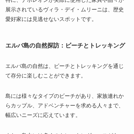
展示されているヴィラ・デイ・ムリーニは、歴史
愛好家には見逃せないスポットです。
エルバ島の自然探訪：ビーチとトレッキング
エルバ島の自然は、ビーチとトレッキングを通じ
て存分に楽しむことができます。
島には様々なタイプのビーチがあり、家族連れか
らカップル、アドベンチャーを求める人々まで、
幅広いニーズに応えています。