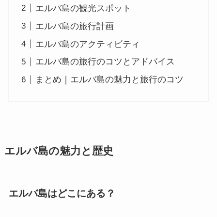
エルバ島の観光スポット
エルバ島の旅行計画
エルバ島のアクティビティ
エルバ島の旅行のコツとアドバイス
まとめ｜エルバ島の魅力と旅行のコツ
エルバ島の魅力と歴史
エルバ島はどこにある？