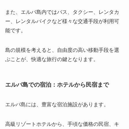
また、エルバ島内ではバス、タクシー、レンタカ
ー、レンタルバイクなど様々な交通手段が利用可
能です。
島の規模を考えると、自由度の高い移動手段を選
ぶことが、快適な旅行の鍵となります。
エルバ島での宿泊：ホテルから民宿まで
エルバ島には、豊富な宿泊施設があります。
高級リゾートホテルから、手頃な価格の民宿、キ