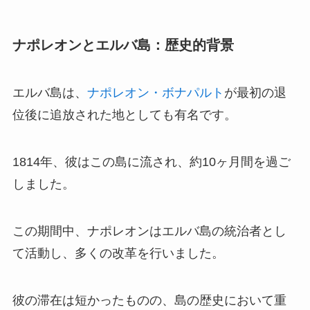
ナポレオンとエルバ島：歴史的背景
エルバ島は、
ナポレオン・ボナパルト
が最初の退
位後に追放された地としても有名です。
1814年、彼はこの島に流され、約10ヶ月間を過ご
しました。
この期間中、ナポレオンはエルバ島の統治者とし
て活動し、多くの改革を行いました。
彼の滞在は短かったものの、島の歴史において重