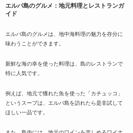
エルバ島のグルメ：地元料理とレストランガ
イド
エルバ島のグルメは、地中海料理の魅力を存分に
味わうことができます。
新鮮な海の幸を使った料理は、島のレストランで
特に人気です。
例えば、地元で獲れた魚を使った「カチュッコ」
というスープは、エルバ島を訪れたら是非試して
ほしい一品です。
また、島内には、地元のワインを楽しめるワイナ