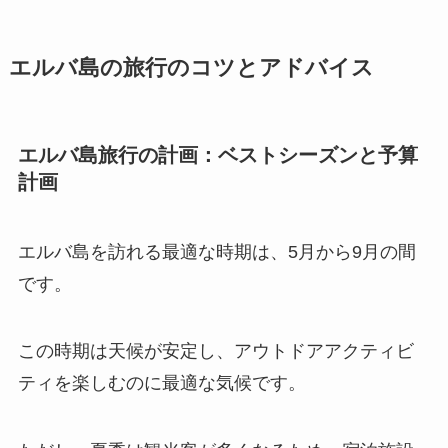
エルバ島の旅行のコツとアドバイス
エルバ島旅行の計画：ベストシーズンと予算
計画
エルバ島を訪れる最適な時期は、5月から9月の間
です。
この時期は天候が安定し、アウトドアアクティビ
ティを楽しむのに最適な気候です。