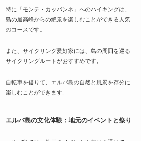
特に「モンテ・カッパンネ」へのハイキングは、
島の最高峰からの絶景を楽しむことができる人気
のコースです。
また、サイクリング愛好家には、島の周囲を巡る
サイクリングルートがおすすめです。
自転車を借りて、エルバ島の自然と風景を存分に
楽しむことができます。
エルバ島の文化体験：地元のイベントと祭り