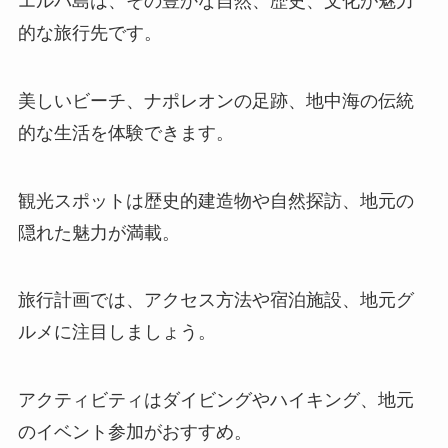
エルバ島は、その豊かな自然、歴史、文化が魅力
的な旅行先です。
美しいビーチ、ナポレオンの足跡、地中海の伝統
的な生活を体験できます。
観光スポットは歴史的建造物や自然探訪、地元の
隠れた魅力が満載。
旅行計画では、アクセス方法や宿泊施設、地元グ
ルメに注目しましょう。
アクティビティはダイビングやハイキング、地元
のイベント参加がおすすめ。