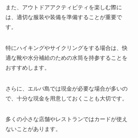
また、アウトドアアクティビティを楽しむ際に
は、適切な服装や装備を準備することが重要で
す。
特にハイキングやサイクリングをする場合は、快
適な靴や水分補給のための水筒を持参することを
おすすめします。
さらに、エルバ島では現金が必要な場合が多いの
で、十分な現金を用意しておくことも大切です。
多くの小さな店舗やレストランではカードが使え
ないことがあります。