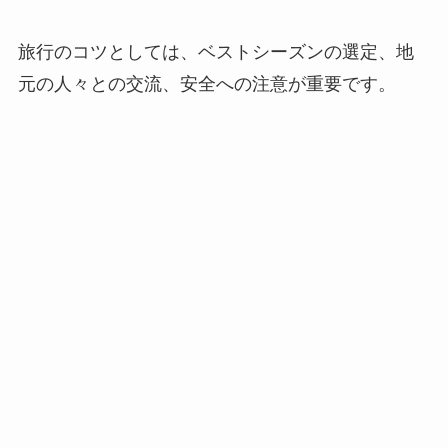
旅行のコツとしては、ベストシーズンの選定、地
元の人々との交流、安全への注意が重要です。