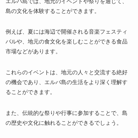
エルバ島では、地元のイベントや祭りを通じて、
島の文化を体験することができます。
例えば、夏には海辺で開催される音楽フェスティ
バルや、地元の食文化を楽しむことができる食品
市場などがあります。
これらのイベントは、地元の人々と交流する絶好
の機会であり、エルバ島の生活をより深く理解す
ることができます。
また、伝統的な祭りや行事に参加することで、島
の歴史や文化に触れることができるでしょう。