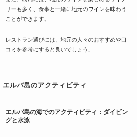
リーも多く、食事と一緒に地元のワインを味わう
ことができます。
レストラン選びには、地元の人々のおすすめや口
コミを参考にすると良いでしょう。
エルバ島のアクティビティ
エルバ島の海でのアクティビティ：ダイビン
グと水泳